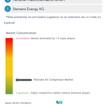
Siemens Energy AG
*Nota aclaratoria: los principales jugadores no se ordenaron de un modo en
especial