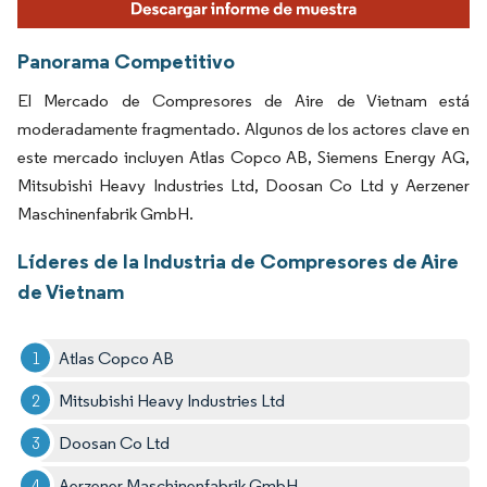
Panorama Competitivo
El Mercado de Compresores de Aire de Vietnam está
moderadamente fragmentado. Algunos de los actores clave en
este mercado incluyen Atlas Copco AB, Siemens Energy AG,
Mitsubishi Heavy Industries Ltd, Doosan Co Ltd y Aerzener
Maschinenfabrik GmbH.
Líderes de la Industria de Compresores de Aire
de Vietnam
Atlas Copco AB
Mitsubishi Heavy Industries Ltd
Doosan Co Ltd
Aerzener Maschinenfabrik GmbH