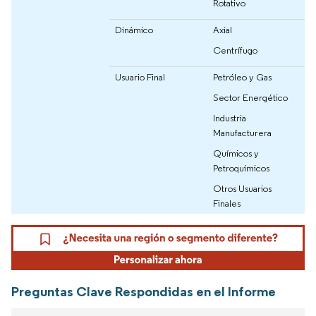
Rotativo
Dinámico
Axial
Centrífugo
Usuario Final
Petróleo y Gas
Sector Energético
Industria
Manufacturera
Químicos y
Petroquímicos
Otros Usuarios
Finales
Preguntas Clave Respondidas en el Informe