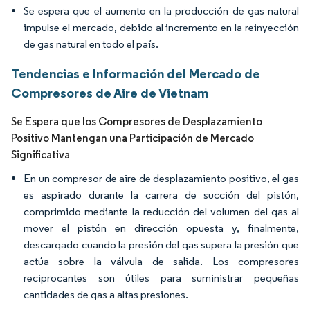
Se espera que el aumento en la producción de gas natural
impulse el mercado, debido al incremento en la reinyección
de gas natural en todo el país.
Tendencias e Información del Mercado de
Compresores de Aire de Vietnam
Se Espera que los Compresores de Desplazamiento
Positivo Mantengan una Participación de Mercado
Significativa
En un compresor de aire de desplazamiento positivo, el gas
es aspirado durante la carrera de succión del pistón,
comprimido mediante la reducción del volumen del gas al
mover el pistón en dirección opuesta y, finalmente,
descargado cuando la presión del gas supera la presión que
actúa sobre la válvula de salida. Los compresores
reciprocantes son útiles para suministrar pequeñas
cantidades de gas a altas presiones.