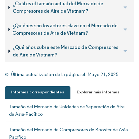
¿Cuál es el tamaño actual del Mercado de
Compresores de Aire de Vietnam?
¿Quiénes son los actores clave en el Mercado de
Compresores de Aire de Vietnam?
¿Qué años cubre este Mercado de Compresores
de Aire de Vietnam?
Última actualización de la página el:
Mayo 21, 2025
Informes correspondientes
Explorar más informes
Tamaño del Mercado de Unidades de Separación de Aire
de Asia-Pacífico
Tamaño del Mercado de Compresores de Booster de Asia-
Pacífico