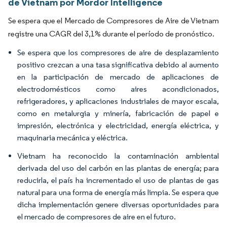
de Vietnam por Mordor Intelligence
Se espera que el Mercado de Compresores de Aire de Vietnam
registre una CAGR del 3,1% durante el período de pronóstico.
Se espera que los compresores de aire de desplazamiento
positivo crezcan a una tasa significativa debido al aumento
en la participación de mercado de aplicaciones de
electrodomésticos como aires acondicionados,
refrigeradores, y aplicaciones industriales de mayor escala,
como en metalurgia y minería, fabricación de papel e
impresión, electrónica y electricidad, energía eléctrica, y
maquinaria mecánica y eléctrica.
Vietnam ha reconocido la contaminación ambiental
derivada del uso del carbón en las plantas de energía; para
reducirla, el país ha incrementado el uso de plantas de gas
natural para una forma de energía más limpia. Se espera que
dicha implementación genere diversas oportunidades para
el mercado de compresores de aire en el futuro.