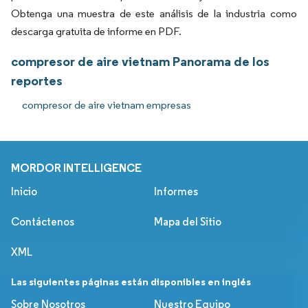
Obtenga una muestra de este análisis de la industria como
descarga gratuita de informe en PDF.
compresor de aire vietnam Panorama de los
reportes
compresor de aire vietnam empresas
MORDOR INTELLIGENCE
Inicio
Informes
Contáctenos
Mapa del Sitio
XML
Las siguientes páginas están disponibles en inglés
Sobre Nosotros
Nuestro Equipo