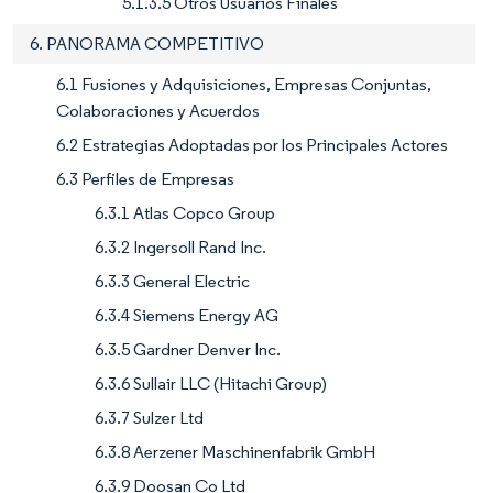
5.1.3.5 Otros Usuarios Finales
6. PANORAMA COMPETITIVO
6.1 Fusiones y Adquisiciones, Empresas Conjuntas,
Colaboraciones y Acuerdos
6.2 Estrategias Adoptadas por los Principales Actores
6.3 Perfiles de Empresas
6.3.1 Atlas Copco Group
6.3.2 Ingersoll Rand Inc.
6.3.3 General Electric
6.3.4 Siemens Energy AG
6.3.5 Gardner Denver Inc.
6.3.6 Sullair LLC (Hitachi Group)
6.3.7 Sulzer Ltd
6.3.8 Aerzener Maschinenfabrik GmbH
6.3.9 Doosan Co Ltd