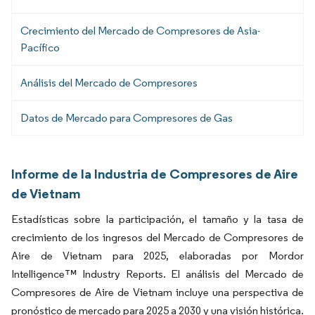
Crecimiento del Mercado de Compresores de Asia-
Pacífico
Análisis del Mercado de Compresores
Datos de Mercado para Compresores de Gas
Informe de la Industria de Compresores de Aire
de Vietnam
Estadísticas sobre la participación, el tamaño y la tasa de
crecimiento de los ingresos del Mercado de Compresores de
Aire de Vietnam para 2025, elaboradas por Mordor
Intelligence™ Industry Reports. El análisis del Mercado de
Compresores de Aire de Vietnam incluye una perspectiva de
pronóstico de mercado para 2025 a 2030 y una visión histórica.