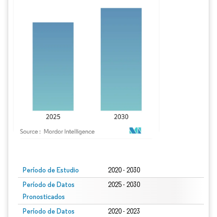
Imagen © Mordor Intelligence. El uso requiere atribución según CC BY 4.0.
Período de Estudio
2020 - 2030
Período de Datos
2025 - 2030
Pronosticados
Período de Datos
2020 - 2023