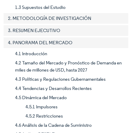
1.3 Supuestos del Estudio
2. METODOLOGÍA DE INVESTIGACIÓN
3. RESUMEN EJECUTIVO
4. PANORAMA DEL MERCADO
4.1 Introducción
4.2 Tamaño del Mercado y Pronóstico de Demanda en
miles de millones de USD, hasta 2027
4.3 Políticas y Regulaciones Gubernamentales
4.4 Tendencias y Desarrollos Recientes
4.5 Dinámica del Mercado
4.5.1 Impulsores
4.5.2 Restricciones
4.6 Análisis de la Cadena de Suministro