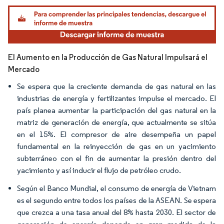
Imagen © Mordor Intelligence. El uso requiere atribución según CC BY 4.0.
El Aumento en la Producción de Gas Natural Impulsará el
Mercado
Se espera que la creciente demanda de gas natural en las
industrias de energía y fertilizantes impulse el mercado. El
país planea aumentar la participación del gas natural en la
matriz de generación de energía, que actualmente se sitúa
en el 15%. El compresor de aire desempeña un papel
fundamental en la reinyección de gas en un yacimiento
subterráneo con el fin de aumentar la presión dentro del
yacimiento y así inducir el flujo de petróleo crudo.
Según el Banco Mundial, el consumo de energía de Vietnam
es el segundo entre todos los países de la ASEAN. Se espera
que crezca a una tasa anual del 8% hasta 2030. El sector de