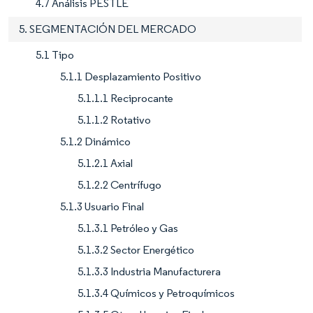
4.7 Análisis PESTLE
5. SEGMENTACIÓN DEL MERCADO
5.1 Tipo
5.1.1 Desplazamiento Positivo
5.1.1.1 Reciprocante
5.1.1.2 Rotativo
5.1.2 Dinámico
5.1.2.1 Axial
5.1.2.2 Centrífugo
5.1.3 Usuario Final
5.1.3.1 Petróleo y Gas
5.1.3.2 Sector Energético
5.1.3.3 Industria Manufacturera
5.1.3.4 Químicos y Petroquímicos