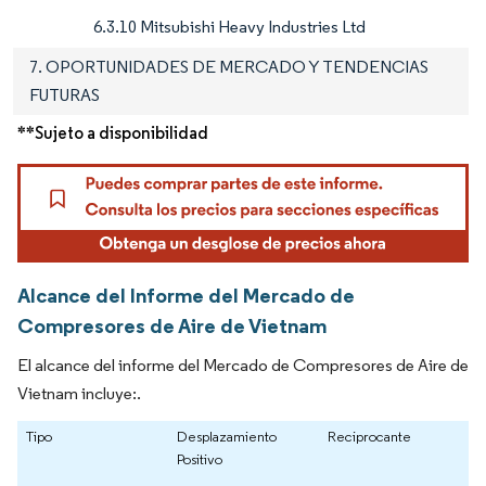
6.3.10 Mitsubishi Heavy Industries Ltd
7. OPORTUNIDADES DE MERCADO Y TENDENCIAS
FUTURAS
**Sujeto a disponibilidad
Alcance del Informe del Mercado de
Compresores de Aire de Vietnam
El alcance del informe del Mercado de Compresores de Aire de
Vietnam incluye:.
Tipo
Desplazamiento
Reciprocante
Positivo