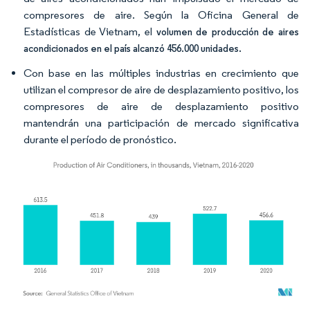
compresores de aire. Según la Oficina General de
Estadísticas de Vietnam, el
volumen de producción de aires
acondicionados en el país alcanzó 456.000 unidades.
Con base en las múltiples industrias en crecimiento que
utilizan el compresor de aire de desplazamiento positivo, los
compresores de aire de desplazamiento positivo
mantendrán una participación de mercado significativa
durante el período de pronóstico.