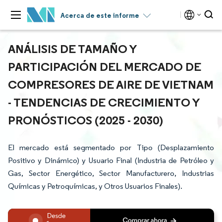
Acerca de este informe
ANÁLISIS DE TAMAÑO Y
PARTICIPACIÓN DEL MERCADO DE
COMPRESORES DE AIRE DE VIETNAM
- TENDENCIAS DE CRECIMIENTO Y
PRONÓSTICOS (2025 - 2030)
El mercado está segmentado por Tipo (Desplazamiento
Positivo y Dinámico) y Usuario Final (Industria de Petróleo y
Gas, Sector Energético, Sector Manufacturero, Industrias
Químicas y Petroquímicas, y Otros Usuarios Finales).