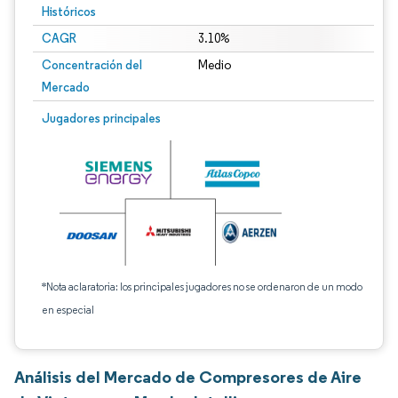
Históricos
CAGR
3.10%
Concentración del
Medio
Mercado
Jugadores principales
*Nota aclaratoria: los principales jugadores no se ordenaron de un modo
en especial
Análisis del Mercado de Compresores de Aire