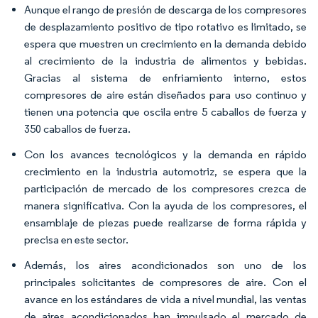
Aunque el rango de presión de descarga de los compresores
de desplazamiento positivo de tipo rotativo es limitado, se
espera que muestren un crecimiento en la demanda debido
al crecimiento de la industria de alimentos y bebidas.
Gracias al sistema de enfriamiento interno, estos
compresores de aire están diseñados para uso continuo y
tienen una potencia que oscila entre 5 caballos de fuerza y
350 caballos de fuerza.
Con los avances tecnológicos y la demanda en rápido
crecimiento en la industria automotriz, se espera que la
participación de mercado de los compresores crezca de
manera significativa. Con la ayuda de los compresores, el
ensamblaje de piezas puede realizarse de forma rápida y
precisa en este sector.
Además, los aires acondicionados son uno de los
principales solicitantes de compresores de aire. Con el
avance en los estándares de vida a nivel mundial, las ventas
de aires acondicionados han impulsado el mercado de