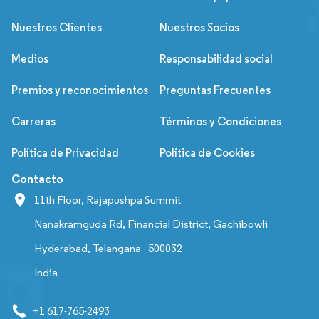
Nuestros Clientes
Nuestros Socios
Medios
Responsabilidad social
Premios y reconocimientos
Preguntas Frecuentes
Carreras
Términos y Condiciones
Política de Privacidad
Política de Cookies
Contacto
11th Floor, Rajapushpa Summit
Nanakramguda Rd, Financial District, Gachibowli
Hyderabad, Telangana - 500032
India
+1 617-765-2493