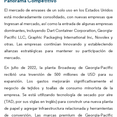
Panorama Competitivo
El mercado de envases de un solo uso en los Estados Unidos
está moderadamente consolidado, con nuevas empresas que
ingresan al mercado, así como la entrada de algunas empresas
dominantes, incluyendo Dart Container Corporation, Georgia-
Pacific LLC, Graphic Packaging International Inc, Novolex y
otras. Las empresas continúan innovando y estableciendo
alianzas estratégicas para mantener su participación de
mercado.
En julio de 2022, la planta Broadway de Georgia-Pacific
recibió una inversión de 500 millones de USD para su
expansión. Los gastos mejorarán significativamente el
negocio de tejidos y toallas de consumo minorista de la
empresa. Se está utilizando tecnología de secado por aire
(TAD, por sus siglas en inglés) para construir una nueva planta
de papel y agregar infraestructura relacionada y herramientas
de conversión. Las marcas premium de Georgia-Pacific