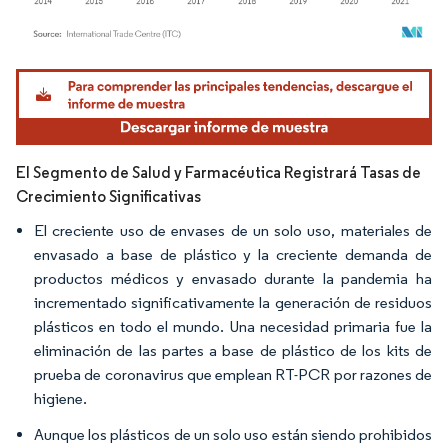
Imagen © Mordor Intelligence. El uso requiere atribución según CC BY 4.0.
El Segmento de Salud y Farmacéutica Registrará Tasas de
Crecimiento Significativas
El creciente uso de envases de un solo uso, materiales de
envasado a base de plástico y la creciente demanda de
productos médicos y envasado durante la pandemia ha
incrementado significativamente la generación de residuos
plásticos en todo el mundo. Una necesidad primaria fue la
eliminación de las partes a base de plástico de los kits de
prueba de coronavirus que emplean RT-PCR por razones de
higiene.
Aunque los plásticos de un solo uso están siendo prohibidos