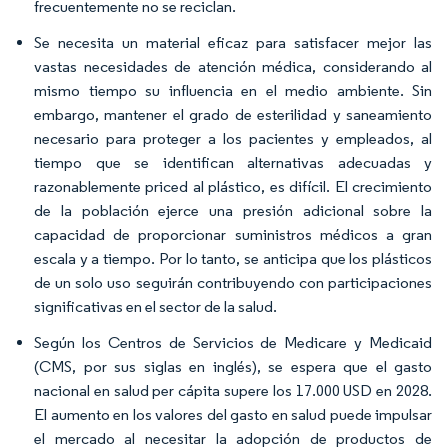
frecuentemente no se reciclan.
Se necesita un material eficaz para satisfacer mejor las
vastas necesidades de atención médica, considerando al
mismo tiempo su influencia en el medio ambiente. Sin
embargo, mantener el grado de esterilidad y saneamiento
necesario para proteger a los pacientes y empleados, al
tiempo que se identifican alternativas adecuadas y
razonablemente priced al plástico, es difícil. El crecimiento
de la población ejerce una presión adicional sobre la
capacidad de proporcionar suministros médicos a gran
escala y a tiempo. Por lo tanto, se anticipa que los plásticos
de un solo uso seguirán contribuyendo con participaciones
significativas en el sector de la salud.
Según los Centros de Servicios de Medicare y Medicaid
(CMS, por sus siglas en inglés), se espera que el gasto
nacional en salud per cápita supere los 17.000 USD en 2028.
El aumento en los valores del gasto en salud puede impulsar
el mercado al necesitar la adopción de productos de