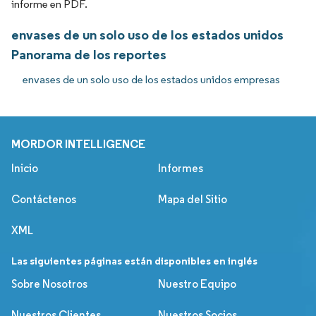
informe en PDF.
envases de un solo uso de los estados unidos
Panorama de los reportes
envases de un solo uso de los estados unidos empresas
MORDOR INTELLIGENCE
Inicio
Informes
Contáctenos
Mapa del Sitio
XML
Las siguientes páginas están disponibles en inglés
Sobre Nosotros
Nuestro Equipo
Nuestros Clientes
Nuestros Socios