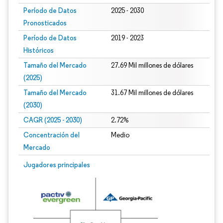
Período de Datos
2025 - 2030
Pronosticados
Período de Datos
2019 - 2023
Históricos
Tamaño del Mercado
27.69 Mil millones de dólares
(2025)
Tamaño del Mercado
31.67 Mil millones de dólares
(2030)
CAGR (2025 - 2030)
2.72%
Concentración del
Medio
Mercado
Jugadores principales