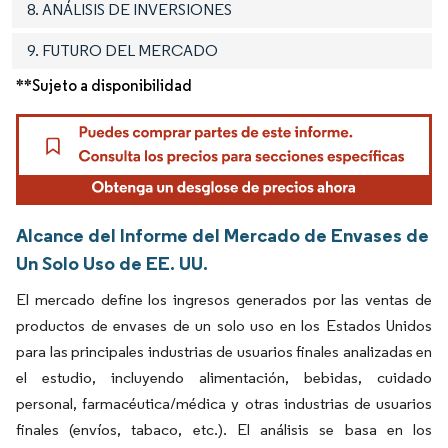
8. ANÁLISIS DE INVERSIONES
9. FUTURO DEL MERCADO
**Sujeto a disponibilidad
Alcance del Informe del Mercado de Envases de
Un Solo Uso de EE. UU.
El mercado define los ingresos generados por las ventas de
productos de envases de un solo uso en los Estados Unidos
para las principales industrias de usuarios finales analizadas en
el estudio, incluyendo alimentación, bebidas, cuidado
personal, farmacéutica/médica y otras industrias de usuarios
finales (envíos, tabaco, etc.). El análisis se basa en los