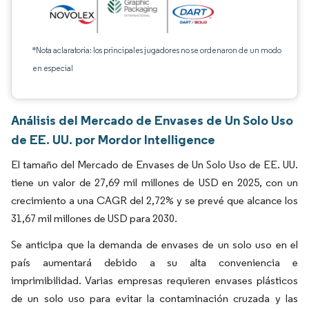
*Nota aclaratoria: los principales jugadores no se ordenaron de un modo
en especial
Análisis del Mercado de Envases de Un Solo Uso
de EE. UU. por Mordor Intelligence
El tamaño del Mercado de Envases de Un Solo Uso de EE. UU.
tiene un valor de 27,69 mil millones de USD en 2025, con un
crecimiento a una CAGR del 2,72% y se prevé que alcance los
31,67 mil millones de USD para 2030.
Se anticipa que la demanda de envases de un solo uso en el
país aumentará debido a su alta conveniencia e
imprimibilidad. Varias empresas requieren envases plásticos
de un solo uso para evitar la contaminación cruzada y las