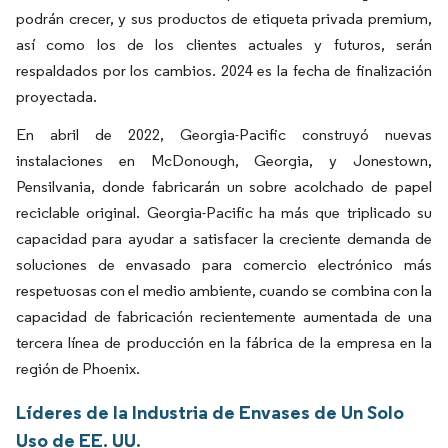
podrán crecer, y sus productos de etiqueta privada premium,
así como los de los clientes actuales y futuros, serán
respaldados por los cambios. 2024 es la fecha de finalización
proyectada.
En abril de 2022, Georgia-Pacific construyó nuevas
instalaciones en McDonough, Georgia, y Jonestown,
Pensilvania, donde fabricarán un sobre acolchado de papel
reciclable original. Georgia-Pacific ha más que triplicado su
capacidad para ayudar a satisfacer la creciente demanda de
soluciones de envasado para comercio electrónico más
respetuosas con el medio ambiente, cuando se combina con la
capacidad de fabricación recientemente aumentada de una
tercera línea de producción en la fábrica de la empresa en la
región de Phoenix.
Líderes de la Industria de Envases de Un Solo
Uso de EE. UU.