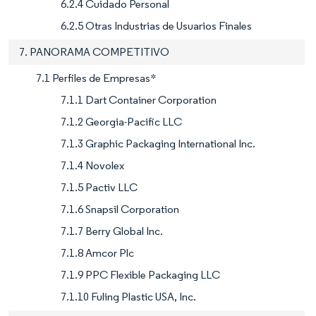
6.2.4 Cuidado Personal
6.2.5 Otras Industrias de Usuarios Finales
7. PANORAMA COMPETITIVO
7.1 Perfiles de Empresas*
7.1.1 Dart Container Corporation
7.1.2 Georgia-Pacific LLC
7.1.3 Graphic Packaging International Inc.
7.1.4 Novolex
7.1.5 Pactiv LLC
7.1.6 Snapsil Corporation
7.1.7 Berry Global Inc.
7.1.8 Amcor Plc
7.1.9 PPC Flexible Packaging LLC
7.1.10 Fuling Plastic USA, Inc.