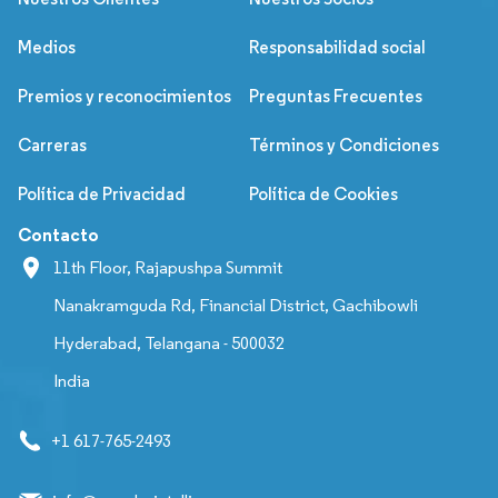
Medios
Responsabilidad social
Premios y reconocimientos
Preguntas Frecuentes
Carreras
Términos y Condiciones
Política de Privacidad
Política de Cookies
Contacto
11th Floor, Rajapushpa Summit
Nanakramguda Rd, Financial District, Gachibowli
Hyderabad, Telangana - 500032
India
+1 617-765-2493