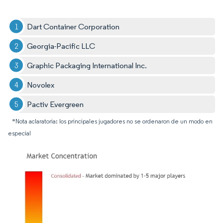
Dart Container Corporation
Georgia-Pacific LLC
Graphic Packaging International Inc.
Novolex
Pactiv Evergreen
*Nota aclaratoria: los principales jugadores no se ordenaron de un modo en
especial