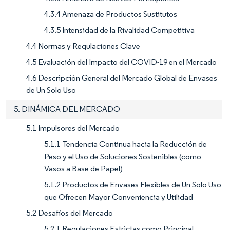
4.3.4 Amenaza de Productos Sustitutos
4.3.5 Intensidad de la Rivalidad Competitiva
4.4 Normas y Regulaciones Clave
4.5 Evaluación del Impacto del COVID-19 en el Mercado
4.6 Descripción General del Mercado Global de Envases
de Un Solo Uso
5. DINÁMICA DEL MERCADO
5.1 Impulsores del Mercado
5.1.1 Tendencia Continua hacia la Reducción de
Peso y el Uso de Soluciones Sostenibles (como
Vasos a Base de Papel)
5.1.2 Productos de Envases Flexibles de Un Solo Uso
que Ofrecen Mayor Conveniencia y Utilidad
5.2 Desafíos del Mercado
5.2.1 Regulaciones Estrictas como Principal