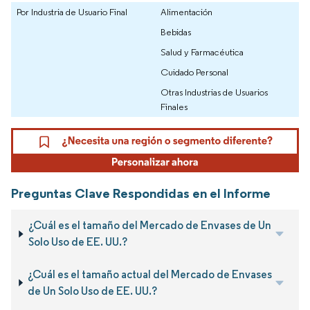
Por Industria de Usuario Final
Alimentación
Bebidas
Salud y Farmacéutica
Cuidado Personal
Otras Industrias de Usuarios
Finales
Preguntas Clave Respondidas en el Informe
¿Cuál es el tamaño del Mercado de Envases de Un
Solo Uso de EE. UU.?
¿Cuál es el tamaño actual del Mercado de Envases
de Un Solo Uso de EE. UU.?