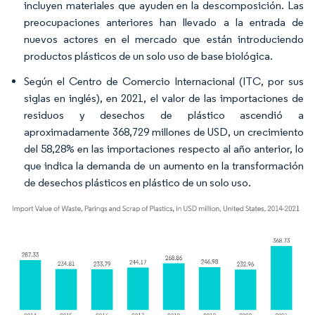
incluyen materiales que ayuden en la descomposición. Las
preocupaciones anteriores han llevado a la entrada de
nuevos actores en el mercado que están introduciendo
productos plásticos de un solo uso de base biológica.
Según el Centro de Comercio Internacional (ITC, por sus
siglas en inglés), en 2021, el valor de las importaciones de
residuos y desechos de plástico ascendió a
aproximadamente 368,729 millones de USD, un crecimiento
del 58,28% en las importaciones respecto al año anterior, lo
que indica la demanda de un aumento en la transformación
de desechos plásticos en plástico de un solo uso.