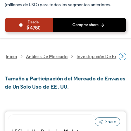
(millones de USD) para todos los segmentos anteriores.
4750
Inicio
Análisis De Mercado
Investigación De Envases
Tamaño y Participación del Mercado de Envases
de Un Solo Uso de EE. UU.
Share