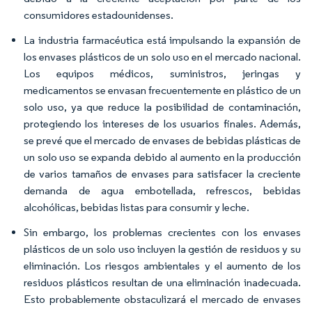
consumidores estadounidenses.
La industria farmacéutica está impulsando la expansión de
los envases plásticos de un solo uso en el mercado nacional.
Los equipos médicos, suministros, jeringas y
medicamentos se envasan frecuentemente en plástico de un
solo uso, ya que reduce la posibilidad de contaminación,
protegiendo los intereses de los usuarios finales. Además,
se prevé que el mercado de envases de bebidas plásticas de
un solo uso se expanda debido al aumento en la producción
de varios tamaños de envases para satisfacer la creciente
demanda de agua embotellada, refrescos, bebidas
alcohólicas, bebidas listas para consumir y leche.
Sin embargo, los problemas crecientes con los envases
plásticos de un solo uso incluyen la gestión de residuos y su
eliminación. Los riesgos ambientales y el aumento de los
residuos plásticos resultan de una eliminación inadecuada.
Esto probablemente obstaculizará el mercado de envases