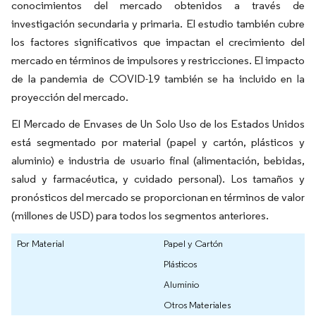
conocimientos del mercado obtenidos a través de
investigación secundaria y primaria. El estudio también cubre
los factores significativos que impactan el crecimiento del
mercado en términos de impulsores y restricciones. El impacto
de la pandemia de COVID-19 también se ha incluido en la
proyección del mercado.
El Mercado de Envases de Un Solo Uso de los Estados Unidos
está segmentado por material (papel y cartón, plásticos y
aluminio) e industria de usuario final (alimentación, bebidas,
salud y farmacéutica, y cuidado personal). Los tamaños y
pronósticos del mercado se proporcionan en términos de valor
(millones de USD) para todos los segmentos anteriores.
Por Material
Papel y Cartón
Plásticos
Aluminio
Otros Materiales