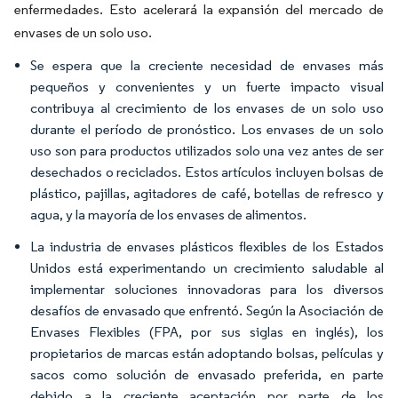
enfermedades. Esto acelerará la expansión del mercado de
envases de un solo uso.
Se espera que la creciente necesidad de envases más
pequeños y convenientes y un fuerte impacto visual
contribuya al crecimiento de los envases de un solo uso
durante el período de pronóstico. Los envases de un solo
uso son para productos utilizados solo una vez antes de ser
desechados o reciclados. Estos artículos incluyen bolsas de
plástico, pajillas, agitadores de café, botellas de refresco y
agua, y la mayoría de los envases de alimentos.
La industria de envases plásticos flexibles de los Estados
Unidos está experimentando un crecimiento saludable al
implementar soluciones innovadoras para los diversos
desafíos de envasado que enfrentó. Según la Asociación de
Envases Flexibles (FPA, por sus siglas en inglés), los
propietarios de marcas están adoptando bolsas, películas y
sacos como solución de envasado preferida, en parte
debido a la creciente aceptación por parte de los