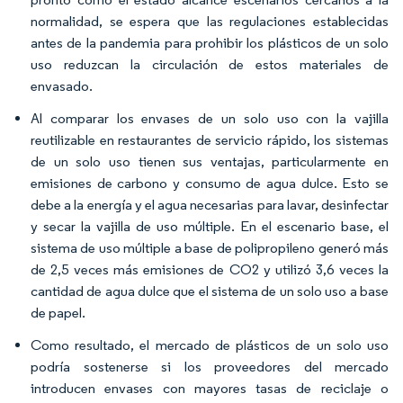
normalidad, se espera que las regulaciones establecidas
antes de la pandemia para prohibir los plásticos de un solo
uso reduzcan la circulación de estos materiales de
envasado.
Al comparar los envases de un solo uso con la vajilla
reutilizable en restaurantes de servicio rápido, los sistemas
de un solo uso tienen sus ventajas, particularmente en
emisiones de carbono y consumo de agua dulce. Esto se
debe a la energía y el agua necesarias para lavar, desinfectar
y secar la vajilla de uso múltiple. En el escenario base, el
sistema de uso múltiple a base de polipropileno generó más
de 2,5 veces más emisiones de CO2 y utilizó 3,6 veces la
cantidad de agua dulce que el sistema de un solo uso a base
de papel.
Como resultado, el mercado de plásticos de un solo uso
podría sostenerse si los proveedores del mercado
introducen envases con mayores tasas de reciclaje o