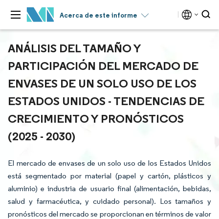
Acerca de este informe
ANÁLISIS DEL TAMAÑO Y
PARTICIPACIÓN DEL MERCADO DE
ENVASES DE UN SOLO USO DE LOS
ESTADOS UNIDOS - TENDENCIAS DE
CRECIMIENTO Y PRONÓSTICOS
(2025 - 2030)
El mercado de envases de un solo uso de los Estados Unidos
está segmentado por material (papel y cartón, plásticos y
aluminio) e industria de usuario final (alimentación, bebidas,
salud y farmacéutica, y cuidado personal). Los tamaños y
pronósticos del mercado se proporcionan en términos de valor