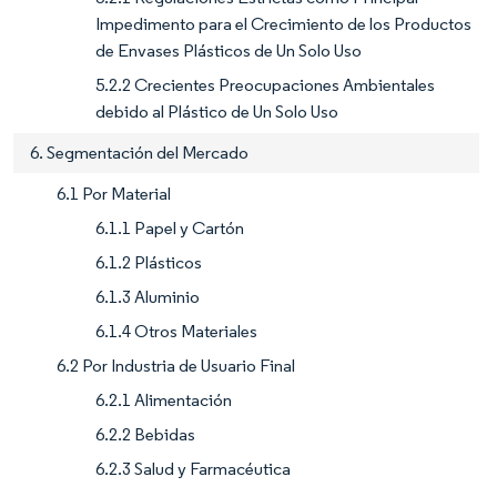
Impedimento para el Crecimiento de los Productos
de Envases Plásticos de Un Solo Uso
5.2.2 Crecientes Preocupaciones Ambientales
debido al Plástico de Un Solo Uso
6. Segmentación del Mercado
6.1 Por Material
6.1.1 Papel y Cartón
6.1.2 Plásticos
6.1.3 Aluminio
6.1.4 Otros Materiales
6.2 Por Industria de Usuario Final
6.2.1 Alimentación
6.2.2 Bebidas
6.2.3 Salud y Farmacéutica