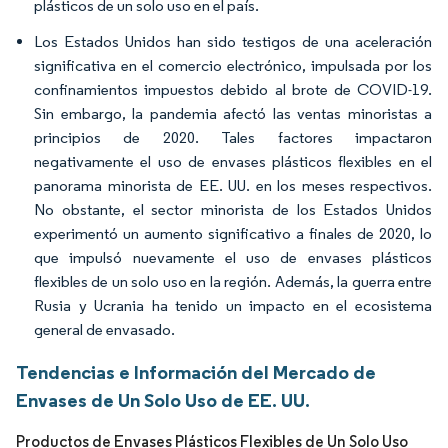
plásticos de un solo uso en el país.
Los Estados Unidos han sido testigos de una aceleración
significativa en el comercio electrónico, impulsada por los
confinamientos impuestos debido al brote de COVID-19.
Sin embargo, la pandemia afectó las ventas minoristas a
principios de 2020. Tales factores impactaron
negativamente el uso de envases plásticos flexibles en el
panorama minorista de EE. UU. en los meses respectivos.
No obstante, el sector minorista de los Estados Unidos
experimentó un aumento significativo a finales de 2020, lo
que impulsó nuevamente el uso de envases plásticos
flexibles de un solo uso en la región. Además, la guerra entre
Rusia y Ucrania ha tenido un impacto en el ecosistema
general de envasado.
Tendencias e Información del Mercado de
Envases de Un Solo Uso de EE. UU.
Productos de Envases Plásticos Flexibles de Un Solo Uso