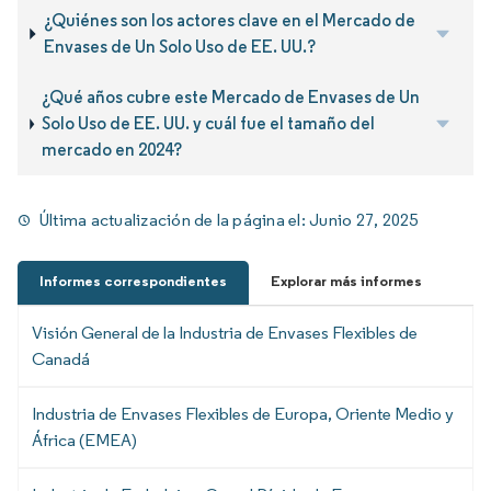
¿Quiénes son los actores clave en el Mercado de
Envases de Un Solo Uso de EE. UU.?
¿Qué años cubre este Mercado de Envases de Un
Solo Uso de EE. UU. y cuál fue el tamaño del
mercado en 2024?
Última actualización de la página el:
Junio 27, 2025
Informes correspondientes
Explorar más informes
Visión General de la Industria de Envases Flexibles de
Canadá
Industria de Envases Flexibles de Europa, Oriente Medio y
África (EMEA)