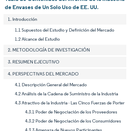
de Envases de Un Solo Uso de EE. UU.
1. Introducción
1.1 Supuestos del Estudio y Definición del Mercado
1.2 Alcance del Estudio
2. METODOLOGÍA DE INVESTIGACIÓN
3. RESUMEN EJECUTIVO
4. PERSPECTIVAS DEL MERCADO
4.1 Descripción General del Mercado
4.2 Análisis de la Cadena de Suministro de la Industria
4.3 Atractivo de la Industria - Las Cinco Fuerzas de Porter
4.3.1 Poder de Negociación de los Proveedores
4.3.2 Poder de Negociación de los Consumidores
4.3.3 Amenaza de Nuevos Participantes