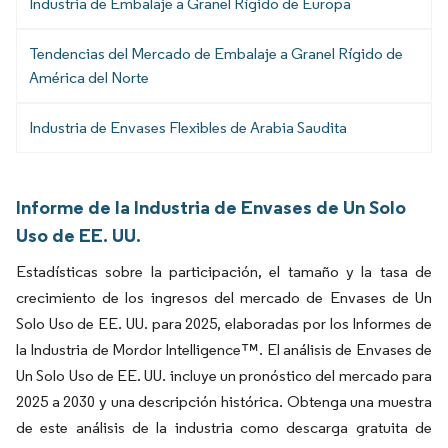
Industria de Embalaje a Granel Rígido de Europa
Tendencias del Mercado de Embalaje a Granel Rígido de
América del Norte
Industria de Envases Flexibles de Arabia Saudita
Informe de la Industria de Envases de Un Solo
Uso de EE. UU.
Estadísticas sobre la participación, el tamaño y la tasa de
crecimiento de los ingresos del mercado de Envases de Un
Solo Uso de EE. UU. para 2025, elaboradas por los Informes de
la Industria de Mordor Intelligence™. El análisis de Envases de
Un Solo Uso de EE. UU. incluye un pronóstico del mercado para
2025 a 2030 y una descripción histórica. Obtenga una muestra
de este análisis de la industria como descarga gratuita de