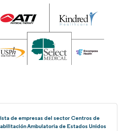
ista de empresas del sector Centros de
abilitación Ambulatoria de Estados Unidos