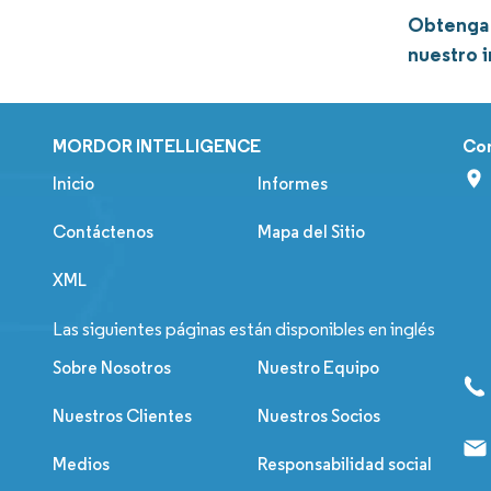
Obtenga 
nuestro 
MORDOR INTELLIGENCE
Co
Inicio
Informes
Contáctenos
Mapa del Sitio
XML
Las siguientes páginas están disponibles en inglés
Sobre Nosotros
Nuestro Equipo
Nuestros Clientes
Nuestros Socios
Medios
Responsabilidad social