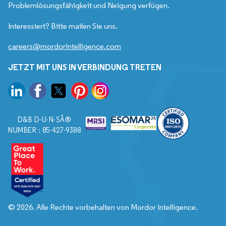
Problemlösungsfähigkeit und Neigung verfügen.
Interessiert? Bitte mailen Sie uns.
careers@mordorintelligence.com
JETZT MIT UNS IN VERBINDUNG TRETEN
D&B D-U-N-SÂ®
NUMBER : 85-427-9388
© 2026. Alle Rechte vorbehalten von Mordor Intelligence.