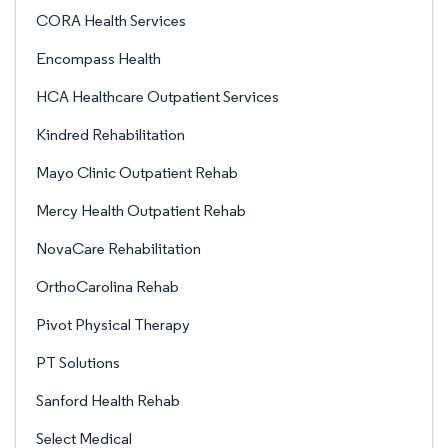
CORA Health Services
Encompass Health
HCA Healthcare Outpatient Services
Kindred Rehabilitation
Mayo Clinic Outpatient Rehab
Mercy Health Outpatient Rehab
NovaCare Rehabilitation
OrthoCarolina Rehab
Pivot Physical Therapy
PT Solutions
Sanford Health Rehab
Select Medical