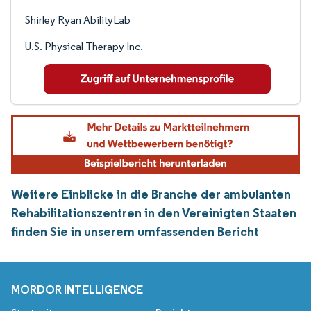
Shirley Ryan AbilityLab
U.S. Physical Therapy Inc.
Weitere Einblicke in die Branche der ambulanten
Rehabilitationszentren in den Vereinigten Staaten
finden Sie in unserem umfassenden Bericht
MORDOR INTELLIGENCE