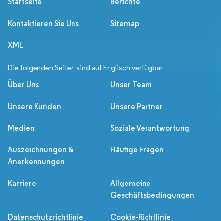
Startseite
Berichte
Kontaktieren Sie Uns
Sitemap
XML
Die folgenden Seiten sind auf Englisch verfügbar
Über Uns
Unser Team
Unsere Kunden
Unsere Partner
Medien
Soziale Verantwortung
Auszeichnungen &
Häufige Fragen
Anerkennungen
Karriere
Allgemeine
Geschäftsbedingungen
Datenschutzrichtlinie
Cookie-Richtlinie