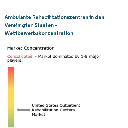
Ambulante Rehabilitationszentren in den
Vereinigten Staaten –
Wettbewerbskonzentration