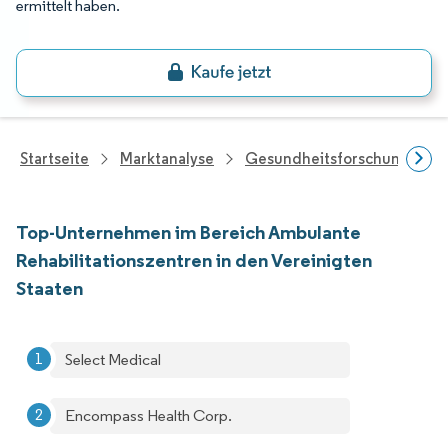
ermittelt haben.
Startseite
Marktanalyse
Gesundheitsforschung
Top-Unternehmen im Bereich Ambulante
Rehabilitationszentren in den Vereinigten
Staaten
Select Medical
Encompass Health Corp.