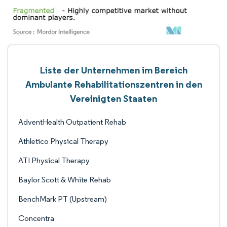
Liste der Unternehmen im Bereich
Ambulante Rehabilitationszentren in den
Vereinigten Staaten
AdventHealth Outpatient Rehab
Athletico Physical Therapy
ATI Physical Therapy
Baylor Scott & White Rehab
BenchMark PT (Upstream)
Concentra