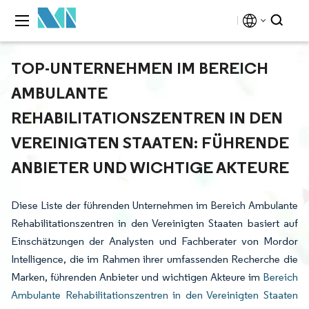
TOP-UNTERNEHMEN IM BEREICH
AMBULANTE
REHABILITATIONSZENTREN IN DEN
VEREINIGTEN STAATEN: FÜHRENDE
ANBIETER UND WICHTIGE AKTEURE
Diese Liste der führenden Unternehmen im Bereich Ambulante
Rehabilitationszentren in den Vereinigten Staaten basiert auf
Einschätzungen der Analysten und Fachberater von Mordor
Intelligence, die im Rahmen ihrer umfassenden Recherche die
Marken, führenden Anbieter und wichtigen Akteure im
Bereich
Ambulante Rehabilitationszentren in den Vereinigten Staaten