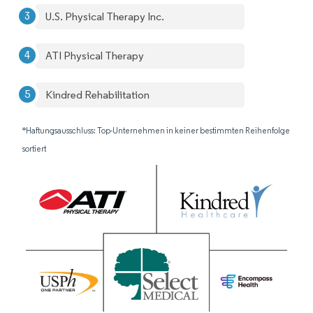
U.S. Physical Therapy Inc.
ATI Physical Therapy
Kindred Rehabilitation
*Haftungsausschluss: Top-Unternehmen in keiner bestimmten Reihenfolge
sortiert