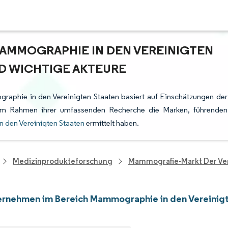
AMMOGRAPHIE IN DEN VEREINIGTEN
D WICHTIGE AKTEURE
aphie in den Vereinigten Staaten basiert auf Einschätzungen der
e im Rahmen ihrer umfassenden Recherche die Marken, führenden
 den Vereinigten Staaten
ermittelt haben.
Medizinprodukteforschung
Mammografie-Markt Der Ver
rnehmen im Bereich Mammographie in den Vereinig