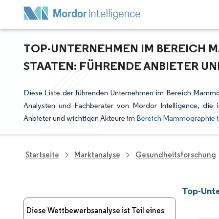
TOP-UNTERNEHMEN IM BEREICH M
STAATEN: FÜHRENDE ANBIETER UN
Diese Liste der führenden Unternehmen im Bereich Mammogr
Analysten und Fachberater von Mordor Intelligence, di
Anbieter und wichtigen Akteure im
Bereich Mammographie in
Startseite
Marktanalyse
Gesundheitsforschung
Top-Unte
Diese Wettbewerbsanalyse ist Teil eines