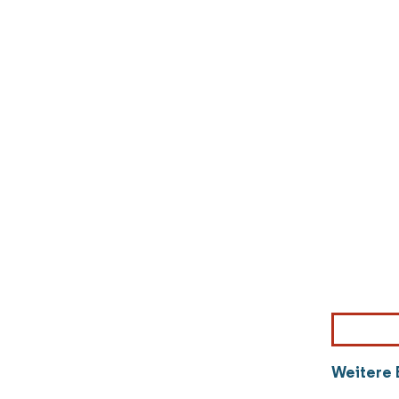
Weitere 