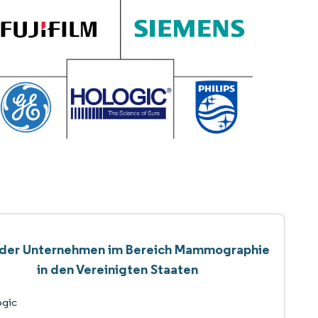
 der Unternehmen im Bereich Mammographie
in den Vereinigten Staaten
ogic