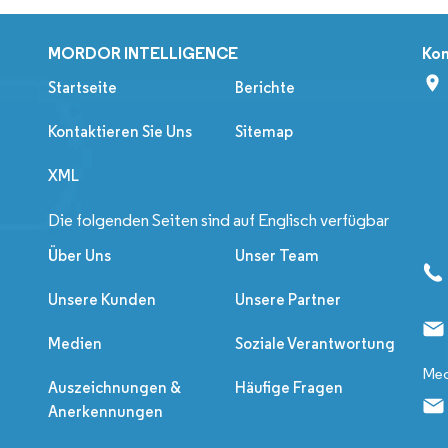
MORDOR INTELLIGENCE
Kon
Startseite
Berichte
Kontaktieren Sie Uns
Sitemap
XML
Die folgenden Seiten sind auf Englisch verfügbar
Über Uns
Unser Team
Unsere Kunden
Unsere Partner
Medien
Soziale Verantwortung
Med
Auszeichnungen &
Häufige Fragen
Anerkennungen