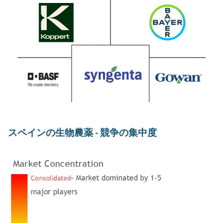
スペインの生物農薬 - 競争の集中度