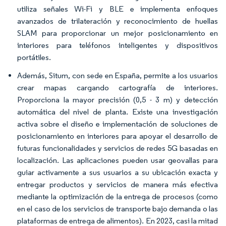
utiliza señales Wi-Fi y BLE e implementa enfoques
avanzados de trilateración y reconocimiento de huellas
SLAM para proporcionar un mejor posicionamiento en
interiores para teléfonos inteligentes y dispositivos
portátiles.
Además, Situm, con sede en España, permite a los usuarios
crear mapas cargando cartografía de interiores.
Proporciona la mayor precisión (0,5 - 3 m) y detección
automática del nivel de planta. Existe una investigación
activa sobre el diseño e implementación de soluciones de
posicionamiento en interiores para apoyar el desarrollo de
futuras funcionalidades y servicios de redes 5G basadas en
localización. Las aplicaciones pueden usar geovallas para
guiar activamente a sus usuarios a su ubicación exacta y
entregar productos y servicios de manera más efectiva
mediante la optimización de la entrega de procesos (como
en el caso de los servicios de transporte bajo demanda o las
plataformas de entrega de alimentos). En 2023, casi la mitad