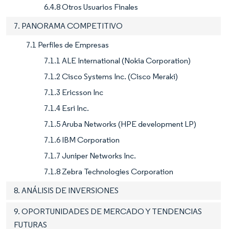
6.4.8 Otros Usuarios Finales
7. PANORAMA COMPETITIVO
7.1 Perfiles de Empresas
7.1.1 ALE International (Nokia Corporation)
7.1.2 Cisco Systems Inc. (Cisco Meraki)
7.1.3 Ericsson Inc
7.1.4 Esri Inc.
7.1.5 Aruba Networks (HPE development LP)
7.1.6 IBM Corporation
7.1.7 Juniper Networks Inc.
7.1.8 Zebra Technologies Corporation
8. ANÁLISIS DE INVERSIONES
9. OPORTUNIDADES DE MERCADO Y TENDENCIAS
FUTURAS