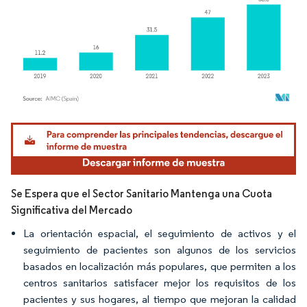
Imagen © Mordor Intelligence. El uso requiere atribución según CC BY 4.0.
Se Espera que el Sector Sanitario Mantenga una Cuota
Significativa del Mercado
La orientación espacial, el seguimiento de activos y el
seguimiento de pacientes son algunos de los servicios
basados en localización más populares, que permiten a los
centros sanitarios satisfacer mejor los requisitos de los
pacientes y sus hogares, al tiempo que mejoran la calidad