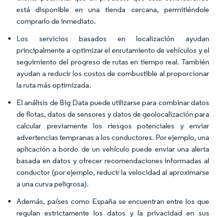
está disponible en una tienda cercana, permitiéndole
comprarlo de inmediato.
Los servicios basados en localización ayudan
principalmente a optimizar el enrutamiento de vehículos y el
seguimiento del progreso de rutas en tiempo real. También
ayudan a reducir los costos de combustible al proporcionar
la ruta más optimizada.
El análisis de Big Data puede utilizarse para combinar datos
de flotas, datos de sensores y datos de geolocalización para
calcular previamente los riesgos potenciales y enviar
advertencias tempranas a los conductores. Por ejemplo, una
aplicación a bordo de un vehículo puede enviar una alerta
basada en datos y ofrecer recomendaciones informadas al
conductor (por ejemplo, reducir la velocidad al aproximarse
a una curva peligrosa).
Además, países como España se encuentran entre los que
regulan estrictamente los datos y la privacidad en sus