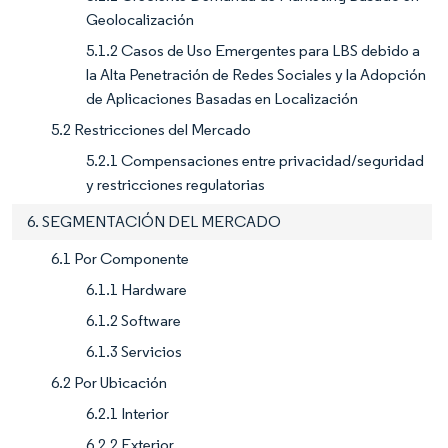
Geolocalización
5.1.2 Casos de Uso Emergentes para LBS debido a
la Alta Penetración de Redes Sociales y la Adopción
de Aplicaciones Basadas en Localización
5.2 Restricciones del Mercado
5.2.1 Compensaciones entre privacidad/seguridad
y restricciones regulatorias
6. SEGMENTACIÓN DEL MERCADO
6.1 Por Componente
6.1.1 Hardware
6.1.2 Software
6.1.3 Servicios
6.2 Por Ubicación
6.2.1 Interior
6.2.2 Exterior