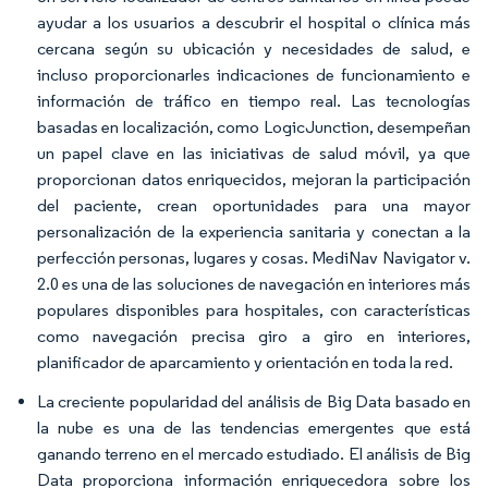
ayudar a los usuarios a descubrir el hospital o clínica más
cercana según su ubicación y necesidades de salud, e
incluso proporcionarles indicaciones de funcionamiento e
información de tráfico en tiempo real. Las tecnologías
basadas en localización, como LogicJunction, desempeñan
un papel clave en las iniciativas de salud móvil, ya que
proporcionan datos enriquecidos, mejoran la participación
del paciente, crean oportunidades para una mayor
personalización de la experiencia sanitaria y conectan a la
perfección personas, lugares y cosas. MediNav Navigator v.
2.0 es una de las soluciones de navegación en interiores más
populares disponibles para hospitales, con características
como navegación precisa giro a giro en interiores,
planificador de aparcamiento y orientación en toda la red.
La creciente popularidad del análisis de Big Data basado en
la nube es una de las tendencias emergentes que está
ganando terreno en el mercado estudiado. El análisis de Big
Data proporciona información enriquecedora sobre los