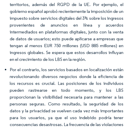
territorios, además del RGPD de la UE. Por ejemplo, el
gobierno español aprobó recientemente la imposición de un
impuesto sobre servicios digitales del 3% sobre los ingresos
provenientes de anuncios en línea y acuerdos
intermediados en plataformas digitales, junto con la venta
de datos de usuarios; esto puede aplicarse a empresas que
tengan al menos EUR 750 millones (USD 885 millones) en
ingresos globales. Se espera que estos desarrollos influyan
en el crecimiento de los LBS en la región.
Por el contrario, los servicios basados en localización están
revolucionando diversos negocios donde la eficiencia de
los recursos es crucial. Las posiciones de los individuos
pueden rastrearse en todo momento, y los LBS
proporcionan la visibilidad necesaria para mantener a las
personas seguras. Como resultado, la seguridad de los
datos y la privacidad se vuelven cada vez más importantes
para los usuarios, ya que el uso indebido podría tener
consecuencias desastrosas. La frecuencia de las violaciones