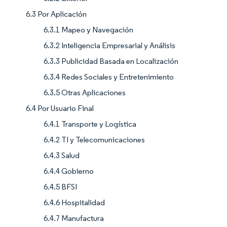
6.3 Por Aplicación
6.3.1 Mapeo y Navegación
6.3.2 Inteligencia Empresarial y Análisis
6.3.3 Publicidad Basada en Localización
6.3.4 Redes Sociales y Entretenimiento
6.3.5 Otras Aplicaciones
6.4 Por Usuario Final
6.4.1 Transporte y Logística
6.4.2 TI y Telecomunicaciones
6.4.3 Salud
6.4.4 Gobierno
6.4.5 BFSI
6.4.6 Hospitalidad
6.4.7 Manufactura