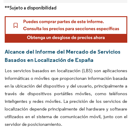
**Sujeto a disponibilidad
Alcance del Informe del Mercado de Servicios
Basados en Localización de España
Los servicios basados en localización (LBS) son aplicaciones
informáticas o móviles que proporcionan información basada
en la ubicación del dispositivo y del usuario, principalmente a
través de dispositivos portátiles móviles, como teléfonos
inteligentes y redes móviles. La precisión de los servicios de
localización depende principalmente del hardware y software
utilizados en el sistema de comunicación móvil, junto con el
servidor de posicionamiento.