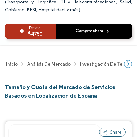
(Transporte y Logística, TI y Telecomunicaciones, Salud,
Gobierno, BFSI, Hospitalidad, y más).
4750
Inicio
Análisis De Mercado
Investigación De Tecnolo
Tamaño y Cuota del Mercado de Servicios
Basados en Localización de España
Share