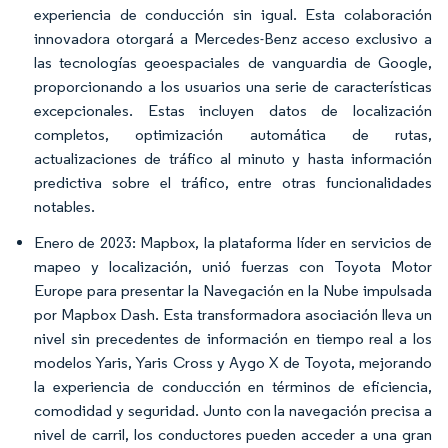
experiencia de conducción sin igual. Esta colaboración
innovadora otorgará a Mercedes-Benz acceso exclusivo a
las tecnologías geoespaciales de vanguardia de Google,
proporcionando a los usuarios una serie de características
excepcionales. Estas incluyen datos de localización
completos, optimización automática de rutas,
actualizaciones de tráfico al minuto y hasta información
predictiva sobre el tráfico, entre otras funcionalidades
notables.
Enero de 2023: Mapbox, la plataforma líder en servicios de
mapeo y localización, unió fuerzas con Toyota Motor
Europe para presentar la Navegación en la Nube impulsada
por Mapbox Dash. Esta transformadora asociación lleva un
nivel sin precedentes de información en tiempo real a los
modelos Yaris, Yaris Cross y Aygo X de Toyota, mejorando
la experiencia de conducción en términos de eficiencia,
comodidad y seguridad. Junto con la navegación precisa a
nivel de carril, los conductores pueden acceder a una gran