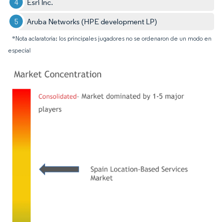
Esri Inc.
Aruba Networks (HPE development LP)
*Nota aclaratoria: los principales jugadores no se ordenaron de un modo en
especial