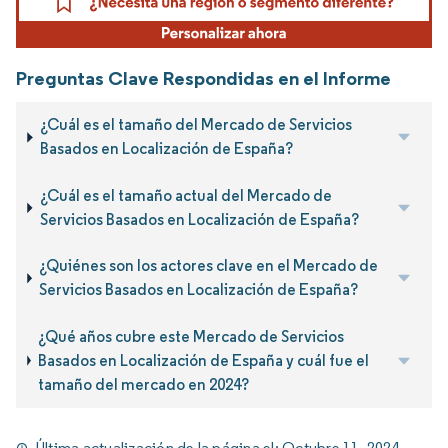
Preguntas Clave Respondidas en el Informe
¿Cuál es el tamaño del Mercado de Servicios
Basados en Localización de España?
¿Cuál es el tamaño actual del Mercado de
Servicios Basados en Localización de España?
¿Quiénes son los actores clave en el Mercado de
Servicios Basados en Localización de España?
¿Qué años cubre este Mercado de Servicios
Basados en Localización de España y cuál fue el
tamaño del mercado en 2024?
Última actualización de la página el:
Octubre 11, 2024