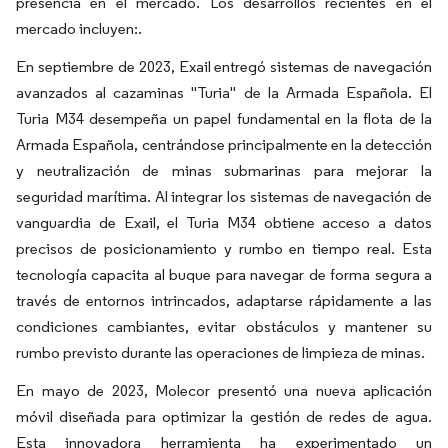
presencia en el mercado. Los desarrollos recientes en el
mercado incluyen:.
En septiembre de 2023, Exail entregó sistemas de navegación
avanzados al cazaminas "Turia" de la Armada Española. El
Turia M34 desempeña un papel fundamental en la flota de la
Armada Española, centrándose principalmente en la detección
y neutralización de minas submarinas para mejorar la
seguridad marítima. Al integrar los sistemas de navegación de
vanguardia de Exail, el Turia M34 obtiene acceso a datos
precisos de posicionamiento y rumbo en tiempo real. Esta
tecnología capacita al buque para navegar de forma segura a
través de entornos intrincados, adaptarse rápidamente a las
condiciones cambiantes, evitar obstáculos y mantener su
rumbo previsto durante las operaciones de limpieza de minas.
En mayo de 2023, Molecor presentó una nueva aplicación
móvil diseñada para optimizar la gestión de redes de agua.
Esta innovadora herramienta ha experimentado un