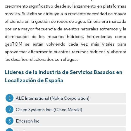
crecimiento significativo desde su lanzamiento en plataformas
móviles. Su éxito se atribuye a la creciente necesidad de mayor
eficiencia en la gestión de redes de agua. En una era marcada
por una mayor frecuencia de eventos naturales extremos y la
disminución de los recursos hídricos, herramientas como
geoTOM se están volviendo cada vez más vitales para
aprovechar eficazmente nuestros recursos hídricos y abordar
los desafíos relacionados con el agua.
Líderes de la Industria de Servicios Basados en
Localización de España
ALE International (Nokia Corporation)
Cisco Systems Inc. (Cisco Meraki)
Ericsson Inc