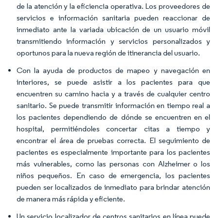
de la atención y la eficiencia operativa. Los proveedores de
servicios e información sanitaria pueden reaccionar de
inmediato ante la variada ubicación de un usuario móvil
transmitiendo información y servicios personalizados y
oportunos para la nueva región de itinerancia del usuario.
Con la ayuda de productos de mapeo y navegación en
interiores, se puede asistir a los pacientes para que
encuentren su camino hacia y a través de cualquier centro
sanitario. Se puede transmitir información en tiempo real a
los pacientes dependiendo de dónde se encuentren en el
hospital, permitiéndoles concertar citas a tiempo y
encontrar el área de pruebas correcta. El seguimiento de
pacientes es especialmente importante para los pacientes
más vulnerables, como las personas con Alzheimer o los
niños pequeños. En caso de emergencia, los pacientes
pueden ser localizados de inmediato para brindar atención
de manera más rápida y eficiente.
Un servicio localizador de centros sanitarios en línea puede