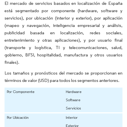
El mercado de servicios basados en localización de España
está segmentado por componente (hardware, software y
servicios), por ubicación (interior y exterior), por aplicación
(mapeo y navegación, inteligencia empresarial y análisis,
publicidad basada en localización, redes sociales,
entretenimiento y otras aplicaciones), y por usuario final
(transporte y logística, TI y telecomunicaciones, salud,
gobierno, BFSI, hospitalidad, manufactura y otros usuarios
finales).
Los tamaños y pronósticos del mercado se proporcionan en
términos de valor (USD) para todos los segmentos anteriores.
Por Componente
Hardware
Software
Servicios
Por Ubicación
Interior
Exterior