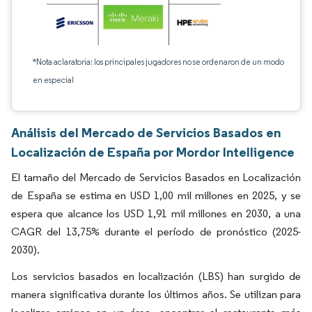
*Nota aclaratoria: los principales jugadores no se ordenaron de un modo
en especial
Análisis del Mercado de Servicios Basados en
Localización de España por Mordor Intelligence
El tamaño del Mercado de Servicios Basados en Localización
de España se estima en USD 1,00 mil millones en 2025, y se
espera que alcance los USD 1,91 mil millones en 2030, a una
CAGR del 13,75% durante el período de pronóstico (2025-
2030).
Los servicios basados en localización (LBS) han surgido de
manera significativa durante los últimos años. Se utilizan para