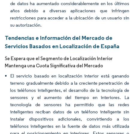
de datos ha aumentado considerablemente en los últimos
años debido a diversas aplicaciones que infringen
restricciones para acceder a la ubicación de un usuario sin
su autorización.
Tendencias e Información del Mercado de
Servicios Basados en Localización de España
Se Espera que el Segmento de Localización Interior
Mantenga una Cuota Significativa del Mercado
El servicio basado en localización interior está ganando
terreno gradualmente debido a la creciente penetración de
los teléfonos inteligentes, el desarrollo de la tecnología de
sensores y el aumento del tiempo en interiores. La
tecnología de sensores ha permitido que las redes
inteligentes reciban datos de un teléfono inteligente sin
instalar dispositivos adicionales, convirtiendo a los
teléfonos inteligentes en la fuente de datos más utilizada
para el posicionamiento en interiores. Estos sensores o