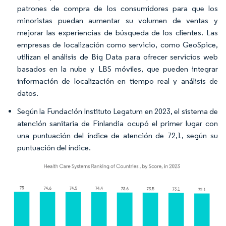
patrones de compra de los consumidores para que los
minoristas puedan aumentar su volumen de ventas y
mejorar las experiencias de búsqueda de los clientes. Las
empresas de localización como servicio, como GeoSpice,
utilizan el análisis de Big Data para ofrecer servicios web
basados en la nube y LBS móviles, que pueden integrar
información de localización en tiempo real y análisis de
datos.
Según la Fundación Instituto Legatum en 2023, el sistema de
atención sanitaria de Finlandia ocupó el primer lugar con
una puntuación del índice de atención de 72,1, según su
puntuación del índice.