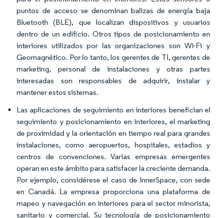
puntos de acceso se denominan balizas de energía baja
Bluetooth (BLE), que localizan dispositivos y usuarios
dentro de un edificio. Otros tipos de posicionamiento en
interiores utilizados por las organizaciones son Wi-Fi y
Geomagnético. Por lo tanto, los gerentes de TI, gerentes de
marketing, personal de instalaciones y otras partes
interesadas son responsables de adquirir, instalar y
mantener estos sistemas.
Las aplicaciones de seguimiento en interiores benefician el
seguimiento y posicionamiento en interiores, el marketing
de proximidad y la orientación en tiempo real para grandes
instalaciones, como aeropuertos, hospitales, estadios y
centros de convenciones. Varias empresas emergentes
operan en este ámbito para satisfacer la creciente demanda.
Por ejemplo, considérese el caso de InnerSpace, con sede
en Canadá. La empresa proporciona una plataforma de
mapeo y navegación en interiores para el sector minorista,
sanitario y comercial. Su tecnología de posicionamiento