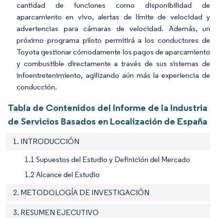
cantidad de funciones como disponibilidad de
aparcamiento en vivo, alertas de límite de velocidad y
advertencias para cámaras de velocidad. Además, un
próximo programa piloto permitirá a los conductores de
Toyota gestionar cómodamente los pagos de aparcamiento
y combustible directamente a través de sus sistemas de
infoentretenimiento, agilizando aún más la experiencia de
conducción.
Tabla de Contenidos del Informe de la Industria
de Servicios Basados en Localización de España
1. INTRODUCCIÓN
1.1 Supuestos del Estudio y Definición del Mercado
1.2 Alcance del Estudio
2. METODOLOGÍA DE INVESTIGACIÓN
3. RESUMEN EJECUTIVO