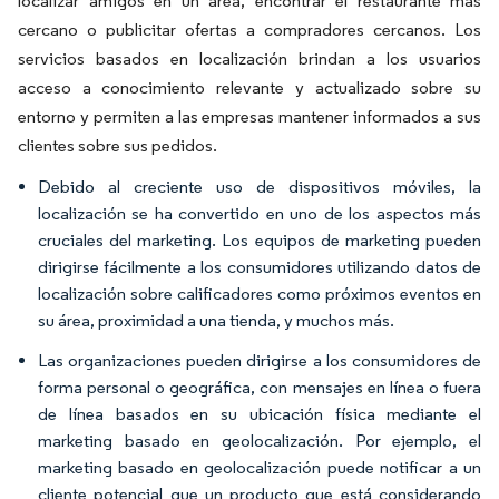
localizar amigos en un área, encontrar el restaurante más
cercano o publicitar ofertas a compradores cercanos. Los
servicios basados en localización brindan a los usuarios
acceso a conocimiento relevante y actualizado sobre su
entorno y permiten a las empresas mantener informados a sus
clientes sobre sus pedidos.
Debido al creciente uso de dispositivos móviles, la
localización se ha convertido en uno de los aspectos más
cruciales del marketing. Los equipos de marketing pueden
dirigirse fácilmente a los consumidores utilizando datos de
localización sobre calificadores como próximos eventos en
su área, proximidad a una tienda, y muchos más.
Las organizaciones pueden dirigirse a los consumidores de
forma personal o geográfica, con mensajes en línea o fuera
de línea basados en su ubicación física mediante el
marketing basado en geolocalización. Por ejemplo, el
marketing basado en geolocalización puede notificar a un
cliente potencial que un producto que está considerando