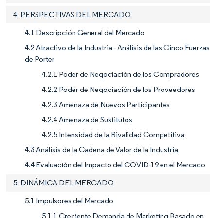
4. PERSPECTIVAS DEL MERCADO
4.1 Descripción General del Mercado
4.2 Atractivo de la Industria - Análisis de las Cinco Fuerzas
de Porter
4.2.1 Poder de Negociación de los Compradores
4.2.2 Poder de Negociación de los Proveedores
4.2.3 Amenaza de Nuevos Participantes
4.2.4 Amenaza de Sustitutos
4.2.5 Intensidad de la Rivalidad Competitiva
4.3 Análisis de la Cadena de Valor de la Industria
4.4 Evaluación del Impacto del COVID-19 en el Mercado
5. DINÁMICA DEL MERCADO
5.1 Impulsores del Mercado
5.1.1 Creciente Demanda de Marketing Basado en