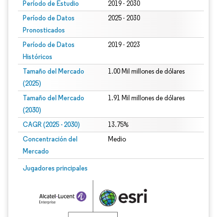
Período de Estudio
2019 - 2030
Período de Datos
2025 - 2030
Pronosticados
Período de Datos
2019 - 2023
Históricos
Tamaño del Mercado
1.00 Mil millones de dólares
(2025)
Tamaño del Mercado
1.91 Mil millones de dólares
(2030)
CAGR (2025 - 2030)
13.75%
Concentración del
Medio
Mercado
Jugadores principales