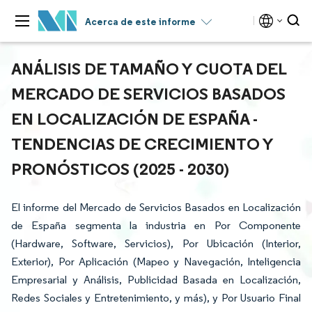
Acerca de este informe
ANÁLISIS DE TAMAÑO Y CUOTA DEL
MERCADO DE SERVICIOS BASADOS
EN LOCALIZACIÓN DE ESPAÑA -
TENDENCIAS DE CRECIMIENTO Y
PRONÓSTICOS (2025 - 2030)
El informe del Mercado de Servicios Basados en Localización
de España segmenta la industria en Por Componente
(Hardware, Software, Servicios), Por Ubicación (Interior,
Exterior), Por Aplicación (Mapeo y Navegación, Inteligencia
Empresarial y Análisis, Publicidad Basada en Localización,
Redes Sociales y Entretenimiento, y más), y Por Usuario Final