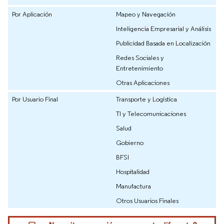
Por Aplicación
Mapeo y Navegación
Inteligencia Empresarial y Análisis
Publicidad Basada en Localización
Redes Sociales y
Entretenimiento
Otras Aplicaciones
Por Usuario Final
Transporte y Logística
TI y Telecomunicaciones
Salud
Gobierno
BFSI
Hospitalidad
Manufactura
Otros Usuarios Finales