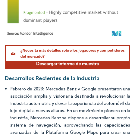
Imagen © Mordor Intelligence. El uso requiere atribución según CC BY 4.0.
Desarrollos Recientes de la Industria
Febrero de 2023: Mercedes-Benz y Google presentaron una
asociación amplia y visionaria destinada a revolucionar la
industria automotriz y elevar la experiencia del automóvil de
lujo digital a nuevas alturas. En un movimiento pionero en la
industria, Mercedes-Benz se dispone a desarrollar su propio
sistema de navegación, aprovechando las capacidades
avanzadas de la Plataforma Google Maps para crear una