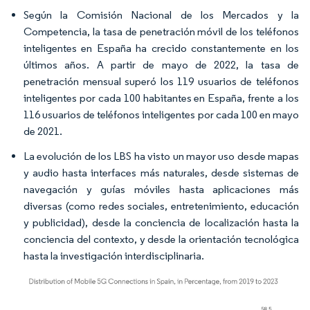
Según la Comisión Nacional de los Mercados y la
Competencia, la tasa de penetración móvil de los teléfonos
inteligentes en España ha crecido constantemente en los
últimos años. A partir de mayo de 2022, la tasa de
penetración mensual superó los 119 usuarios de teléfonos
inteligentes por cada 100 habitantes en España, frente a los
116 usuarios de teléfonos inteligentes por cada 100 en mayo
de 2021.
La evolución de los LBS ha visto un mayor uso desde mapas
y audio hasta interfaces más naturales, desde sistemas de
navegación y guías móviles hasta aplicaciones más
diversas (como redes sociales, entretenimiento, educación
y publicidad), desde la conciencia de localización hasta la
conciencia del contexto, y desde la orientación tecnológica
hasta la investigación interdisciplinaria.