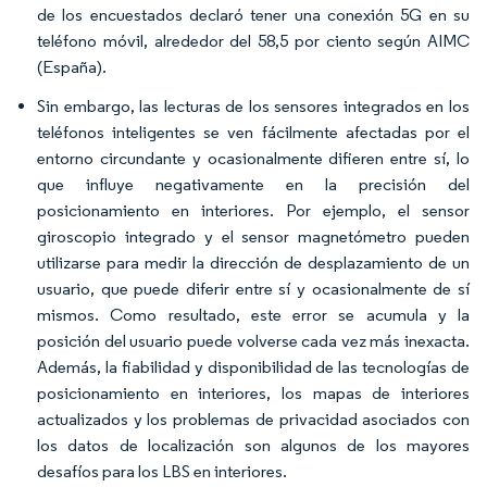
de los encuestados declaró tener una conexión 5G en su
teléfono móvil, alrededor del 58,5 por ciento según AIMC
(España).
Sin embargo, las lecturas de los sensores integrados en los
teléfonos inteligentes se ven fácilmente afectadas por el
entorno circundante y ocasionalmente difieren entre sí, lo
que influye negativamente en la precisión del
posicionamiento en interiores. Por ejemplo, el sensor
giroscopio integrado y el sensor magnetómetro pueden
utilizarse para medir la dirección de desplazamiento de un
usuario, que puede diferir entre sí y ocasionalmente de sí
mismos. Como resultado, este error se acumula y la
posición del usuario puede volverse cada vez más inexacta.
Además, la fiabilidad y disponibilidad de las tecnologías de
posicionamiento en interiores, los mapas de interiores
actualizados y los problemas de privacidad asociados con
los datos de localización son algunos de los mayores
desafíos para los LBS en interiores.