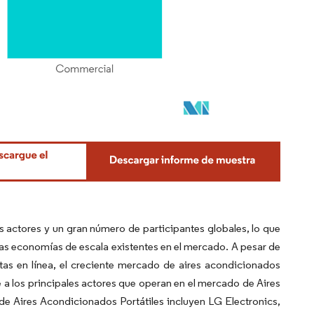
actores y un gran número de participantes globales, lo que
las economías de escala existentes en el mercado. A pesar de
as en línea, el creciente mercado de aires acondicionados
 a los principales actores que operan en el mercado de Aires
de Aires Acondicionados Portátiles incluyen LG Electronics,