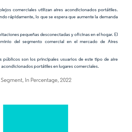
ejos comerciales utilizan aires acondicionados portátiles.
iendo rápidamente, lo que se espera que aumente la demanda
abitaciones pequeñas desconectadas y oficinas en el hogar. El
dominio del segmento comercial en el mercado de Aires
úblicos son los principales usuarios de este tipo de aire
s acondicionados portátiles en lugares comerciales.