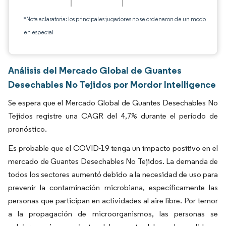
*Nota aclaratoria: los principales jugadores no se ordenaron de un modo
en especial
Análisis del Mercado Global de Guantes
Desechables No Tejidos por Mordor Intelligence
Se espera que el Mercado Global de Guantes Desechables No
Tejidos registre una CAGR del 4,7% durante el período de
pronóstico.
Es probable que el COVID-19 tenga un impacto positivo en el
mercado de Guantes Desechables No Tejidos. La demanda de
todos los sectores aumentó debido a la necesidad de uso para
prevenir la contaminación microbiana, específicamente las
personas que participan en actividades al aire libre. Por temor
a la propagación de microorganismos, las personas se