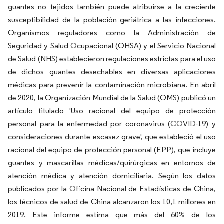
guantes no tejidos también puede atribuirse a la creciente
susceptibilidad de la población geriátrica a las infecciones.
Organismos reguladores como la Administración de
Seguridad y Salud Ocupacional (OHSA) y el Servicio Nacional
de Salud (NHS) establecieron regulaciones estrictas para el uso
de dichos guantes desechables en diversas aplicaciones
médicas para prevenir la contaminación microbiana. En abril
de 2020, la Organización Mundial de la Salud (OMS) publicó un
artículo titulado 'Uso racional del equipo de protección
personal para la enfermedad por coronavirus (COVID-19) y
consideraciones durante escasez grave', que estableció el uso
racional del equipo de protección personal (EPP), que incluye
guantes y mascarillas médicas/quirúrgicas en entornos de
atención médica y atención domiciliaria. Según los datos
publicados por la Oficina Nacional de Estadísticas de China,
los técnicos de salud de China alcanzaron los 10,1 millones en
2019. Este informe estima que más del 60% de los