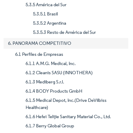
5.3.5 América del Sur
5.3.5.1 Brasil
5.3.5.2 Argentina
5.3.5.3 Resto de América del Sur
6. PANORAMA COMPETITIVO
6.1 Perfiles de Empresas
6.1.1 A.M.G. Medical, Inc.
6.1.2 Cleanis SASU (INNOTHERA)
6.1.3 Mediberg S.r.l.
6.1.4 BODY Products GmbH
6.1.5 Medical Depot, Inc.(Drive DeVilbiss
Healthcare)
6.1.6 Hefei Telijie Sanitary Material Co., Ltd.
6.1.7 Berry Global Group