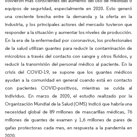
volvieron más conscientes del aumento del uso de medidas o
equipos de seguridad, especialmente en 2020. Esto generó
una creciente brecha entre la demanda y la oferta en la
industria, y los principales actores del mercado tuvieron que
responder a la situación y aumentar los niveles de producción.
En la era de la enfermedad por coronavirus, los profesionales
de la salud utilizan guantes para reducir la contaminación de
microbios a través del contacto con sangre y otros fluidos, y
reducir la transmisión del personal médico al paciente. En la
crisis del COVID-19, se supone que los guantes médicos
ayudan a la comunidad en general cuando está en contacto
con pacientes COVID-positivos, mientras se cuida al
individuo. En marzo de 2020, el estudio realizado por la
Organización Mundial de la Salud (OMS) indicó que habría una
necesidad global de 89 millones de mascarillas médicas, 76
millones de guantes de examen y 1,6 millones de pares de
gafas protectoras cada mes, en respuesta a la pandemia en
2020.