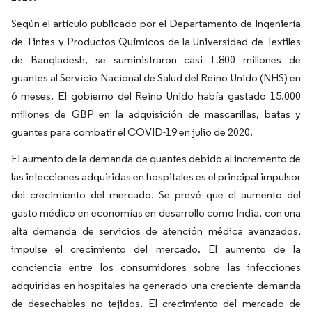
Según el artículo publicado por el Departamento de Ingeniería
de Tintes y Productos Químicos de la Universidad de Textiles
de Bangladesh, se suministraron casi 1.800 millones de
guantes al Servicio Nacional de Salud del Reino Unido (NHS) en
6 meses. El gobierno del Reino Unido había gastado 15.000
millones de GBP en la adquisición de mascarillas, batas y
guantes para combatir el COVID-19 en julio de 2020.
El aumento de la demanda de guantes debido al incremento de
las infecciones adquiridas en hospitales es el principal impulsor
del crecimiento del mercado. Se prevé que el aumento del
gasto médico en economías en desarrollo como India, con una
alta demanda de servicios de atención médica avanzados,
impulse el crecimiento del mercado. El aumento de la
conciencia entre los consumidores sobre las infecciones
adquiridas en hospitales ha generado una creciente demanda
de desechables no tejidos. El crecimiento del mercado de