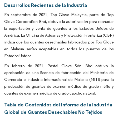
Desarrollos Recientes de la Industria
En septiembre de 2021, Top Glove Malaysia, parte de Top
Glove Corporation Bhd, obtuvo la autorización para reanudar
la exportación y venta de guantes a los Estados Unidos de
América. La Oficina de Aduanas y Protección Fronteriza (CBP)
indica que los guantes desechables fabricados por Top Glove
en Malasia serían aceptables en todos los puertos de los
Estados Unidos.
En febrero de 2021, Pastel Glove Sdn. Bhd obtuvo la
aprobación de una licencia de fabricación del Ministerio de
Comercio e Industria Internacional de Malasia (MITI) para la
producción de guantes de examen médico de grado nitrilo y
guantes de examen médico de grado caucho natural.
Tabla de Contenidos del Informe de la Industria
Global de Guantes Desechables No Tejidos