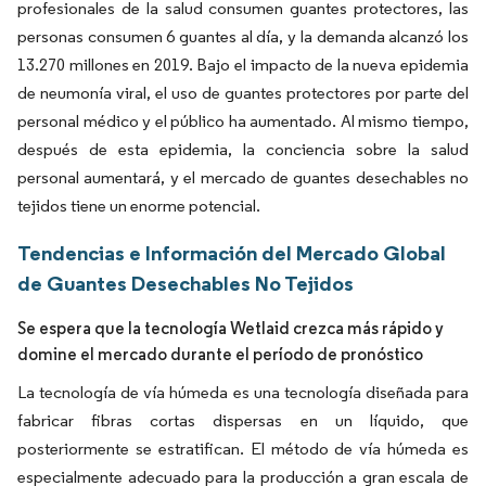
profesionales de la salud consumen guantes protectores, las
personas consumen 6 guantes al día, y la demanda alcanzó los
13.270 millones en 2019. Bajo el impacto de la nueva epidemia
de neumonía viral, el uso de guantes protectores por parte del
personal médico y el público ha aumentado. Al mismo tiempo,
después de esta epidemia, la conciencia sobre la salud
personal aumentará, y el mercado de guantes desechables no
tejidos tiene un enorme potencial.
Tendencias e Información del Mercado Global
de Guantes Desechables No Tejidos
Se espera que la tecnología Wetlaid crezca más rápido y
domine el mercado durante el período de pronóstico
La tecnología de vía húmeda es una tecnología diseñada para
fabricar fibras cortas dispersas en un líquido, que
posteriormente se estratifican. El método de vía húmeda es
especialmente adecuado para la producción a gran escala de