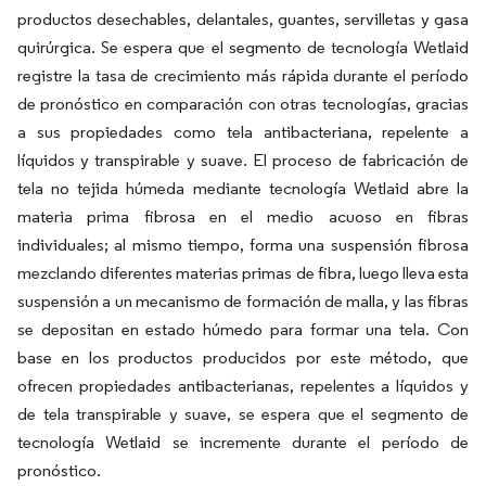
productos desechables, delantales, guantes, servilletas y gasa
quirúrgica. Se espera que el segmento de tecnología Wetlaid
registre la tasa de crecimiento más rápida durante el período
de pronóstico en comparación con otras tecnologías, gracias
a sus propiedades como tela antibacteriana, repelente a
líquidos y transpirable y suave. El proceso de fabricación de
tela no tejida húmeda mediante tecnología Wetlaid abre la
materia prima fibrosa en el medio acuoso en fibras
individuales; al mismo tiempo, forma una suspensión fibrosa
mezclando diferentes materias primas de fibra, luego lleva esta
suspensión a un mecanismo de formación de malla, y las fibras
se depositan en estado húmedo para formar una tela. Con
base en los productos producidos por este método, que
ofrecen propiedades antibacterianas, repelentes a líquidos y
de tela transpirable y suave, se espera que el segmento de
tecnología Wetlaid se incremente durante el período de
pronóstico.