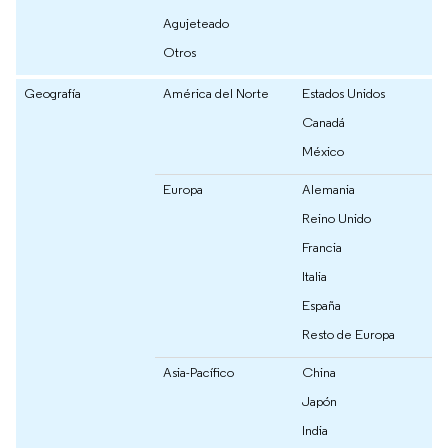
Agujeteado
Otros
Geografía
América del Norte
Estados Unidos
Canadá
México
Europa
Alemania
Reino Unido
Francia
Italia
España
Resto de Europa
Asia-Pacífico
China
Japón
India