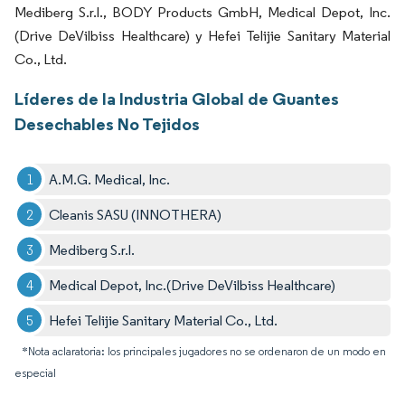
Mediberg S.r.l., BODY Products GmbH, Medical Depot, Inc.
(Drive DeVilbiss Healthcare) y Hefei Telijie Sanitary Material
Co., Ltd.
Líderes de la Industria Global de Guantes
Desechables No Tejidos
A.M.G. Medical, Inc.
Cleanis SASU (INNOTHERA)
Mediberg S.r.l.
Medical Depot, Inc.(Drive DeVilbiss Healthcare)
Hefei Telijie Sanitary Material Co., Ltd.
*Nota aclaratoria: los principales jugadores no se ordenaron de un modo en
especial