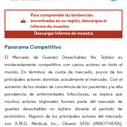
Imagen © Mordor Intelligence. El uso requiere atribución según CC BY 4.0.
Panorama Competitivo
El Mercado de Guantes Desechables No Tejidos es
moderadamente competitivo con varios actores en todo el
mundo. En términos de cuota de mercado, pocos de los
principales actores dominan actualmente el mercado. Con el
aumento de los niveles de conciencia de los pacientes y la alta
prevalencia de enfermedades infecciosas, se espera que
muchos actores regionales formen parte del mercado de
guantes desechables no tejidos durante el período de
pronóstico. Algunos de los principales actores del mercado
son A.M.G. Medical, Inc., Cleanis SASU (INNOTHERA),