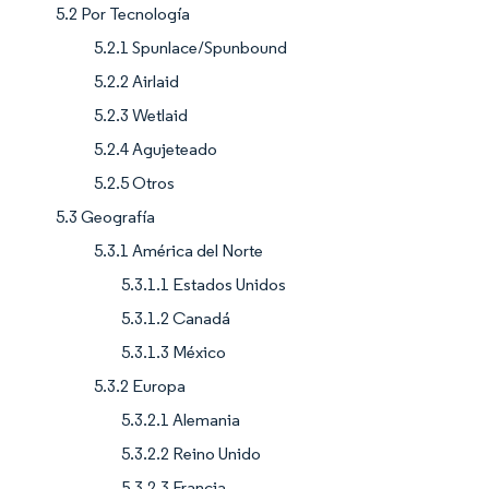
5.2 Por Tecnología
5.2.1 Spunlace/Spunbound
5.2.2 Airlaid
5.2.3 Wetlaid
5.2.4 Agujeteado
5.2.5 Otros
5.3 Geografía
5.3.1 América del Norte
5.3.1.1 Estados Unidos
5.3.1.2 Canadá
5.3.1.3 México
5.3.2 Europa
5.3.2.1 Alemania
5.3.2.2 Reino Unido
5.3.2.3 Francia