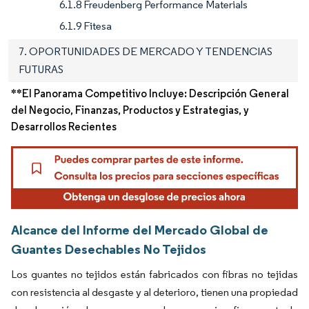
6.1.8 Freudenberg Performance Materials
6.1.9 Fitesa
7. OPORTUNIDADES DE MERCADO Y TENDENCIAS
FUTURAS
**El Panorama Competitivo Incluye: Descripción General
del Negocio, Finanzas, Productos y Estrategias, y
Desarrollos Recientes
Alcance del Informe del Mercado Global de
Guantes Desechables No Tejidos
Los guantes no tejidos están fabricados con fibras no tejidas
con resistencia al desgaste y al deterioro, tienen una propiedad