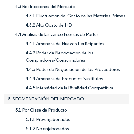
4.3 Restricciones del Mercado
4.3.1 Fluctuación del Costo de las Materias Primas
4.3.2 Alto Costo de I+D
4.4 Análisis de las Cinco Fuerzas de Porter
4.4.1 Amenaza de Nuevos Participantes
4.4.2 Poder de Negociación de los
Compradores/Consumidores
4.4.3 Poder de Negociación de los Proveedores
4.4.4 Amenaza de Productos Sustitutos
4.4.5 Intensidad de la Rivalidad Competitiva
5. SEGMENTACIÓN DEL MERCADO
5.1 Por Clase de Producto
5.1.1 Pre-enjabonados
5.1.2 No enjabonados