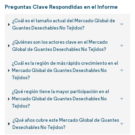
Preguntas Clave Respondidas en el Informe
¿Cuál es el tamaño actual del Mercado Global de
Guantes Desechables No Tejidos?
¿Quiénes son los actores clave en el Mercado
Global de Guantes Desechables No Tejidos?
¿Cuál es la región de más rápido crecimiento en el
Mercado Global de Guantes Desechables No
Tejidos?
¿Qué región tiene la mayor participación en el
Mercado Global de Guantes Desechables No
Tejidos?
¿Qué años cubre este Mercado Global de Guantes
Desechables No Tejidos?