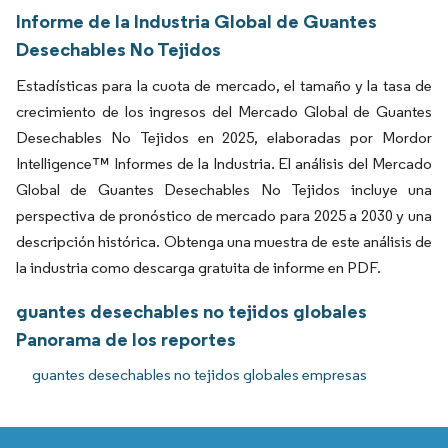
Informe de la Industria Global de Guantes
Desechables No Tejidos
Estadísticas para la cuota de mercado, el tamaño y la tasa de
crecimiento de los ingresos del Mercado Global de Guantes
Desechables No Tejidos en 2025, elaboradas por Mordor
Intelligence™ Informes de la Industria. El análisis del Mercado
Global de Guantes Desechables No Tejidos incluye una
perspectiva de pronóstico de mercado para 2025 a 2030 y una
descripción histórica. Obtenga una muestra de este análisis de
la industria como descarga gratuita de informe en PDF.
guantes desechables no tejidos globales
Panorama de los reportes
guantes desechables no tejidos globales empresas