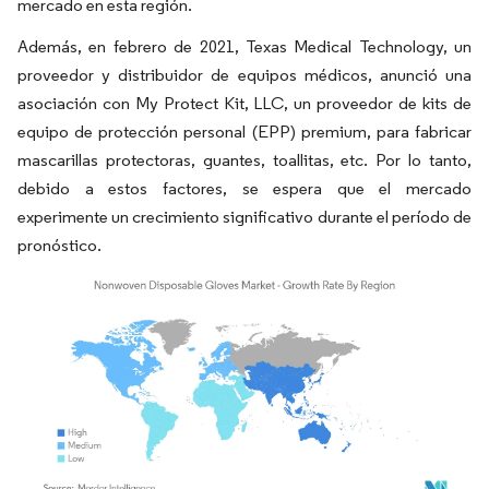
mercado en esta región.
Además, en febrero de 2021, Texas Medical Technology, un
proveedor y distribuidor de equipos médicos, anunció una
asociación con My Protect Kit, LLC, un proveedor de kits de
equipo de protección personal (EPP) premium, para fabricar
mascarillas protectoras, guantes, toallitas, etc. Por lo tanto,
debido a estos factores, se espera que el mercado
experimente un crecimiento significativo durante el período de
pronóstico.