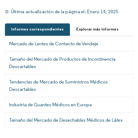
Última actualización de la página el:
Enero 14, 2025
Informes correspondientes
Explorar más informes
Mercado de Lentes de Contacto de Vendaje
Tamaño del Mercado de Productos de Incontinencia
Descartables
Tendencias de Mercado de Suministros Médicos
Descartables
Industria de Guantes Médicos en Europa
Tamaño del Mercado de Desechables Médicos de Látex