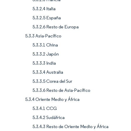
5.3.2.4 Italia
5.3.2.5 España
5.3.2.6 Resto de Europa
5.3.3 Asia-Pacífico
5.3.3.1 China
5.3.3.2 Japón
5.3.3.3 India
5.3.3.4 Australia
5.3.3.5 Corea del Sur
5.3.3.6 Resto de Asia-Pacífico
5.3.4 Oriente Medio y África
5.3.4.1 CCG
5.3.4.2 Sudáfrica
5.3.4.3 Resto de Oriente Medio y África