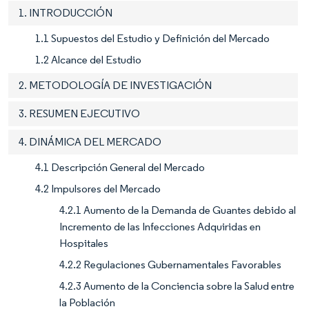
1. INTRODUCCIÓN
1.1 Supuestos del Estudio y Definición del Mercado
1.2 Alcance del Estudio
2. METODOLOGÍA DE INVESTIGACIÓN
3. RESUMEN EJECUTIVO
4. DINÁMICA DEL MERCADO
4.1 Descripción General del Mercado
4.2 Impulsores del Mercado
4.2.1 Aumento de la Demanda de Guantes debido al
Incremento de las Infecciones Adquiridas en
Hospitales
4.2.2 Regulaciones Gubernamentales Favorables
4.2.3 Aumento de la Conciencia sobre la Salud entre
la Población