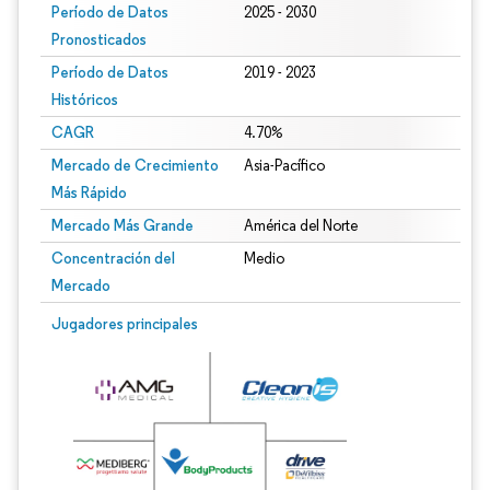
Período de Datos
2025 - 2030
Pronosticados
Período de Datos
2019 - 2023
Históricos
CAGR
4.70%
Mercado de Crecimiento
Asia-Pacífico
Más Rápido
Mercado Más Grande
América del Norte
Concentración del
Medio
Mercado
Jugadores principales