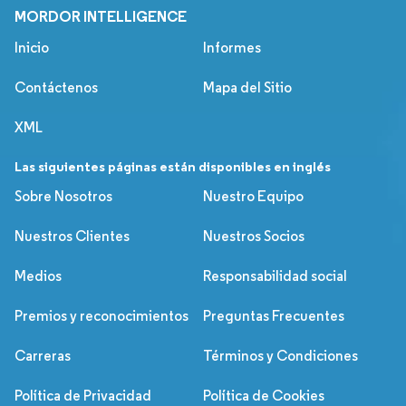
MORDOR INTELLIGENCE
Inicio
Informes
Contáctenos
Mapa del Sitio
XML
Las siguientes páginas están disponibles en inglés
Sobre Nosotros
Nuestro Equipo
Nuestros Clientes
Nuestros Socios
Medios
Responsabilidad social
Premios y reconocimientos
Preguntas Frecuentes
Carreras
Términos y Condiciones
Política de Privacidad
Política de Cookies