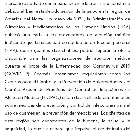
mercado estudiado continuaría creciendo a un ritmo constante
debido al bien establecido sector de la salud en la región de
América del Norte. En mayo de 2020, la Administración de
Alimentos y Medicamentos de los Estados Unidos (FDA)
publicó una carta a los proveedores de atención médica
indicando que la necesidad de equipo de protección personal
(EPP), como guantes desechables, podría superar la oferta
disponible para las organizaciones de atención médica
durante el brote de la Enfermedad por Coronavirus 2019
(COVID-19). Además, organismos reguladores como los
Centros para el Control y la Prevención de Enfermedades y el
Comité Asesor de Prácticas de Control de Infecciones en
Atención Médica (HICPAC) están desarrollando orientaciones
sobre medidas de prevención y control de infecciones para el
uso de guantes en la prevención de infecciones. Los clientes de
esta región son conscientes de la higiene, la salud y la
seguridad, lo que se espera que impulse el crecimiento del