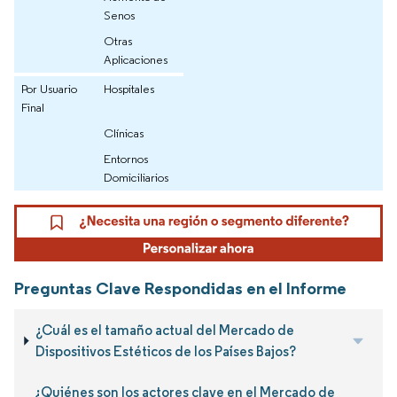
Senos
Otras
Aplicaciones
Por Usuario
Hospitales
Final
Clínicas
Entornos
Domiciliarios
Preguntas Clave Respondidas en el Informe
¿Cuál es el tamaño actual del Mercado de
Dispositivos Estéticos de los Países Bajos?
¿Quiénes son los actores clave en el Mercado de