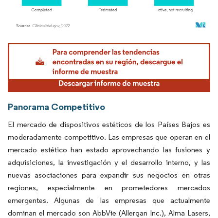
Imagen © Mordor Intelligence. El uso requiere atribución según CC BY 4.0.
Panorama Competitivo
El mercado de dispositivos estéticos de los Países Bajos es
moderadamente competitivo. Las empresas que operan en el
mercado estético han estado aprovechando las fusiones y
adquisiciones, la investigación y el desarrollo interno, y las
nuevas asociaciones para expandir sus negocios en otras
regiones, especialmente en prometedores mercados
emergentes. Algunas de las empresas que actualmente
dominan el mercado son AbbVie (Allergan Inc.), Alma Lasers,