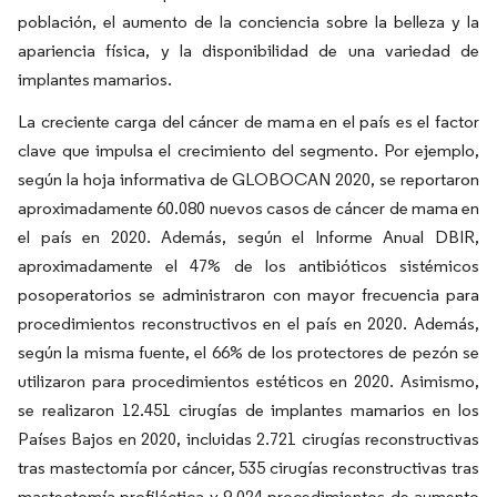
población, el aumento de la conciencia sobre la belleza y la
apariencia física, y la disponibilidad de una variedad de
implantes mamarios.
La creciente carga del cáncer de mama en el país es el factor
clave que impulsa el crecimiento del segmento. Por ejemplo,
según la hoja informativa de GLOBOCAN 2020, se reportaron
aproximadamente 60.080 nuevos casos de cáncer de mama en
el país en 2020. Además, según el Informe Anual DBIR,
aproximadamente el 47% de los antibióticos sistémicos
posoperatorios se administraron con mayor frecuencia para
procedimientos reconstructivos en el país en 2020. Además,
según la misma fuente, el 66% de los protectores de pezón se
utilizaron para procedimientos estéticos en 2020. Asimismo,
se realizaron 12.451 cirugías de implantes mamarios en los
Países Bajos en 2020, incluidas 2.721 cirugías reconstructivas
tras mastectomía por cáncer, 535 cirugías reconstructivas tras
mastectomía profiláctica y 9.024 procedimientos de aumento