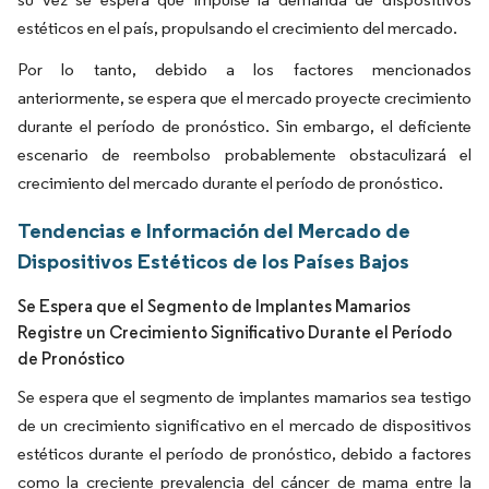
estéticos en el país, propulsando el crecimiento del mercado.
Por lo tanto, debido a los factores mencionados
anteriormente, se espera que el mercado proyecte crecimiento
durante el período de pronóstico. Sin embargo, el deficiente
escenario de reembolso probablemente obstaculizará el
crecimiento del mercado durante el período de pronóstico.
Tendencias e Información del Mercado de
Dispositivos Estéticos de los Países Bajos
Se Espera que el Segmento de Implantes Mamarios
Registre un Crecimiento Significativo Durante el Período
de Pronóstico
Se espera que el segmento de implantes mamarios sea testigo
de un crecimiento significativo en el mercado de dispositivos
estéticos durante el período de pronóstico, debido a factores
como la creciente prevalencia del cáncer de mama entre la