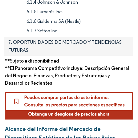
6.1.4 Johnson & Johnson
6.1.5 Lumenis Inc.
6.1.6 Galderma SA (Nestle)
6.1.7 Sciton Inc.
7. OPORTUNIDADES DE MERCADO Y TENDENCIAS
FUTURAS
**Sujeto a disponibilidad
**El Panorama Competitivo incluye: Descripción General
del Negocio, Finanzas, Productos y Estrategias y
Desarrollos Recientes
Alcance del Informe del Mercado de
Dispositivos Estéticos de los Países Bajos