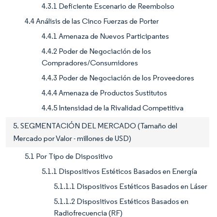
4.3.1 Deficiente Escenario de Reembolso
4.4 Análisis de las Cinco Fuerzas de Porter
4.4.1 Amenaza de Nuevos Participantes
4.4.2 Poder de Negociación de los
Compradores/Consumidores
4.4.3 Poder de Negociación de los Proveedores
4.4.4 Amenaza de Productos Sustitutos
4.4.5 Intensidad de la Rivalidad Competitiva
5. SEGMENTACIÓN DEL MERCADO (Tamaño del
Mercado por Valor - millones de USD)
5.1 Por Tipo de Dispositivo
5.1.1 Dispositivos Estéticos Basados en Energía
5.1.1.1 Dispositivos Estéticos Basados en Láser
5.1.1.2 Dispositivos Estéticos Basados en
Radiofrecuencia (RF)