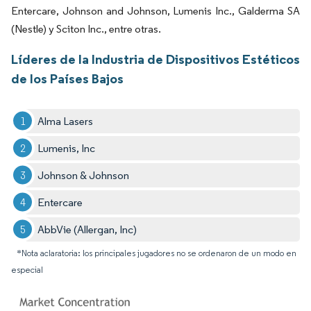
Entercare, Johnson and Johnson, Lumenis Inc., Galderma SA
(Nestle) y Sciton Inc., entre otras.
Líderes de la Industria de Dispositivos Estéticos
de los Países Bajos
Alma Lasers
Lumenis, Inc
Johnson & Johnson
Entercare
AbbVie (Allergan, Inc)
*Nota aclaratoria: los principales jugadores no se ordenaron de un modo en
especial