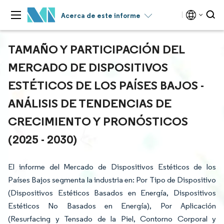
Acerca de este informe
TAMAÑO Y PARTICIPACIÓN DEL
MERCADO DE DISPOSITIVOS
ESTÉTICOS DE LOS PAÍSES BAJOS -
ANÁLISIS DE TENDENCIAS DE
CRECIMIENTO Y PRONÓSTICOS
(2025 - 2030)
El informe del Mercado de Dispositivos Estéticos de los
Países Bajos segmenta la industria en: Por Tipo de Dispositivo
(Dispositivos Estéticos Basados en Energía, Dispositivos
Estéticos No Basados en Energía), Por Aplicación
(Resurfacing y Tensado de la Piel, Contorno Corporal y