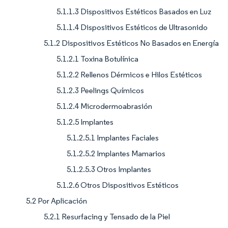
5.1.1.3 Dispositivos Estéticos Basados en Luz
5.1.1.4 Dispositivos Estéticos de Ultrasonido
5.1.2 Dispositivos Estéticos No Basados en Energía
5.1.2.1 Toxina Botulínica
5.1.2.2 Rellenos Dérmicos e Hilos Estéticos
5.1.2.3 Peelings Químicos
5.1.2.4 Microdermoabrasión
5.1.2.5 Implantes
5.1.2.5.1 Implantes Faciales
5.1.2.5.2 Implantes Mamarios
5.1.2.5.3 Otros Implantes
5.1.2.6 Otros Dispositivos Estéticos
5.2 Por Aplicación
5.2.1 Resurfacing y Tensado de la Piel