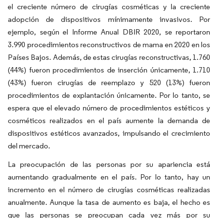
el creciente número de cirugías cosméticas y la creciente
adopción de dispositivos mínimamente invasivos. Por
ejemplo, según el Informe Anual DBIR 2020, se reportaron
3.990 procedimientos reconstructivos de mama en 2020 en los
Países Bajos. Además, de estas cirugías reconstructivas, 1.760
(44%) fueron procedimientos de inserción únicamente, 1.710
(43%) fueron cirugías de reemplazo y 520 (13%) fueron
procedimientos de explantación únicamente. Por lo tanto, se
espera que el elevado número de procedimientos estéticos y
cosméticos realizados en el país aumente la demanda de
dispositivos estéticos avanzados, impulsando el crecimiento
del mercado.
La preocupación de las personas por su apariencia está
aumentando gradualmente en el país. Por lo tanto, hay un
incremento en el número de cirugías cosméticas realizadas
anualmente. Aunque la tasa de aumento es baja, el hecho es
que las personas se preocupan cada vez más por su