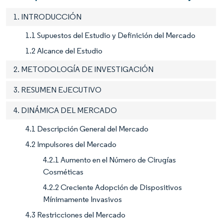
1. INTRODUCCIÓN
1.1 Supuestos del Estudio y Definición del Mercado
1.2 Alcance del Estudio
2. METODOLOGÍA DE INVESTIGACIÓN
3. RESUMEN EJECUTIVO
4. DINÁMICA DEL MERCADO
4.1 Descripción General del Mercado
4.2 Impulsores del Mercado
4.2.1 Aumento en el Número de Cirugías
Cosméticas
4.2.2 Creciente Adopción de Dispositivos
Mínimamente Invasivos
4.3 Restricciones del Mercado