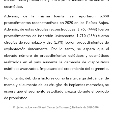
cosmético.
Además, de la misma fuente, se reportaron 3.990
procedimientos reconstructivos en 2020 en los Países Bajos.
Además, de estas cirugías reconstructivas, 1.760 (44%) fueron
procedimientos de inserción únicamente, 1.710 (43%) fueron
cirugías de reemplazo y 520 (13%) fueron procedimientos de
explantación únicamente. Por lo tanto, se espera que el
elevado número de procedimientos estéticos y cosméticos
realizados en el país aumente la demanda de dispositivos
estéticos avanzados, impulsando el crecimiento del segmento.
Por lo tanto, debido a factores como la alta carga del cáncer de
mama y el aumento de las cirugías de implantes mamarios, se
espera que el segmento estudiado crezca durante el período
de pronóstico.