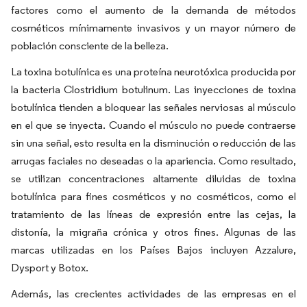
factores como el aumento de la demanda de métodos
cosméticos mínimamente invasivos y un mayor número de
población consciente de la belleza.
La toxina botulínica es una proteína neurotóxica producida por
la bacteria Clostridium botulinum. Las inyecciones de toxina
botulínica tienden a bloquear las señales nerviosas al músculo
en el que se inyecta. Cuando el músculo no puede contraerse
sin una señal, esto resulta en la disminución o reducción de las
arrugas faciales no deseadas o la apariencia. Como resultado,
se utilizan concentraciones altamente diluidas de toxina
botulínica para fines cosméticos y no cosméticos, como el
tratamiento de las líneas de expresión entre las cejas, la
distonía, la migraña crónica y otros fines. Algunas de las
marcas utilizadas en los Países Bajos incluyen Azzalure,
Dysport y Botox.
Además, las crecientes actividades de las empresas en el