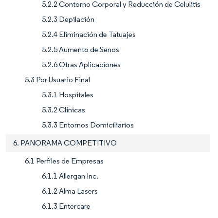
5.2.2 Contorno Corporal y Reducción de Celulitis
5.2.3 Depilación
5.2.4 Eliminación de Tatuajes
5.2.5 Aumento de Senos
5.2.6 Otras Aplicaciones
5.3 Por Usuario Final
5.3.1 Hospitales
5.3.2 Clínicas
5.3.3 Entornos Domiciliarios
6. PANORAMA COMPETITIVO
6.1 Perfiles de Empresas
6.1.1 Allergan Inc.
6.1.2 Alma Lasers
6.1.3 Entercare