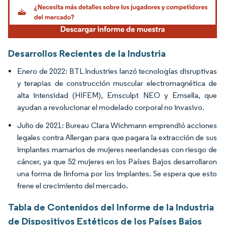
Desarrollos Recientes de la Industria
Enero de 2022: BTL Industries lanzó tecnologías disruptivas
y terapias de construcción muscular electromagnética de
alta intensidad (HIFEM), Emsculpt NEO y Emsella, que
ayudan a revolucionar el modelado corporal no invasivo.
Julio de 2021: Bureau Clara Wichmann emprendió acciones
legales contra Allergan para que pagara la extracción de sus
implantes mamarios de mujeres neerlandesas con riesgo de
cáncer, ya que 52 mujeres en los Países Bajos desarrollaron
una forma de linfoma por los implantes. Se espera que esto
frene el crecimiento del mercado.
Tabla de Contenidos del Informe de la Industria
de Dispositivos Estéticos de los Países Bajos