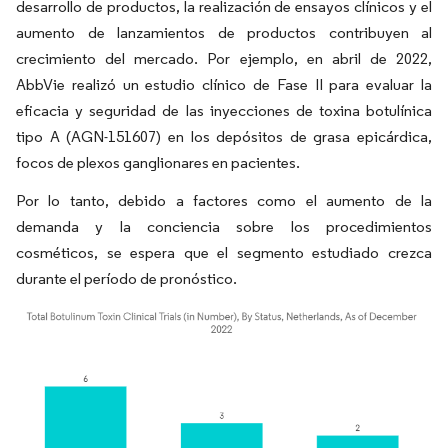
desarrollo de productos, la realización de ensayos clínicos y el
aumento de lanzamientos de productos contribuyen al
crecimiento del mercado. Por ejemplo, en abril de 2022,
AbbVie realizó un estudio clínico de Fase II para evaluar la
eficacia y seguridad de las inyecciones de toxina botulínica
tipo A (AGN-151607) en los depósitos de grasa epicárdica,
focos de plexos ganglionares en pacientes.
Por lo tanto, debido a factores como el aumento de la
demanda y la conciencia sobre los procedimientos
cosméticos, se espera que el segmento estudiado crezca
durante el período de pronóstico.