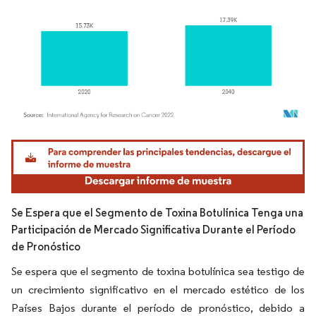
Imagen © Mordor Intelligence. El uso requiere atribución según CC BY 4.0.
Se Espera que el Segmento de Toxina Botulínica Tenga una
Participación de Mercado Significativa Durante el Período
de Pronóstico
Se espera que el segmento de toxina botulínica sea testigo de
un crecimiento significativo en el mercado estético de los
Países Bajos durante el período de pronóstico, debido a