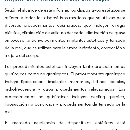
Según el alcance de este informe, los dispositivos estéticos se
refieren a todos los dispositivos médicos que se utilizan para
diversos procedimientos cosméticos, que incluyen cirugía
plástica, eliminación de vello no deseado, eliminación de grasa
en exceso, antienvejecimiento, implantes estéticos y tensado
de la piel, que se utilizan para la embellecimiento, corrección y
mejora del cuerpo.
Los procedimientos estéticos incluyen tanto procedimientos
quirúrgicos como no quirúrgicos. El procedimiento quirúrgico
incluye liposucción, implantes mamarios, liftings faciales,
radiofrecuencia y otros procedimientos relacionados. Los
procedimientos no quirúrgicos incluyen peeling químico,
liposucción no quirúrgica y procedimientos de tensado de la
piel.
El mercado neerlandés de dispositivos estéticos está