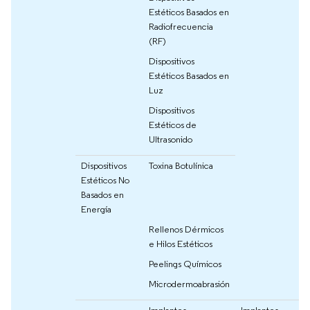
Estéticos Basados en
Radiofrecuencia
(RF)
Dispositivos
Estéticos Basados en
Luz
Dispositivos
Estéticos de
Ultrasonido
Dispositivos
Toxina Botulínica
Estéticos No
Basados en
Energía
Rellenos Dérmicos
e Hilos Estéticos
Peelings Químicos
Microdermoabrasión