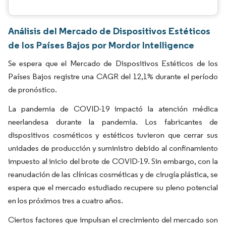
Análisis del Mercado de Dispositivos Estéticos
de los Países Bajos por Mordor Intelligence
Se espera que el Mercado de Dispositivos Estéticos de los
Países Bajos registre una CAGR del 12,1% durante el período
de pronóstico.
La pandemia de COVID-19 impactó la atención médica
neerlandesa durante la pandemia. Los fabricantes de
dispositivos cosméticos y estéticos tuvieron que cerrar sus
unidades de producción y suministro debido al confinamiento
impuesto al inicio del brote de COVID-19. Sin embargo, con la
reanudación de las clínicas cosméticas y de cirugía plástica, se
espera que el mercado estudiado recupere su pleno potencial
en los próximos tres a cuatro años.
Ciertos factores que impulsan el crecimiento del mercado son