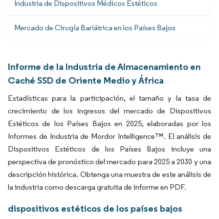
Industria de Dispositivos Médicos Estéticos
Mercado de Cirugía Bariátrica en los Países Bajos
Informe de la Industria de Almacenamiento en
Caché SSD de Oriente Medio y África
Estadísticas para la participación, el tamaño y la tasa de
crecimiento de los ingresos del mercado de Dispositivos
Estéticos de los Países Bajos en 2025, elaboradas por los
Informes de Industria de Mordor Intelligence™. El análisis de
Dispositivos Estéticos de los Países Bajos incluye una
perspectiva de pronóstico del mercado para 2025 a 2030 y una
descripción histórica. Obtenga una muestra de este análisis de
la industria como descarga gratuita de informe en PDF.
dispositivos estéticos de los países bajos