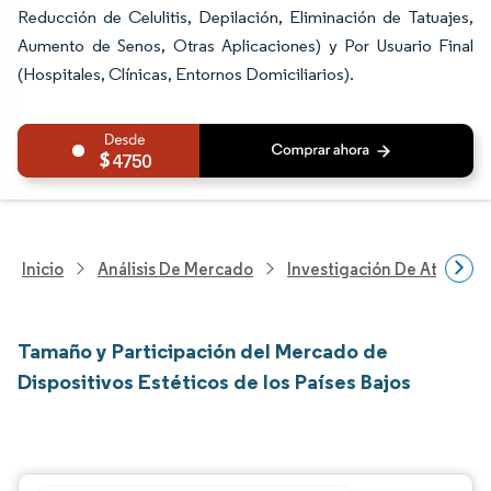
Reducción de Celulitis, Depilación, Eliminación de Tatuajes,
Aumento de Senos, Otras Aplicaciones) y Por Usuario Final
(Hospitales, Clínicas, Entornos Domiciliarios).
4750
Inicio
Análisis De Mercado
Investigación De Atenció
Tamaño y Participación del Mercado de
Dispositivos Estéticos de los Países Bajos