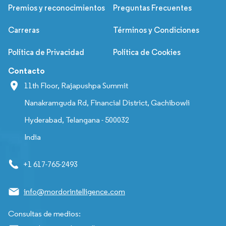
Premios y reconocimientos
Preguntas Frecuentes
Carreras
Términos y Condiciones
Política de Privacidad
Política de Cookies
Contacto
11th Floor, Rajapushpa Summit
Nanakramguda Rd, Financial District, Gachibowli
Hyderabad, Telangana - 500032
India
+1 617-765-2493
info@mordorintelligence.com
Consultas de medios: