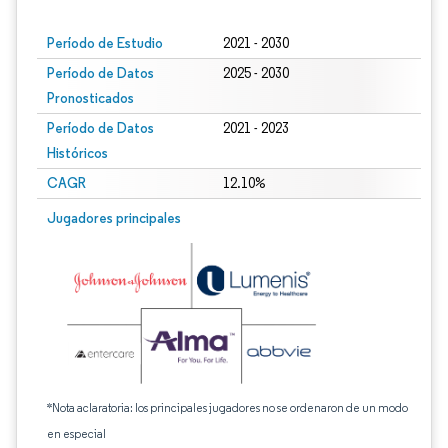
Período de Estudio
2021 - 2030
Período de Datos
2025 - 2030
Pronosticados
Período de Datos
2021 - 2023
Históricos
CAGR
12.10%
Jugadores principales
*Nota aclaratoria: los principales jugadores no se ordenaron de un modo
en especial