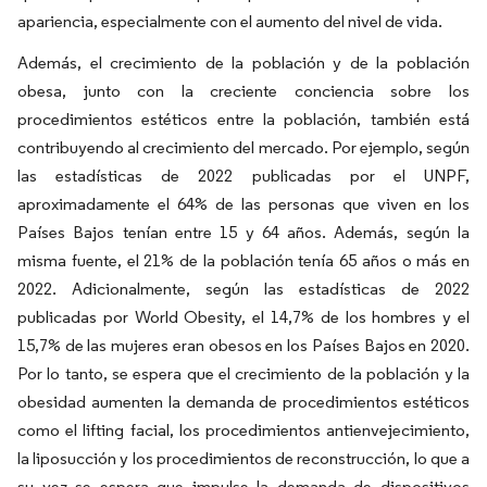
apariencia, especialmente con el aumento del nivel de vida.
Además, el crecimiento de la población y de la población
obesa, junto con la creciente conciencia sobre los
procedimientos estéticos entre la población, también está
contribuyendo al crecimiento del mercado. Por ejemplo, según
las estadísticas de 2022 publicadas por el UNPF,
aproximadamente el 64% de las personas que viven en los
Países Bajos tenían entre 15 y 64 años. Además, según la
misma fuente, el 21% de la población tenía 65 años o más en
2022. Adicionalmente, según las estadísticas de 2022
publicadas por World Obesity, el 14,7% de los hombres y el
15,7% de las mujeres eran obesos en los Países Bajos en 2020.
Por lo tanto, se espera que el crecimiento de la población y la
obesidad aumenten la demanda de procedimientos estéticos
como el lifting facial, los procedimientos antienvejecimiento,
la liposucción y los procedimientos de reconstrucción, lo que a
su vez se espera que impulse la demanda de dispositivos