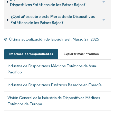
Dispositivos Estéticos de los Países Bajos?
¿Qué años cubre este Mercado de Dispositivos
Estéticos de los Países Bajos?
Última actualización de la página el:
Marzo 27, 2025
Informes correspondientes
Explorar más informes
Industria de Dispositivos Médicos Estéticos de Asia-
Pacífico
Industria de Dispositivos Estéticos Basados en Energía
Visión General de la Industria de Dispositivos Médicos
Estéticos de Europa