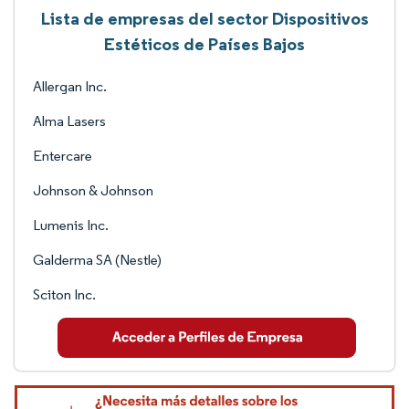
Lista de empresas del sector Dispositivos
Estéticos de Países Bajos
Allergan Inc.
Alma Lasers
Entercare
Johnson & Johnson
Lumenis Inc.
Galderma SA (Nestle)
Sciton Inc.