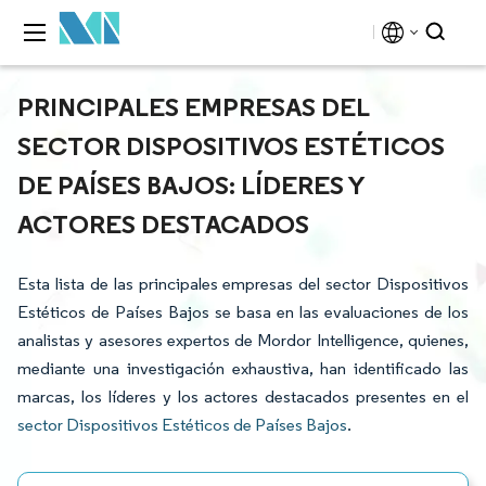
PRINCIPALES EMPRESAS DEL
SECTOR DISPOSITIVOS ESTÉTICOS
DE PAÍSES BAJOS: LÍDERES Y
ACTORES DESTACADOS
Esta lista de las principales empresas del sector Dispositivos
Estéticos de Países Bajos se basa en las evaluaciones de los
analistas y asesores expertos de Mordor Intelligence, quienes,
mediante una investigación exhaustiva, han identificado las
marcas, los líderes y los actores destacados presentes en el
sector Dispositivos Estéticos de Países Bajos
.