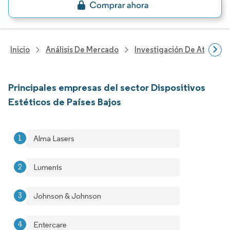
Inicio
Análisis De Mercado
Investigación De Atenció
Principales empresas del sector Dispositivos
Estéticos de Países Bajos
Alma Lasers
Lumenis
Johnson & Johnson
Entercare