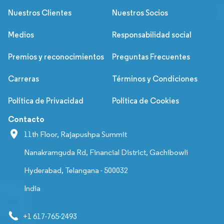
Nuestros Clientes
Nuestros Socios
Medios
Responsabilidad social
Premios y reconocimientos
Preguntas Frecuentes
Carreras
Términos y Condiciones
Política de Privacidad
Política de Cookies
Contacto
11th Floor, Rajapushpa Summit
Nanakramguda Rd, Financial District, Gachibowli
Hyderabad, Telangana - 500032
India
+1 617-765-2493