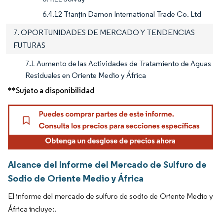
6.4.12 Tianjin Damon International Trade Co. Ltd
7. OPORTUNIDADES DE MERCADO Y TENDENCIAS
FUTURAS
7.1 Aumento de las Actividades de Tratamiento de Aguas
Residuales en Oriente Medio y África
**Sujeto a disponibilidad
Alcance del Informe del Mercado de Sulfuro de
Sodio de Oriente Medio y África
El informe del mercado de sulfuro de sodio de Oriente Medio y
África incluye:.