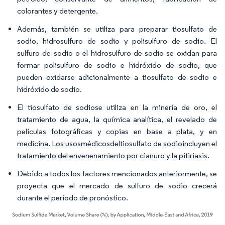
colorantes y detergente.
Además, también se utiliza para preparar tiosulfato de
sodio, hidrosulfuro de sodio y polisulfuro de sodio. El
sulfuro de sodio o el hidrosulfuro de sodio se oxidan para
formar polisulfuro de sodio e hidróxido de sodio, que
pueden oxidarse adicionalmente a tiosulfato de sodio e
hidróxido de sodio.
El tiosulfato de sodiose utiliza en la minería de oro, el
tratamiento de agua, la química analítica, el revelado de
películas fotográficas y copias en base a plata, y en
medicina. Los usosmédicosdeltiosulfato de sodioincluyen el
tratamiento del envenenamiento por cianuro y la pitiriasis.
Debido a todos los factores mencionados anteriormente, se
proyecta que el mercado de sulfuro de sodio crecerá
durante el período de pronóstico.