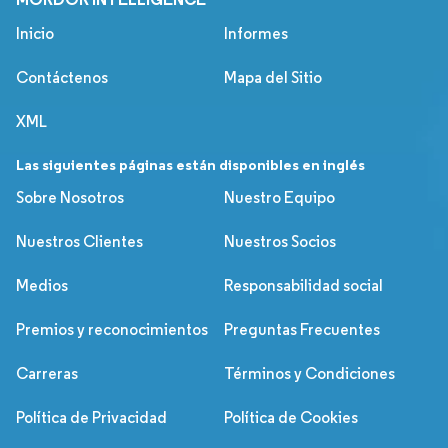
Inicio
Informes
Contáctenos
Mapa del Sitio
XML
Las siguientes páginas están disponibles en inglés
Sobre Nosotros
Nuestro Equipo
Nuestros Clientes
Nuestros Socios
Medios
Responsabilidad social
Premios y reconocimientos
Preguntas Frecuentes
Carreras
Términos y Condiciones
Política de Privacidad
Política de Cookies