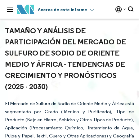
Acerca de este informe
TAMAÑO Y ANÁLISIS DE
PARTICIPACIÓN DEL MERCADO DE
SULFURO DE SODIO DE ORIENTE
MEDIO Y ÁFRICA - TENDENCIAS DE
CRECIMIENTO Y PRONÓSTICOS
(2025 - 2030)
El Mercado de Sulfuro de Sodio de Oriente Medio y África está
segmentado por Grado (Técnico y Purificado), Tipo de
Producto (Bajo en Hierro, Anhidro y Otros Tipos de Producto),
Aplicación (Procesamiento Químico, Tratamiento de Agua,
Pulpa y Papel, Textil, Cuero y Otras Aplicaciones) y Geografía