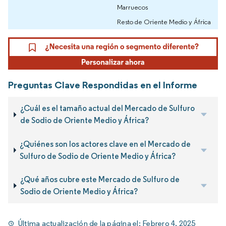
Marruecos
Resto de Oriente Medio y África
Preguntas Clave Respondidas en el Informe
¿Cuál es el tamaño actual del Mercado de Sulfuro
de Sodio de Oriente Medio y África?
¿Quiénes son los actores clave en el Mercado de
Sulfuro de Sodio de Oriente Medio y África?
¿Qué años cubre este Mercado de Sulfuro de
Sodio de Oriente Medio y África?
Última actualización de la página el:
Febrero 4, 2025