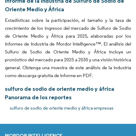
Informe de la Industria de Sulfuro de Sodio de
Oriente Medio y África
Estadísticas sobre la participación, el tamaño y la tasa de
crecimiento de los ingresos del mercado de Sulfuro de Sodio
de Oriente Medio y África para 2025, elaboradas por los
Informes de Industria de Mordor Intelligence™. El análisis del
Sulfuro de Sodio de Oriente Medio y África incluye un
pronóstico del mercado para 2025 a 2030 y una visión histórica
general. Obtenga una muestra de este análisis de la industria
como descarga gratuita de informe en PDF.
sulfuro de sodio de oriente medio y áfrica
Panorama de los reportes
sulfuro de sodio de oriente medio y áfrica empresas
MORDOR INTELLIGENCE