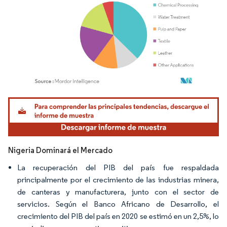
Imagen © Mordor Intelligence. El uso requiere atribución según CC BY 4.0.
Nigeria Dominará el Mercado
La recuperación del PIB del país fue respaldada
principalmente por el crecimiento de las industrias minera,
de canteras y manufacturera, junto con el sector de
servicios. Según el Banco Africano de Desarrollo, el
crecimiento del PIB del país en 2020 se estimó en un 2,5%, lo