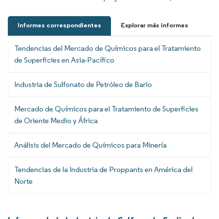
Informes correspondientes
Explorar más informes
Tendencias del Mercado de Químicos para el Tratamiento
de Superficies en Asia-Pacífico
Industria de Sulfonato de Petróleo de Bario
Mercado de Químicos para el Tratamiento de Superficies
de Oriente Medio y África
Análisis del Mercado de Químicos para Minería
Tendencias de la Industria de Proppants en América del
Norte