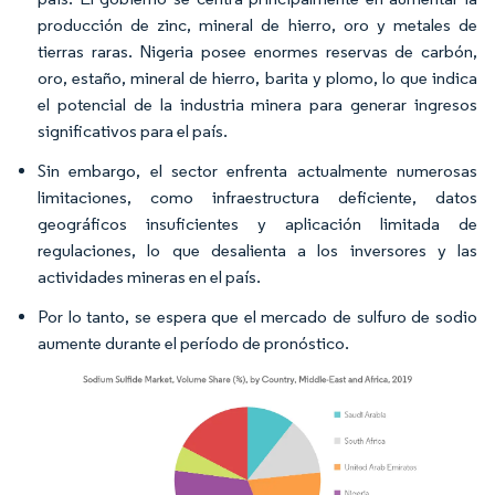
producción de zinc, mineral de hierro, oro y metales de
tierras raras. Nigeria posee enormes reservas de carbón,
oro, estaño, mineral de hierro, barita y plomo, lo que indica
el potencial de la industria minera para generar ingresos
significativos para el país.
Sin embargo, el sector enfrenta actualmente numerosas
limitaciones, como infraestructura deficiente, datos
geográficos insuficientes y aplicación limitada de
regulaciones, lo que desalienta a los inversores y las
actividades mineras en el país.
Por lo tanto, se espera que el mercado de sulfuro de sodio
aumente durante el período de pronóstico.