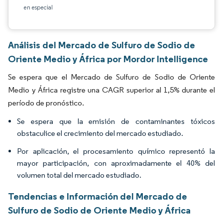
en especial
Análisis del Mercado de Sulfuro de Sodio de
Oriente Medio y África por Mordor Intelligence
Se espera que el Mercado de Sulfuro de Sodio de Oriente
Medio y África registre una CAGR superior al 1,5% durante el
período de pronóstico.
Se espera que la emisión de contaminantes tóxicos
obstaculice el crecimiento del mercado estudiado.
Por aplicación, el procesamiento químico representó la
mayor participación, con aproximadamente el 40% del
volumen total del mercado estudiado.
Tendencias e Información del Mercado de
Sulfuro de Sodio de Oriente Medio y África