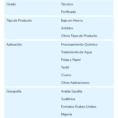
Grado
Técnico
Purificado
Tipo de Producto
Bajo en Hierro
Anhidro
Otros Tipos de Producto
Aplicación
Procesamiento Químico
Tratamiento de Agua
Pulpa y Papel
Textil
Cuero
Otras Aplicaciones
Geografía
Arabia Saudita
Sudáfrica
Emiratos Árabes Unidos
Nigeria