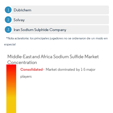
Dubichem
Solvay
Iran Sodium Sulphide Company
*Nota aclaratoria: los principales jugadores no se ordenaron de un modo en
especial