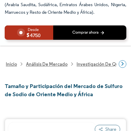
(Arabia Saudita, Sudáfrica, Emiratos Árabes Unidos, Nigeria,
Marruecos y Resto de Oriente Medio y África).
4750
Inicio
Análisis De Mercado
Investigación De Químicos
Tamaño y Participación del Mercado de Sulfuro
de Sodio de Oriente Medio y África
Share