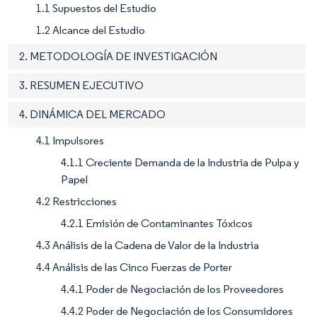
1.1 Supuestos del Estudio
1.2 Alcance del Estudio
2. METODOLOGÍA DE INVESTIGACIÓN
3. RESUMEN EJECUTIVO
4. DINÁMICA DEL MERCADO
4.1 Impulsores
4.1.1 Creciente Demanda de la Industria de Pulpa y
Papel
4.2 Restricciones
4.2.1 Emisión de Contaminantes Tóxicos
4.3 Análisis de la Cadena de Valor de la Industria
4.4 Análisis de las Cinco Fuerzas de Porter
4.4.1 Poder de Negociación de los Proveedores
4.4.2 Poder de Negociación de los Consumidores