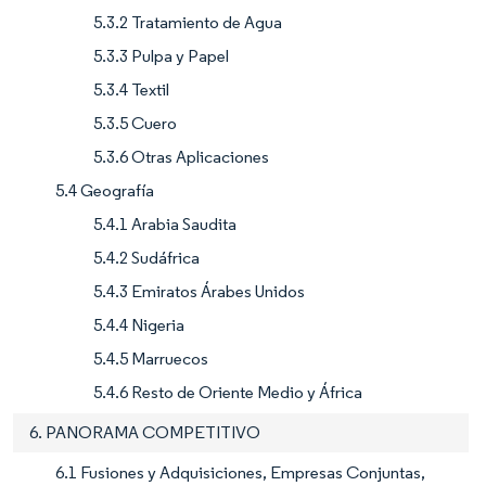
5.3.2 Tratamiento de Agua
5.3.3 Pulpa y Papel
5.3.4 Textil
5.3.5 Cuero
5.3.6 Otras Aplicaciones
5.4 Geografía
5.4.1 Arabia Saudita
5.4.2 Sudáfrica
5.4.3 Emiratos Árabes Unidos
5.4.4 Nigeria
5.4.5 Marruecos
5.4.6 Resto de Oriente Medio y África
6. PANORAMA COMPETITIVO
6.1 Fusiones y Adquisiciones, Empresas Conjuntas,