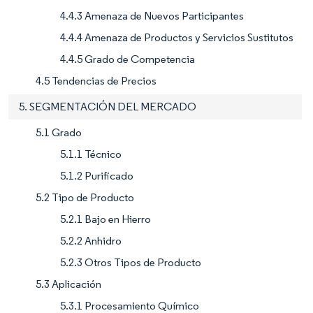
4.4.3 Amenaza de Nuevos Participantes
4.4.4 Amenaza de Productos y Servicios Sustitutos
4.4.5 Grado de Competencia
4.5 Tendencias de Precios
5. SEGMENTACIÓN DEL MERCADO
5.1 Grado
5.1.1 Técnico
5.1.2 Purificado
5.2 Tipo de Producto
5.2.1 Bajo en Hierro
5.2.2 Anhidro
5.2.3 Otros Tipos de Producto
5.3 Aplicación
5.3.1 Procesamiento Químico