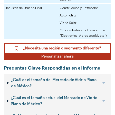
Industria de Usuario Final
Construcción y Edificación
Automotriz
Vidrio Solar
Otras Industrias de Usuario Final
(Electrónica, Aeroespacial, etc.)
Preguntas Clave Respondidas en el Informe
¿Cuál es el tamaño del Mercado de Vidrio Plano
de México?
¿Cuál es el tamaño actual del Mercado de Vidrio
Plano de México?