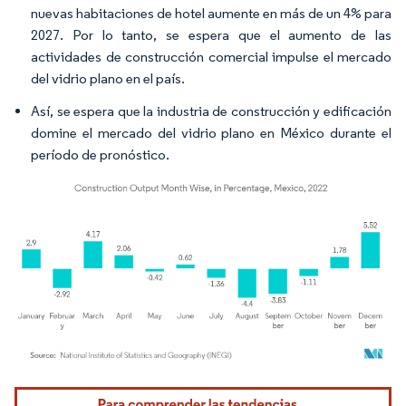
nuevas habitaciones de hotel aumente en más de un 4% para
2027. Por lo tanto, se espera que el aumento de las
actividades de construcción comercial impulse el mercado
del vidrio plano en el país.
Así, se espera que la industria de construcción y edificación
domine el mercado del vidrio plano en México durante el
período de pronóstico.
Imagen © Mordor Intelligence. El uso requiere atribución según CC BY 4.0.