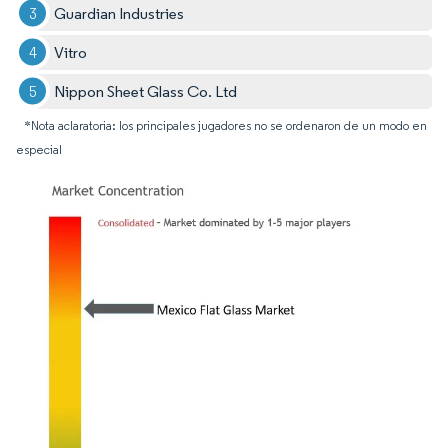
Guardian Industries
Vitro
Nippon Sheet Glass Co. Ltd
*Nota aclaratoria: los principales jugadores no se ordenaron de un modo en
especial