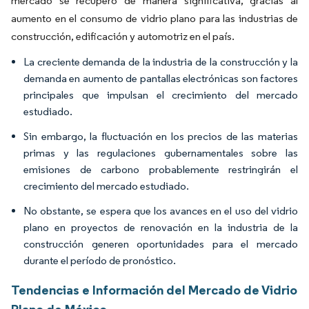
mercado se recuperó de manera significativa, gracias al
aumento en el consumo de vidrio plano para las industrias de
construcción, edificación y automotriz en el país.
La creciente demanda de la industria de la construcción y la
demanda en aumento de pantallas electrónicas son factores
principales que impulsan el crecimiento del mercado
estudiado.
Sin embargo, la fluctuación en los precios de las materias
primas y las regulaciones gubernamentales sobre las
emisiones de carbono probablemente restringirán el
crecimiento del mercado estudiado.
No obstante, se espera que los avances en el uso del vidrio
plano en proyectos de renovación en la industria de la
construcción generen oportunidades para el mercado
durante el período de pronóstico.
Tendencias e Información del Mercado de Vidrio