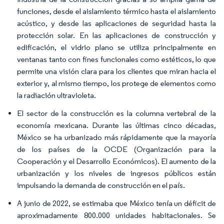
funciones, desde el aislamiento térmico hasta el aislamiento
acústico, y desde las aplicaciones de seguridad hasta la
protección solar. En las aplicaciones de construcción y
edificación, el vidrio plano se utiliza principalmente en
ventanas tanto con fines funcionales como estéticos, lo que
permite una visión clara para los clientes que miran hacia el
exterior y, al mismo tiempo, los protege de elementos como
la radiación ultravioleta.
El sector de la construcción es la columna vertebral de la
economía mexicana. Durante las últimas cinco décadas,
México se ha urbanizado más rápidamente que la mayoría
de los países de la OCDE (Organización para la
Cooperación y el Desarrollo Económicos). El aumento de la
urbanización y los niveles de ingresos públicos están
impulsando la demanda de construcción en el país.
A junio de 2022, se estimaba que México tenía un déficit de
aproximadamente 800.000 unidades habitacionales. Se