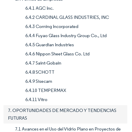
6.4.1 AGC Inc.
6.4.2 CARDINAL GLASS INDUSTRIES, INC
6.4.3 Corning Incorporated
6.4.4 Fuyao Glass Industry Group Co., Ltd
6.4.5 Guardian Industries
6.4.6 Nippon Sheet Glass Co. Ltd
6.4.7 Saint-Gobain
6.4.8 SCHOTT
6.4.9 Sisecam
6.4.10 TEMPERMAX
6.4.11 Vitro
7. OPORTUNIDADES DE MERCADO Y TENDENCIAS
FUTURAS
7.1 Avances en el Uso del Vidrio Plano en Proyectos de