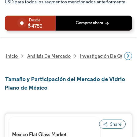
USD para todos los segmentos mencionados anteriormente.
4750
Inicio
Análisis De Mercado
Investigación De Químicos
Tamaño y Participación del Mercado de Vidrio
Plano de México
Share