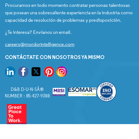
Procuramos en todo momento contratar personas talentosas
que posean una sobresaliente experiencia en la industria como
capacidad de resolución de problemas y predisposición.
¿Te interesa? Envíanos un email.
careers@mordorintelligence.com
CONTÁCTATE CON NOSOTROS YA MISMO
D&B D-U-N-SÂ®
NUMBER : 85-427-9388