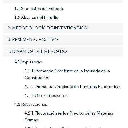
1.1 Supuestos del Estudio
1.2 Alcance del Estudio
2. METODOLOGÍA DE INVESTIGACIÓN
3. RESUMEN EJECUTIVO
4. DINÁMICA DEL MERCADO
4.1 Impulsores
4.1.1 Demanda Creciente de la Industria de la
Construcción
4.1.2 Demanda Creciente de Pantallas Electrónicas
4.1.3 Otros Impulsores
4.2 Restricciones
4.2.1 Fluctuación en los Precios de las Materias
Primas