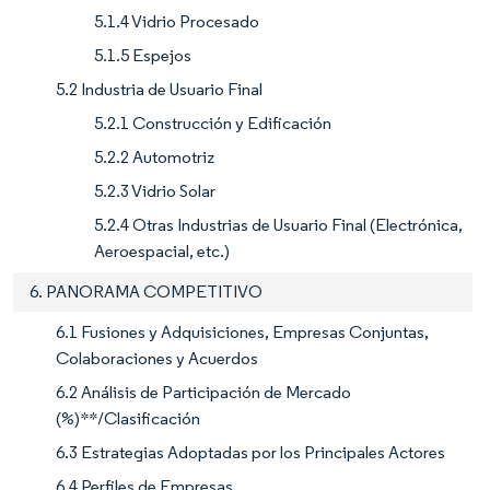
5.1.4 Vidrio Procesado
5.1.5 Espejos
5.2 Industria de Usuario Final
5.2.1 Construcción y Edificación
5.2.2 Automotriz
5.2.3 Vidrio Solar
5.2.4 Otras Industrias de Usuario Final (Electrónica,
Aeroespacial, etc.)
6. PANORAMA COMPETITIVO
6.1 Fusiones y Adquisiciones, Empresas Conjuntas,
Colaboraciones y Acuerdos
6.2 Análisis de Participación de Mercado
(%)**/Clasificación
6.3 Estrategias Adoptadas por los Principales Actores
6.4 Perfiles de Empresas