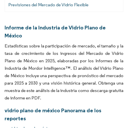
Previsiones del Mercado de Vidrio Flexible
Informe de la Industria de Vidrio Plano de
México
Estadísticas sobre la participación de mercado, el tamaño y la
tasa de crecimiento de los ingresos del Mercado de Vidrio
Plano de México en 2025, elaboradas por los Informes de la
Industria de Mordor Intelligence™. El análisis del Vidrio Plano
de México incluye una perspectiva de pronóstico del mercado
para 2025 a 2030 y una visión histórica general. Obtenga una
muestra de este análisis de la industria como descarga gratuita
de informe en PDF.
vidrio plano de méxico Panorama de los
reportes