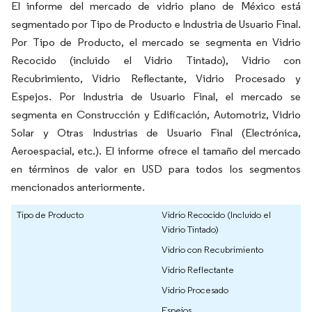
El informe del mercado de vidrio plano de México está
segmentado por Tipo de Producto e Industria de Usuario Final.
Por Tipo de Producto, el mercado se segmenta en Vidrio
Recocido (incluido el Vidrio Tintado), Vidrio con
Recubrimiento, Vidrio Reflectante, Vidrio Procesado y
Espejos. Por Industria de Usuario Final, el mercado se
segmenta en Construcción y Edificación, Automotriz, Vidrio
Solar y Otras Industrias de Usuario Final (Electrónica,
Aeroespacial, etc.). El informe ofrece el tamaño del mercado
en términos de valor en USD para todos los segmentos
mencionados anteriormente.
Tipo de Producto
Vidrio Recocido (Incluido el
Vidrio Tintado)
Vidrio con Recubrimiento
Vidrio Reflectante
Vidrio Procesado
Espejos