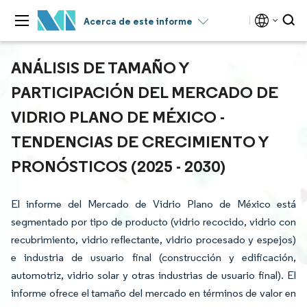
Acerca de este informe
ANÁLISIS DE TAMAÑO Y
PARTICIPACIÓN DEL MERCADO DE
VIDRIO PLANO DE MÉXICO -
TENDENCIAS DE CRECIMIENTO Y
PRONÓSTICOS (2025 - 2030)
El informe del Mercado de Vidrio Plano de México está
segmentado por tipo de producto (vidrio recocido, vidrio con
recubrimiento, vidrio reflectante, vidrio procesado y espejos)
e industria de usuario final (construcción y edificación,
automotriz, vidrio solar y otras industrias de usuario final). El
informe ofrece el tamaño del mercado en términos de valor en