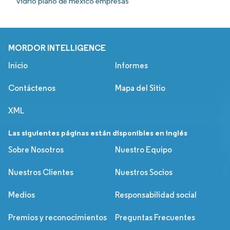
vidrio plano de méxico empresas
MORDOR INTELLIGENCE
Inicio
Informes
Contáctenos
Mapa del Sitio
XML
Las siguientes páginas están disponibles en inglés
Sobre Nosotros
Nuestro Equipo
Nuestros Clientes
Nuestros Socios
Medios
Responsabilidad social
Premios y reconocimientos
Preguntas Frecuentes