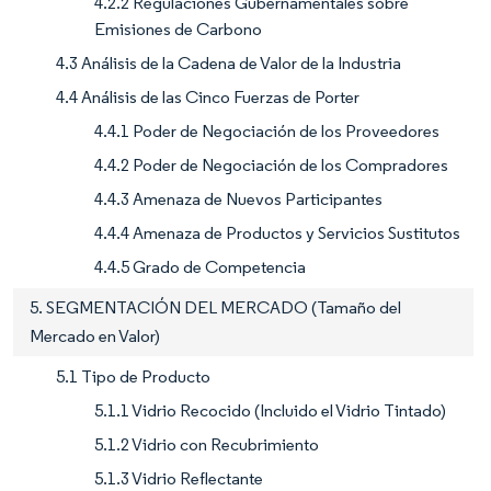
4.2.2 Regulaciones Gubernamentales sobre
Emisiones de Carbono
4.3 Análisis de la Cadena de Valor de la Industria
4.4 Análisis de las Cinco Fuerzas de Porter
4.4.1 Poder de Negociación de los Proveedores
4.4.2 Poder de Negociación de los Compradores
4.4.3 Amenaza de Nuevos Participantes
4.4.4 Amenaza de Productos y Servicios Sustitutos
4.4.5 Grado de Competencia
5. SEGMENTACIÓN DEL MERCADO (Tamaño del
Mercado en Valor)
5.1 Tipo de Producto
5.1.1 Vidrio Recocido (Incluido el Vidrio Tintado)
5.1.2 Vidrio con Recubrimiento
5.1.3 Vidrio Reflectante