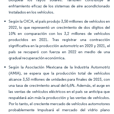
enfriamiento eficaz de los sistemas de aire acondicionado
instalados en los vehículos.
Según la OICA, el país produjo 3,50 millones de vehículos en
2022, lo que representó un crecimiento de dos dígitos del
10% en comparación con los 3,2 millones de vehículos
producidos en 2021. Tras registrar una contracción
significativa en la producción automotriz en 2020 y 2021, el
país se recuperó con fuerza en 2022 en medio de una
gradual recuperación económica.
Según la Asociación Mexicana de la Industria Automotriz
(AMIA), se espera que la producción total de vehículos
alcance 3,53 millones de unidades para finales de 2023, con
una tasa de crecimiento anual del 6,6%. Además, el auge en
las ventas de vehículos eléctricos en el país se anticipa que
respaldará aún más la producción y las ventas de vehículos.
Por lo tanto, el creciente mercado de vehículos automotores
probablemente impulsará el mercado del vidrio plano