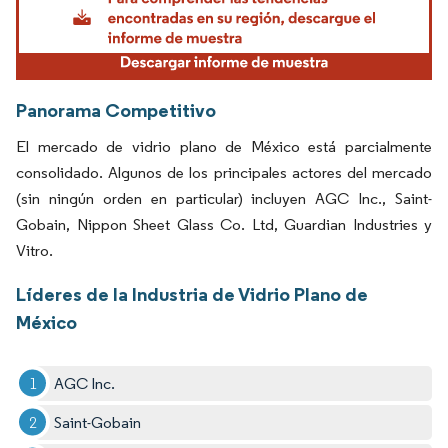
Panorama Competitivo
El mercado de vidrio plano de México está parcialmente
consolidado. Algunos de los principales actores del mercado
(sin ningún orden en particular) incluyen AGC Inc., Saint-
Gobain, Nippon Sheet Glass Co. Ltd, Guardian Industries y
Vitro.
Líderes de la Industria de Vidrio Plano de
México
AGC Inc.
Saint-Gobain