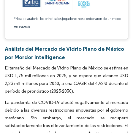
*Nota aclaratoria: los principales jugadores no se ordenaron de un modo
en especial
Análisis del Mercado de Vidrio Plano de México
por Mordor Intelligence
El tamaño del Mercado de Vidrio Plano de México se estima en
USD 1,75 mil millones en 2025, y se espera que alcance USD
2,23 mil millones para 2030, a una CAGR del 4,92% durante el
período de pronóstico (2025-2030).
La pandemia de COVID-19 afectó negativamente al mercado
debido a las diversas restricciones impuestas por el gobierno
mexicano. Sin embargo, el mercado se recuperó
satisfactoriamente tras el levantamiento de las restricciones. El