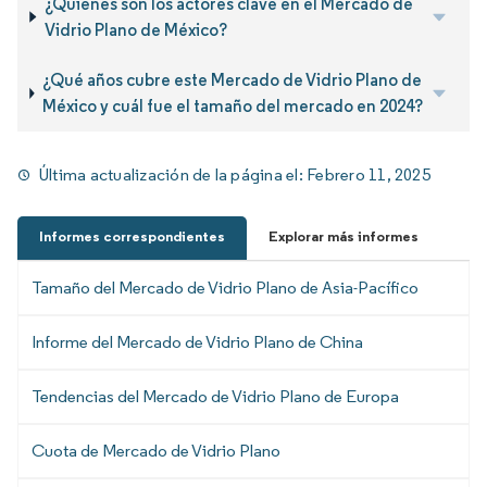
¿Quiénes son los actores clave en el Mercado de
Vidrio Plano de México?
¿Qué años cubre este Mercado de Vidrio Plano de
México y cuál fue el tamaño del mercado en 2024?
Última actualización de la página el:
Febrero 11, 2025
Informes correspondientes
Explorar más informes
Tamaño del Mercado de Vidrio Plano de Asia-Pacífico
Informe del Mercado de Vidrio Plano de China
Tendencias del Mercado de Vidrio Plano de Europa
Cuota de Mercado de Vidrio Plano