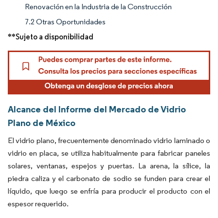
Renovación en la Industria de la Construcción
7.2 Otras Oportunidades
**Sujeto a disponibilidad
Alcance del Informe del Mercado de Vidrio
Plano de México
El vidrio plano, frecuentemente denominado vidrio laminado o
vidrio en placa, se utiliza habitualmente para fabricar paneles
solares, ventanas, espejos y puertas. La arena, la sílice, la
piedra caliza y el carbonato de sodio se funden para crear el
líquido, que luego se enfría para producir el producto con el
espesor requerido.