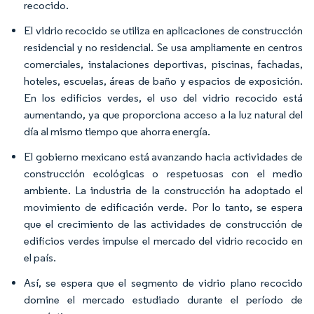
recocido.
El vidrio recocido se utiliza en aplicaciones de construcción
residencial y no residencial. Se usa ampliamente en centros
comerciales, instalaciones deportivas, piscinas, fachadas,
hoteles, escuelas, áreas de baño y espacios de exposición.
En los edificios verdes, el uso del vidrio recocido está
aumentando, ya que proporciona acceso a la luz natural del
día al mismo tiempo que ahorra energía.
El gobierno mexicano está avanzando hacia actividades de
construcción ecológicas o respetuosas con el medio
ambiente. La industria de la construcción ha adoptado el
movimiento de edificación verde. Por lo tanto, se espera
que el crecimiento de las actividades de construcción de
edificios verdes impulse el mercado del vidrio recocido en
el país.
Así, se espera que el segmento de vidrio plano recocido
domine el mercado estudiado durante el período de