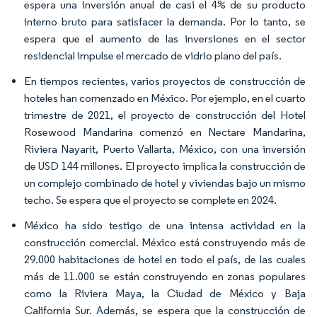
espera una inversión anual de casi el 4% de su producto
interno bruto para satisfacer la demanda. Por lo tanto, se
espera que el aumento de las inversiones en el sector
residencial impulse el mercado de vidrio plano del país.
En tiempos recientes, varios proyectos de construcción de
hoteles han comenzado en México. Por ejemplo, en el cuarto
trimestre de 2021, el proyecto de construcción del Hotel
Rosewood Mandarina comenzó en Nectare Mandarina,
Riviera Nayarit, Puerto Vallarta, México, con una inversión
de USD 144 millones. El proyecto implica la construcción de
un complejo combinado de hotel y viviendas bajo un mismo
techo. Se espera que el proyecto se complete en 2024.
México ha sido testigo de una intensa actividad en la
construcción comercial. México está construyendo más de
29.000 habitaciones de hotel en todo el país, de las cuales
más de 11.000 se están construyendo en zonas populares
como la Riviera Maya, la Ciudad de México y Baja
California Sur. Además, se espera que la construcción de