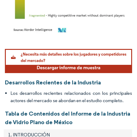
Imagen © Mordor Intelligence. El uso requiere atribución según CC BY 4.0.
Desarrollos Recientes de la Industria
Los desarrollos recientes relacionados con los principales
actores del mercado se abordan en el estudio completo.
Tabla de Contenidos del Informe de la Industria
de Vidrio Plano de México
1. INTRODUCCIÓN