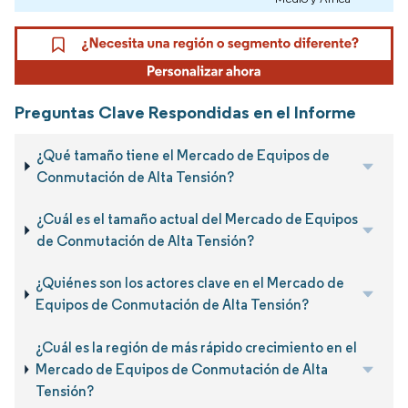
Preguntas Clave Respondidas en el Informe
¿Qué tamaño tiene el Mercado de Equipos de
Conmutación de Alta Tensión?
¿Cuál es el tamaño actual del Mercado de Equipos
de Conmutación de Alta Tensión?
¿Quiénes son los actores clave en el Mercado de
Equipos de Conmutación de Alta Tensión?
¿Cuál es la región de más rápido crecimiento en el
Mercado de Equipos de Conmutación de Alta
Tensión?