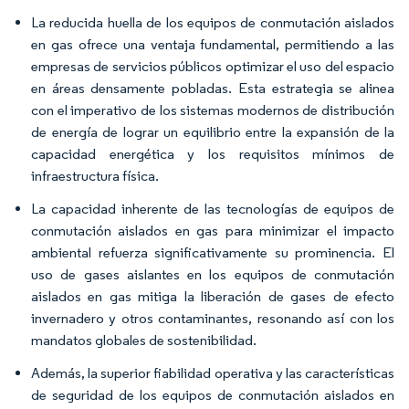
La reducida huella de los equipos de conmutación aislados
en gas ofrece una ventaja fundamental, permitiendo a las
empresas de servicios públicos optimizar el uso del espacio
en áreas densamente pobladas. Esta estrategia se alinea
con el imperativo de los sistemas modernos de distribución
de energía de lograr un equilibrio entre la expansión de la
capacidad energética y los requisitos mínimos de
infraestructura física.
La capacidad inherente de las tecnologías de equipos de
conmutación aislados en gas para minimizar el impacto
ambiental refuerza significativamente su prominencia. El
uso de gases aislantes en los equipos de conmutación
aislados en gas mitiga la liberación de gases de efecto
invernadero y otros contaminantes, resonando así con los
mandatos globales de sostenibilidad.
Además, la superior fiabilidad operativa y las características
de seguridad de los equipos de conmutación aislados en