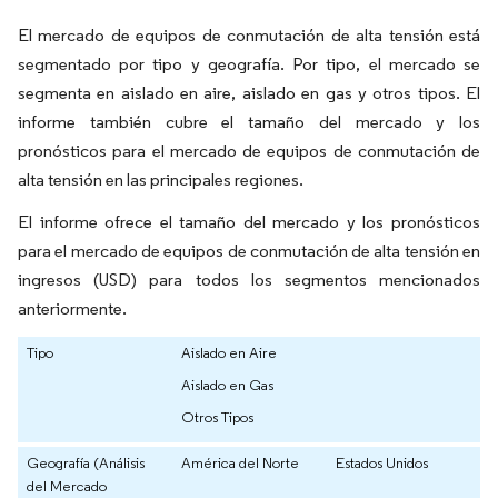
El mercado de equipos de conmutación de alta tensión está
segmentado por tipo y geografía. Por tipo, el mercado se
segmenta en aislado en aire, aislado en gas y otros tipos. El
informe también cubre el tamaño del mercado y los
pronósticos para el mercado de equipos de conmutación de
alta tensión en las principales regiones.
El informe ofrece el tamaño del mercado y los pronósticos
para el mercado de equipos de conmutación de alta tensión en
ingresos (USD) para todos los segmentos mencionados
anteriormente.
Tipo
Aislado en Aire
Aislado en Gas
Otros Tipos
Geografía (Análisis
América del Norte
Estados Unidos
del Mercado