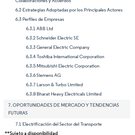
Colaboraciones y Acuerdos
6.2 Estrategias Adoptadas por los Principales Actores
6.3 Perfiles de Empresas
6.3.1 ABB Ltd
6.3.2 Schneider Electric SE
6.3.3 General Electric Company
6.3.4 Toshiba International Corporation
6.3.5 Mitsubishi Electric Corporation
6.3.6 Siemens AG
6.3.7 Larson & Turbo Limited
6.3.8 Bharat Heavy Electricals Limited
7. OPORTUNIDADES DE MERCADO Y TENDENCIAS
FUTURAS
7.1 Electrificación del Sector del Transporte
**Sujeto a disponibilidad