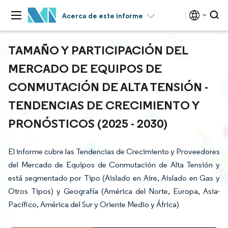
Acerca de este informe
TAMAÑO Y PARTICIPACIÓN DEL
MERCADO DE EQUIPOS DE
CONMUTACIÓN DE ALTA TENSIÓN -
TENDENCIAS DE CRECIMIENTO Y
PRONÓSTICOS (2025 - 2030)
El informe cubre las Tendencias de Crecimiento y Proveedores
del Mercado de Equipos de Conmutación de Alta Tensión y
está segmentado por Tipo (Aislado en Aire, Aislado en Gas y
Otros Tipos) y Geografía (América del Norte, Europa, Asia-
Pacífico, América del Sur y Oriente Medio y África)