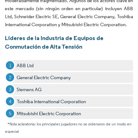
moderadamente fragmentado. Algunos de los actores clave en
este mercado (sin ningún orden en particular) incluyen ABB
Ltd, Schneider Electric SE, General Electric Company, Toshiba
International Corporation y Mitsubishi Electric Corporation.
Líderes de la Industria de Equipos de
Conmutación de Alta Tensión
ABB Ltd
General Electric Company
Siemens AG
Toshiba International Corporation
Mitsubishi Electric Corporation
*Nota aclaratoria: los principales jugadores no se ordenaron de un modo en
especial