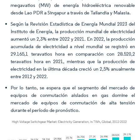
megavatios (MW) de energía hidroeléctrica renovable
desde Lao PDR a Singapur a través de Tailandia y Malasia.
Según la Revisión Estadística de Energía Mundial 2023 del
Instituto de Energía, la producción mundial de electricidad
aumentó un 2,3% entre 2022 y 2021. En 2022, la producción
acumulada de electricidad a nivel mundial se registró en
29.165,1 teravatios hora en comparación con 28.520,2
teravatios hora en 2021, mientras que la producción de
electricidad en la última década creció un 2,5% anualmente
entre 2012 y 2022.
Por lo tanto, se espera que el segmento del mercado de
equipos de conmutación aislados en gas domine el
mercado de equipos de conmutación de alta tensión
durante el período de pronóstico.