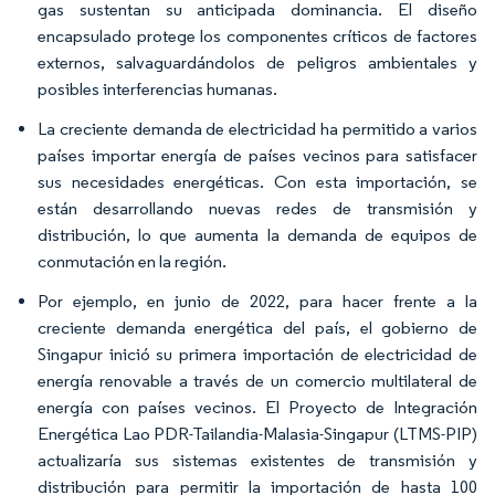
gas sustentan su anticipada dominancia. El diseño
encapsulado protege los componentes críticos de factores
externos, salvaguardándolos de peligros ambientales y
posibles interferencias humanas.
La creciente demanda de electricidad ha permitido a varios
países importar energía de países vecinos para satisfacer
sus necesidades energéticas. Con esta importación, se
están desarrollando nuevas redes de transmisión y
distribución, lo que aumenta la demanda de equipos de
conmutación en la región.
Por ejemplo, en junio de 2022, para hacer frente a la
creciente demanda energética del país, el gobierno de
Singapur inició su primera importación de electricidad de
energía renovable a través de un comercio multilateral de
energía con países vecinos. El Proyecto de Integración
Energética Lao PDR-Tailandia-Malasia-Singapur (LTMS-PIP)
actualizaría sus sistemas existentes de transmisión y
distribución para permitir la importación de hasta 100