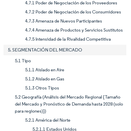
4.7.1 Poder de Negociación de los Proveedores
4.7.2 Poder de Negociación de los Consumidores
4.7.3 Amenaza de Nuevos Participantes
4.7.4 Amenaza de Productos y Servicios Sustitutos
4.7.5 Intensidad de la Rivalidad Competitiva
5. SEGMENTACIÓN DEL MERCADO
5.1 Tipo
5.1.1 Aislado en Aire
5.1.2 Aislado en Gas
5.1.3 Otros Tipos
5.2 Geografía (Análisis del Mercado Regional {Tamaño
del Mercado y Pronóstico de Demanda hasta 2028 (solo
para regiones)})
5.2.1 América del Norte
5.2.1.1 Estados Unidos