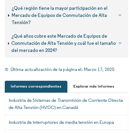
¿Qué región tiene la mayor participación en el
Mercado de Equipos de Conmutación de Alta
Tensión?
¿Qué años cubre este Mercado de Equipos de
Conmutación de Alta Tensión y cuál fue el tamaño
del mercado en 2024?
Última actualización de la página el:
Marzo 17, 2025
Informes correspondientes
Explorar más informes
Industria de Sistemas de Transmisión de Corriente Directa
de Alta Tensión (HVDC) en Canadá
Industria de interruptores de media tensión en Europa