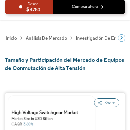
4750
Inicio
Análisis De Mercado
Investigación De Energía Y
Tamaño y Participación del Mercado de Equipos
de Conmutación de Alta Tensión
Share