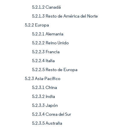
5.2.1.2 Canadá
5.2.1.3 Resto de América del Norte
5.2.2 Europa
5.2.2.1 Alemania
5.2.2.2 Reino Unido
5.2.2.3 Francia
5.2.2.4 Italia
5.2.2.5 Resto de Europa
5.2.3 Asia-Pacífico
5.2.3.1 China
5.2.3.2 India
5.2.3.3 Japón
5.2.3.4 Corea del Sur
5.2.3.5 Australia