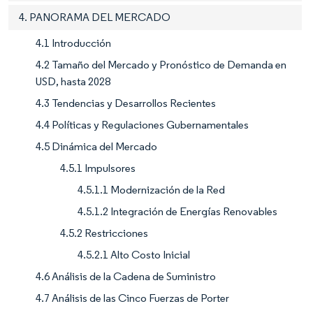
4. PANORAMA DEL MERCADO
4.1 Introducción
4.2 Tamaño del Mercado y Pronóstico de Demanda en
USD, hasta 2028
4.3 Tendencias y Desarrollos Recientes
4.4 Políticas y Regulaciones Gubernamentales
4.5 Dinámica del Mercado
4.5.1 Impulsores
4.5.1.1 Modernización de la Red
4.5.1.2 Integración de Energías Renovables
4.5.2 Restricciones
4.5.2.1 Alto Costo Inicial
4.6 Análisis de la Cadena de Suministro
4.7 Análisis de las Cinco Fuerzas de Porter