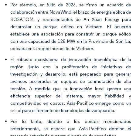
Por ejemplo, en julio de 2023, se firmó un acuerdo de
colaboración entre NovaWind, el brazo de energía eólica de
ROSATOM, y representantes de An Xuan Energy para
desarrollar un parque eólico en Vietnam. El acuerdo
establece una asociación para construir un parque eólico
con una capacidad de 128 MW en la Provincia de Son La,
ubicada en la región noroeste de Vietnam.
El robusto ecosistema de innovación tecnológica de la
región, junto con la proliferación de iniciativas de
investigación y desarrollo, está preparado para generar
avances acelerados en equipos de conmutación de alta
tensión. A medida que la innovación local genera una
eficiencia superior del sistema, mayor fiabilidad y
competitividad en costos, Asia-Pacífico emerge como un
crisol para el fomento de tecnologías de vanguardia.
Por lo tanto, debido a los puntos mencionados
anteriormente, se espera que Asia-Pacífico domine el
mercado estudiado durante el período de pronóstico.