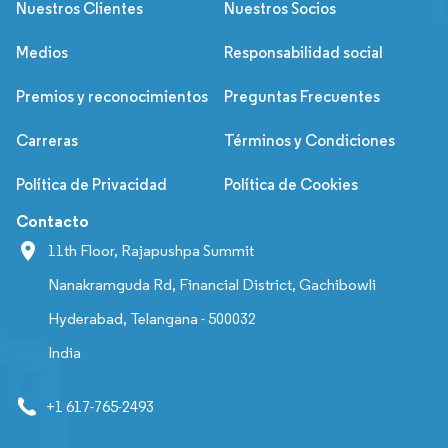
Nuestros Clientes
Nuestros Socios
Medios
Responsabilidad social
Premios y reconocimientos
Preguntas Frecuentes
Carreras
Términos y Condiciones
Política de Privacidad
Política de Cookies
Contacto
11th Floor, Rajapushpa Summit
Nanakramguda Rd, Financial District, Gachibowli
Hyderabad, Telangana - 500032
India
+1 617-765-2493