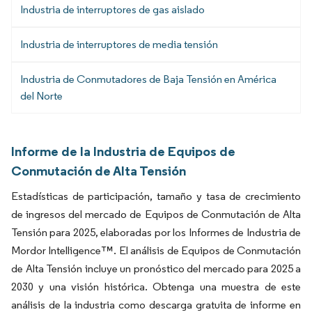
Industria de interruptores de gas aislado
Industria de interruptores de media tensión
Industria de Conmutadores de Baja Tensión en América
del Norte
Informe de la Industria de Equipos de
Conmutación de Alta Tensión
Estadísticas de participación, tamaño y tasa de crecimiento
de ingresos del mercado de Equipos de Conmutación de Alta
Tensión para 2025, elaboradas por los Informes de Industria de
Mordor Intelligence™. El análisis de Equipos de Conmutación
de Alta Tensión incluye un pronóstico del mercado para 2025 a
2030 y una visión histórica. Obtenga una muestra de este
análisis de la industria como descarga gratuita de informe en