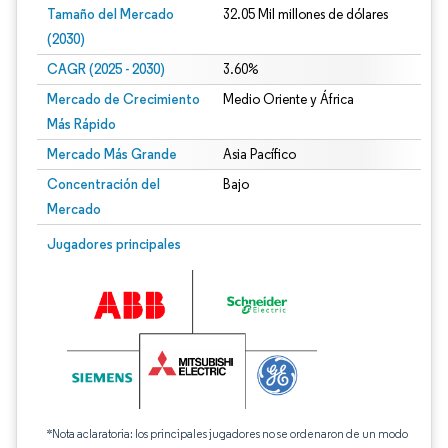
Tamaño del Mercado
32.05 Mil millones de dólares
(2030)
CAGR (2025 - 2030)
3.60%
Mercado de Crecimiento
Medio Oriente y África
Más Rápido
Mercado Más Grande
Asia Pacífico
Concentración del
Bajo
Mercado
Jugadores principales
*Nota aclaratoria: los principales jugadores no se ordenaron de un modo