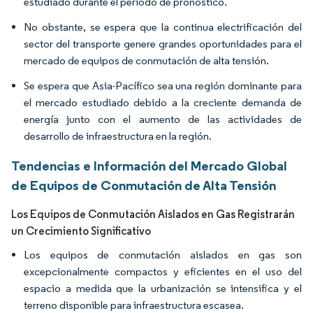
estudiado durante el período de pronóstico.
No obstante, se espera que la continua electrificación del
sector del transporte genere grandes oportunidades para el
mercado de equipos de conmutación de alta tensión.
Se espera que Asia-Pacífico sea una región dominante para
el mercado estudiado debido a la creciente demanda de
energía junto con el aumento de las actividades de
desarrollo de infraestructura en la región.
Tendencias e Información del Mercado Global
de Equipos de Conmutación de Alta Tensión
Los Equipos de Conmutación Aislados en Gas Registrarán
un Crecimiento Significativo
Los equipos de conmutación aislados en gas son
excepcionalmente compactos y eficientes en el uso del
espacio a medida que la urbanización se intensifica y el
terreno disponible para infraestructura escasea.