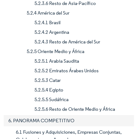
5.2.3.6 Resto de Asia-Pacífico
5.2.4 América del Sur
5.2.4.1 Brasil
5.2.4.2 Argentina
5.2.4.3 Resto de América del Sur
5.2.5 Oriente Medio y África
5.2.5.1 Arabia Saudita
5.2.5.2 Emiratos Árabes Unidos
5.2.5.3 Catar
5.2.5.4 Egipto
5.2.5.5 Sudáfrica
5.2.5.6 Resto de Oriente Medio y África
6. PANORAMA COMPETITIVO
6.1 Fusiones y Adquisiciones, Empresas Conjuntas,