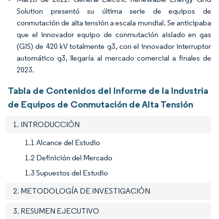
Solution presentó su última serie de equipos de
conmutación de alta tensión a escala mundial. Se anticipaba
que el innovador equipo de conmutación aislado en gas
(GIS) de 420 kV totalmente g3, con el innovador interruptor
automático g3, llegaría al mercado comercial a finales de
2023.
Tabla de Contenidos del Informe de la Industria
de Equipos de Conmutación de Alta Tensión
1. INTRODUCCIÓN
1.1 Alcance del Estudio
1.2 Definición del Mercado
1.3 Supuestos del Estudio
2. METODOLOGÍA DE INVESTIGACIÓN
3. RESUMEN EJECUTIVO