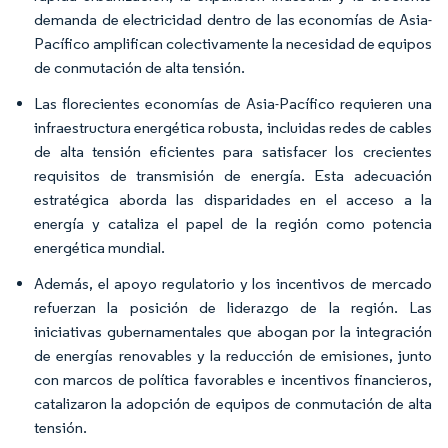
demanda de electricidad dentro de las economías de Asia-
Pacífico amplifican colectivamente la necesidad de equipos
de conmutación de alta tensión.
Las florecientes economías de Asia-Pacífico requieren una
infraestructura energética robusta, incluidas redes de cables
de alta tensión eficientes para satisfacer los crecientes
requisitos de transmisión de energía. Esta adecuación
estratégica aborda las disparidades en el acceso a la
energía y cataliza el papel de la región como potencia
energética mundial.
Además, el apoyo regulatorio y los incentivos de mercado
refuerzan la posición de liderazgo de la región. Las
iniciativas gubernamentales que abogan por la integración
de energías renovables y la reducción de emisiones, junto
con marcos de política favorables e incentivos financieros,
catalizaron la adopción de equipos de conmutación de alta
tensión.