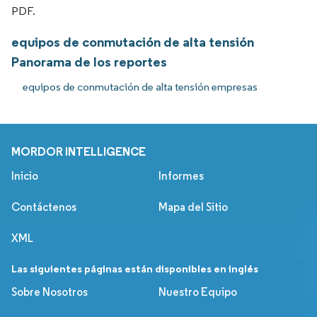
PDF.
equipos de conmutación de alta tensión
Panorama de los reportes
equipos de conmutación de alta tensión empresas
MORDOR INTELLIGENCE
Inicio
Informes
Contáctenos
Mapa del Sitio
XML
Las siguientes páginas están disponibles en inglés
Sobre Nosotros
Nuestro Equipo