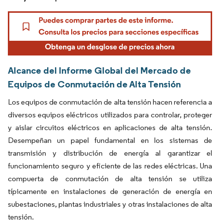
Alcance del Informe Global del Mercado de
Equipos de Conmutación de Alta Tensión
Los equipos de conmutación de alta tensión hacen referencia a
diversos equipos eléctricos utilizados para controlar, proteger
y aislar circuitos eléctricos en aplicaciones de alta tensión.
Desempeñan un papel fundamental en los sistemas de
transmisión y distribución de energía al garantizar el
funcionamiento seguro y eficiente de las redes eléctricas. Una
compuerta de conmutación de alta tensión se utiliza
típicamente en instalaciones de generación de energía en
subestaciones, plantas industriales y otras instalaciones de alta
tensión.