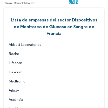
Lista de empresas del sector Dispositivos
de Monitoreo de Glucosa en Sangre de
Francia
Abbott Laboratories
Roche
Lifescan
Dexcom
Medtronic
Arkray
Ascensia