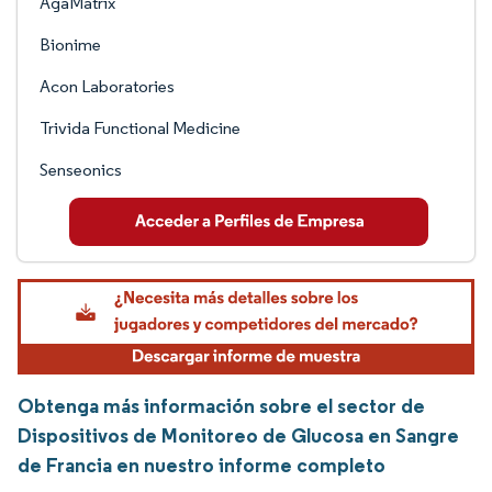
AgaMatrix
Bionime
Acon Laboratories
Trivida Functional Medicine
Senseonics
Obtenga más información sobre el sector de
Dispositivos de Monitoreo de Glucosa en Sangre
de Francia en nuestro informe completo