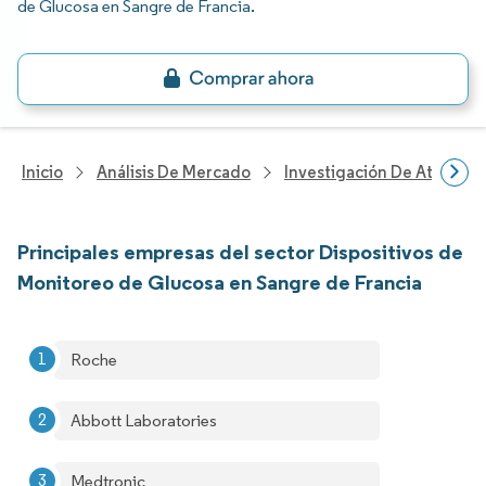
de Glucosa en Sangre de Francia
.
Inicio
Análisis De Mercado
Investigación De Atenció
Principales empresas del sector Dispositivos de
Monitoreo de Glucosa en Sangre de Francia
Roche
Abbott Laboratories
Medtronic