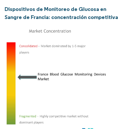
Dispositivos de Monitoreo de Glucosa en
Sangre de Francia: concentración competitiva