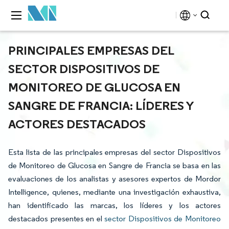
PRINCIPALES EMPRESAS DEL
SECTOR DISPOSITIVOS DE
MONITOREO DE GLUCOSA EN
SANGRE DE FRANCIA: LÍDERES Y
ACTORES DESTACADOS
Esta lista de las principales empresas del sector Dispositivos
de Monitoreo de Glucosa en Sangre de Francia se basa en las
evaluaciones de los analistas y asesores expertos de Mordor
Intelligence, quienes, mediante una investigación exhaustiva,
han identificado las marcas, los líderes y los actores
destacados presentes en el
sector Dispositivos de Monitoreo