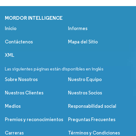
MORDOR INTELLIGENCE
Inicio
Informes
Contáctenos
Mapa del Sitio
XML
Las siguientes páginas están disponibles en inglés
Sobre Nosotros
Nuestro Equipo
Nuestros Clientes
Nuestros Socios
Medios
Responsabilidad social
Premios y reconocimientos
Preguntas Frecuentes
Carreras
Términos y Condiciones