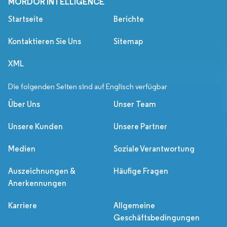
MORDOR INTELLIGENCE
Startseite
Berichte
Kontaktieren Sie Uns
Sitemap
XML
Die folgenden Seiten sind auf Englisch verfügbar
Über Uns
Unser Team
Unsere Kunden
Unsere Partner
Medien
Soziale Verantwortung
Auszeichnungen &
Häufige Fragen
Anerkennungen
Karriere
Allgemeine
Geschäftsbedingungen