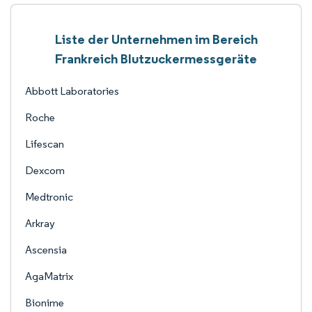
Liste der Unternehmen im Bereich
Frankreich Blutzuckermessgeräte
Abbott Laboratories
Roche
Lifescan
Dexcom
Medtronic
Arkray
Ascensia
AgaMatrix
Bionime