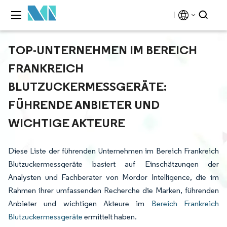
TOP-UNTERNEHMEN IM BEREICH
FRANKREICH
BLUTZUCKERMESSGERÄTE:
FÜHRENDE ANBIETER UND
WICHTIGE AKTEURE
Diese Liste der führenden Unternehmen im Bereich Frankreich
Blutzuckermessgeräte basiert auf Einschätzungen der
Analysten und Fachberater von Mordor Intelligence, die im
Rahmen ihrer umfassenden Recherche die Marken, führenden
Anbieter und wichtigen Akteure im
Bereich Frankreich
Blutzuckermessgeräte
ermittelt haben.