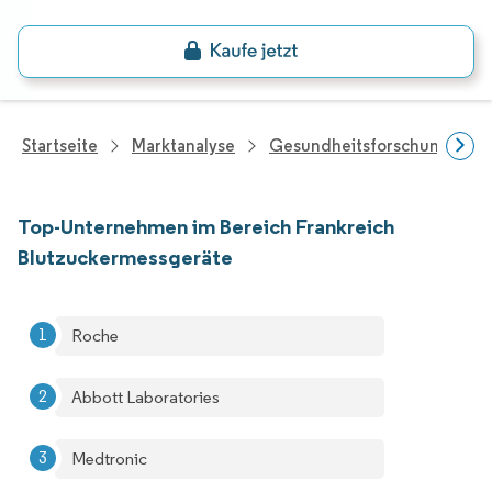
Startseite
Marktanalyse
Gesundheitsforschung
Top-Unternehmen im Bereich Frankreich
Blutzuckermessgeräte
Roche
Abbott Laboratories
Medtronic