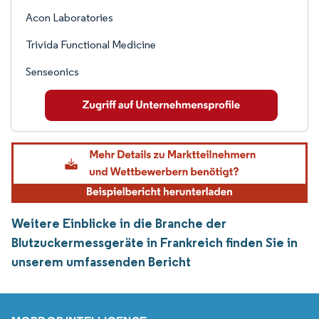
Acon Laboratories
Trivida Functional Medicine
Senseonics
Weitere Einblicke in die Branche der
Blutzuckermessgeräte in Frankreich finden Sie in
unserem umfassenden Bericht