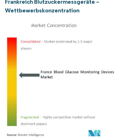
Frankreich Blutzuckermessgeräte –
Wettbewerbskonzentration