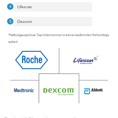
Lifescan
Dexcom
*Haftungsausschluss: Top-Unternehmen in keiner bestimmten Reihenfolge
sortiert