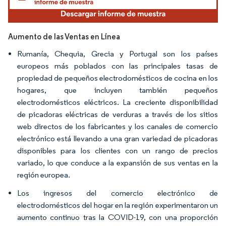
Aumento de las Ventas en Línea
Rumanía, Chequia, Grecia y Portugal son los países
europeos más poblados con las principales tasas de
propiedad de pequeños electrodomésticos de cocina en los
hogares, que incluyen también pequeños
electrodomésticos eléctricos. La creciente disponibilidad
de picadoras eléctricas de verduras a través de los sitios
web directos de los fabricantes y los canales de comercio
electrónico está llevando a una gran variedad de picadoras
disponibles para los clientes con un rango de precios
variado, lo que conduce a la expansión de sus ventas en la
región europea.
Los ingresos del comercio electrónico de
electrodomésticos del hogar en la región experimentaron un
aumento continuo tras la COVID-19, con una proporción