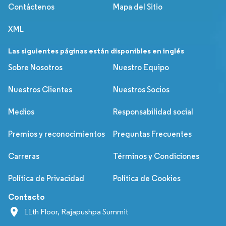
Contáctenos
Mapa del Sitio
XML
Las siguientes páginas están disponibles en inglés
Sobre Nosotros
Nuestro Equipo
Nuestros Clientes
Nuestros Socios
Medios
Responsabilidad social
Premios y reconocimientos
Preguntas Frecuentes
Carreras
Términos y Condiciones
Política de Privacidad
Política de Cookies
Contacto
11th Floor, Rajapushpa Summit