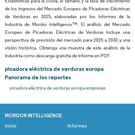
Estadísticas para la cuota, el tamaño y la tasa de crecimiento
de los ingresos del Mercado Europeo de Picadoras Eléctricas
de Verduras en 2025, elaboradas por los Informes de la
Industria de Mordor Intelligence™. El análisis del Mercado
Europeo de Picadoras Eléctricas de Verduras incluye una
perspectiva de previsión del mercado para 2025 a 2030 y una
visión histórica. Obtenga una muestra de este análisis de la
industria como descarga gratuita de informe en PDF.
picadora eléctrica de verduras europa
Panorama de los reportes
picadora eléctrica de verduras europa empresas
MORDOR INTELLIGENCE
Inicio
Informes