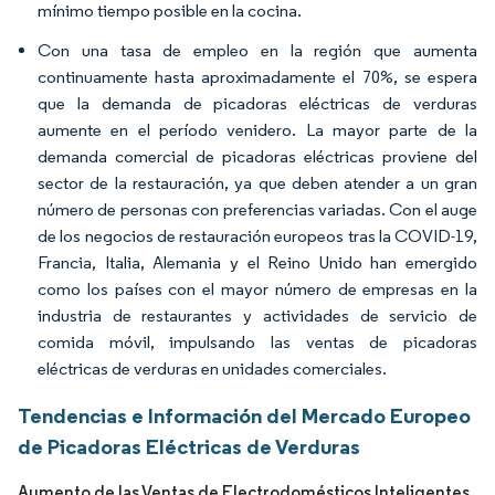
mínimo tiempo posible en la cocina.
Con una tasa de empleo en la región que aumenta
continuamente hasta aproximadamente el 70%, se espera
que la demanda de picadoras eléctricas de verduras
aumente en el período venidero. La mayor parte de la
demanda comercial de picadoras eléctricas proviene del
sector de la restauración, ya que deben atender a un gran
número de personas con preferencias variadas. Con el auge
de los negocios de restauración europeos tras la COVID-19,
Francia, Italia, Alemania y el Reino Unido han emergido
como los países con el mayor número de empresas en la
industria de restaurantes y actividades de servicio de
comida móvil, impulsando las ventas de picadoras
eléctricas de verduras en unidades comerciales.
Tendencias e Información del Mercado Europeo
de Picadoras Eléctricas de Verduras
Aumento de las Ventas de Electrodomésticos Inteligentes