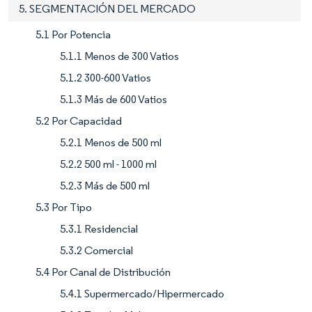
5. SEGMENTACIÓN DEL MERCADO
5.1 Por Potencia
5.1.1 Menos de 300 Vatios
5.1.2 300-600 Vatios
5.1.3 Más de 600 Vatios
5.2 Por Capacidad
5.2.1 Menos de 500 ml
5.2.2 500 ml - 1000 ml
5.2.3 Más de 500 ml
5.3 Por Tipo
5.3.1 Residencial
5.3.2 Comercial
5.4 Por Canal de Distribución
5.4.1 Supermercado/Hipermercado