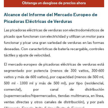
Alcance del Informe del Mercado Europeo de
Picadoras Eléctricas de Verduras
Las picadoras eléctricas de verduras son electrodomésticos de
picado que funcionan con electricidad y utilizan un motor para
funcionar y picar una gran variedad de verduras en las formas
deseadas. Con características de batería recargable, controles
táctiles y ajuste de velocidad.
El mercado europeo de picadoras eléctricas de verduras está
segmentado por potencia (menos de 300 vatios, 300-600
vatios y más de 600 vatios), por capacidad (menos de 500 ml,
500 ml - 1000 ml y más de 500 ml), por tipo (residencial,
comercial), por canal de distribución
(supermercados/hipermercados, tiendas multimarca, en línea,
ventas directas y otros canales de distribución), y por país