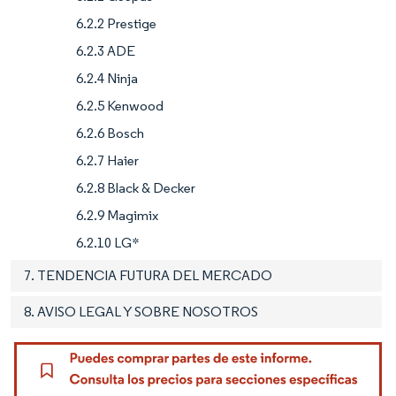
6.2.2 Prestige
6.2.3 ADE
6.2.4 Ninja
6.2.5 Kenwood
6.2.6 Bosch
6.2.7 Haier
6.2.8 Black & Decker
6.2.9 Magimix
6.2.10 LG*
7. TENDENCIA FUTURA DEL MERCADO
8. AVISO LEGAL Y SOBRE NOSOTROS