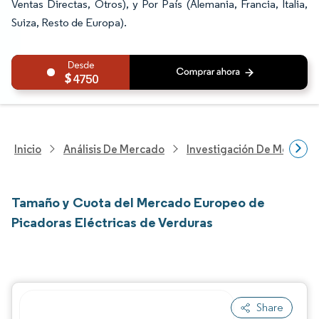
Ventas Directas, Otros), y Por País (Alemania, Francia, Italia,
Suiza, Resto de Europa).
4750
Inicio
Análisis De Mercado
Investigación De Mejoras 
Tamaño y Cuota del Mercado Europeo de
Picadoras Eléctricas de Verduras
Share