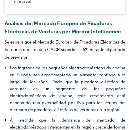
en especial
Análisis del Mercado Europeo de Picadoras
Eléctricas de Verduras por Mordor Intelligence
Se espera que el Mercado Europeo de Picadoras Eléctricas de
Verduras registre una CAGR superior al 5% durante el período
de previsión.
Los ingresos de los pequeños electrodomésticos de cocina
en Europa han experimentado un aumento continuo a lo
largo de los años. Dado que la picadora eléctrica de
verduras es un segmento de los pequeños
electrodomésticos de cocina, este crecimiento está
generando una externalidad positiva para las ventas del
mercado de picadoras eléctricas de verduras en la región.
A medida que la demanda del mercado de
electrodomésticos inteligentes en la región crece de forma