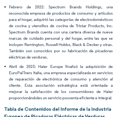
Febrero de 2022: Spectrum Brands Holdings, una
reconocida empresa de productos de consumo y artículos
para el hogar, adquirió las categorías de electrodomésticos
de cocina y utensilios de cocina de Tristar Products, Inc.
Spectrum Brands cuenta con una cartera diversa de nueve
marcas de cuidado personal y del hogar, entre las que se
incluyen Remington, Russell Hobbs, Black & Decker y otras.
También son conocidos por su fabricación de picadoras
eléctricas de verduras.
Abril de 2023: Haier Europe finalizó la adquisición de
EuroPalTners Italia, una empresa especializada en servicios
de reparación de electrónica de consumo y atención al
cliente. Esta asociación estratégica está orientada a
mejorar la satisfacción de los consumidores de Haier
proporcionándoles un servicio posventa eficiente e integral.
Tabla de Contenidos del Informe de la Industria
Europea de Picadoras Eléctricas de Verduras