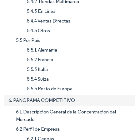
5.4.2 Tiendas Multimarca
5.4.3 En Línea
5.4.4 Ventas Directas
5.4.5 Otros
5.5 Por País
5.5.1 Alemania
5.5.2 Francia
5.5.3 Italia
5.5.4 Suiza
5.5.5 Resto de Europa
6. PANORAMA COMPETITIVO
6.1 Descripción General de la Concentración del
Mercado
6.2 Perfil de Empresa
6.2.1 Geepas