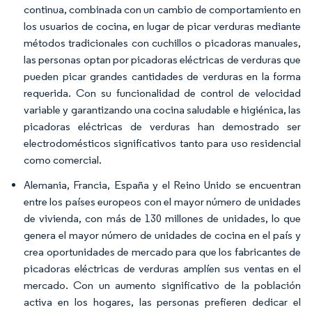
continua, combinada con un cambio de comportamiento en
los usuarios de cocina, en lugar de picar verduras mediante
métodos tradicionales con cuchillos o picadoras manuales,
las personas optan por picadoras eléctricas de verduras que
pueden picar grandes cantidades de verduras en la forma
requerida. Con su funcionalidad de control de velocidad
variable y garantizando una cocina saludable e higiénica, las
picadoras eléctricas de verduras han demostrado ser
electrodomésticos significativos tanto para uso residencial
como comercial.
Alemania, Francia, España y el Reino Unido se encuentran
entre los países europeos con el mayor número de unidades
de vivienda, con más de 130 millones de unidades, lo que
genera el mayor número de unidades de cocina en el país y
crea oportunidades de mercado para que los fabricantes de
picadoras eléctricas de verduras amplíen sus ventas en el
mercado. Con un aumento significativo de la población
activa en los hogares, las personas prefieren dedicar el