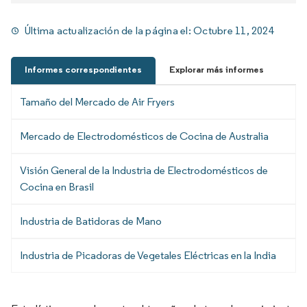
Última actualización de la página el:
Octubre 11, 2024
Informes correspondientes
Explorar más informes
Tamaño del Mercado de Air Fryers
Mercado de Electrodomésticos de Cocina de Australia
Visión General de la Industria de Electrodomésticos de
Cocina en Brasil
Industria de Batidoras de Mano
Industria de Picadoras de Vegetales Eléctricas en la India