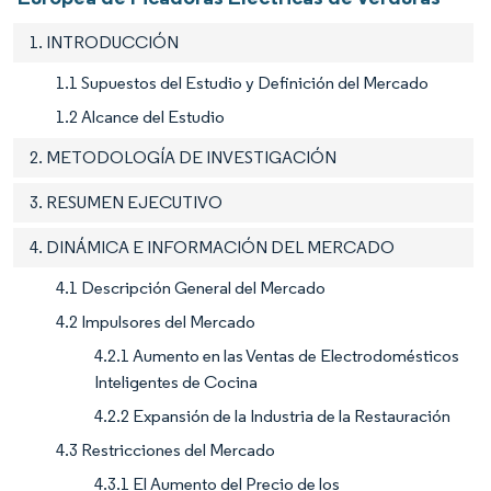
1. INTRODUCCIÓN
1.1 Supuestos del Estudio y Definición del Mercado
1.2 Alcance del Estudio
2. METODOLOGÍA DE INVESTIGACIÓN
3. RESUMEN EJECUTIVO
4. DINÁMICA E INFORMACIÓN DEL MERCADO
4.1 Descripción General del Mercado
4.2 Impulsores del Mercado
4.2.1 Aumento en las Ventas de Electrodomésticos
Inteligentes de Cocina
4.2.2 Expansión de la Industria de la Restauración
4.3 Restricciones del Mercado
4.3.1 El Aumento del Precio de los