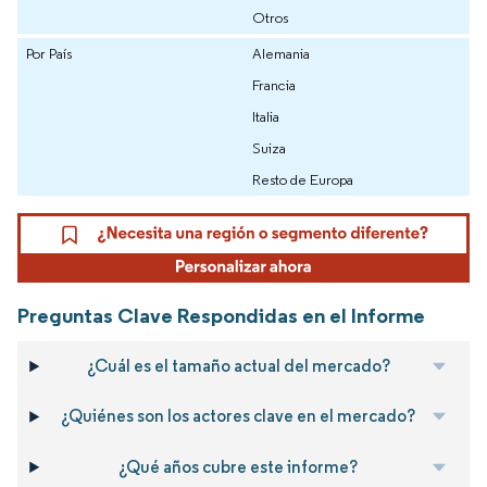
Otros
Por País
Alemania
Francia
Italia
Suiza
Resto de Europa
Preguntas Clave Respondidas en el Informe
¿Cuál es el tamaño actual del mercado?
¿Quiénes son los actores clave en el mercado?
¿Qué años cubre este informe?