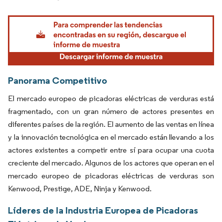
Imagen © Mordor Intelligence. El uso requiere atribución según CC BY 4.0.
Panorama Competitivo
El mercado europeo de picadoras eléctricas de verduras está
fragmentado, con un gran número de actores presentes en
diferentes países de la región. El aumento de las ventas en línea
y la innovación tecnológica en el mercado están llevando a los
actores existentes a competir entre sí para ocupar una cuota
creciente del mercado. Algunos de los actores que operan en el
mercado europeo de picadoras eléctricas de verduras son
Kenwood, Prestige, ADE, Ninja y Kenwood.
Líderes de la Industria Europea de Picadoras