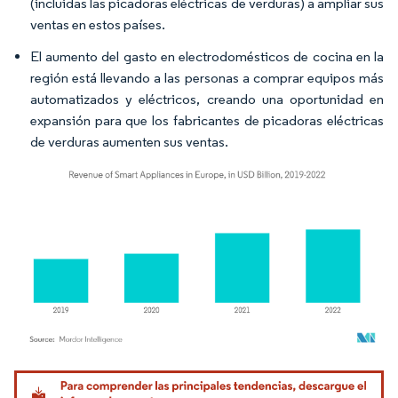
(incluidas las picadoras eléctricas de verduras) a ampliar sus
ventas en estos países.
El aumento del gasto en electrodomésticos de cocina en la
región está llevando a las personas a comprar equipos más
automatizados y eléctricos, creando una oportunidad en
expansión para que los fabricantes de picadoras eléctricas
de verduras aumenten sus ventas.
Imagen © Mordor Intelligence. El uso requiere atribución según CC BY 4.0.