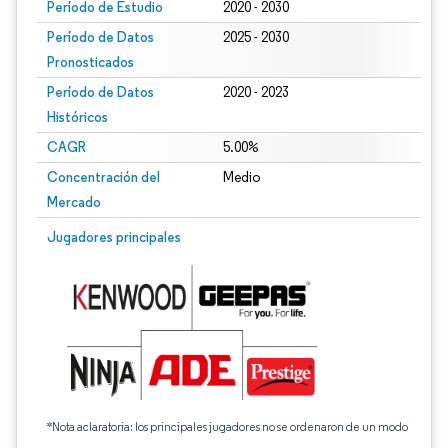
Período de Estudio
2020 - 2030
Período de Datos
2025 - 2030
Pronosticados
Período de Datos
2020 - 2023
Históricos
CAGR
5.00%
Concentración del
Medio
Mercado
Jugadores principales
*Nota aclaratoria: los principales jugadores no se ordenaron de un modo