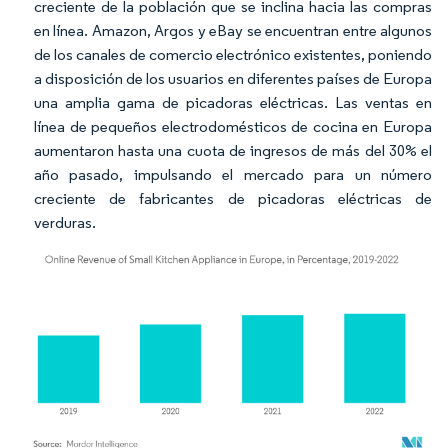
creciente de la población que se inclina hacia las compras
en línea. Amazon, Argos y eBay se encuentran entre algunos
de los canales de comercio electrónico existentes, poniendo
a disposición de los usuarios en diferentes países de Europa
una amplia gama de picadoras eléctricas. Las ventas en
línea de pequeños electrodomésticos de cocina en Europa
aumentaron hasta una cuota de ingresos de más del 30% el
año pasado, impulsando el mercado para un número
creciente de fabricantes de picadoras eléctricas de
verduras.