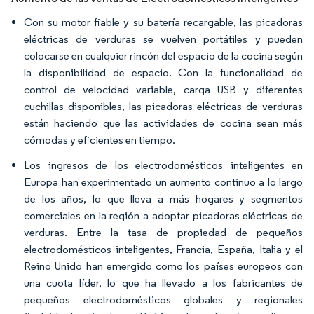
Con su motor fiable y su batería recargable, las picadoras
eléctricas de verduras se vuelven portátiles y pueden
colocarse en cualquier rincón del espacio de la cocina según
la disponibilidad de espacio. Con la funcionalidad de
control de velocidad variable, carga USB y diferentes
cuchillas disponibles, las picadoras eléctricas de verduras
están haciendo que las actividades de cocina sean más
cómodas y eficientes en tiempo.
Los ingresos de los electrodomésticos inteligentes en
Europa han experimentado un aumento continuo a lo largo
de los años, lo que lleva a más hogares y segmentos
comerciales en la región a adoptar picadoras eléctricas de
verduras. Entre la tasa de propiedad de pequeños
electrodomésticos inteligentes, Francia, España, Italia y el
Reino Unido han emergido como los países europeos con
una cuota líder, lo que ha llevado a los fabricantes de
pequeños electrodomésticos globales y regionales