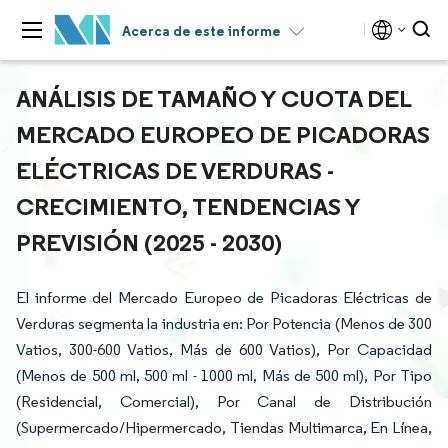
Acerca de este informe
ANÁLISIS DE TAMAÑO Y CUOTA DEL
MERCADO EUROPEO DE PICADORAS
ELÉCTRICAS DE VERDURAS -
CRECIMIENTO, TENDENCIAS Y
PREVISIÓN (2025 - 2030)
El informe del Mercado Europeo de Picadoras Eléctricas de
Verduras segmenta la industria en: Por Potencia (Menos de 300
Vatios, 300-600 Vatios, Más de 600 Vatios), Por Capacidad
(Menos de 500 ml, 500 ml - 1000 ml, Más de 500 ml), Por Tipo
(Residencial, Comercial), Por Canal de Distribución
(Supermercado/Hipermercado, Tiendas Multimarca, En Línea,