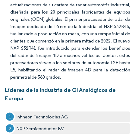
actualizaciones de su cartera de radar automotriz industrial,
diseñada para los 20 principales fabricantes de equipos
originales (OEM) globales. El primer procesador de radar de
imagen dedicado de 16 nm de la industria, el NXP S32R45,
fue lanzado a producción en masa, con una rampa inicial de
clientes que comenzó en la primera mitad de 2022. El nuevo
NXP S32R41 fue introducido para extender los beneficios
del radar de imagen 4D a muchos vehículos. Juntos, estos
procesadores sirven a los sectores de autonomía L2+ hasta
L5, habilitando el radar de imagen 4D para la detección
perimetral de 360 grados.
Líderes de la Industria de CI Analógicos de
Europa
Infineon Technologies AG
NXP Semiconductor BV