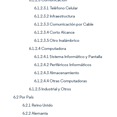
6.1.2.3.1 Teléfono Celular
6.1.2.3.2 Infraestructura
6.1.2.3.3 Comunicación por Cable
6.1.2.3.4 Corto Alcance
6.1.2.3.5 Otro Inalámbrico
6.1.2.4 Computadora
6.1.2.4.1 Sistema Informático y Pantalla
6.1.2.4.2 Periféricos Informáticos
6.1.2.4.3 Almacenamiento
6.1.2.4.4 Otras Computadoras
6.1.2.5 Industrial y Otros
6.2 Por País
6.2.1 Reino Unido
6.2.2 Alemania