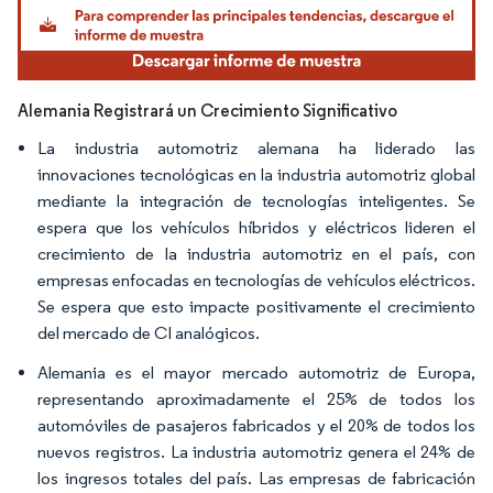
Alemania Registrará un Crecimiento Significativo
La industria automotriz alemana ha liderado las
innovaciones tecnológicas en la industria automotriz global
mediante la integración de tecnologías inteligentes. Se
espera que los vehículos híbridos y eléctricos lideren el
crecimiento de la industria automotriz en el país, con
empresas enfocadas en tecnologías de vehículos eléctricos.
Se espera que esto impacte positivamente el crecimiento
del mercado de CI analógicos.
Alemania es el mayor mercado automotriz de Europa,
representando aproximadamente el 25% de todos los
automóviles de pasajeros fabricados y el 20% de todos los
nuevos registros. La industria automotriz genera el 24% de
los ingresos totales del país. Las empresas de fabricación