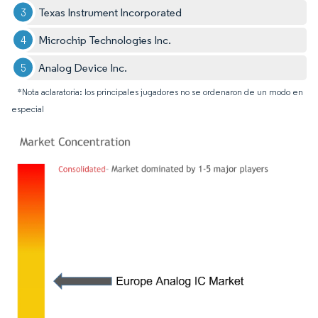
Texas Instrument Incorporated
Microchip Technologies Inc.
Analog Device Inc.
*Nota aclaratoria: los principales jugadores no se ordenaron de un modo en
especial