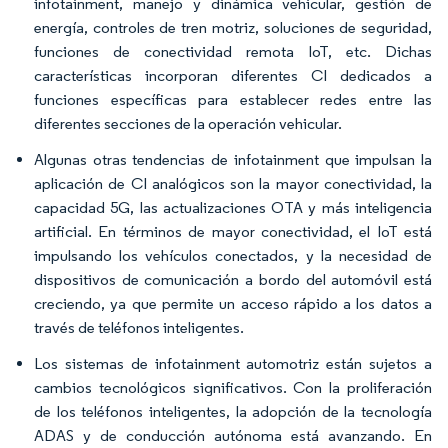
infotainment, manejo y dinámica vehicular, gestión de
energía, controles de tren motriz, soluciones de seguridad,
funciones de conectividad remota IoT, etc. Dichas
características incorporan diferentes CI dedicados a
funciones específicas para establecer redes entre las
diferentes secciones de la operación vehicular.
Algunas otras tendencias de infotainment que impulsan la
aplicación de CI analógicos son la mayor conectividad, la
capacidad 5G, las actualizaciones OTA y más inteligencia
artificial. En términos de mayor conectividad, el IoT está
impulsando los vehículos conectados, y la necesidad de
dispositivos de comunicación a bordo del automóvil está
creciendo, ya que permite un acceso rápido a los datos a
través de teléfonos inteligentes.
Los sistemas de infotainment automotriz están sujetos a
cambios tecnológicos significativos. Con la proliferación
de los teléfonos inteligentes, la adopción de la tecnología
ADAS y de conducción autónoma está avanzando. En