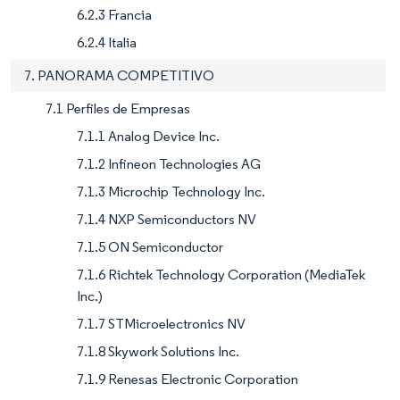
6.2.3 Francia
6.2.4 Italia
7. PANORAMA COMPETITIVO
7.1 Perfiles de Empresas
7.1.1 Analog Device Inc.
7.1.2 Infineon Technologies AG
7.1.3 Microchip Technology Inc.
7.1.4 NXP Semiconductors NV
7.1.5 ON Semiconductor
7.1.6 Richtek Technology Corporation (MediaTek
Inc.)
7.1.7 STMicroelectronics NV
7.1.8 Skywork Solutions Inc.
7.1.9 Renesas Electronic Corporation