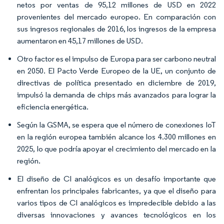
netos por ventas de 95,12 millones de USD en 2022
provenientes del mercado europeo. En comparación con
sus ingresos regionales de 2016, los ingresos de la empresa
aumentaron en 45,17 millones de USD.
Otro factor es el impulso de Europa para ser carbono neutral
en 2050. El Pacto Verde Europeo de la UE, un conjunto de
directivas de política presentado en diciembre de 2019,
impulsó la demanda de chips más avanzados para lograr la
eficiencia energética.
Según la GSMA, se espera que el número de conexiones IoT
en la región europea también alcance los 4.300 millones en
2025, lo que podría apoyar el crecimiento del mercado en la
región.
El diseño de CI analógicos es un desafío importante que
enfrentan los principales fabricantes, ya que el diseño para
varios tipos de CI analógicos es impredecible debido a las
diversas innovaciones y avances tecnológicos en los