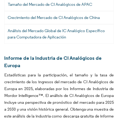
Tamaño del Mercado de CI Analógicos de APAC
Crecimiento del Mercado de CI Analógicos de China
Análisis del Mercado Global de IC Analógico Específico
para Computadora de Aplicación
Informe de la Industria de CI Analógicos de
Europa
Estadísticas para la participación, el tamaño y la tasa de
crecimiento de los ingresos del mercado de CI Analógicos de
Europa en 2025, elaboradas por los Informes de Industria de
Mordor Intelligence™. El análisis de CI Analógicos de Europa
incluye una perspectiva de pronóstico del mercado para 2025
a 2030 y una visión histórica general. Obtenga una muestra de
este análisis de la industria como descarga gratuita de informe