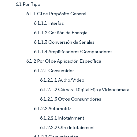
6.1 Por Tipo
6.1.1 CI de Propósito General
6.1.1.1 Interfaz
6.1.1.2 Gestión de Energía
6.1.1.3 Conversión de Señales
6.1.1.4 Amplificadores/Comparadores
6.1.2 Por CI de Aplicación Específica
6.1.2.1 Consumidor
6.1.2.1.1 Audio/Video
6.1.2.1.2 Cámara Digital Fija y Videocámara
6.1.2.1.3 Otros Consumidores
6.1.2.2 Automotriz
6.1.2.2.1 Infotainment
6.1.2.2.2 Otro Infotainment
6.1.2.3 Comunicación