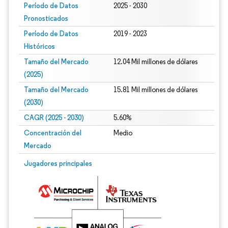
Período de Datos
2025 - 2030
Pronosticados
Período de Datos
2019 - 2023
Históricos
Tamaño del Mercado
12.04 Mil millones de dólares
(2025)
Tamaño del Mercado
15.81 Mil millones de dólares
(2030)
CAGR (2025 - 2030)
5.60%
Concentración del
Medio
Mercado
Jugadores principales