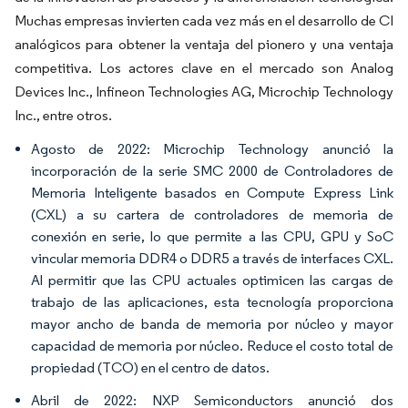
Muchas empresas invierten cada vez más en el desarrollo de CI
analógicos para obtener la ventaja del pionero y una ventaja
competitiva. Los actores clave en el mercado son Analog
Devices Inc., Infineon Technologies AG, Microchip Technology
Inc., entre otros.
Agosto de 2022: Microchip Technology anunció la
incorporación de la serie SMC 2000 de Controladores de
Memoria Inteligente basados en Compute Express Link
(CXL) a su cartera de controladores de memoria de
conexión en serie, lo que permite a las CPU, GPU y SoC
vincular memoria DDR4 o DDR5 a través de interfaces CXL.
Al permitir que las CPU actuales optimicen las cargas de
trabajo de las aplicaciones, esta tecnología proporciona
mayor ancho de banda de memoria por núcleo y mayor
capacidad de memoria por núcleo. Reduce el costo total de
propiedad (TCO) en el centro de datos.
Abril de 2022: NXP Semiconductors anunció dos