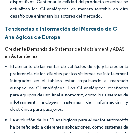
dispositivos. Gestionar la calidad del producto mientras se
actualizan los CI analógicos de manera rentable es otro
desafío que enfrentan los actores del mercado.
Tendencias e Información del Mercado de CI
Analógicos de Europa
Creciente Demanda de Sistemas de Infotainment y ADAS
en Automóviles
El aumento de las ventas de vehículos de lujo y la creciente
preferencia de los clientes por los sistemas de infotainment
integrados en el tablero están impulsando el mercado
europeo de CI analógicos. Los CI analógicos diseñados
para equipos de uso final automotriz, como los sistemas de
infotainment, incluyen sistemas de información y
electrónica para pasajeros.
La evolución de los CI analógicos para el sector automotriz
ha beneficiado a diferentes aplicaciones, como sistemas de