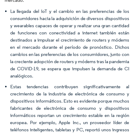
mercado.
La llegada del IoT y el cambio en las preferencias de los
consumidores hacia la adquisición de diversos dispositivos
y wearables capaces de operar y realizar una gran cantidad
de funciones con conectividad a internet también están
destinados a impulsar el crecimiento de routers y módems
en el mercado durante el período de pronóstico. Dichos
cambios en las preferencias de los consumidores, junto con
la creciente adopción de routers y módems tras la pandemia
de COVID-19, se espera que impulsen la demanda de CI
analógicos.
Estas tendencias contribuyen significativamente al
crecimiento de la industria de electrónica de consumo y
dispositivos informáticos. Esto es evidente porque muchos
fabricantes de electrónica de consumo y dispositivos
informáticos reportan un crecimiento estable en la región
europea. Por ejemplo, Apple Inc., un proveedor líder de
teléfonos inteligentes, tabletas y PC, reportó unos ingresos