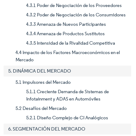
4.3.1 Poder de Negociación de los Proveedores
4.3.2 Poder de Negociación de los Consumidores
4.3.3 Amenaza de Nuevos Participantes
4.3.4 Amenaza de Productos Sustitutos
4.3.5 Intensidad de la Rivalidad Competitiva
4.4 Impacto de los Factores Macroeconómicos en el
Mercado
5. DINÁMICA DEL MERCADO
5.1 Impulsores del Mercado
5.1.1 Creciente Demanda de Sistemas de
Infotainment y ADAS en Automóviles
5.2 Desafíos del Mercado
5.2.1 Diseño Complejo de CI Analógicos
6. SEGMENTACIÓN DEL MERCADO