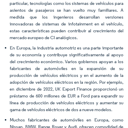
particular, tecnologías como los sistemas de vehículos para
asientos de pasajeros se han vuelto muy familiares. A
medida que los ingenieros desarrollan versiones
innovadoras de sistemas de infotainment en el vehículo,
estas características pueden contribuir al crecimiento del
mercado europeo de CI analógicos.
En Europa, la industria automotriz es una parte importante
de su economía y contribuye significativamente al apoyo
del crecimiento económico. Varios gobiernos apoyan a los
fabricantes de automóviles en la expansión de su
producción de vehículos eléctricos y en el aumento de la
adopción de vehículos eléctricos en la región. Por ejemplo,
en diciembre de 2022, UK Export Finance proporcionó un
préstamo de 600 millones de EUR a Ford para expandir su
línea de producción de vehículos eléctricos y aumentar su
gama de vehículos eléctricos de dos a nueve modelos.
Muchos fabricantes de automóviles en Europa, como
Nissan, BMW, Range Rover y Audi, ofrecen comodidad de