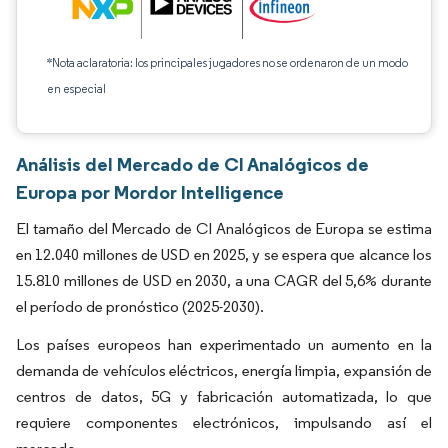
*Nota aclaratoria: los principales jugadores no se ordenaron de un modo
en especial
Análisis del Mercado de CI Analógicos de
Europa por Mordor Intelligence
El tamaño del Mercado de CI Analógicos de Europa se estima
en 12.040 millones de USD en 2025, y se espera que alcance los
15.810 millones de USD en 2030, a una CAGR del 5,6% durante
el período de pronóstico (2025-2030).
Los países europeos han experimentado un aumento en la
demanda de vehículos eléctricos, energía limpia, expansión de
centros de datos, 5G y fabricación automatizada, lo que
requiere componentes electrónicos, impulsando así el