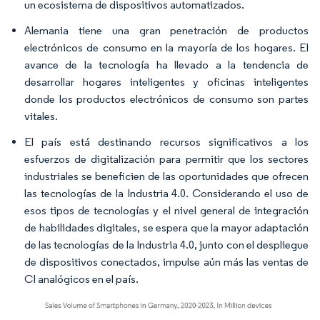
un ecosistema de dispositivos automatizados.
Alemania tiene una gran penetración de productos
electrónicos de consumo en la mayoría de los hogares. El
avance de la tecnología ha llevado a la tendencia de
desarrollar hogares inteligentes y oficinas inteligentes
donde los productos electrónicos de consumo son partes
vitales.
El país está destinando recursos significativos a los
esfuerzos de digitalización para permitir que los sectores
industriales se beneficien de las oportunidades que ofrecen
las tecnologías de la Industria 4.0. Considerando el uso de
esos tipos de tecnologías y el nivel general de integración
de habilidades digitales, se espera que la mayor adaptación
de las tecnologías de la Industria 4.0, junto con el despliegue
de dispositivos conectados, impulse aún más las ventas de
CI analógicos en el país.