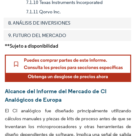
7.1.10 Texas Instruments Incorporated
7.1.11 Qorvo Inc.
8. ANÁLISIS DE INVERSIONES
9. FUTURO DEL MERCADO
**Sujeto a disponibilidad
Alcance del Informe del Mercado de CI
Analógicos de Europa
El CI analógico fue diseñado principalmente utilizando
cálculos manuales y piezas de kits de proceso antes de que se
inventaran los microprocesadores y otras herramientas de
diseño dependientes de software. Implica una señal de salida