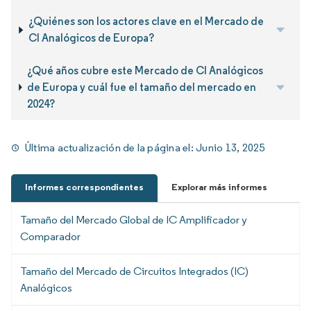
¿Quiénes son los actores clave en el Mercado de
CI Analógicos de Europa?
¿Qué años cubre este Mercado de CI Analógicos
de Europa y cuál fue el tamaño del mercado en
2024?
Última actualización de la página el:
Junio 13, 2025
Informes correspondientes
Explorar más informes
Tamaño del Mercado Global de IC Amplificador y
Comparador
Tamaño del Mercado de Circuitos Integrados (IC)
Analógicos