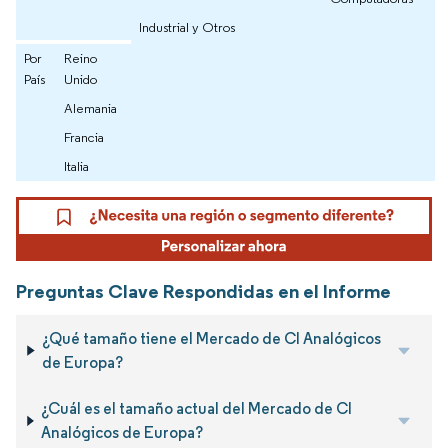
Industrial y Otros
Por
Reino
País
Unido
Alemania
Francia
Italia
Preguntas Clave Respondidas en el Informe
¿Qué tamaño tiene el Mercado de CI Analógicos
de Europa?
¿Cuál es el tamaño actual del Mercado de CI
Analógicos de Europa?