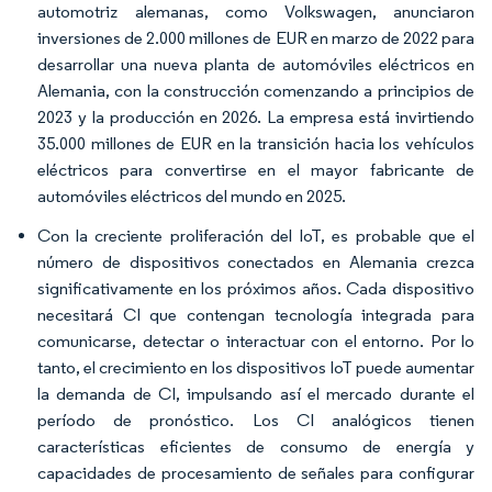
automotriz alemanas, como Volkswagen, anunciaron
inversiones de 2.000 millones de EUR en marzo de 2022 para
desarrollar una nueva planta de automóviles eléctricos en
Alemania, con la construcción comenzando a principios de
2023 y la producción en 2026. La empresa está invirtiendo
35.000 millones de EUR en la transición hacia los vehículos
eléctricos para convertirse en el mayor fabricante de
automóviles eléctricos del mundo en 2025.
Con la creciente proliferación del IoT, es probable que el
número de dispositivos conectados en Alemania crezca
significativamente en los próximos años. Cada dispositivo
necesitará CI que contengan tecnología integrada para
comunicarse, detectar o interactuar con el entorno. Por lo
tanto, el crecimiento en los dispositivos IoT puede aumentar
la demanda de CI, impulsando así el mercado durante el
período de pronóstico. Los CI analógicos tienen
características eficientes de consumo de energía y
capacidades de procesamiento de señales para configurar