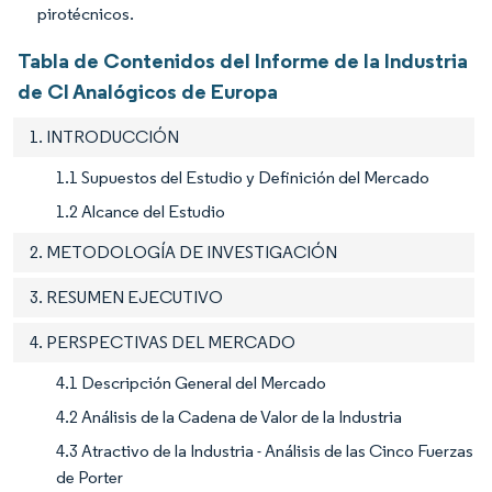
pirotécnicos.
Tabla de Contenidos del Informe de la Industria
de CI Analógicos de Europa
1. INTRODUCCIÓN
1.1 Supuestos del Estudio y Definición del Mercado
1.2 Alcance del Estudio
2. METODOLOGÍA DE INVESTIGACIÓN
3. RESUMEN EJECUTIVO
4. PERSPECTIVAS DEL MERCADO
4.1 Descripción General del Mercado
4.2 Análisis de la Cadena de Valor de la Industria
4.3 Atractivo de la Industria - Análisis de las Cinco Fuerzas
de Porter