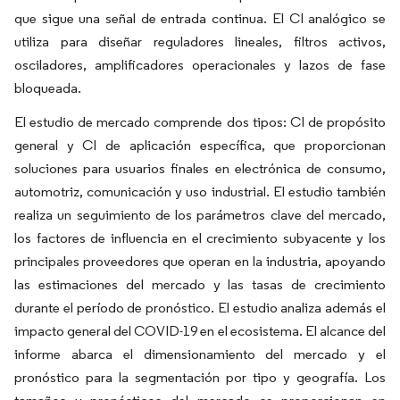
que sigue una señal de entrada continua. El CI analógico se
utiliza para diseñar reguladores lineales, filtros activos,
osciladores, amplificadores operacionales y lazos de fase
bloqueada.
El estudio de mercado comprende dos tipos: CI de propósito
general y CI de aplicación específica, que proporcionan
soluciones para usuarios finales en electrónica de consumo,
automotriz, comunicación y uso industrial. El estudio también
realiza un seguimiento de los parámetros clave del mercado,
los factores de influencia en el crecimiento subyacente y los
principales proveedores que operan en la industria, apoyando
las estimaciones del mercado y las tasas de crecimiento
durante el período de pronóstico. El estudio analiza además el
impacto general del COVID-19 en el ecosistema. El alcance del
informe abarca el dimensionamiento del mercado y el
pronóstico para la segmentación por tipo y geografía. Los