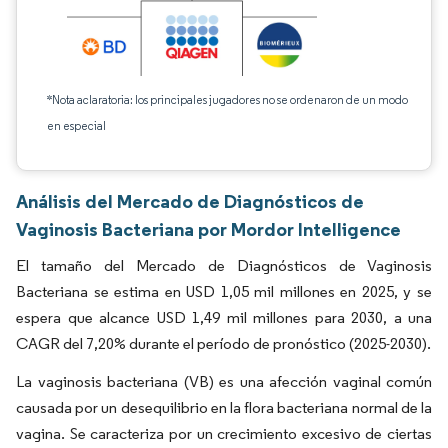
*Nota aclaratoria: los principales jugadores no se ordenaron de un modo
en especial
Análisis del Mercado de Diagnósticos de
Vaginosis Bacteriana por Mordor Intelligence
El tamaño del Mercado de Diagnósticos de Vaginosis
Bacteriana se estima en USD 1,05 mil millones en 2025, y se
espera que alcance USD 1,49 mil millones para 2030, a una
CAGR del 7,20% durante el período de pronóstico (2025-2030).
La vaginosis bacteriana (VB) es una afección vaginal común
causada por un desequilibrio en la flora bacteriana normal de la
vagina. Se caracteriza por un crecimiento excesivo de ciertas