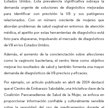
Estados Unidos. Esta prevalencia significativa subraya la
demanda urgente de soluciones de diagnóstico mejoradas
para identificar con precisión la VB y sus patógenos
relacionados. Con un número creciente de mujeres que
abordan problemas de salud vaginal en entornos de atención
médica, el apetito por estas herramientas de diagnóstico está
listo para dispararse, impulsando el mercado de diagnósticos
de VB en los Estados Unidos.
Además, el aumento de la concienciación sobre afecciones
como la vaginosis bacteriana, el centro tiene como objetivo
mejorar los resultados de salud y también fomenta una mayor
demanda de diagnósticos de VB precisos y eficaces.
Por ejemplo, un artículo publicado en abril de 2024 destacó
que el Centro de Embarazo Saludable, una iniciativa clave de la
Coalición Pancanadiense de Salud de la Mujer, se enfoca en
proporcionar información confiable y culturalmente sensible
sobre la seguridad del uso de medicamentos durante el