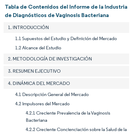
Tabla de Contenidos del Informe de la Industria
de Diagnósticos de Vaginosis Bacteriana
1. INTRODUCCIÓN
1.1 Supuestos del Estudio y Definición del Mercado
1.2 Alcance del Estudio
2. METODOLOGÍA DE INVESTIGACIÓN
3. RESUMEN EJECUTIVO
4. DINÁMICA DEL MERCADO
4.1 Descripción General del Mercado
4.2 Impulsores del Mercado
4.2.1 Creciente Prevalencia de la Vaginosis
Bacteriana
4.2.2 Creciente Concienciación sobre la Salud de la