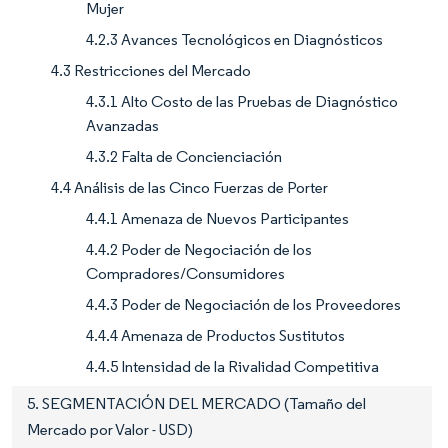
Mujer
4.2.3 Avances Tecnológicos en Diagnósticos
4.3 Restricciones del Mercado
4.3.1 Alto Costo de las Pruebas de Diagnóstico
Avanzadas
4.3.2 Falta de Concienciación
4.4 Análisis de las Cinco Fuerzas de Porter
4.4.1 Amenaza de Nuevos Participantes
4.4.2 Poder de Negociación de los
Compradores/Consumidores
4.4.3 Poder de Negociación de los Proveedores
4.4.4 Amenaza de Productos Sustitutos
4.4.5 Intensidad de la Rivalidad Competitiva
5. SEGMENTACIÓN DEL MERCADO (Tamaño del
Mercado por Valor - USD)