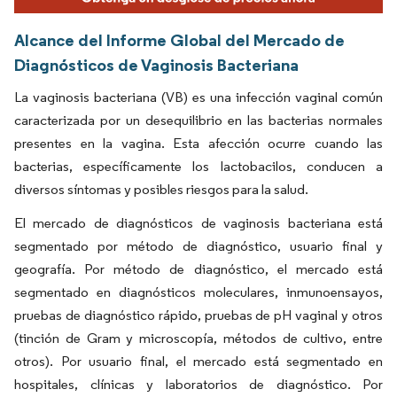
Alcance del Informe Global del Mercado de
Diagnósticos de Vaginosis Bacteriana
La vaginosis bacteriana (VB) es una infección vaginal común
caracterizada por un desequilibrio en las bacterias normales
presentes en la vagina. Esta afección ocurre cuando las
bacterias, específicamente los lactobacilos, conducen a
diversos síntomas y posibles riesgos para la salud.
El mercado de diagnósticos de vaginosis bacteriana está
segmentado por método de diagnóstico, usuario final y
geografía. Por método de diagnóstico, el mercado está
segmentado en diagnósticos moleculares, inmunoensayos,
pruebas de diagnóstico rápido, pruebas de pH vaginal y otros
(tinción de Gram y microscopía, métodos de cultivo, entre
otros). Por usuario final, el mercado está segmentado en
hospitales, clínicas y laboratorios de diagnóstico. Por