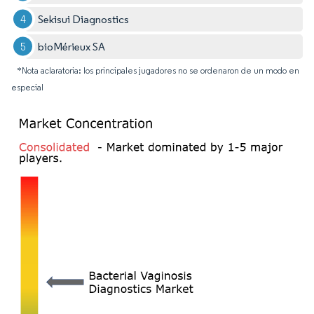
Sekisui Diagnostics
bioMérieux SA
*Nota aclaratoria: los principales jugadores no se ordenaron de un modo en
especial