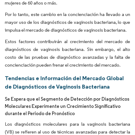
mujeres de 60 años o más.
Por lo tanto, este cambio en la concienciación ha llevado a un
mayor uso de los diagnósticos de vaginosis bacteriana, lo que
impulsa el mercado de diagnósticos de vaginosis bacteriana.
Estos factores contribuirán al crecimiento del mercado de
diagnósticos de vaginosis bacteriana. Sin embargo, el alto
costo de las pruebas de diagnóstico avanzadas y la falta de
concienciación pueden frenar el crecimiento del mercado.
Tendencias e Información del Mercado Global
de Diagnósticos de Vaginosis Bacteriana
Se Espera que el Segmento de Detección por Diagnósticos
Moleculares Experimente un Crecimiento Significativo
durante el Período de Pronóstico
Los diagnósticos moleculares para la vaginosis bacteriana
(VB) se refieren al uso de técnicas avanzadas para detectar la