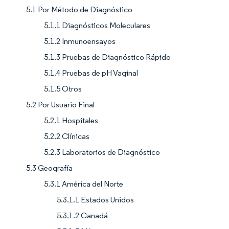
5.1 Por Método de Diagnóstico
5.1.1 Diagnósticos Moleculares
5.1.2 Inmunoensayos
5.1.3 Pruebas de Diagnóstico Rápido
5.1.4 Pruebas de pH Vaginal
5.1.5 Otros
5.2 Por Usuario Final
5.2.1 Hospitales
5.2.2 Clínicas
5.2.3 Laboratorios de Diagnóstico
5.3 Geografía
5.3.1 América del Norte
5.3.1.1 Estados Unidos
5.3.1.2 Canadá