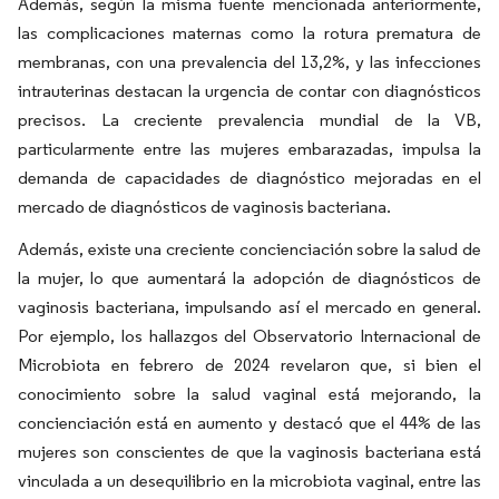
Además, según la misma fuente mencionada anteriormente,
las complicaciones maternas como la rotura prematura de
membranas, con una prevalencia del 13,2%, y las infecciones
intrauterinas destacan la urgencia de contar con diagnósticos
precisos. La creciente prevalencia mundial de la VB,
particularmente entre las mujeres embarazadas, impulsa la
demanda de capacidades de diagnóstico mejoradas en el
mercado de diagnósticos de vaginosis bacteriana.
Además, existe una creciente concienciación sobre la salud de
la mujer, lo que aumentará la adopción de diagnósticos de
vaginosis bacteriana, impulsando así el mercado en general.
Por ejemplo, los hallazgos del Observatorio Internacional de
Microbiota en febrero de 2024 revelaron que, si bien el
conocimiento sobre la salud vaginal está mejorando, la
concienciación está en aumento y destacó que el 44% de las
mujeres son conscientes de que la vaginosis bacteriana está
vinculada a un desequilibrio en la microbiota vaginal, entre las