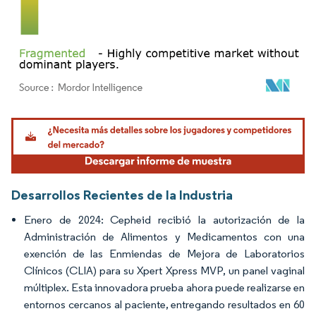
Imagen © Mordor Intelligence. El uso requiere atribución según CC BY 4.0.
Desarrollos Recientes de la Industria
Enero de 2024: Cepheid recibió la autorización de la
Administración de Alimentos y Medicamentos con una
exención de las Enmiendas de Mejora de Laboratorios
Clínicos (CLIA) para su Xpert Xpress MVP, un panel vaginal
múltiplex. Esta innovadora prueba ahora puede realizarse en
entornos cercanos al paciente, entregando resultados en 60