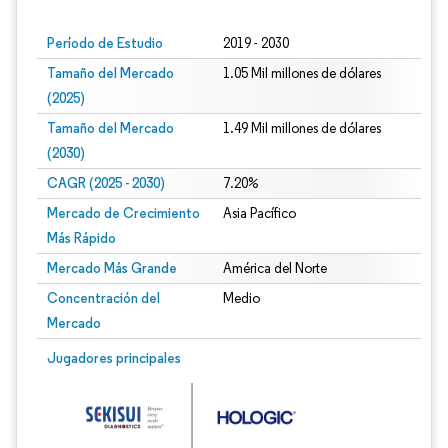
Período de Estudio
2019 - 2030
Tamaño del Mercado
1.05 Mil millones de dólares
(2025)
Tamaño del Mercado
1.49 Mil millones de dólares
(2030)
CAGR (2025 - 2030)
7.20%
Mercado de Crecimiento
Asia Pacífico
Más Rápido
Mercado Más Grande
América del Norte
Concentración del
Medio
Mercado
Jugadores principales