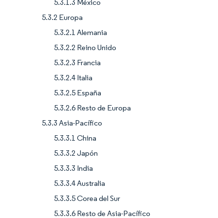
5.3.1.3 México
5.3.2 Europa
5.3.2.1 Alemania
5.3.2.2 Reino Unido
5.3.2.3 Francia
5.3.2.4 Italia
5.3.2.5 España
5.3.2.6 Resto de Europa
5.3.3 Asia-Pacífico
5.3.3.1 China
5.3.3.2 Japón
5.3.3.3 India
5.3.3.4 Australia
5.3.3.5 Corea del Sur
5.3.3.6 Resto de Asia-Pacífico