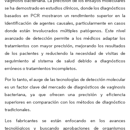
vaginosis bacteriana. La precisión de los ensayos moleculares
se ha demostrado en estudios clínicos, donde los diagnósticos
basados en PCR mostraron un rendimiento superior en la
identificación de agentes causales, particularmente en casos
donde están involucrados múltiples patógenos. Este nivel
avanzado de detección permite a los médicos adaptar los
tratamientos con mayor precisión, mejorando los resultados
de los pacientes y reduciendo la necesidad de visitas de
seguimiento al sistema de salud debido a diagnósticos
erróneos o tratamientos incompletos.
Por lo tanto, el auge de las tecnologías de detección molecular
es un factor clave del mercado de diagnósticos de vaginosis
bacteriana, ya que ofrecen una precisión y eficiencia
superiores en comparación con los métodos de diagnóstico
tradicionales.
Los fabricantes se están enfocando en los avances
tecnológicos y buscando aprobaciones de organismos