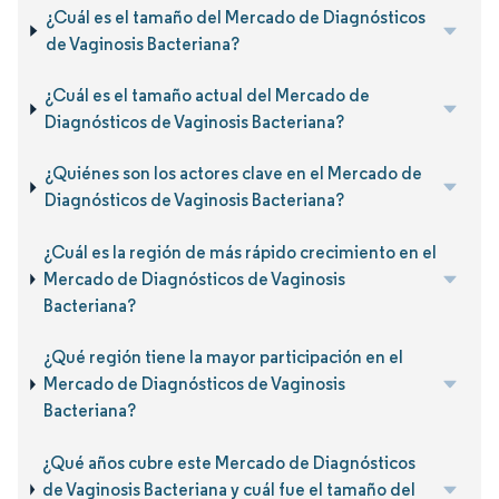
¿Cuál es el tamaño del Mercado de Diagnósticos
de Vaginosis Bacteriana?
¿Cuál es el tamaño actual del Mercado de
Diagnósticos de Vaginosis Bacteriana?
¿Quiénes son los actores clave en el Mercado de
Diagnósticos de Vaginosis Bacteriana?
¿Cuál es la región de más rápido crecimiento en el
Mercado de Diagnósticos de Vaginosis
Bacteriana?
¿Qué región tiene la mayor participación en el
Mercado de Diagnósticos de Vaginosis
Bacteriana?
¿Qué años cubre este Mercado de Diagnósticos
de Vaginosis Bacteriana y cuál fue el tamaño del