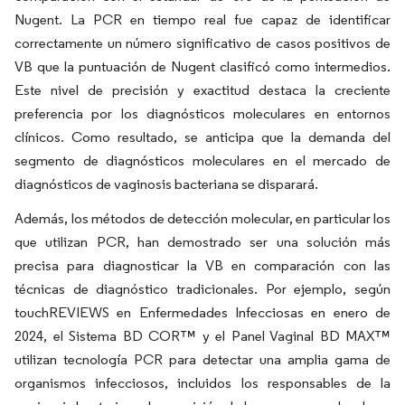
Nugent. La PCR en tiempo real fue capaz de identificar
correctamente un número significativo de casos positivos de
VB que la puntuación de Nugent clasificó como intermedios.
Este nivel de precisión y exactitud destaca la creciente
preferencia por los diagnósticos moleculares en entornos
clínicos. Como resultado, se anticipa que la demanda del
segmento de diagnósticos moleculares en el mercado de
diagnósticos de vaginosis bacteriana se disparará.
Además, los métodos de detección molecular, en particular los
que utilizan PCR, han demostrado ser una solución más
precisa para diagnosticar la VB en comparación con las
técnicas de diagnóstico tradicionales. Por ejemplo, según
touchREVIEWS en Enfermedades Infecciosas en enero de
2024, el Sistema BD COR™ y el Panel Vaginal BD MAX™
utilizan tecnología PCR para detectar una amplia gama de
organismos infecciosos, incluidos los responsables de la