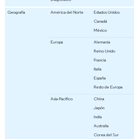
Geografía
América del Norte
Estados Unidos
Canadá
México
Europa
Alemania
Reino Unido
Francia
Italia
España
Resto de Europa
Asia-Pacífico
China
Japón
India
Australia
Corea del Sur