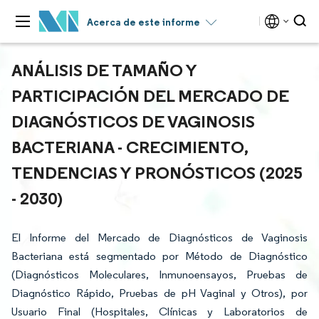
Acerca de este informe
ANÁLISIS DE TAMAÑO Y
PARTICIPACIÓN DEL MERCADO DE
DIAGNÓSTICOS DE VAGINOSIS
BACTERIANA - CRECIMIENTO,
TENDENCIAS Y PRONÓSTICOS (2025
- 2030)
El Informe del Mercado de Diagnósticos de Vaginosis
Bacteriana está segmentado por Método de Diagnóstico
(Diagnósticos Moleculares, Inmunoensayos, Pruebas de
Diagnóstico Rápido, Pruebas de pH Vaginal y Otros), por
Usuario Final (Hospitales, Clínicas y Laboratorios de