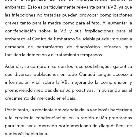
embarazo. Esto es particularmente relevante para la VB, ya que
las infecciones no tratadas pueden provocar complicaciones
graves tanto para la madre como para el feto. Al aumentar la
concienciación sobre la VB y sus implicaciones para el
embarazo, el Centro de Embarazo Saludable puede impulsar la
demanda de herramientas de diagnóstico eficaces que
faciliten la detección y el tratamiento tempranos.
Además, su compromiso con los recursos bilingües garantiza
que diversas poblaciones en todo Canadá tengan acceso a
información vital sobre la VB, mejorando la comprensión y
promoviendo medidas de salud proactivas, impulsando así el
crecimiento del mercado en el país.
Por lo tanto, la creciente prevalencia de la vaginosis bacteriana
y la creciente concienciación en la región están preparadas
para impulsar el mercado norteamericano de diagnósticos de
vaginosis bacteriana.