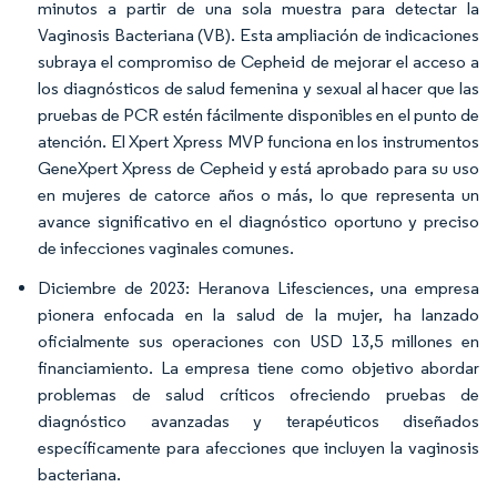
minutos a partir de una sola muestra para detectar la
Vaginosis Bacteriana (VB). Esta ampliación de indicaciones
subraya el compromiso de Cepheid de mejorar el acceso a
los diagnósticos de salud femenina y sexual al hacer que las
pruebas de PCR estén fácilmente disponibles en el punto de
atención. El Xpert Xpress MVP funciona en los instrumentos
GeneXpert Xpress de Cepheid y está aprobado para su uso
en mujeres de catorce años o más, lo que representa un
avance significativo en el diagnóstico oportuno y preciso
de infecciones vaginales comunes.
Diciembre de 2023: Heranova Lifesciences, una empresa
pionera enfocada en la salud de la mujer, ha lanzado
oficialmente sus operaciones con USD 13,5 millones en
financiamiento. La empresa tiene como objetivo abordar
problemas de salud críticos ofreciendo pruebas de
diagnóstico avanzadas y terapéuticos diseñados
específicamente para afecciones que incluyen la vaginosis
bacteriana.