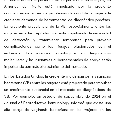
América del Norte está impulsado por la creciente
concienciación sobre los problemas de salud de la mujer y la
creciente demanda de herramientas de diagnóstico precisas.
La creciente prevalencia de la VB, especialmente entre las
mujeres en edad reproductiva, está impulsando la necesidad
de detección y tratamiento tempranos para prevenir
complicaciones como los riesgos relacionados con el
embarazo. Los avances tecnológicos en diagnósticos
moleculares y las iniciativas gubernamentales de apoyo están
impulsando aún más el crecimiento del mercado.
En los Estados Unidos, la creciente incidencia de la vaginosis
bacteriana (VB) entre las mujeres está preparada para impulsar
un crecimiento sustancial en el mercado de diagnósticos de
VB. Por ejemplo, un estudio de septiembre de 2024 en el
Journal of Reproductive Immunology informó que existe una
alta carga de vaginosis bacteriana en las mujeres en los