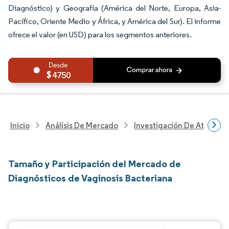
Diagnóstico) y Geografía (América del Norte, Europa, Asia-
Pacífico, Oriente Medio y África, y América del Sur). El informe
ofrece el valor (en USD) para los segmentos anteriores.
4750
Inicio
Análisis De Mercado
Investigación De Atenció
Tamaño y Participación del Mercado de
Diagnósticos de Vaginosis Bacteriana