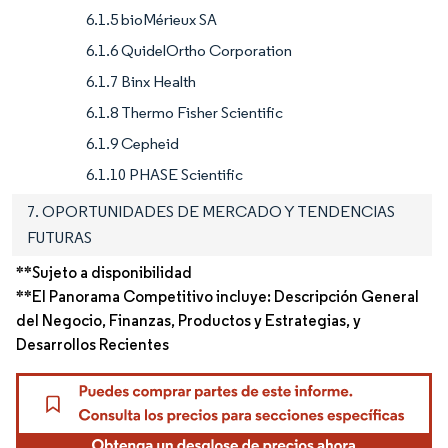
6.1.5 bioMérieux SA
6.1.6 QuidelOrtho Corporation
6.1.7 Binx Health
6.1.8 Thermo Fisher Scientific
6.1.9 Cepheid
6.1.10 PHASE Scientific
7. OPORTUNIDADES DE MERCADO Y TENDENCIAS
FUTURAS
**Sujeto a disponibilidad
**El Panorama Competitivo incluye: Descripción General
del Negocio, Finanzas, Productos y Estrategias, y
Desarrollos Recientes