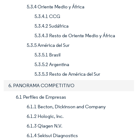
5.3.4 Oriente Medio y África
5.3.4.1 CCG
5.3.4.2 Sudáfrica
5.3.4.3 Resto de Oriente Medio y África
5.3.5 América del Sur
5.3.5.1 Brasil
5.3.5.2 Argentina
5.3.5.3 Resto de América del Sur
6. PANORAMA COMPETITIVO
6.1 Perfiles de Empresas
6.1.1 Becton, Dickinson and Company
6.1.2 Hologic, Inc.
6.1.3 Qiagen N.V.
6.1.4 Sekisui Diagnostics