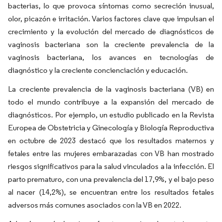
bacterias, lo que provoca síntomas como secreción inusual,
olor, picazón e irritación. Varios factores clave que impulsan el
crecimiento y la evolución del mercado de diagnósticos de
vaginosis bacteriana son la creciente prevalencia de la
vaginosis bacteriana, los avances en tecnologías de
diagnóstico y la creciente concienciación y educación.
La creciente prevalencia de la vaginosis bacteriana (VB) en
todo el mundo contribuye a la expansión del mercado de
diagnósticos. Por ejemplo, un estudio publicado en la Revista
Europea de Obstetricia y Ginecología y Biología Reproductiva
en octubre de 2023 destacó que los resultados maternos y
fetales entre las mujeres embarazadas con VB han mostrado
riesgos significativos para la salud vinculados a la infección. El
parto prematuro, con una prevalencia del 17,9%, y el bajo peso
al nacer (14,2%), se encuentran entre los resultados fetales
adversos más comunes asociados con la VB en 2022.