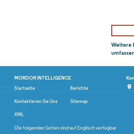
Weitere 
umfassen
MORDOR INTELLIGENCE
Kon
Startseite
Berichte
Kontaktieren Sie Uns
Sitemap
XML
Die folgenden Seiten sind auf Englisch verfügbar