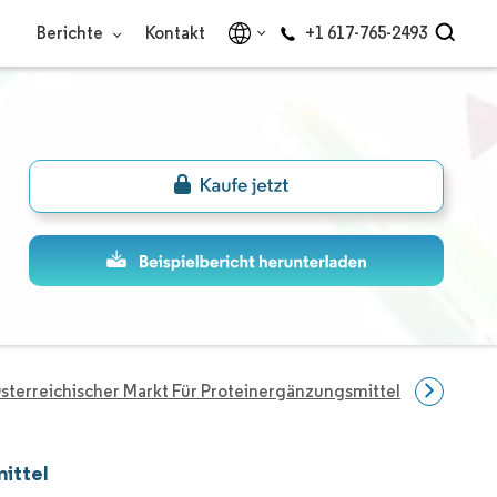
Berichte
Kontakt
+1 617-765-2493
sterreichischer Markt Für Proteinergänzungsmittel
Unterne
ittel