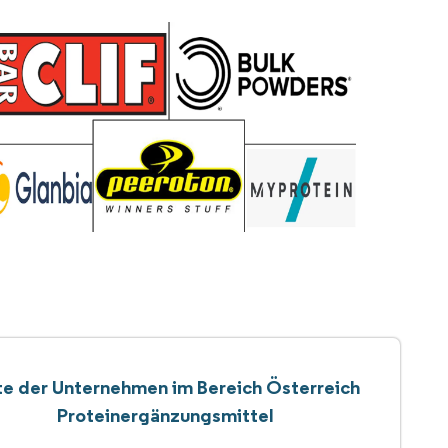
te der Unternehmen im Bereich Österreich
Proteinergänzungsmittel