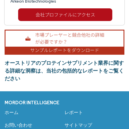
Arkeon Biotechnologies
オーストリアのプロテインサプリメント業界に関す
る詳細な洞察は、当社の包括的なレポートをご覧く
ださい
MORDOR INTELLIGENCE
ホーム
レポート
お問い合わせ
サイトマップ