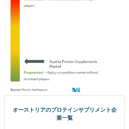
オーストリアのプロテインサプリメント企
業一覧