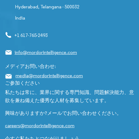
Hyderabad, Telangana - 500032
India
+1 617-765-2493
info@mordorintelligence.com
メディアお問い合わせ:
media@mordorintelligence.com
ご参加ください
私たちは常に、業界に関する専門知識、問題解決能力、意
欲を兼ね備えた優秀な人材を募集しています。
興味がありますか?メールでお問い合わせください。
careers@mordorintelligence.com
今すぐ私たちとつながりましょう