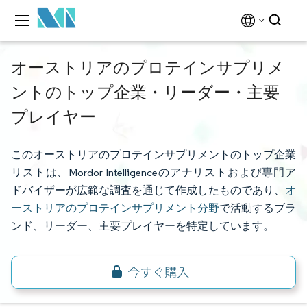
オーストリアのプロテインサプリメ
ントのトップ企業・リーダー・主要
プレイヤー
このオーストリアのプロテインサプリメントのトップ企業
リストは、Mordor Intelligenceのアナリストおよび専門ア
ドバイザーが広範な調査を通じて作成したものであり、
オ
ーストリアのプロテインサプリメント分野
で活動するブラ
ンド、リーダー、主要プレイヤーを特定しています。