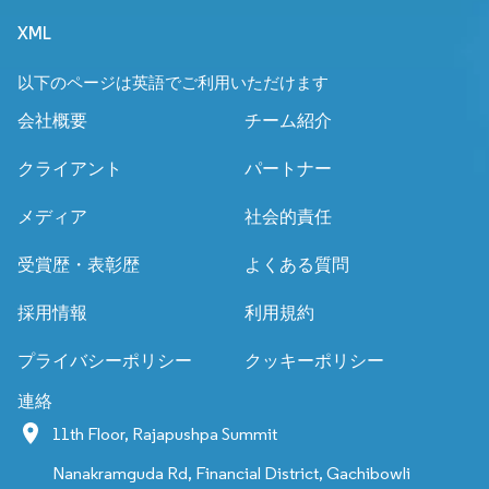
XML
以下のページは英語でご利用いただけます
会社概要
チーム紹介
クライアント
パートナー
メディア
社会的責任
受賞歴・表彰歴
よくある質問
採用情報
利用規約
プライバシーポリシー
クッキーポリシー
連絡
11th Floor, Rajapushpa Summit
Nanakramguda Rd, Financial District, Gachibowli