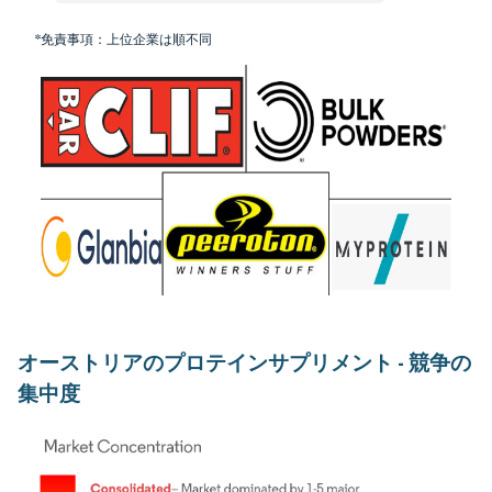
*免責事項：上位企業は順不同
オーストリアのプロテインサプリメント - 競争の
集中度