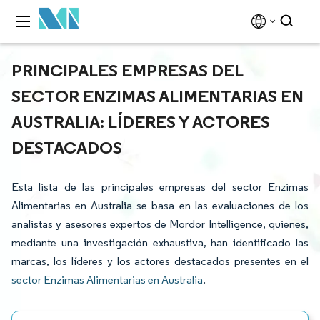
PRINCIPALES EMPRESAS DEL
SECTOR ENZIMAS ALIMENTARIAS EN
AUSTRALIA: LÍDERES Y ACTORES
DESTACADOS
Esta lista de las principales empresas del sector Enzimas
Alimentarias en Australia se basa en las evaluaciones de los
analistas y asesores expertos de Mordor Intelligence, quienes,
mediante una investigación exhaustiva, han identificado las
marcas, los líderes y los actores destacados presentes en el
sector Enzimas Alimentarias en Australia
.