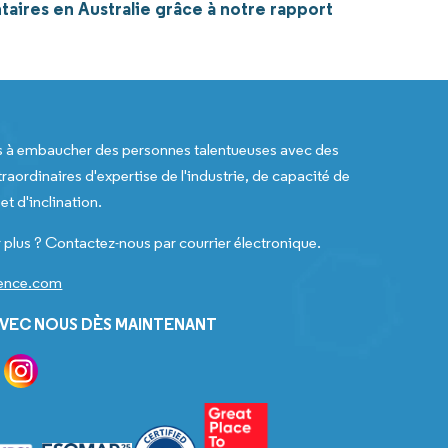
aires en Australie grâce à notre rapport
s à embaucher des personnes talentueuses avec des
raordinaires d'expertise de l'industrie, de capacité de
t d'inclination.
 plus ? Contactez-nous par courrier électronique.
gence.com
VEC NOUS DÈS MAINTENANT