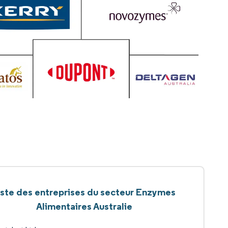
iste des entreprises du secteur Enzymes
Alimentaires Australie