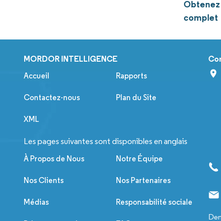
Obtenez 
complet
MORDOR INTELLIGENCE
Co
Accueil
Rapports
Contactez-nous
Plan du Site
XML
Les pages suivantes sont disponibles en anglais
À Propos de Nous
Notre Équipe
Nos Clients
Nos Partenaires
Médias
Responsabilité sociale
Dem