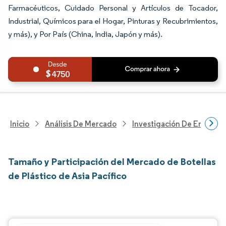
Farmacéuticos, Cuidado Personal y Artículos de Tocador,
Industrial, Químicos para el Hogar, Pinturas y Recubrimientos,
y más), y Por País (China, India, Japón y más).
4750
Inicio
Análisis De Mercado
Investigación De Envases
Tamaño y Participación del Mercado de Botellas
de Plástico de Asia Pacífico