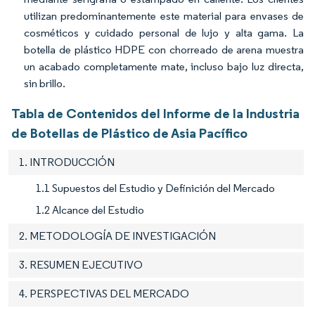
utilizan predominantemente este material para envases de
cosméticos y cuidado personal de lujo y alta gama. La
botella de plástico HDPE con chorreado de arena muestra
un acabado completamente mate, incluso bajo luz directa,
sin brillo.
Tabla de Contenidos del Informe de la Industria
de Botellas de Plástico de Asia Pacífico
1. INTRODUCCIÓN
1.1 Supuestos del Estudio y Definición del Mercado
1.2 Alcance del Estudio
2. METODOLOGÍA DE INVESTIGACIÓN
3. RESUMEN EJECUTIVO
4. PERSPECTIVAS DEL MERCADO