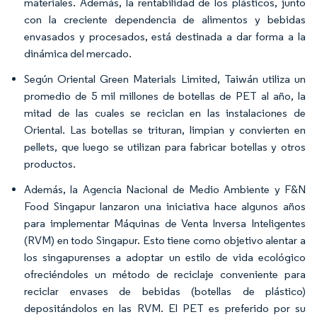
materiales. Además, la rentabilidad de los plásticos, junto
con la creciente dependencia de alimentos y bebidas
envasados y procesados, está destinada a dar forma a la
dinámica del mercado.
Según Oriental Green Materials Limited, Taiwán utiliza un
promedio de 5 mil millones de botellas de PET al año, la
mitad de las cuales se reciclan en las instalaciones de
Oriental. Las botellas se trituran, limpian y convierten en
pellets, que luego se utilizan para fabricar botellas y otros
productos.
Además, la Agencia Nacional de Medio Ambiente y F&N
Food Singapur lanzaron una iniciativa hace algunos años
para implementar Máquinas de Venta Inversa Inteligentes
(RVM) en todo Singapur. Esto tiene como objetivo alentar a
los singapurenses a adoptar un estilo de vida ecológico
ofreciéndoles un método de reciclaje conveniente para
reciclar envases de bebidas (botellas de plástico)
depositándolos en las RVM. El PET es preferido por su