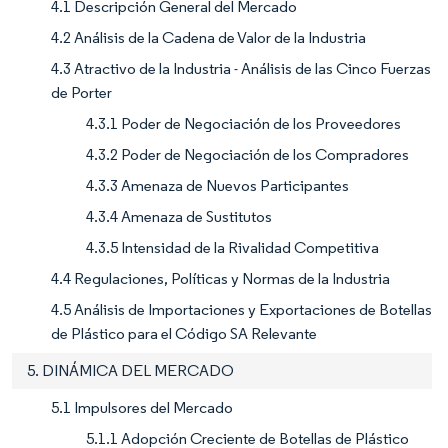
4.1 Descripción General del Mercado
4.2 Análisis de la Cadena de Valor de la Industria
4.3 Atractivo de la Industria - Análisis de las Cinco Fuerzas
de Porter
4.3.1 Poder de Negociación de los Proveedores
4.3.2 Poder de Negociación de los Compradores
4.3.3 Amenaza de Nuevos Participantes
4.3.4 Amenaza de Sustitutos
4.3.5 Intensidad de la Rivalidad Competitiva
4.4 Regulaciones, Políticas y Normas de la Industria
4.5 Análisis de Importaciones y Exportaciones de Botellas
de Plástico para el Código SA Relevante
5. DINÁMICA DEL MERCADO
5.1 Impulsores del Mercado
5.1.1 Adopción Creciente de Botellas de Plástico