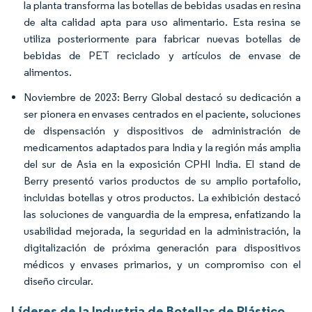
la planta transforma las botellas de bebidas usadas en resina
de alta calidad apta para uso alimentario. Esta resina se
utiliza posteriormente para fabricar nuevas botellas de
bebidas de PET reciclado y artículos de envase de
alimentos.
Noviembre de 2023: Berry Global destacó su dedicación a
ser pionera en envases centrados en el paciente, soluciones
de dispensación y dispositivos de administración de
medicamentos adaptados para India y la región más amplia
del sur de Asia en la exposición CPHI India. El stand de
Berry presentó varios productos de su amplio portafolio,
incluidas botellas y otros productos. La exhibición destacó
las soluciones de vanguardia de la empresa, enfatizando la
usabilidad mejorada, la seguridad en la administración, la
digitalización de próxima generación para dispositivos
médicos y envases primarios, y un compromiso con el
diseño circular.
Líderes de la Industria de Botellas de Plástico