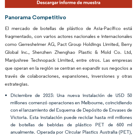
Panorama Competitivo
El mercado de botellas de plástico de Asia-Pacífico está
fragmentado, con varios actores nacionales e internacionales
como Gerresheimer AG, Pact Group Holdings Limited, Berry
Global Inc., Shenzhen Zhenghao Plastic & Mold Co. Ltd,
Manjushree Technopack Limited, entre otros. Las empresas
que operan en la región se centran en expandir sus negocios a
través de colaboraciones, expansiones, inversiones y otras
estrategias.
Diciembre de 2023: Una nueva instalación de USD 50
millones comenzó operaciones en Melbourne, coincidiendo
con el lanzamiento del Esquema de Depósito de Envases de
Victoria. Esta instalación puede reciclar hasta mil millones
de botellas de bebidas de plástico PET de 600 ml
anualmente. Operada por Circular Plastics Australia (PET),