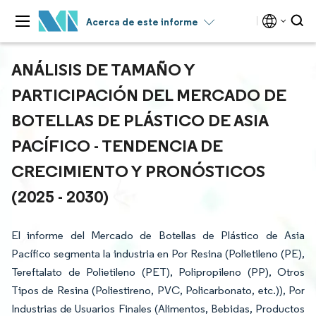
Acerca de este informe
ANÁLISIS DE TAMAÑO Y
PARTICIPACIÓN DEL MERCADO DE
BOTELLAS DE PLÁSTICO DE ASIA
PACÍFICO - TENDENCIA DE
CRECIMIENTO Y PRONÓSTICOS
(2025 - 2030)
El informe del Mercado de Botellas de Plástico de Asia
Pacífico segmenta la industria en Por Resina (Polietileno (PE),
Tereftalato de Polietileno (PET), Polipropileno (PP), Otros
Tipos de Resina (Poliestireno, PVC, Policarbonato, etc.)), Por
Industrias de Usuarios Finales (Alimentos, Bebidas, Productos