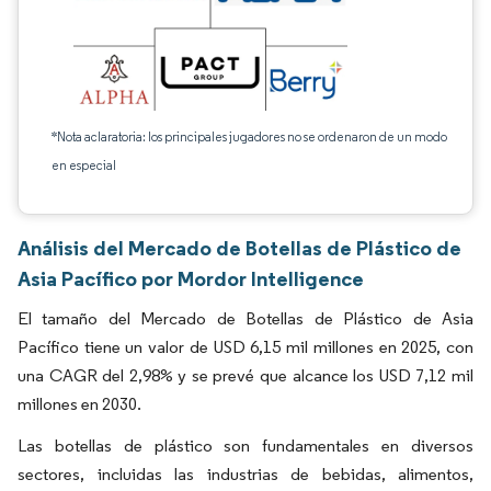
*Nota aclaratoria: los principales jugadores no se ordenaron de un modo
en especial
Análisis del Mercado de Botellas de Plástico de
Asia Pacífico por Mordor Intelligence
El tamaño del Mercado de Botellas de Plástico de Asia
Pacífico tiene un valor de USD 6,15 mil millones en 2025, con
una CAGR del 2,98% y se prevé que alcance los USD 7,12 mil
millones en 2030.
Las botellas de plástico son fundamentales en diversos
sectores, incluidas las industrias de bebidas, alimentos,