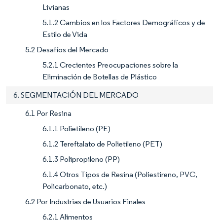
Livianas
5.1.2 Cambios en los Factores Demográficos y de
Estilo de Vida
5.2 Desafíos del Mercado
5.2.1 Crecientes Preocupaciones sobre la
Eliminación de Botellas de Plástico
6. SEGMENTACIÓN DEL MERCADO
6.1 Por Resina
6.1.1 Polietileno (PE)
6.1.2 Tereftalato de Polietileno (PET)
6.1.3 Polipropileno (PP)
6.1.4 Otros Tipos de Resina (Poliestireno, PVC,
Policarbonato, etc.)
6.2 Por Industrias de Usuarios Finales
6.2.1 Alimentos