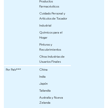
Productos
Farmacéuticos
Cuidado Personal y
Artículos de Tocador
Industrial
Químicos para el
Hogar
Pinturas y
Recubrimientos
Otras Industrias de
Usuarios Finales
Por País***
China
India
Japón
Tailandia
Australia y Nueva
Zelanda