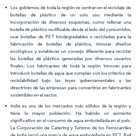
Los gobiernos de toda la región se centran en el reciclaje de
botellas de plástico de un solo uso mediante la
incorporación de diversos esquemas, como rellenar una
botella de plástico reutilizable desde el lado del consumidor,
usar botellas de PET biodegradables o recicladas para la
fabricación de botellas de plástico, innovar diseños
ecológicos y establecer un consejo diferente para reciclar
las botellas de plástico generadas por diversos usuarios
finales. Los fabricantes de toda la región innovan para
introducir botellas de agua que cumplan con los criterios de
reciclabilidad bajo las leyes gubernamentales y las
directrices de las empresas para convertirse en fabricantes
sostenibles en el sector.
India es uno de los mercados más sólidos de la región y
tiene la mayor población. Ha habido un aumento
significativo en el consumo de agua embotellada en el país.
La Corporación de Catering y Turismo de los Ferrocarriles
de India lanzó una marca de agua embotellada en PET,
Rail