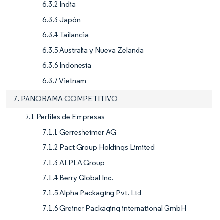
6.3.2 India
6.3.3 Japón
6.3.4 Tailandia
6.3.5 Australia y Nueva Zelanda
6.3.6 Indonesia
6.3.7 Vietnam
7. PANORAMA COMPETITIVO
7.1 Perfiles de Empresas
7.1.1 Gerresheimer AG
7.1.2 Pact Group Holdings Limited
7.1.3 ALPLA Group
7.1.4 Berry Global Inc.
7.1.5 Alpha Packaging Pvt. Ltd
7.1.6 Greiner Packaging international GmbH