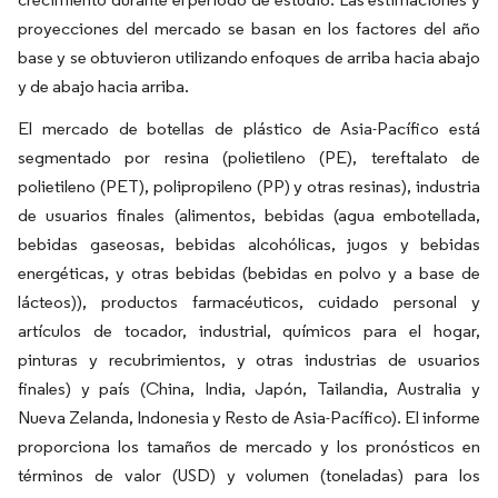
proyecciones del mercado se basan en los factores del año
base y se obtuvieron utilizando enfoques de arriba hacia abajo
y de abajo hacia arriba.
El mercado de botellas de plástico de Asia-Pacífico está
segmentado por resina (polietileno (PE), tereftalato de
polietileno (PET), polipropileno (PP) y otras resinas), industria
de usuarios finales (alimentos, bebidas (agua embotellada,
bebidas gaseosas, bebidas alcohólicas, jugos y bebidas
energéticas, y otras bebidas (bebidas en polvo y a base de
lácteos)), productos farmacéuticos, cuidado personal y
artículos de tocador, industrial, químicos para el hogar,
pinturas y recubrimientos, y otras industrias de usuarios
finales) y país (China, India, Japón, Tailandia, Australia y
Nueva Zelanda, Indonesia y Resto de Asia-Pacífico). El informe
proporciona los tamaños de mercado y los pronósticos en
términos de valor (USD) y volumen (toneladas) para los