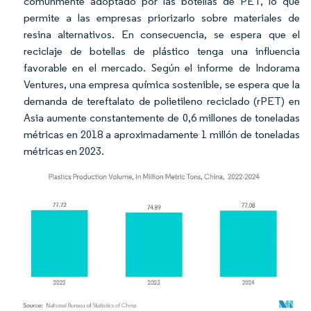
comúnmente adoptado por las botellas de PET, lo que
permite a las empresas priorizarlo sobre materiales de
resina alternativos. En consecuencia, se espera que el
reciclaje de botellas de plástico tenga una influencia
favorable en el mercado. Según el informe de Indorama
Ventures, una empresa química sostenible, se espera que la
demanda de tereftalato de polietileno reciclado (rPET) en
Asia aumente constantemente de 0,6 millones de toneladas
métricas en 2018 a aproximadamente 1 millón de toneladas
métricas en 2023.