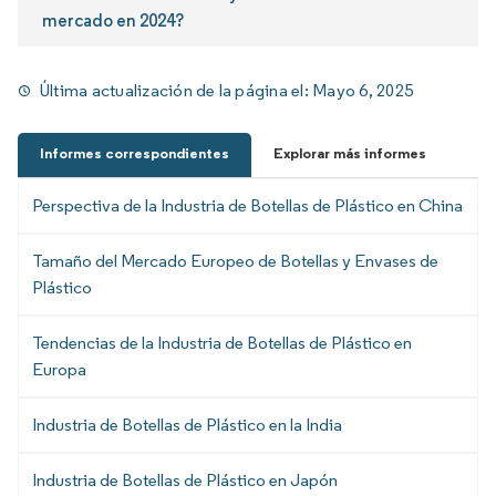
mercado en 2024?
Última actualización de la página el:
Mayo 6, 2025
Informes correspondientes
Explorar más informes
Perspectiva de la Industria de Botellas de Plástico en China
Tamaño del Mercado Europeo de Botellas y Envases de
Plástico
Tendencias de la Industria de Botellas de Plástico en
Europa
Industria de Botellas de Plástico en la India
Industria de Botellas de Plástico en Japón