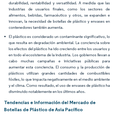
durabilidad, rentabilidad y versatilidad. A medida que las
industrias de usuarios finales, como los sectores de
alimentos, bebidas, farmacéutico y otros, se expanden e
innovan, la necesidad de botellas de plástico y envases en
contenedores también aumenta.
El plástico es considerado un contaminante significativo, lo
que resulta en degradación ambiental. La conciencia sobre
los efectos del plástico ha ido creciendo entre los usuarios y
en todo el ecosistema de la industria. Los gobiernos llevan a
cabo muchas campañas e iniciativas públicas para
aumentar esta conciencia. El consumo y la producción de
plásticos utilizan grandes cantidades de combustibles
fósiles, lo que impacta negativamente en el medio ambiente
y el clima. Como resultado, el uso de envases de plástico ha
disminuido notablemente en los últimos años.
Tendencias e Información del Mercado de
Botellas de Plástico de Asia Pacífico