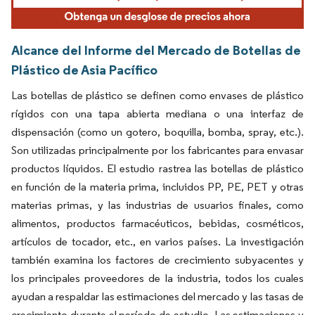
Alcance del Informe del Mercado de Botellas de
Plástico de Asia Pacífico
Las botellas de plástico se definen como envases de plástico
rígidos con una tapa abierta mediana o una interfaz de
dispensación (como un gotero, boquilla, bomba, spray, etc.).
Son utilizadas principalmente por los fabricantes para envasar
productos líquidos. El estudio rastrea las botellas de plástico
en función de la materia prima, incluidos PP, PE, PET y otras
materias primas, y las industrias de usuarios finales, como
alimentos, productos farmacéuticos, bebidas, cosméticos,
artículos de tocador, etc., en varios países. La investigación
también examina los factores de crecimiento subyacentes y
los principales proveedores de la industria, todos los cuales
ayudan a respaldar las estimaciones del mercado y las tasas de
crecimiento durante el período de estudio. Las estimaciones y