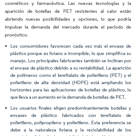
cosméticos y farmacéutica. Las nuevas tecnologías y la
aparición de botellas de PET resistentes al calor están
abriendo nuevas posibilidades y opciones, lo que podría
impulsar la demanda del mercado durante el período de
pronóstico.
Los consumidores favorecen cada vez más el envase de
plástico porque es liviano e irrompible, lo que simplifica su
manejo. Los principales fabricantes también se inclinan por
el envase de plástico debido a su rentabilidad. La aparición
de polímeros como el tereftalato de polietileno (PET) y el
polietileno de alta densidad (HDPE) está ampliando los
horizontes para las aplicaciones de botellas de plástico, lo
que lleva a un aumento en la demanda de botellas de PET.
Los usuarios finales eligen predominantemente botellas y
envases de plástico fabricados con tereftalato de
polietileno, polipropileno y polietileno. Esta preferencia se
debe a la naturaleza liviana y la reciclabilidad de los