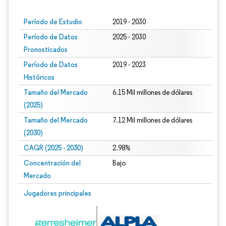
Período de Estudio
2019 - 2030
Período de Datos
2025 - 2030
Pronosticados
Período de Datos
2019 - 2023
Históricos
Tamaño del Mercado
6.15 Mil millones de dólares
(2025)
Tamaño del Mercado
7.12 Mil millones de dólares
(2030)
CAGR (2025 - 2030)
2.98%
Concentración del
Bajo
Mercado
Jugadores principales