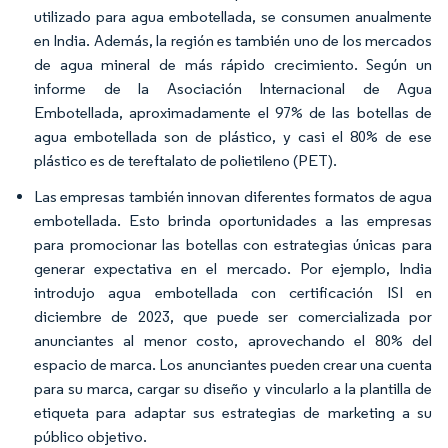
utilizado para agua embotellada, se consumen anualmente
en India. Además, la región es también uno de los mercados
de agua mineral de más rápido crecimiento. Según un
informe de la Asociación Internacional de Agua
Embotellada, aproximadamente el 97% de las botellas de
agua embotellada son de plástico, y casi el 80% de ese
plástico es de tereftalato de polietileno (PET).
Las empresas también innovan diferentes formatos de agua
embotellada. Esto brinda oportunidades a las empresas
para promocionar las botellas con estrategias únicas para
generar expectativa en el mercado. Por ejemplo, India
introdujo agua embotellada con certificación ISI en
diciembre de 2023, que puede ser comercializada por
anunciantes al menor costo, aprovechando el 80% del
espacio de marca. Los anunciantes pueden crear una cuenta
para su marca, cargar su diseño y vincularlo a la plantilla de
etiqueta para adaptar sus estrategias de marketing a su
público objetivo.