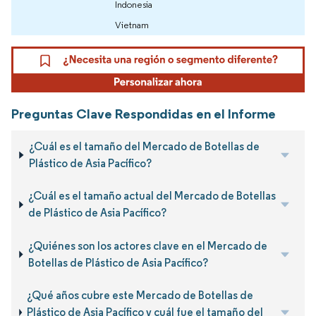
Indonesia
Vietnam
Preguntas Clave Respondidas en el Informe
¿Cuál es el tamaño del Mercado de Botellas de
Plástico de Asia Pacífico?
¿Cuál es el tamaño actual del Mercado de Botellas
de Plástico de Asia Pacífico?
¿Quiénes son los actores clave en el Mercado de
Botellas de Plástico de Asia Pacífico?
¿Qué años cubre este Mercado de Botellas de
Plástico de Asia Pacífico y cuál fue el tamaño del