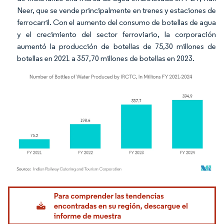
Neer,
que se vende principalmente en trenes y estaciones de
ferrocarril. Con el aumento del consumo de botellas de agua
y el crecimiento del sector ferroviario, la corporación
aumentó la producción de botellas de 75,30 millones de
botellas en 2021 a 357,70 millones de botellas en 2023.
Imagen © Mordor Intelligence. El uso requiere atribución según CC BY 4.0.