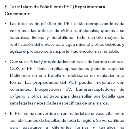
El Tereftalato de Polietileno (PET) Experimentará
Crecimiento
Las botellas de plástico de PET están reemplazando cada
vez más a las botellas de vidrio tradicionales, gracias a su
naturaleza liviana y durabilidad. Este cambio mejora la
reutilización del envase para agua mineral y otras bebidas y
agiliza el proceso de transporte, haciéndolo más rentable.
Con su claridad y propiedades naturales de barrera contra el
CO2, el PET tiene amplias aplicaciones y puede soplarse
fácilmente en una botella o moldearse en cualquier otra
forma. Las propiedades del PET pueden mejorarse con
colorantes, bloqueadores UV, barreras/captadores de
oxígeno y otros aditivos para desarrollar una botella que
satisfaga las necesidades específicas de una marca.
El PET se ha convertido en un material de envase vital entre
los fabricantes de botellas de toda la región. Su versatilidad
para adaptarse a diferentes formas y tamaños ha