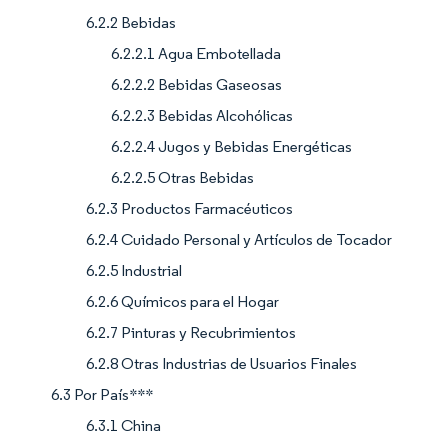
6.2.2 Bebidas
6.2.2.1 Agua Embotellada
6.2.2.2 Bebidas Gaseosas
6.2.2.3 Bebidas Alcohólicas
6.2.2.4 Jugos y Bebidas Energéticas
6.2.2.5 Otras Bebidas
6.2.3 Productos Farmacéuticos
6.2.4 Cuidado Personal y Artículos de Tocador
6.2.5 Industrial
6.2.6 Químicos para el Hogar
6.2.7 Pinturas y Recubrimientos
6.2.8 Otras Industrias de Usuarios Finales
6.3 Por País***
6.3.1 China