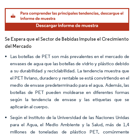
Imagen © Mordor Intelligence. El uso requiere atribución según CC BY 4.0.
Se Espera que el Sector de Bebidas Impulse el Crecimiento
del Mercado
Las botellas de PET son más prevalentes en el mercado de
envases de agua que las botellas de vidrio y plástico debido
a su durabilidad y reciclabilidad. La tendencia muestra que
el PET liviano, duradero y rentable se está convirtiendo en el
medio de envase predeterminado para el agua. Además, las
botellas de PET pueden moldearse en diferentes formas
según la tendencia de envase y las etiquetas que se
aplicarán al cuerpo.
Según el Instituto de la Universidad de las Naciones Unidas
para el Agua, el Medio Ambiente y la Salud, más de 1,4
millones de toneladas de plástico PET, comúnmente