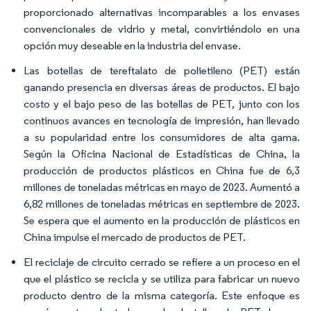
proporcionado alternativas incomparables a los envases
convencionales de vidrio y metal, convirtiéndolo en una
opción muy deseable en la industria del envase.
Las botellas de tereftalato de polietileno (PET) están
ganando presencia en diversas áreas de productos. El bajo
costo y el bajo peso de las botellas de PET, junto con los
continuos avances en tecnología de impresión, han llevado
a su popularidad entre los consumidores de alta gama.
Según la Oficina Nacional de Estadísticas de China, la
producción de productos plásticos en China fue de 6,3
millones de toneladas métricas en mayo de 2023. Aumentó a
6,82 millones de toneladas métricas en septiembre de 2023.
Se espera que el aumento en la producción de plásticos en
China impulse el mercado de productos de PET.
El reciclaje de circuito cerrado se refiere a un proceso en el
que el plástico se recicla y se utiliza para fabricar un nuevo
producto dentro de la misma categoría. Este enfoque es