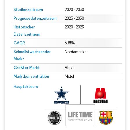
Studienzeitraum
2020 - 2030
Prognosedatenzeitraum
2025 - 2030
Historischer
2020 - 2023
Datenzeitraum
CAGR
6.85%
Schnellstwachsender
Nordamerika
Markt
Größter Markt
Afrika
Marktkonzentration
Mittel
Hauptakteure