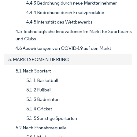
4.4.3 Bedrohung durch neue Marktteilnehmer
4.4.4 Bedrohung durch Ersatzprodukte
4.4.5 Intensität des Wettbewerbs
4.5 Technologische Innovationen im Markt für Sportteams
und Clubs
4.6 Auswirkungen von COVID-19 auf den Markt
5. MARKTSEGMENTIERUNG
5.1 Nach Sportart
5.1.1 Basketball
5.1.2 Fußball
5.1.3 Badminton
5.1.4 Cricket
5.1.5 Sonstige Sportarten
5.2 Nach Einnahmequelle