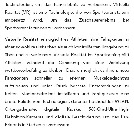
Technologien, um das Fan-Erlebnis zu verbessern. Virtuelle
Realität (VR) ist eine Technologie, die von Sportveranstaltern
eingesetzt wird, um das Zuschauererlebnis bei
Sportveranstaltungen zu verbessern.
Virtuelle Realität ermöglicht es Athleten, ihre Fähigkeiten in
einer sowohl realistischen als auch kontrollierten Umgebung zu
üben und zu verfeinern. Virtuelle Realität im Sporttraining hilft
Athleten, während der Genesung von einer Verletzung
wettbewerbsfähig zu bleiben. Dies ermöglicht es ihnen, neue
Fähigkeiten schneller zu erlernen, Muskelgedächtnis
aufzubauen und unter Druck bessere Entscheidungen zu
treffen. Stadionbetreiber installieren und konfigurieren eine
breite Palette von Technologien, darunter hochdichtes WLAN,
Ortungsdienste, digitale Kioske, 360-Grad-Ultra-High-
Definition-Kameras und digitale Beschilderung, um das Fan-
Erlebnis in Stadien zu verbessern.