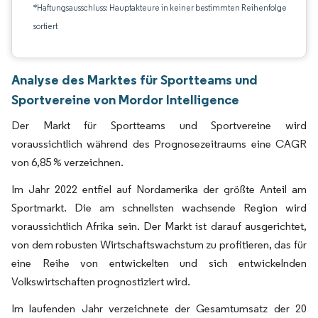
*Haftungsausschluss: Hauptakteure in keiner bestimmten Reihenfolge
sortiert
Analyse des Marktes für Sportteams und
Sportvereine von Mordor Intelligence
Der Markt für Sportteams und Sportvereine wird
voraussichtlich während des Prognosezeitraums eine CAGR
von 6,85 % verzeichnen.
Im Jahr 2022 entfiel auf Nordamerika der größte Anteil am
Sportmarkt. Die am schnellsten wachsende Region wird
voraussichtlich Afrika sein. Der Markt ist darauf ausgerichtet,
von dem robusten Wirtschaftswachstum zu profitieren, das für
eine Reihe von entwickelten und sich entwickelnden
Volkswirtschaften prognostiziert wird.
Im laufenden Jahr verzeichnete der Gesamtumsatz der 20