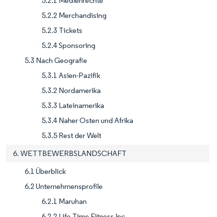
5.2.1 Medienrechte
5.2.2 Merchandising
5.2.3 Tickets
5.2.4 Sponsoring
5.3 Nach Geografie
5.3.1 Asien-Pazifik
5.3.2 Nordamerika
5.3.3 Lateinamerika
5.3.4 Naher Osten und Afrika
5.3.5 Rest der Welt
6. WETTBEWERBSLANDSCHAFT
6.1 Überblick
6.2 Unternehmensprofile
6.2.1 Maruhan
6.2.2 Life Time Fitness Inc.