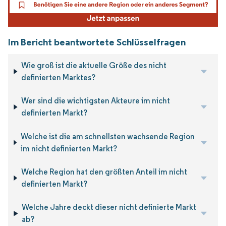
Im Bericht beantwortete Schlüsselfragen
Wie groß ist die aktuelle Größe des nicht
definierten Marktes?
Wer sind die wichtigsten Akteure im nicht
definierten Markt?
Welche ist die am schnellsten wachsende Region
im nicht definierten Markt?
Welche Region hat den größten Anteil im nicht
definierten Markt?
Welche Jahre deckt dieser nicht definierte Markt
ab?