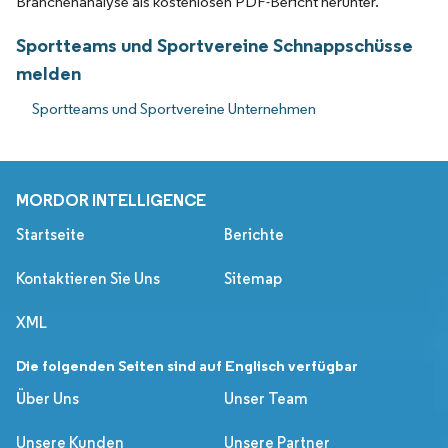
Branchenanalyse als kostenlosen PDF-Bericht herunter.
Sportteams und Sportvereine Schnappschüsse
melden
Sportteams und Sportvereine Unternehmen
MORDOR INTELLIGENCE
Startseite
Berichte
Kontaktieren Sie Uns
Sitemap
XML
Die folgenden Seiten sind auf Englisch verfügbar
Über Uns
Unser Team
Unsere Kunden
Unsere Partner