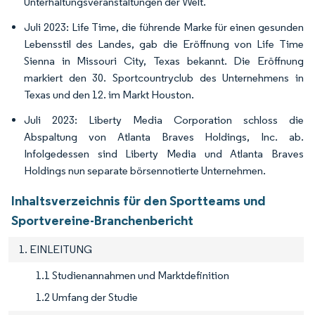
Unterhaltungsveranstaltungen der Welt.
Juli 2023: Life Time, die führende Marke für einen gesunden
Lebensstil des Landes, gab die Eröffnung von Life Time
Sienna in Missouri City, Texas bekannt. Die Eröffnung
markiert den 30. Sportcountryclub des Unternehmens in
Texas und den 12. im Markt Houston.
Juli 2023: Liberty Media Corporation schloss die
Abspaltung von Atlanta Braves Holdings, Inc. ab.
Infolgedessen sind Liberty Media und Atlanta Braves
Holdings nun separate börsennotierte Unternehmen.
Inhaltsverzeichnis für den Sportteams und
Sportvereine-Branchenbericht
1. EINLEITUNG
1.1 Studienannahmen und Marktdefinition
1.2 Umfang der Studie