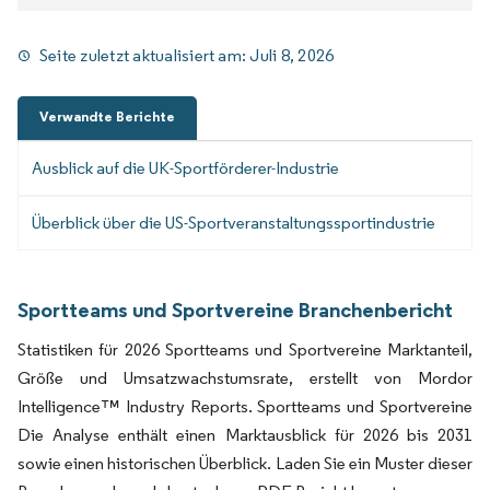
Seite zuletzt aktualisiert am:
Juli 8, 2026
Verwandte Berichte
Ausblick auf die UK-Sportförderer-Industrie
Überblick über die US-Sportveranstaltungssportindustrie
Sportteams und Sportvereine Branchenbericht
Statistiken für 2026 Sportteams und Sportvereine Marktanteil,
Größe und Umsatzwachstumsrate, erstellt von Mordor
Intelligence™ Industry Reports. Sportteams und Sportvereine
Die Analyse enthält einen Marktausblick für 2026 bis 2031
sowie einen historischen Überblick. Laden Sie ein Muster dieser