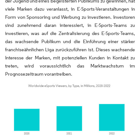
der Jugend und eines begeisterten Publikums zu gewinnen, hat
viele Marken dazu veranlasst, in E-Sports-Veranstaltungen in
Form von Sponsoring und Werbung zu investieren. Investoren
sind zunehmend daran interessiert, in E-Sports-Teams zu
investieren, was auf die Zentralisierung des E-Sports-Teams,
das wachsende Publikum und die Einführung einer stärker
franchiseähnlichen Liga zurückzuführen ist. Dieses wachsende
Interesse der Marken, mit potenziellen Kunden in Kontakt zu
treten, wird voraussichtlich das Marktwachstum im
Prognosezeitraum vorantreiben.