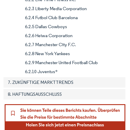
6.2.3 Liberty Media Corporation
6.2.4 Futbol Club Barcelona
6.2.5 Dallas Cowboys
6.2.6 Heiwa Corporation
6.2.7 Manchester City F.C.
6.2.8 New York Yankees
6.2.9 Manchester United Football Club
6.2.10 Juventus*
7. ZUKÜNFTIGE MARKTTRENDS
8. HAFTUNGSAUSSCHLUSS