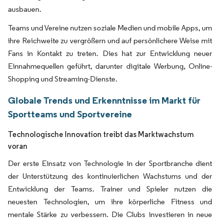
ausbauen.
Teams und Vereine nutzen soziale Medien und mobile Apps, um
ihre Reichweite zu vergrößern und auf persönlichere Weise mit
Fans in Kontakt zu treten. Dies hat zur Entwicklung neuer
Einnahmequellen geführt, darunter digitale Werbung, Online-
Shopping und Streaming-Dienste.
Globale Trends und Erkenntnisse im Markt für
Sportteams und Sportvereine
Technologische Innovation treibt das Marktwachstum
voran
Der erste Einsatz von Technologie in der Sportbranche dient
der Unterstützung des kontinuierlichen Wachstums und der
Entwicklung der Teams. Trainer und Spieler nutzen die
neuesten Technologien, um ihre körperliche Fitness und
mentale Stärke zu verbessern. Die Clubs investieren in neue