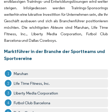
erstklassigen Trainings- und Entwicklungslösungen wird weiter
steigen. Infolgedessen werden Trainings-Sponsorings
weiterhin eine lukrative Investition für Unternehmen sein, die ihr
Geschäft ausbauen und sich als Branchenführer positionieren
möchten. Die wichtigsten Akteure sind Maruhan, Life Time
Fitness, Inc., Liberty Media Corporation, Futbol Club
Barcelona und Dallas Cowboys.
Marktführer in der Branche der Sportteams und
Sportvereine
Maruhan
Life Time Fitness, Inc.
Liberty Media Corporation
Futbol Club Barcelona