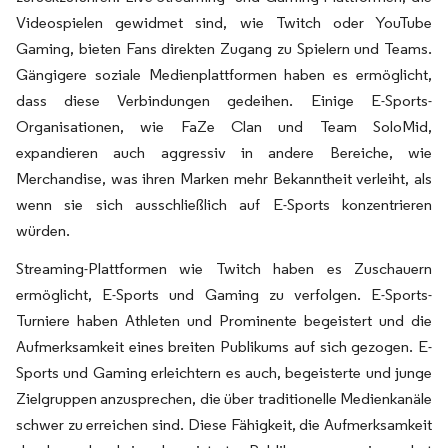
Videospielen gewidmet sind, wie Twitch oder YouTube
Gaming, bieten Fans direkten Zugang zu Spielern und Teams.
Gängigere soziale Medienplattformen haben es ermöglicht,
dass diese Verbindungen gedeihen. Einige E-Sports-
Organisationen, wie FaZe Clan und Team SoloMid,
expandieren auch aggressiv in andere Bereiche, wie
Merchandise, was ihren Marken mehr Bekanntheit verleiht, als
wenn sie sich ausschließlich auf E-Sports konzentrieren
würden.
Streaming-Plattformen wie Twitch haben es Zuschauern
ermöglicht, E-Sports und Gaming zu verfolgen. E-Sports-
Turniere haben Athleten und Prominente begeistert und die
Aufmerksamkeit eines breiten Publikums auf sich gezogen. E-
Sports und Gaming erleichtern es auch, begeisterte und junge
Zielgruppen anzusprechen, die über traditionelle Medienkanäle
schwer zu erreichen sind. Diese Fähigkeit, die Aufmerksamkeit