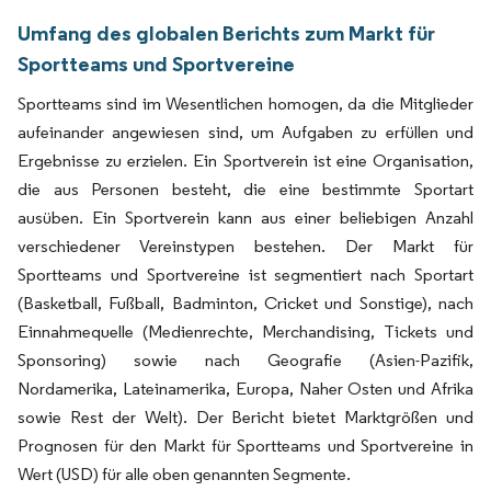
Umfang des globalen Berichts zum Markt für
Sportteams und Sportvereine
Sportteams sind im Wesentlichen homogen, da die Mitglieder
aufeinander angewiesen sind, um Aufgaben zu erfüllen und
Ergebnisse zu erzielen. Ein Sportverein ist eine Organisation,
die aus Personen besteht, die eine bestimmte Sportart
ausüben. Ein Sportverein kann aus einer beliebigen Anzahl
verschiedener Vereinstypen bestehen. Der Markt für
Sportteams und Sportvereine ist segmentiert nach Sportart
(Basketball, Fußball, Badminton, Cricket und Sonstige), nach
Einnahmequelle (Medienrechte, Merchandising, Tickets und
Sponsoring) sowie nach Geografie (Asien-Pazifik,
Nordamerika, Lateinamerika, Europa, Naher Osten und Afrika
sowie Rest der Welt). Der Bericht bietet Marktgrößen und
Prognosen für den Markt für Sportteams und Sportvereine in
Wert (USD) für alle oben genannten Segmente.