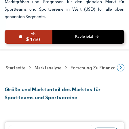
Marktgrößen und Prognosen für den globalen Markt für
Sportteams und Sportvereine in Wert (USD) für alle oben
genannten Segmente.
4750
Startseite
Marktanalyse
Forschung Zu Finanzdienstle
Größe und Marktanteil des Marktes für
Sportteams und Sportvereine