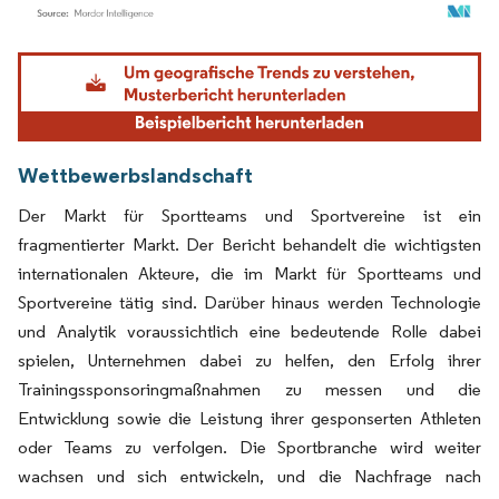
Bild © Mordor Intelligence. Wiederverwendung erfordert Namensnennung gemäß
Wettbewerbslandschaft
Der Markt für Sportteams und Sportvereine ist ein
fragmentierter Markt. Der Bericht behandelt die wichtigsten
internationalen Akteure, die im Markt für Sportteams und
Sportvereine tätig sind. Darüber hinaus werden Technologie
und Analytik voraussichtlich eine bedeutende Rolle dabei
spielen, Unternehmen dabei zu helfen, den Erfolg ihrer
Trainingssponsoringmaßnahmen zu messen und die
Entwicklung sowie die Leistung ihrer gesponserten Athleten
oder Teams zu verfolgen. Die Sportbranche wird weiter
wachsen und sich entwickeln, und die Nachfrage nach