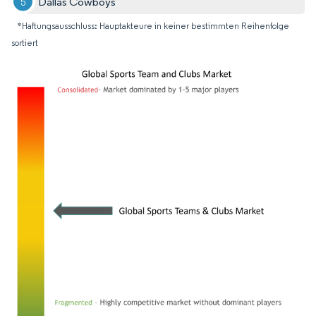
Dallas Cowboys
*Haftungsausschluss: Hauptakteure in keiner bestimmten Reihenfolge
sortiert