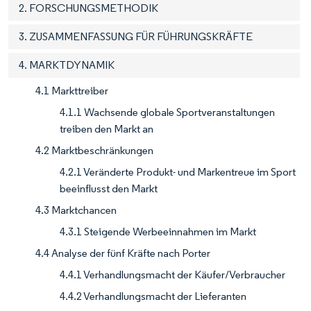
2. FORSCHUNGSMETHODIK
3. ZUSAMMENFASSUNG FÜR FÜHRUNGSKRÄFTE
4. MARKTDYNAMIK
4.1 Markttreiber
4.1.1 Wachsende globale Sportveranstaltungen
treiben den Markt an
4.2 Marktbeschränkungen
4.2.1 Veränderte Produkt- und Markentreue im Sport
beeinflusst den Markt
4.3 Marktchancen
4.3.1 Steigende Werbeeinnahmen im Markt
4.4 Analyse der fünf Kräfte nach Porter
4.4.1 Verhandlungsmacht der Käufer/Verbraucher
4.4.2 Verhandlungsmacht der Lieferanten