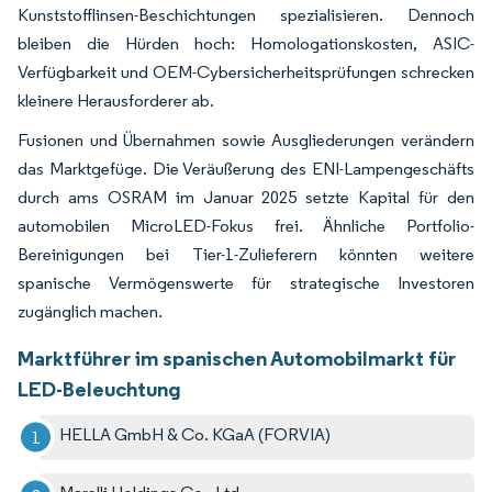
Kunststofflinsen-Beschichtungen spezialisieren. Dennoch
bleiben die Hürden hoch: Homologationskosten, ASIC-
Verfügbarkeit und OEM-Cybersicherheitsprüfungen schrecken
kleinere Herausforderer ab.
Fusionen und Übernahmen sowie Ausgliederungen verändern
das Marktgefüge. Die Veräußerung des ENI-Lampengeschäfts
durch ams OSRAM im Januar 2025 setzte Kapital für den
automobilen MicroLED-Fokus frei. Ähnliche Portfolio-
Bereinigungen bei Tier-1-Zulieferern könnten weitere
spanische Vermögenswerte für strategische Investoren
zugänglich machen.
Marktführer im spanischen Automobilmarkt für
LED-Beleuchtung
HELLA GmbH & Co. KGaA (FORVIA)