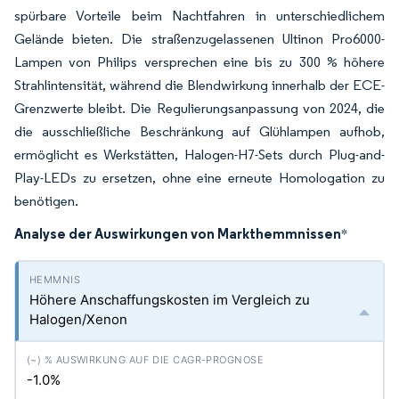
spürbare Vorteile beim Nachtfahren in unterschiedlichem
Gelände bieten. Die straßenzugelassenen Ultinon Pro6000-
Lampen von Philips versprechen eine bis zu 300 % höhere
Strahlintensität, während die Blendwirkung innerhalb der ECE-
Grenzwerte bleibt. Die Regulierungsanpassung von 2024, die
die ausschließliche Beschränkung auf Glühlampen aufhob,
ermöglicht es Werkstätten, Halogen-H7-Sets durch Plug-and-
Play-LEDs zu ersetzen, ohne eine erneute Homologation zu
benötigen.
Analyse der Auswirkungen von Markthemmnissen
*
Höhere Anschaffungskosten im Vergleich zu
Halogen/Xenon
-1.0%