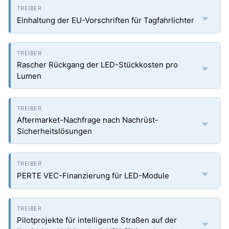
Einhaltung der EU-Vorschriften für Tagfahrlichter
Rascher Rückgang der LED-Stückkosten pro
Lumen
Aftermarket-Nachfrage nach Nachrüst-
Sicherheitslösungen
PERTE VEC-Finanzierung für LED-Module
Pilotprojekte für intelligente Straßen auf der