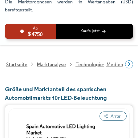
Die Marktprognosen werden in Wertangaben (USD)
bereitgestellt.
4750
Startseite
Marktanalyse
Technologie-, Medien- Und
Größe und Marktanteil des spanischen
Automobilmarkts für LED-Beleuchtung
Anteil