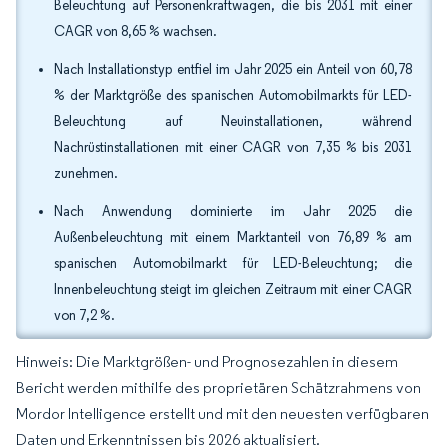
Beleuchtung auf Personenkraftwagen, die bis 2031 mit einer
CAGR von 8,65 % wachsen.
Nach Installationstyp entfiel im Jahr 2025 ein Anteil von 60,78
% der Marktgröße des spanischen Automobilmarkts für LED-
Beleuchtung auf Neuinstallationen, während
Nachrüstinstallationen mit einer CAGR von 7,35 % bis 2031
zunehmen.
Nach Anwendung dominierte im Jahr 2025 die
Außenbeleuchtung mit einem Marktanteil von 76,89 % am
spanischen Automobilmarkt für LED-Beleuchtung; die
Innenbeleuchtung steigt im gleichen Zeitraum mit einer CAGR
von 7,2 %.
Hinweis: Die Marktgrößen- und Prognosezahlen in diesem
Bericht werden mithilfe des proprietären Schätzrahmens von
Mordor Intelligence erstellt und mit den neuesten verfügbaren
Daten und Erkenntnissen bis 2026 aktualisiert.