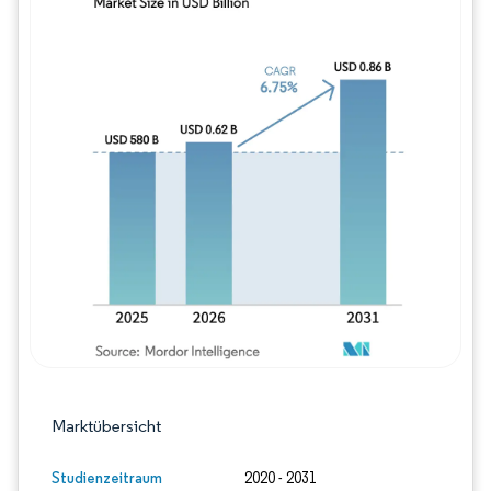
Bild © Mordor Intelligence. Wiederverwe
Marktübersicht
Studienzeitraum
2020 - 2031