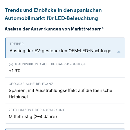
Trends und Einblicke in den spanischen
Automobilmarkt für LED-Beleuchtung
Analyse der Auswirkungen von Markttreibern
*
Anstieg der EV-gesteuerten OEM-LED-Nachfrage
+1.9%
Spanien, mit Ausstrahlungseffekt auf die Iberische
Halbinsel
Mittelfristig (2–4 Jahre)