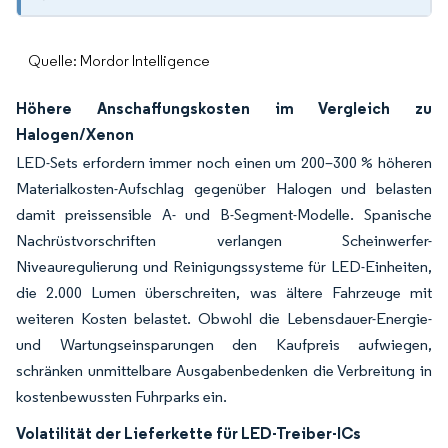
Quelle: Mordor Intelligence
Höhere Anschaffungskosten im Vergleich zu
Halogen/Xenon
LED-Sets erfordern immer noch einen um 200–300 % höheren
Materialkosten-Aufschlag gegenüber Halogen und belasten
damit preissensible A- und B-Segment-Modelle. Spanische
Nachrüstvorschriften verlangen Scheinwerfer-
Niveauregulierung und Reinigungssysteme für LED-Einheiten,
die 2.000 Lumen überschreiten, was ältere Fahrzeuge mit
weiteren Kosten belastet. Obwohl die Lebensdauer-Energie-
und Wartungseinsparungen den Kaufpreis aufwiegen,
schränken unmittelbare Ausgabenbedenken die Verbreitung in
kostenbewussten Fuhrparks ein.
Volatilität der Lieferkette für LED-Treiber-ICs