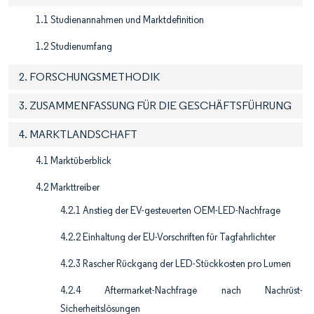
1.1 Studienannahmen und Marktdefinition
1.2 Studienumfang
2. FORSCHUNGSMETHODIK
3. ZUSAMMENFASSUNG FÜR DIE GESCHÄFTSFÜHRUNG
4. MARKTLANDSCHAFT
4.1 Marktüberblick
4.2 Markttreiber
4.2.1 Anstieg der EV-gesteuerten OEM-LED-Nachfrage
4.2.2 Einhaltung der EU-Vorschriften für Tagfahrlichter
4.2.3 Rascher Rückgang der LED-Stückkosten pro Lumen
4.2.4 Aftermarket-Nachfrage nach Nachrüst-
Sicherheitslösungen