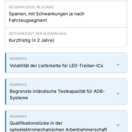
Spanien, mit Schwankungen je nach
Fahrzeugsegment
Kurzfristig (≤ 2 Jahre)
Volatilität der Lieferkette für LED-Treiber-ICs
Begrenzte inländische Testkapazität für ADB-
Systeme
Qualifikationslücke in der
optoelektromechanischen Arbeitnehmerschaft