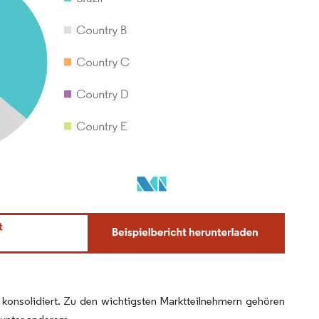
e konsolidiert. Zu den wichtigsten Marktteilnehmern gehören