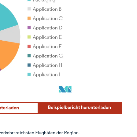
0 verkehrsreichsten Flughäfen der Region.