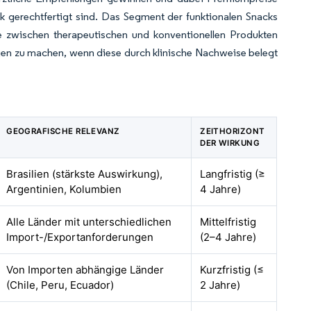
k gerechtfertigt sind. Das Segment der funktionalen Snacks
ie zwischen therapeutischen und konventionellen Produkten
gen zu machen, wenn diese durch klinische Nachweise belegt
GEOGRAFISCHE RELEVANZ
ZEITHORIZONT
DER WIRKUNG
Brasilien (stärkste Auswirkung),
Langfristig (≥
Argentinien, Kolumbien
4 Jahre)
Alle Länder mit unterschiedlichen
Mittelfristig
Import-/Exportanforderungen
(2–4 Jahre)
Von Importen abhängige Länder
Kurzfristig (≤
(Chile, Peru, Ecuador)
2 Jahre)