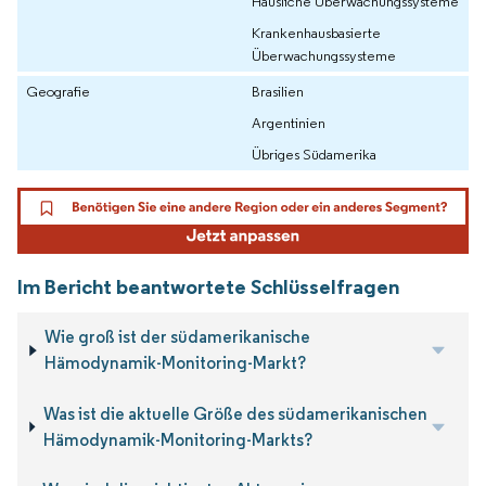
Häusliche Überwachungssysteme
Krankenhausbasierte
Überwachungssysteme
Geografie
Brasilien
Argentinien
Übriges Südamerika
Im Bericht beantwortete Schlüsselfragen
Wie groß ist der südamerikanische
Hämodynamik-Monitoring-Markt?
Was ist die aktuelle Größe des südamerikanischen
Hämodynamik-Monitoring-Markts?