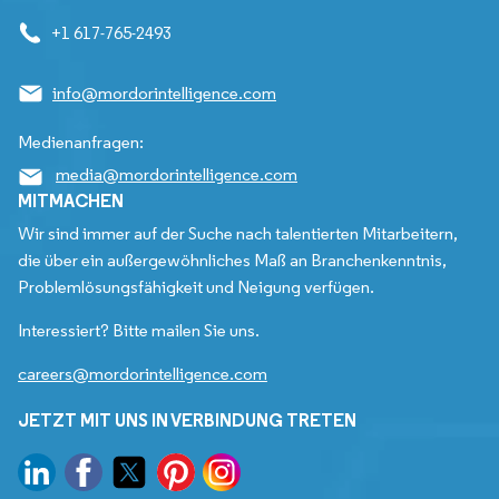
+1 617-765-2493
info@mordorintelligence.com
Medienanfragen:
media@mordorintelligence.com
MITMACHEN
Wir sind immer auf der Suche nach talentierten Mitarbeitern,
die über ein außergewöhnliches Maß an Branchenkenntnis,
Problemlösungsfähigkeit und Neigung verfügen.
Interessiert? Bitte mailen Sie uns.
careers@mordorintelligence.com
JETZT MIT UNS IN VERBINDUNG TRETEN