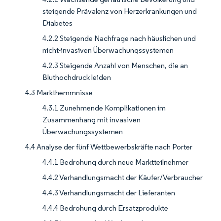
steigende Prävalenz von Herzerkrankungen und
Diabetes
4.2.2 Steigende Nachfrage nach häuslichen und
nicht-invasiven Überwachungssystemen
4.2.3 Steigende Anzahl von Menschen, die an
Bluthochdruck leiden
4.3 Markthemmnisse
4.3.1 Zunehmende Komplikationen im
Zusammenhang mit invasiven
Überwachungssystemen
4.4 Analyse der fünf Wettbewerbskräfte nach Porter
4.4.1 Bedrohung durch neue Marktteilnehmer
4.4.2 Verhandlungsmacht der Käufer/Verbraucher
4.4.3 Verhandlungsmacht der Lieferanten
4.4.4 Bedrohung durch Ersatzprodukte