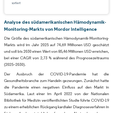
sortiert
Analyse des südamerikanischen Hämodynamik-
Monitoring-Markts von Mordor Intelligence
Die Größe des südamerikanischen Hämodynamik-Monitoring-
Markts wird im Jahr 2025 auf 74,69 Millionen USD geschätzt
und soll bis 2030 einen Wert von 85,46 Millionen USD erreichen,
bei einer CAGR von 2,73 % während des Prognosezeitraums
(2025–2030).
Der Ausbruch der COVID-19-Pandemie hat die
Gesundheitsbranche zum Handeln gezwungen. Zunächst hatte
die Pandemie einen negativen Einfluss auf den Markt in
Südamerika. Laut einer im April 2022 von der Nationalen
Bibliothek für Medizin veröffentlichten Studie führte COVID-19
zu einem erheblichen Rückgang kardialer Diagnoseverfahren in