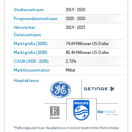
Studienzeitraum
2019 - 2030
Prognosedatenzeitraum
2025 - 2030
Historischer
2019 - 2023
Datenzeitraum
Marktgröße (2025)
74.69 Millionen US-Dollar
Marktgröße (2030)
85.46 Millionen US-Dollar
CAGR (2025 - 2030)
2.73%
Marktkonzentration
Mittel
Hauptakteure
*Haftungsausschluss: Hauptakteure in keiner bestimmten Reihenfolge