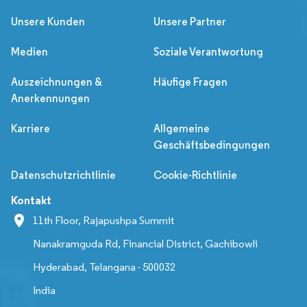
Unsere Kunden
Unsere Partner
Medien
Soziale Verantwortung
Auszeichnungen &
Häufige Fragen
Anerkennungen
Karriere
Allgemeine
Geschäftsbedingungen
Datenschutzrichtlinie
Cookie-Richtlinie
Kontakt
11th Floor, Rajapushpa Summit
Nanakramguda Rd, Financial District, Gachibowli
Hyderabad, Telangana - 500032
India