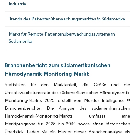
Industrie
Trends des Patientenüberwachungsmarktes in Südamerika
Markt für Remote-Patientenüberwachungssysteme in
Südamerika
Branchenbericht zum südamerikanischen
Hämodynamik-Monitoring-Markt
Statistiken für den Marktanteil, die Größe und die
Umsatzwachstumsrate des südamerikanischen Hämodynamik-
Monitoring-Markts 2025, erstellt von Mordor Intelligence™
Branchenberichte. Die Analyse des südamerikanischen
Hämodynamik-Monitoring-Markts umfasst eine
Marktprognose für 2025 bis 2030 sowie einen historischen
Überblick. Laden Sie ein Muster dieser Branchenanalyse als