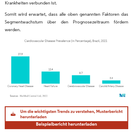
Krankheiten verbunden ist.
Somit wird erwartet, dass alle oben genannten Faktoren das
Segmentwachstum über den Prognosezeitraum fördern
werden.
Bild © Mordor Intelligence. Wiederverwendung erfordert Namensnennung gemäß