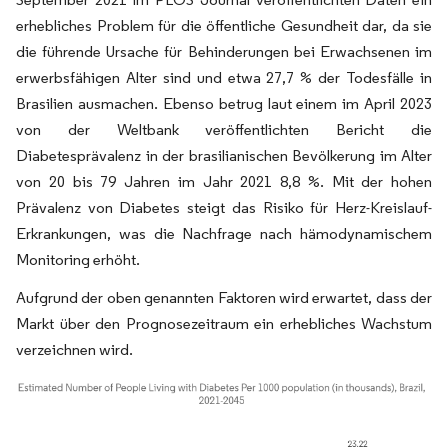
erhebliches Problem für die öffentliche Gesundheit dar, da sie
die führende Ursache für Behinderungen bei Erwachsenen im
erwerbsfähigen Alter sind und etwa 27,7 % der Todesfälle in
Brasilien ausmachen. Ebenso betrug laut einem im April 2023
von der Weltbank veröffentlichten Bericht die
Diabetesprävalenz in der brasilianischen Bevölkerung im Alter
von 20 bis 79 Jahren im Jahr 2021 8,8 %. Mit der hohen
Prävalenz von Diabetes steigt das Risiko für Herz-Kreislauf-
Erkrankungen, was die Nachfrage nach hämodynamischem
Monitoring erhöht.
Aufgrund der oben genannten Faktoren wird erwartet, dass der
Markt über den Prognosezeitraum ein erhebliches Wachstum
verzeichnen wird.