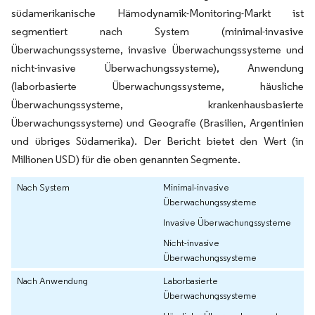
südamerikanische Hämodynamik-Monitoring-Markt ist
segmentiert nach System (minimal-invasive
Überwachungssysteme, invasive Überwachungssysteme und
nicht-invasive Überwachungssysteme), Anwendung
(laborbasierte Überwachungssysteme, häusliche
Überwachungssysteme, krankenhausbasierte
Überwachungssysteme) und Geografie (Brasilien, Argentinien
und übriges Südamerika). Der Bericht bietet den Wert (in
Millionen USD) für die oben genannten Segmente.
Nach System
Minimal-invasive
Überwachungssysteme
Invasive Überwachungssysteme
Nicht-invasive
Überwachungssysteme
Nach Anwendung
Laborbasierte
Überwachungssysteme