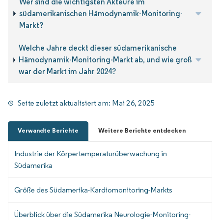
Wer sind die wichtigsten Akteure im
südamerikanischen Hämodynamik-Monitoring-
Markt?
Welche Jahre deckt dieser südamerikanische
Hämodynamik-Monitoring-Markt ab, und wie groß
war der Markt im Jahr 2024?
Seite zuletzt aktualisiert am:
Mai 26, 2025
Verwandte Berichte
Weitere Berichte entdecken
Industrie der Körpertemperaturüberwachung in
Südamerika
Größe des Südamerika-Kardiomonitoring-Markts
Überblick über die Südamerika Neurologie-Monitoring-