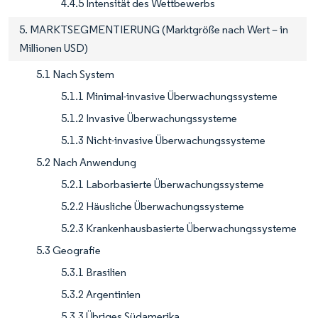
4.4.5 Intensität des Wettbewerbs
5. MARKTSEGMENTIERUNG (Marktgröße nach Wert – in
Millionen USD)
5.1 Nach System
5.1.1 Minimal-invasive Überwachungssysteme
5.1.2 Invasive Überwachungssysteme
5.1.3 Nicht-invasive Überwachungssysteme
5.2 Nach Anwendung
5.2.1 Laborbasierte Überwachungssysteme
5.2.2 Häusliche Überwachungssysteme
5.2.3 Krankenhausbasierte Überwachungssysteme
5.3 Geografie
5.3.1 Brasilien
5.3.2 Argentinien
5.3.3 Übriges Südamerika