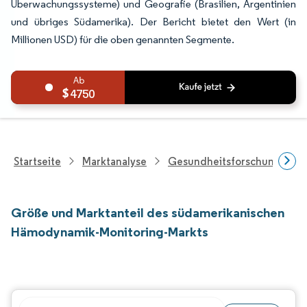
Überwachungssysteme) und Geografie (Brasilien, Argentinien
und übriges Südamerika). Der Bericht bietet den Wert (in
Millionen USD) für die oben genannten Segmente.
4750
Startseite
Marktanalyse
Gesundheitsforschung
Größe und Marktanteil des südamerikanischen
Hämodynamik-Monitoring-Markts