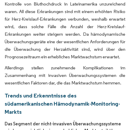
Kontrolle von Bluthochdruck in Lateinamerika unzureichend
waren. All diese Erkrankungen sind mit einem erhöhten Risiko
für Herz-Kreislauf-Erkrankungen verbunden, weshalb erwartet
wird, dass solche Fälle die Anzahl der Herz-Kreislauf-
Erkrankungen weiter steigern werden. Da hämodynamische
Überwachungsgeräte eine der wesentlichen Anforderungen für
die Überwachung der Herzaktivität sind, wird über den
Prognosezeitraum ein erhebliches Marktwachstum erwartet.
Allerdings stellen zunehmende Komplikationen im
Zusammenhang mit invasiven Überwachungssystemen die
wesentlichen Faktoren dar, die das Marktwachstum hemmen.
Trends und Erkenntnisse des
südamerikanischen Hämodynamik-Monitoring-
Markts
Das Segment der nicht-invasiven Überwachungssysteme