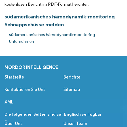
kostenlosen Bericht im PDF-Format herunter.
südamerikanisches hämodynamik-monitoring
Schnappschüsse melden
südamerikanisches hämodynamik-monitoring
Unternehmen
MORDOR INTELLIGENCE
Startseite
Berichte
Kontaktieren Sie Uns
Sitemap
XML
Die folgenden Seiten sind auf Englisch verfügbar
Über Uns
Unser Team