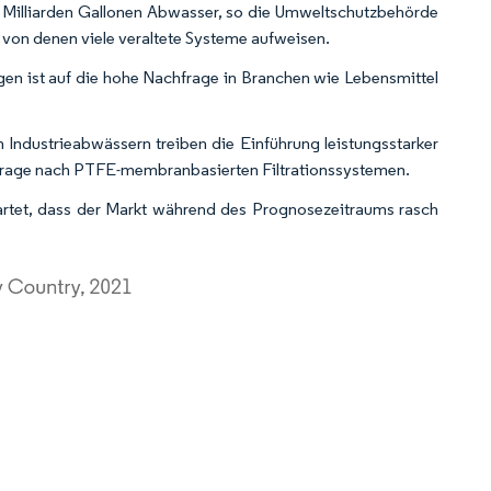
 Milliarden Gallonen Abwasser, so die Umweltschutzbehörde
 von denen viele veraltete Systeme aufweisen.
n ist auf die hohe Nachfrage in Branchen wie Lebensmittel
 Industrieabwässern treiben die Einführung leistungsstarker
chfrage nach PTFE-membranbasierten Filtrationssystemen.
rtet, dass der Markt während des Prognosezeitraums rasch