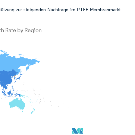
erstützung zur steigenden Nachfrage im PTFE-Membranmarkt