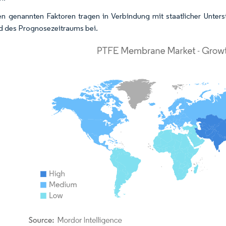
n genannten Faktoren tragen in Verbindung mit staatlicher Unt
 des Prognosezeitraums bei.