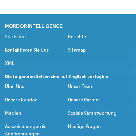
MORDOR INTELLIGENCE
Startseite
Berichte
Kontaktieren Sie Uns
Sitemap
XML
Die folgenden Seiten sind auf Englisch verfügbar
Über Uns
Unser Team
Unsere Kunden
Unsere Partner
Medien
Soziale Verantwortung
Auszeichnungen &
Häufige Fragen
Anerkennungen