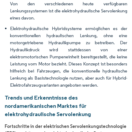
Von den verschiedenen heute verfügbaren
Lenkungssystemen ist die elektrohydraulische Servolenkung
eines davon.
Elektrohydraulische Hybridsysteme ermöglichen es der
konventionellen hydraulischen Lenkung, ohne eine
motorgetriebene Hydraulikpumpe zu betreiben. Der
Hydraulikdruck wird stattdessen von einer
elektromotorischen Pumpeneinheit bereitgestellt, die keine
Leistung vom Motor bezieht. Dieses Konzept ist besonders
hilfreich bei Fahrzeugen, die konventionelle hydraulische
Lenkung als Basistechnologie nutzen, aber auch für Hybrid-
Elektrofahrzeugvarianten angeboten werden.
Trends und Erkenntnisse des
nordamerikanischen Marktes für
elektrohydraulische Servolenkung
Fortschritte in der elektrischen Servolenkungstechnologie