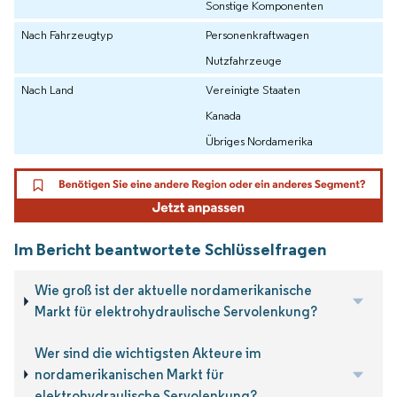
Sonstige Komponenten
Nach Fahrzeugtyp
Personenkraftwagen
Nutzfahrzeuge
Nach Land
Vereinigte Staaten
Kanada
Übriges Nordamerika
Im Bericht beantwortete Schlüsselfragen
Wie groß ist der aktuelle nordamerikanische
Markt für elektrohydraulische Servolenkung?
Wer sind die wichtigsten Akteure im
nordamerikanischen Markt für
elektrohydraulische Servolenkung?