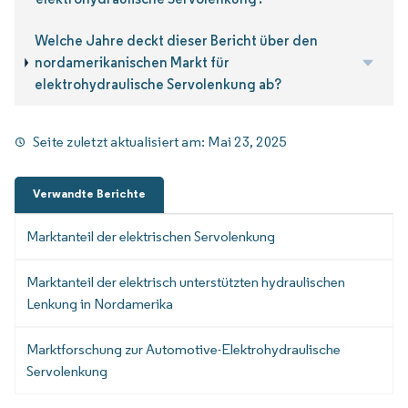
Welche Jahre deckt dieser Bericht über den
nordamerikanischen Markt für
elektrohydraulische Servolenkung ab?
Seite zuletzt aktualisiert am:
Mai 23, 2025
Verwandte Berichte
Marktanteil der elektrischen Servolenkung
Marktanteil der elektrisch unterstützten hydraulischen
Lenkung in Nordamerika
Marktforschung zur Automotive-Elektrohydraulische
Servolenkung