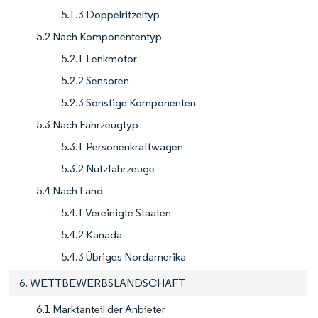
5.1.3 Doppelritzeltyp
5.2 Nach Komponententyp
5.2.1 Lenkmotor
5.2.2 Sensoren
5.2.3 Sonstige Komponenten
5.3 Nach Fahrzeugtyp
5.3.1 Personenkraftwagen
5.3.2 Nutzfahrzeuge
5.4 Nach Land
5.4.1 Vereinigte Staaten
5.4.2 Kanada
5.4.3 Übriges Nordamerika
6. WETTBEWERBSLANDSCHAFT
6.1 Marktanteil der Anbieter