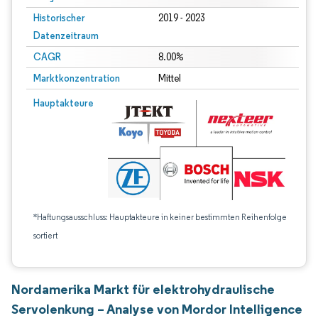
Historischer
2019 - 2023
Datenzeitraum
CAGR
8.00%
Marktkonzentration
Mittel
Hauptakteure
*Haftungsausschluss: Hauptakteure in keiner bestimmten Reihenfolge
sortiert
Nordamerika Markt für elektrohydraulische
Servolenkung – Analyse von Mordor Intelligence