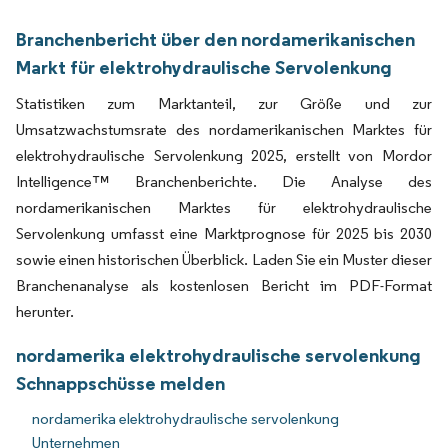
Branchenbericht über den nordamerikanischen
Markt für elektrohydraulische Servolenkung
Statistiken zum Marktanteil, zur Größe und zur
Umsatzwachstumsrate des nordamerikanischen Marktes für
elektrohydraulische Servolenkung 2025, erstellt von Mordor
Intelligence™ Branchenberichte. Die Analyse des
nordamerikanischen Marktes für elektrohydraulische
Servolenkung umfasst eine Marktprognose für 2025 bis 2030
sowie einen historischen Überblick. Laden Sie ein Muster dieser
Branchenanalyse als kostenlosen Bericht im PDF-Format
herunter.
nordamerika elektrohydraulische servolenkung
Schnappschüsse melden
nordamerika elektrohydraulische servolenkung
Unternehmen