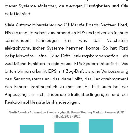
dieser Systeme einfacher, da weniger Flüssigkeiten und Öle
beteiligt sind.
Viele Automobilhersteller und OEMs wie Bosch, Nexteer, Ford,
Nissan usw. forschen zunehmend an EPS und setzen es in ihren
kommenden Fahrzeugen ein, was das Wachstum
elektrohydraulischer Systeme hemmen könnte. So hat Ford
beispielsweise eine Zug-Drift-Lenkungskompensation als
zusätzliche Funktion in sein neues EPS-System integriert. Das
Unternehmen erkennt EPS mit Zug-Drift als eine Verbesserung
des Sensorsystems an, das dabei hilft, das Lenkdrehmoment
des Fahrers kontinuierlich zu messen. Es hilft auch bei der
Anpassung an sich ändernde Straßenbedingungen und der
Reaktion auf kleinste Lenkänderungen.