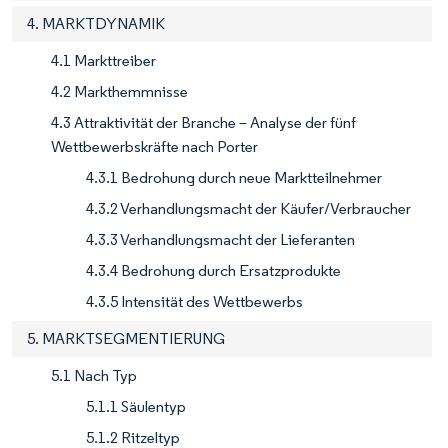
4. MARKTDYNAMIK
4.1 Markttreiber
4.2 Markthemmnisse
4.3 Attraktivität der Branche – Analyse der fünf
Wettbewerbskräfte nach Porter
4.3.1 Bedrohung durch neue Marktteilnehmer
4.3.2 Verhandlungsmacht der Käufer/Verbraucher
4.3.3 Verhandlungsmacht der Lieferanten
4.3.4 Bedrohung durch Ersatzprodukte
4.3.5 Intensität des Wettbewerbs
5. MARKTSEGMENTIERUNG
5.1 Nach Typ
5.1.1 Säulentyp
5.1.2 Ritzeltyp