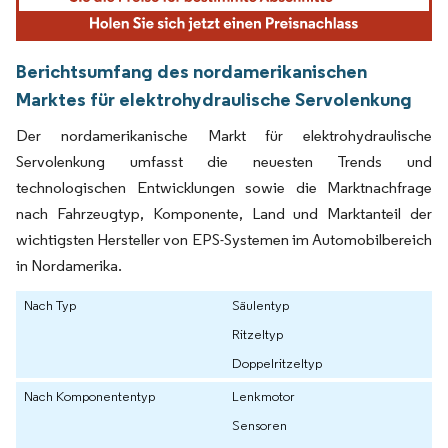
Berichtsumfang des nordamerikanischen
Marktes für elektrohydraulische Servolenkung
Der nordamerikanische Markt für elektrohydraulische
Servolenkung umfasst die neuesten Trends und
technologischen Entwicklungen sowie die Marktnachfrage
nach Fahrzeugtyp, Komponente, Land und Marktanteil der
wichtigsten Hersteller von EPS-Systemen im Automobilbereich
in Nordamerika.
Nach Typ
Säulentyp
Ritzeltyp
Doppelritzeltyp
Nach Komponententyp
Lenkmotor
Sensoren