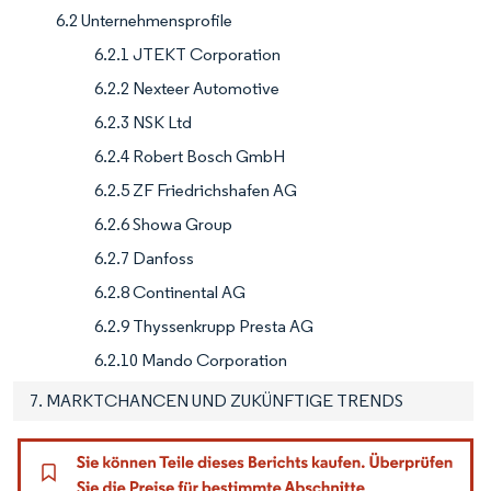
6.2 Unternehmensprofile
6.2.1 JTEKT Corporation
6.2.2 Nexteer Automotive
6.2.3 NSK Ltd
6.2.4 Robert Bosch GmbH
6.2.5 ZF Friedrichshafen AG
6.2.6 Showa Group
6.2.7 Danfoss
6.2.8 Continental AG
6.2.9 Thyssenkrupp Presta AG
6.2.10 Mando Corporation
7. MARKTCHANCEN UND ZUKÜNFTIGE TRENDS