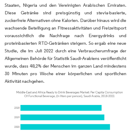
Staaten, Nigeria und den Vereinigten Arabischen Emiraten.
Diese Getränke sind preisgünstig und stevia-basierte,
zuckerfreie Alternativen ohne Kalorien. Darüber hinaus wird die
wachsende Beteiligung an Fitnessaktivitäten und Freizeitsport
voraussichtlich die Nachfrage nach Energydrinks und
proteinbasierten RTD-Getränken steigern. So ergab eine neue
Studie, die im Juli 2022 durch eine Verbraucherumfrage der
Allgemeinen Behörde für Statistik Saudi-Arabiens veröffentlicht
wurde, dass 48,2% der Menschen im ganzen Land mindestens
30 Minuten pro Woche einer körperlichen und sportlichen
Aktivität nachgehen.