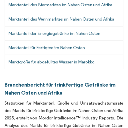
Marktanteil des Biermarktes im Nahen Osten und Afrika
Marktanteil des Weinmarktes im Nahen Osten und Afrika
Marktanteil der Energiegetränke im Nahen Osten
Marktanteil für Fertigtee im Nahen Osten
Marktgröße für abgefülltes Wasser in Marokko
Branchenbericht für trinkfertige Getränke im
Nahen Osten und Afrika
Statistiken für Marktanteil, Größe und Umsatzwachstumsrate
des Markts für trinkfertige Getränke im Nahen Osten und Afrika
2025, erstellt von Mordor Intelligence™ Industry Reports. Die
Analyse des Markts für trinkfertige Getränke im Nahen Osten