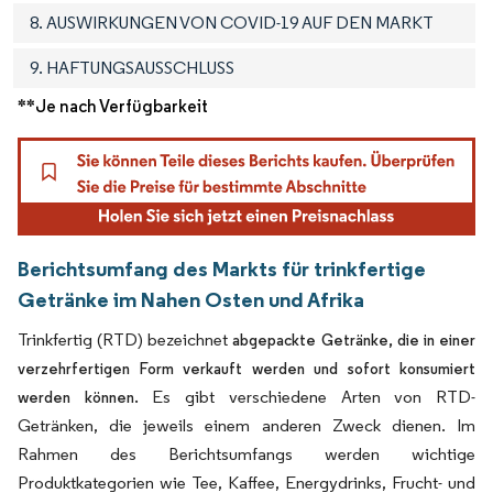
8. AUSWIRKUNGEN VON COVID-19 AUF DEN MARKT
9. HAFTUNGSAUSSCHLUSS
**Je nach Verfügbarkeit
Berichtsumfang des Markts für trinkfertige
Getränke im Nahen Osten und Afrika
Trinkfertig (RTD) bezeichnet
abgepackte Getränke, die in einer
verzehrfertigen Form verkauft werden und sofort konsumiert
Es gibt verschiedene Arten von RTD-
werden können.
Getränken, die jeweils einem anderen Zweck dienen. Im
Rahmen des Berichtsumfangs werden wichtige
Produktkategorien wie Tee, Kaffee, Energydrinks, Frucht- und