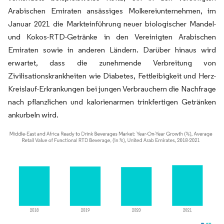
Arabischen Emiraten ansässiges Molkereiunternehmen, im
Januar 2021 die Markteinführung neuer biologischer Mandel-
und Kokos-RTD-Getränke in den Vereinigten Arabischen
Emiraten sowie in anderen Ländern
Darüber hinaus wird
.
erwartet, dass die zunehmende Verbreitung von
Zivilisationskrankheiten wie Diabetes, Fettleibigkeit und Herz-
Kreislauf-Erkrankungen bei jungen Verbrauchern die Nachfrage
nach pflanzlichen und kalorienarmen trinkfertigen Getränken
ankurbeln wird.