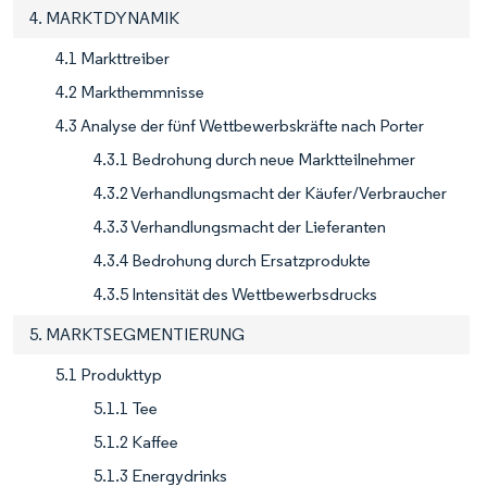
4. MARKTDYNAMIK
4.1 Markttreiber
4.2 Markthemmnisse
4.3 Analyse der fünf Wettbewerbskräfte nach Porter
4.3.1 Bedrohung durch neue Marktteilnehmer
4.3.2 Verhandlungsmacht der Käufer/Verbraucher
4.3.3 Verhandlungsmacht der Lieferanten
4.3.4 Bedrohung durch Ersatzprodukte
4.3.5 Intensität des Wettbewerbsdrucks
5. MARKTSEGMENTIERUNG
5.1 Produkttyp
5.1.1 Tee
5.1.2 Kaffee
5.1.3 Energydrinks