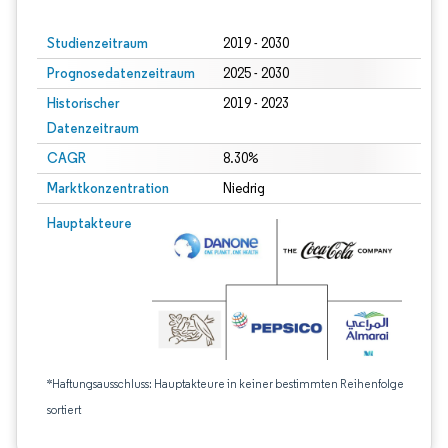
Studienzeitraum
2019 - 2030
Prognosedatenzeitraum
2025 - 2030
Historischer
2019 - 2023
Datenzeitraum
CAGR
8.30%
Marktkonzentration
Niedrig
Hauptakteure
*Haftungsausschluss: Hauptakteure in keiner bestimmten Reihenfolge
sortiert