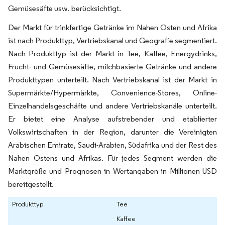
Gemüsesäfte usw. berücksichtigt.
Der Markt für trinkfertige Getränke im Nahen Osten und Afrika
ist nach Produkttyp, Vertriebskanal und Geografie segmentiert.
Nach Produkttyp ist der Markt in Tee, Kaffee, Energydrinks,
Frucht- und Gemüsesäfte, milchbasierte Getränke und andere
Produkttypen unterteilt. Nach Vertriebskanal ist der Markt in
Supermärkte/Hypermärkte, Convenience-Stores, Online-
Einzelhandelsgeschäfte und andere Vertriebskanäle unterteilt.
Er bietet eine Analyse aufstrebender und etablierter
Volkswirtschaften in der Region, darunter die Vereinigten
Arabischen Emirate, Saudi-Arabien, Südafrika und der Rest des
Nahen Ostens und Afrikas. Für jedes Segment werden die
Marktgröße und Prognosen in Wertangaben in Millionen USD
bereitgestellt.
Produkttyp
Tee
Kaffee