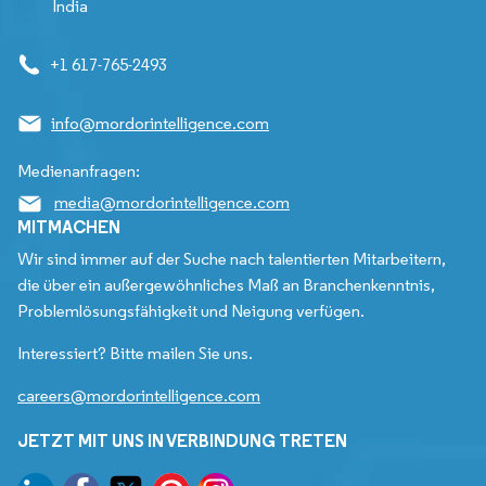
India
+1 617-765-2493
info@mordorintelligence.com
Medienanfragen:
media@mordorintelligence.com
MITMACHEN
Wir sind immer auf der Suche nach talentierten Mitarbeitern,
die über ein außergewöhnliches Maß an Branchenkenntnis,
Problemlösungsfähigkeit und Neigung verfügen.
Interessiert? Bitte mailen Sie uns.
careers@mordorintelligence.com
JETZT MIT UNS IN VERBINDUNG TRETEN