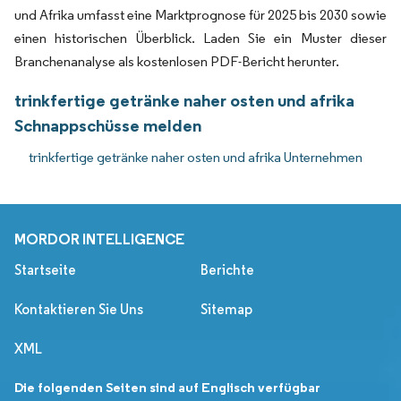
und Afrika umfasst eine Marktprognose für 2025 bis 2030 sowie
einen historischen Überblick. Laden Sie ein Muster dieser
Branchenanalyse als kostenlosen PDF-Bericht herunter.
trinkfertige getränke naher osten und afrika
Schnappschüsse melden
trinkfertige getränke naher osten und afrika Unternehmen
MORDOR INTELLIGENCE
Startseite
Berichte
Kontaktieren Sie Uns
Sitemap
XML
Die folgenden Seiten sind auf Englisch verfügbar