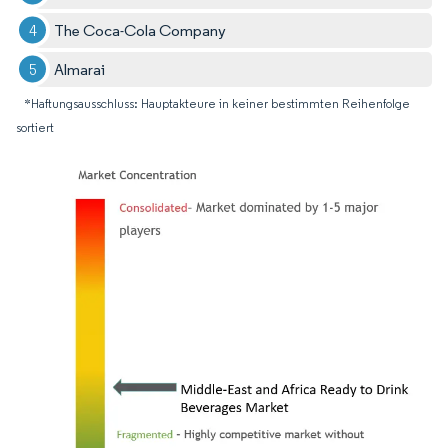
The Coca-Cola Company
Almarai
*Haftungsausschluss: Hauptakteure in keiner bestimmten Reihenfolge
sortiert