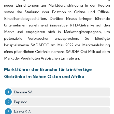
neuer Einrichtungen zur Marktdurchdringung in der Region
sowie die Stärkung ihrer Position in Online- und Offline-
Einzelhandelsgeschäften. Darüber hinaus bringen führende
Unternehmen zunehmend innovative RTD-Getränke auf den
Markt und engagieren sich in Marketingkampagnen, um
potenzielle Verbraucher anzusprechen. So kündigte
beispielsweise SADAFCO im Mai 2022 die Markteinführung
eines pflanzlichen Getränks namens SAUDIA Oat Milk auf dem
Markt der Vereinigten Arabischen Emirate an.
Marktführer der Branche für trinkfertige
Getränke im Nahen Osten und Afrika
Danone SA
Pepsico
Nestle S.A.