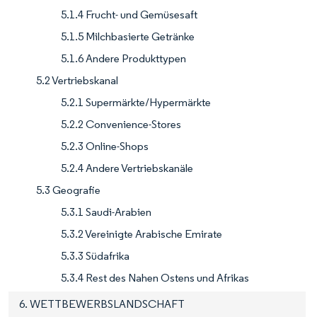
5.1.4 Frucht- und Gemüsesaft
5.1.5 Milchbasierte Getränke
5.1.6 Andere Produkttypen
5.2 Vertriebskanal
5.2.1 Supermärkte/Hypermärkte
5.2.2 Convenience-Stores
5.2.3 Online-Shops
5.2.4 Andere Vertriebskanäle
5.3 Geografie
5.3.1 Saudi-Arabien
5.3.2 Vereinigte Arabische Emirate
5.3.3 Südafrika
5.3.4 Rest des Nahen Ostens und Afrikas
6. WETTBEWERBSLANDSCHAFT