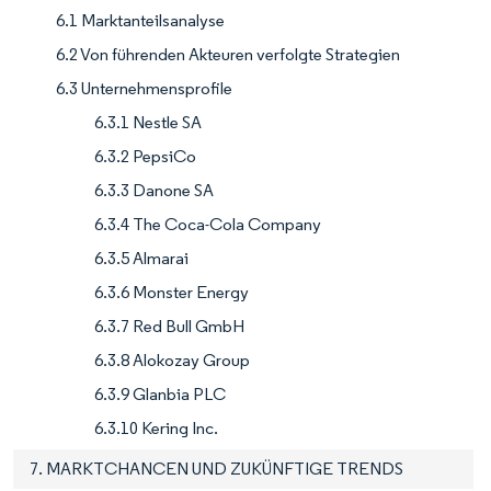
6.1 Marktanteilsanalyse
6.2 Von führenden Akteuren verfolgte Strategien
6.3 Unternehmensprofile
6.3.1 Nestle SA
6.3.2 PepsiCo
6.3.3 Danone SA
6.3.4 The Coca-Cola Company
6.3.5 Almarai
6.3.6 Monster Energy
6.3.7 Red Bull GmbH
6.3.8 Alokozay Group
6.3.9 Glanbia PLC
6.3.10 Kering Inc.
7. MARKTCHANCEN UND ZUKÜNFTIGE TRENDS