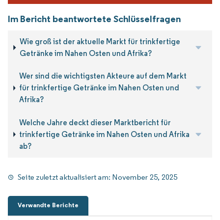
Im Bericht beantwortete Schlüsselfragen
Wie groß ist der aktuelle Markt für trinkfertige
Getränke im Nahen Osten und Afrika?
Wer sind die wichtigsten Akteure auf dem Markt
für trinkfertige Getränke im Nahen Osten und
Afrika?
Welche Jahre deckt dieser Marktbericht für
trinkfertige Getränke im Nahen Osten und Afrika
ab?
Seite zuletzt aktualisiert am:
November 25, 2025
Verwandte Berichte