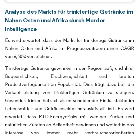
Analyse des Markts für trinkfertige Getränke im
Nahen Osten und Afrika durch Mordor
Intelligence
Es wird erwartet, dass der Markt für trinkfertige Getränke im
Nahen Osten und Afrika im Prognosezeitraum einen CAGR
von 8,30% verzeichnet.
Trinkfertige Getränke gewinnen in der Region aufgrund ihrer
Bequemlichkeit, Erschwinglichkeit und breiten
Produktverfügbarkeit an Popularität. Dies trägt dazu bei, die
Verkaufsleistung von trinkfertigen Getränken zu steigern.
Gesundes Trinken hat sich als entscheidender Einflussfaktor im
Lebensmittel- und Getränkesektor herauskristallisiert. Es wird
erwartet, dass RTD-Energydrinks mit weniger Zucker und
natürlichen Zutaten an Beliebtheit gewinnen und weiterhin das
Interesse von immer mehr verbraucherorientierten