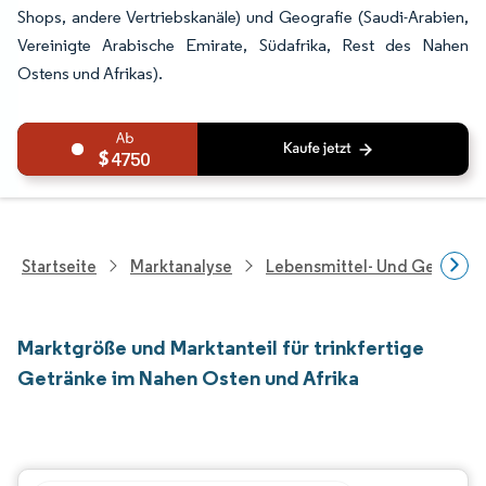
Shops, andere Vertriebskanäle) und Geografie (Saudi-Arabien,
Vereinigte Arabische Emirate, Südafrika, Rest des Nahen
Ostens und Afrikas).
4750
Startseite
Marktanalyse
Lebensmittel- Und Getränk
Marktgröße und Marktanteil für trinkfertige
Getränke im Nahen Osten und Afrika