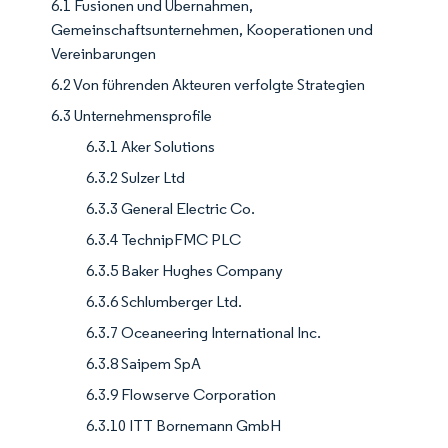
6.1 Fusionen und Übernahmen,
Gemeinschaftsunternehmen, Kooperationen und
Vereinbarungen
6.2 Von führenden Akteuren verfolgte Strategien
6.3 Unternehmensprofile
6.3.1 Aker Solutions
6.3.2 Sulzer Ltd
6.3.3 General Electric Co.
6.3.4 TechnipFMC PLC
6.3.5 Baker Hughes Company
6.3.6 Schlumberger Ltd.
6.3.7 Oceaneering International Inc.
6.3.8 Saipem SpA
6.3.9 Flowserve Corporation
6.3.10 ITT Bornemann GmbH