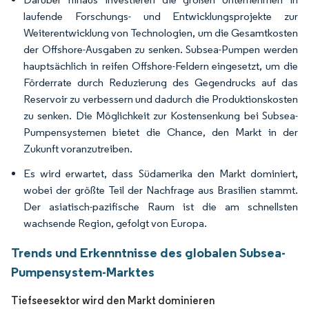
laufende Forschungs- und Entwicklungsprojekte zur
Weiterentwicklung von Technologien, um die Gesamtkosten
der Offshore-Ausgaben zu senken. Subsea-Pumpen werden
hauptsächlich in reifen Offshore-Feldern eingesetzt, um die
Förderrate durch Reduzierung des Gegendrucks auf das
Reservoir zu verbessern und dadurch die Produktionskosten
zu senken. Die Möglichkeit zur Kostensenkung bei Subsea-
Pumpensystemen bietet die Chance, den Markt in der
Zukunft voranzutreiben.
Es wird erwartet, dass Südamerika den Markt dominiert,
wobei der größte Teil der Nachfrage aus Brasilien stammt.
Der asiatisch-pazifische Raum ist die am schnellsten
wachsende Region, gefolgt von Europa.
Trends und Erkenntnisse des globalen Subsea-
Pumpensystem-Marktes
Tiefseesektor wird den Markt dominieren