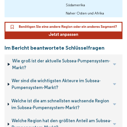
Südamerika
Naher Osten und Afrika
Im Bericht beantwortete Schlüsselfragen
Wie groß ist der aktuelle Subsea-Pumpensystem-
Markt?
Wer sind die wichtigsten Akteure im Subsea-
Pumpensystem-Markt?
Welche ist die am schnellsten wachsende Region
im Subsea-Pumpensystem-Markt?
Welche Region hat den größten Anteil am Subsea-