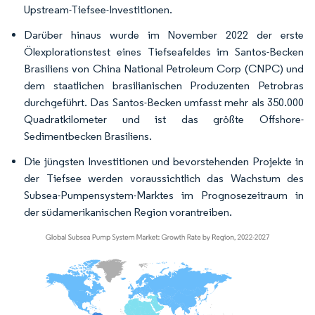
Upstream-Tiefsee-Investitionen.
Darüber hinaus wurde im November 2022 der erste
Ölexplorationstest eines Tiefseafeldes im Santos-Becken
Brasiliens von China National Petroleum Corp (CNPC) und
dem staatlichen brasilianischen Produzenten Petrobras
durchgeführt. Das Santos-Becken umfasst mehr als 350.000
Quadratkilometer und ist das größte Offshore-
Sedimentbecken Brasiliens.
Die jüngsten Investitionen und bevorstehenden Projekte in
der Tiefsee werden voraussichtlich das Wachstum des
Subsea-Pumpensystem-Marktes im Prognosezeitraum in
der südamerikanischen Region vorantreiben.