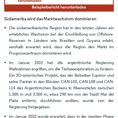
Südamerika wird das Marktwachstum dominieren
Die südamerikanische Region hat in den letzten Jahren ein
erhebliches Wachstum bei der Erschließung von Offshore-
Reserven in Ländern wie Brasilien und Guyana erlebt,
weshalb erwartet wird, dass die Region den Markt im
Prognosezeitraum dominieren wird.
Im Januar 2022 hat die argentinische Regierung
Maßnahmen ergriffen, um die Tiefseeexploration zu fördern.
Ein 3D-seismisches Projekt, das der Betreiber Equinor und
seine Partner in den Blöcken CAN-100, CAN-108 und CAN-
114 des Argentinischen Beckens in Meerestiefen zwischen
1.500 m und 3.500 m, etwa 290 km von der Stadt Mar del
Plata entfernt, durchführen wollten, wurde von der
Regierung freigegeben.
Im Januar 2022 wurde erwartet, dass in der zweiten Phase