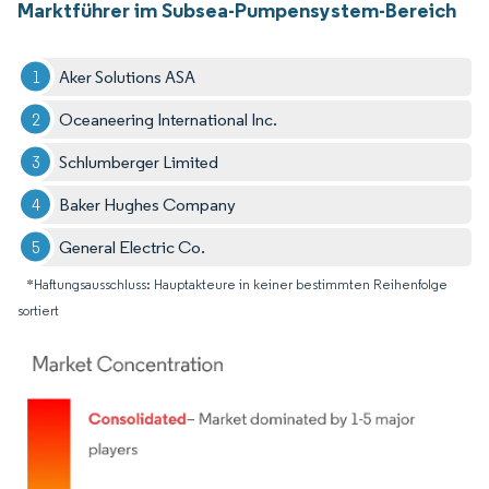
Marktführer im Subsea-Pumpensystem-Bereich
Aker Solutions ASA
Oceaneering International Inc.
Schlumberger Limited
Baker Hughes Company
General Electric Co.
*Haftungsausschluss: Hauptakteure in keiner bestimmten Reihenfolge
sortiert