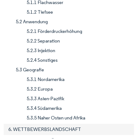
5.1.1 Flachwasser
5.1.2 Tiefsee
5.2 Anwendung
5.2.1 Förderdruckerhöhung
5.2.2 Separation
5.2.3 Injektion
5.2.4 Sonstiges
5.3 Geografie
5.3.1 Nordamerika
5.3.2 Europa
5.3.3 Asien-Pazifik
5.3.4 Südamerika
5.3.5 Naher Osten und Afrika
6. WETTBEWERBSLANDSCHAFT