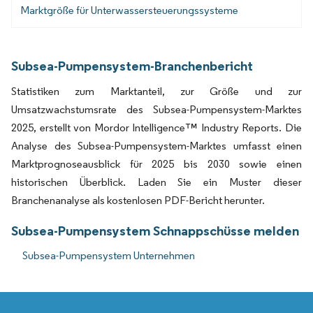
Marktgröße für Unterwassersteuerungssysteme
Subsea-Pumpensystem-Branchenbericht
Statistiken zum Marktanteil, zur Größe und zur
Umsatzwachstumsrate des Subsea-Pumpensystem-Marktes
2025, erstellt von Mordor Intelligence™ Industry Reports. Die
Analyse des Subsea-Pumpensystem-Marktes umfasst einen
Marktprognoseausblick für 2025 bis 2030 sowie einen
historischen Überblick. Laden Sie ein Muster dieser
Branchenanalyse als kostenlosen PDF-Bericht herunter.
Subsea-Pumpensystem Schnappschüsse melden
Subsea-Pumpensystem Unternehmen