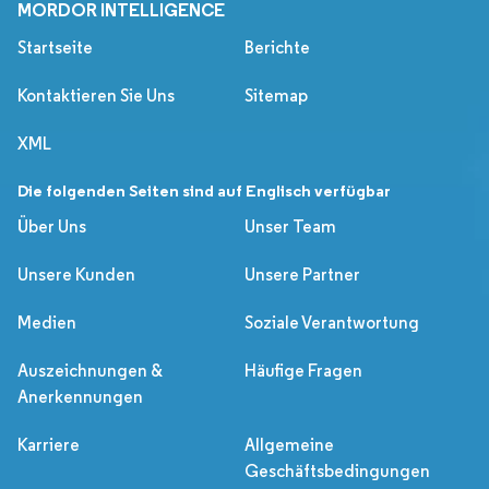
MORDOR INTELLIGENCE
Startseite
Berichte
Kontaktieren Sie Uns
Sitemap
XML
Die folgenden Seiten sind auf Englisch verfügbar
Über Uns
Unser Team
Unsere Kunden
Unsere Partner
Medien
Soziale Verantwortung
Auszeichnungen &
Häufige Fragen
Anerkennungen
Karriere
Allgemeine
Geschäftsbedingungen