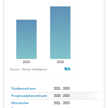
Bild © Mordor Intelligence. Wiederverwendung erfordert Namensnennung gem
Studienzeitraum
2021 - 2030
Prognosedatenzeitraum
2025 - 2030
Historischer
2021 - 2023