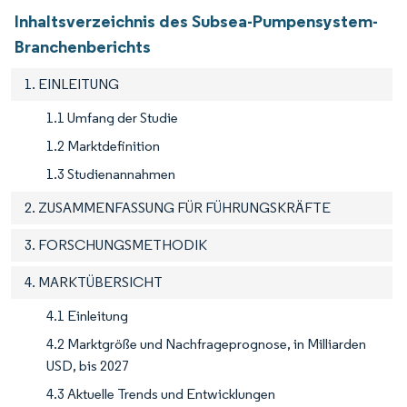
Inhaltsverzeichnis des Subsea-Pumpensystem-
Branchenberichts
1. EINLEITUNG
1.1 Umfang der Studie
1.2 Marktdefinition
1.3 Studienannahmen
2. ZUSAMMENFASSUNG FÜR FÜHRUNGSKRÄFTE
3. FORSCHUNGSMETHODIK
4. MARKTÜBERSICHT
4.1 Einleitung
4.2 Marktgröße und Nachfrageprognose, in Milliarden
USD, bis 2027
4.3 Aktuelle Trends und Entwicklungen