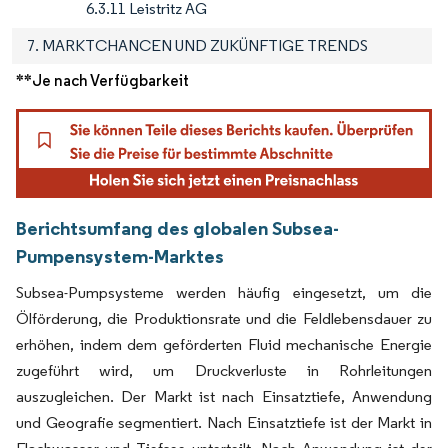
6.3.11 Leistritz AG
7. MARKTCHANCEN UND ZUKÜNFTIGE TRENDS
**Je nach Verfügbarkeit
Berichtsumfang des globalen Subsea-
Pumpensystem-Marktes
Subsea-Pumpsysteme werden häufig eingesetzt, um die
Ölförderung, die Produktionsrate und die Feldlebensdauer zu
erhöhen, indem dem geförderten Fluid mechanische Energie
zugeführt wird, um Druckverluste in Rohrleitungen
auszugleichen. Der Markt ist nach Einsatztiefe, Anwendung
und Geografie segmentiert. Nach Einsatztiefe ist der Markt in