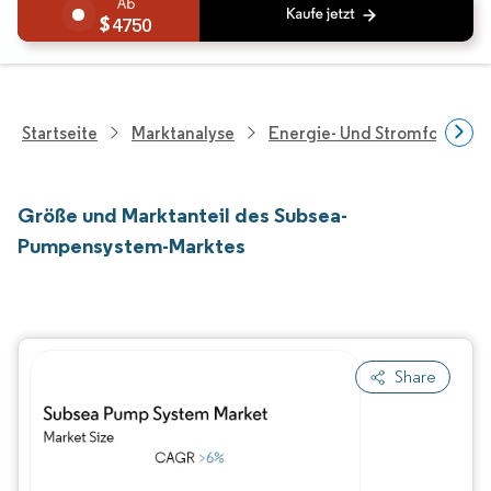
4750
Startseite
Marktanalyse
Energie- Und Stromforschu
Größe und Marktanteil des Subsea-
Pumpensystem-Marktes
Share