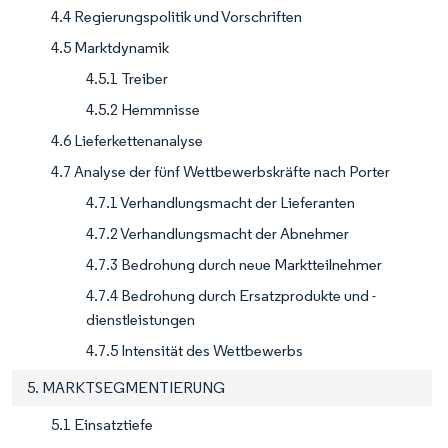
4.4 Regierungspolitik und Vorschriften
4.5 Marktdynamik
4.5.1 Treiber
4.5.2 Hemmnisse
4.6 Lieferkettenanalyse
4.7 Analyse der fünf Wettbewerbskräfte nach Porter
4.7.1 Verhandlungsmacht der Lieferanten
4.7.2 Verhandlungsmacht der Abnehmer
4.7.3 Bedrohung durch neue Marktteilnehmer
4.7.4 Bedrohung durch Ersatzprodukte und -
dienstleistungen
4.7.5 Intensität des Wettbewerbs
5. MARKTSEGMENTIERUNG
5.1 Einsatztiefe