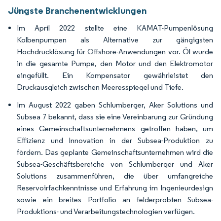
Jüngste Branchenentwicklungen
Im April 2022 stellte eine KAMAT-Pumpenlösung
Kolbenpumpen als Alternative zur gängigsten
Hochdrucklösung für Offshore-Anwendungen vor. Öl wurde
in die gesamte Pumpe, den Motor und den Elektromotor
eingefüllt. Ein Kompensator gewährleistet den
Druckausgleich zwischen Meeresspiegel und Tiefe.
Im August 2022 gaben Schlumberger, Aker Solutions und
Subsea 7 bekannt, dass sie eine Vereinbarung zur Gründung
eines Gemeinschaftsunternehmens getroffen haben, um
Effizienz und Innovation in der Subsea-Produktion zu
fördern. Das geplante Gemeinschaftsunternehmen wird die
Subsea-Geschäftsbereiche von Schlumberger und Aker
Solutions zusammenführen, die über umfangreiche
Reservoirfachkenntnisse und Erfahrung im Ingenieurdesign
sowie ein breites Portfolio an felderprobten Subsea-
Produktions- und Verarbeitungstechnologien verfügen.