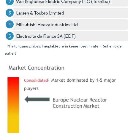
Westinghouse Electric Company LLC (Toshiba)
Larsen & Toubro Limited
Mitsubishi Heavy Industries Ltd
Electricite de France SA (EDF)
*Haftungsausschluss: Hauptakteure in keiner bestimmten Reihenfolge
sortiert