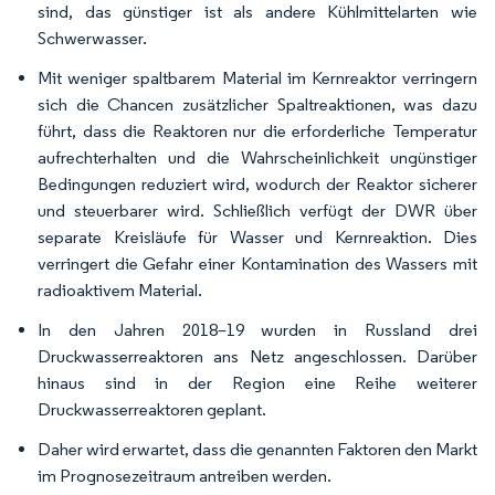
sind, das günstiger ist als andere Kühlmittelarten wie
Schwerwasser.
Mit weniger spaltbarem Material im Kernreaktor verringern
sich die Chancen zusätzlicher Spaltreaktionen, was dazu
führt, dass die Reaktoren nur die erforderliche Temperatur
aufrechterhalten und die Wahrscheinlichkeit ungünstiger
Bedingungen reduziert wird, wodurch der Reaktor sicherer
und steuerbarer wird. Schließlich verfügt der DWR über
separate Kreisläufe für Wasser und Kernreaktion. Dies
verringert die Gefahr einer Kontamination des Wassers mit
radioaktivem Material.
In den Jahren 2018–19 wurden in Russland drei
Druckwasserreaktoren ans Netz angeschlossen. Darüber
hinaus sind in der Region eine Reihe weiterer
Druckwasserreaktoren geplant.
Daher wird erwartet, dass die genannten Faktoren den Markt
im Prognosezeitraum antreiben werden.