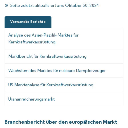
Seite zuletzt aktualisiert am:
Oktober 30, 2024
Verwandte Berichte
Analyse des Asien-Pazifik-Marktes für
Kernkraftwerkausrüstung
Marktbericht für Kernkraftwerkausrüstung
Wachstum des Marktes für nukleare Dampferzeuger
US-Marktanalyse für Kernkraftwerkausrüstung
Urananreicherungsmarkt
Branchenbericht über den europäischen Markt