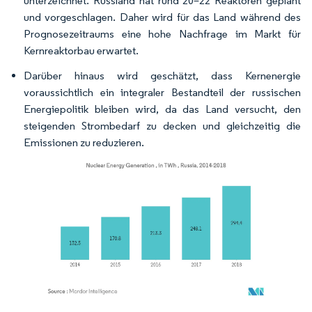
unterzeichnet. Russland hat rund 20–22 Reaktoren geplant
und vorgeschlagen. Daher wird für das Land während des
Prognosezeitraums eine hohe Nachfrage im Markt für
Kernreaktorbau erwartet.
Darüber hinaus wird geschätzt, dass Kernenergie
voraussichtlich ein integraler Bestandteil der russischen
Energiepolitik bleiben wird, da das Land versucht, den
steigenden Strombedarf zu decken und gleichzeitig die
Emissionen zu reduzieren.