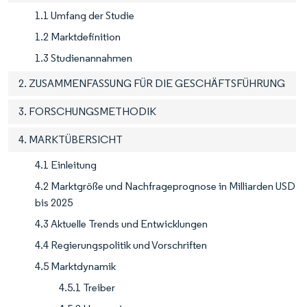
1.1 Umfang der Studie
1.2 Marktdefinition
1.3 Studienannahmen
2. ZUSAMMENFASSUNG FÜR DIE GESCHÄFTSFÜHRUNG
3. FORSCHUNGSMETHODIK
4. MARKTÜBERSICHT
4.1 Einleitung
4.2 Marktgröße und Nachfrageprognose in Milliarden USD
bis 2025
4.3 Aktuelle Trends und Entwicklungen
4.4 Regierungspolitik und Vorschriften
4.5 Marktdynamik
4.5.1 Treiber