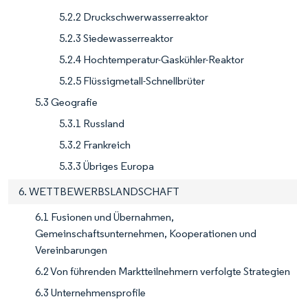
5.2.2 Druckschwerwasserreaktor
5.2.3 Siedewasserreaktor
5.2.4 Hochtemperatur-Gaskühler-Reaktor
5.2.5 Flüssigmetall-Schnellbrüter
5.3 Geografie
5.3.1 Russland
5.3.2 Frankreich
5.3.3 Übriges Europa
6. WETTBEWERBSLANDSCHAFT
6.1 Fusionen und Übernahmen,
Gemeinschaftsunternehmen, Kooperationen und
Vereinbarungen
6.2 Von führenden Marktteilnehmern verfolgte Strategien
6.3 Unternehmensprofile