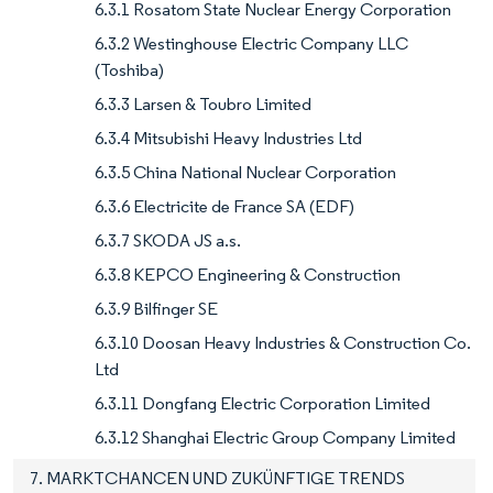
6.3.1 Rosatom State Nuclear Energy Corporation
6.3.2 Westinghouse Electric Company LLC
(Toshiba)
6.3.3 Larsen & Toubro Limited
6.3.4 Mitsubishi Heavy Industries Ltd
6.3.5 China National Nuclear Corporation
6.3.6 Electricite de France SA (EDF)
6.3.7 SKODA JS a.s.
6.3.8 KEPCO Engineering & Construction
6.3.9 Bilfinger SE
6.3.10 Doosan Heavy Industries & Construction Co.
Ltd
6.3.11 Dongfang Electric Corporation Limited
6.3.12 Shanghai Electric Group Company Limited
7. MARKTCHANCEN UND ZUKÜNFTIGE TRENDS