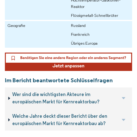
Reaktor
Flüssigmetall-Schnellbrüter
Geografie
Russland
Frankreich
Übriges Europa
Im Bericht beantwortete Schlüsselfragen
Wer sind die wichtigsten Akteure im
europäischen Markt für Kernreaktorbau?
Welche Jahre deckt dieser Bericht über den
europäischen Markt für Kernreaktorbau ab?