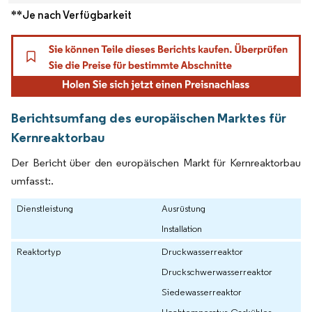
**Je nach Verfügbarkeit
Berichtsumfang des europäischen Marktes für
Kernreaktorbau
Der Bericht über den europäischen Markt für Kernreaktorbau
umfasst:.
Dienstleistung
Ausrüstung
Installation
Reaktortyp
Druckwasserreaktor
Druckschwerwasserreaktor
Siedewasserreaktor
Hochtemperatur-Gaskühler-