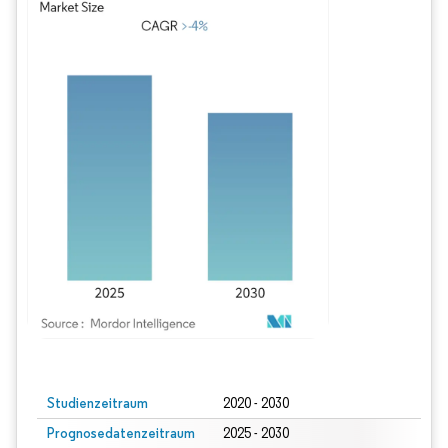
Bild © Mordor Intelligence. Wiederverwendung erfordert Namensnennung gem
Studienzeitraum
2020 - 2030
Prognosedatenzeitraum
2025 - 2030