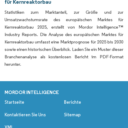
für Kernreaktorbau
Statistiken zum Marktanteil, zur Größe und zur
Umsatzwachstumsrate des europäischen Marktes für
Kernreaktorbau 2025, erstellt von Mordor Intelligence™
Industry Reports. Die Analyse des europäischen Marktes für
Kernreaktorbau umfasst eine Marktprognose für 2025 bis 2030
sowie einen historischen Überblick. Laden Sie ein Muster dieser
Branchenanalyse als kostenlosen Bericht im PDF-Format
herunter.
MORDOR INTELLIGENCE
Startseite
Berichte
Kontaktieren Sie Uns
Sitemap
XML