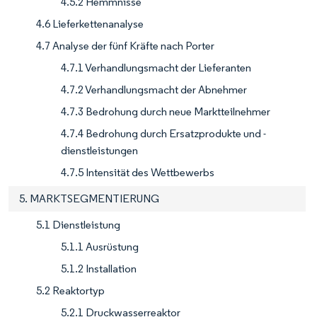
4.5.2 Hemmnisse
4.6 Lieferkettenanalyse
4.7 Analyse der fünf Kräfte nach Porter
4.7.1 Verhandlungsmacht der Lieferanten
4.7.2 Verhandlungsmacht der Abnehmer
4.7.3 Bedrohung durch neue Marktteilnehmer
4.7.4 Bedrohung durch Ersatzprodukte und -
dienstleistungen
4.7.5 Intensität des Wettbewerbs
5. MARKTSEGMENTIERUNG
5.1 Dienstleistung
5.1.1 Ausrüstung
5.1.2 Installation
5.2 Reaktortyp
5.2.1 Druckwasserreaktor