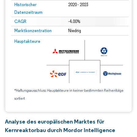
Historischer
2020 - 2023
Datenzeitraum
CAGR
-4.00%
Marktkonzentration
Niedrig
Hauptakteure
*Haftungsausschluss: Hauptakteure in keiner bestimmten Reihenfolge
sortiert
Analyse des europäischen Marktes für
Kernreaktorbau durch Mordor Intelligence