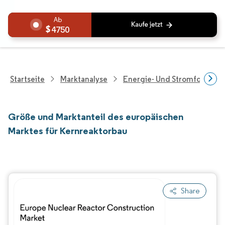
4750
Startseite
Marktanalyse
Energie- Und Stromforschu
Größe und Marktanteil des europäischen
Marktes für Kernreaktorbau
Share