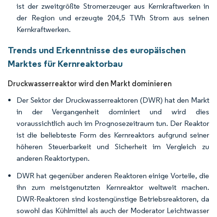
ist der zweitgrößte Stromerzeuger aus Kernkraftwerken in
der Region und erzeugte 204,5 TWh Strom aus seinen
Kernkraftwerken.
Trends und Erkenntnisse des europäischen
Marktes für Kernreaktorbau
Druckwasserreaktor wird den Markt dominieren
Der Sektor der Druckwasserreaktoren (DWR) hat den Markt
in der Vergangenheit dominiert und wird dies
voraussichtlich auch im Prognosezeitraum tun. Der Reaktor
ist die beliebteste Form des Kernreaktors aufgrund seiner
höheren Steuerbarkeit und Sicherheit im Vergleich zu
anderen Reaktortypen.
DWR hat gegenüber anderen Reaktoren einige Vorteile, die
ihn zum meistgenutzten Kernreaktor weltweit machen.
DWR-Reaktoren sind kostengünstige Betriebsreaktoren, da
sowohl das Kühlmittel als auch der Moderator Leichtwasser