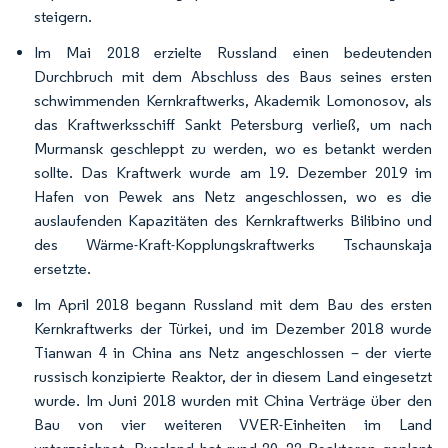
steigern.
Im Mai 2018 erzielte Russland einen bedeutenden
Durchbruch mit dem Abschluss des Baus seines ersten
schwimmenden Kernkraftwerks, Akademik Lomonosov, als
das Kraftwerksschiff Sankt Petersburg verließ, um nach
Murmansk geschleppt zu werden, wo es betankt werden
sollte. Das Kraftwerk wurde am 19. Dezember 2019 im
Hafen von Pewek ans Netz angeschlossen, wo es die
auslaufenden Kapazitäten des Kernkraftwerks Bilibino und
des Wärme-Kraft-Kopplungskraftwerks Tschaunskaja
ersetzte.
Im April 2018 begann Russland mit dem Bau des ersten
Kernkraftwerks der Türkei, und im Dezember 2018 wurde
Tianwan 4 in China ans Netz angeschlossen – der vierte
russisch konzipierte Reaktor, der in diesem Land eingesetzt
wurde. Im Juni 2018 wurden mit China Verträge über den
Bau von vier weiteren VVER-Einheiten im Land