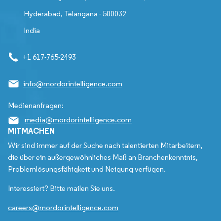
Hyderabad, Telangana - 500032
India
+1 617-765-2493
info@mordorintelligence.com
Medienanfragen:
media@mordorintelligence.com
MITMACHEN
Wir sind immer auf der Suche nach talentierten Mitarbeitern,
die über ein außergewöhnliches Maß an Branchenkenntnis,
Problemlösungsfähigkeit und Neigung verfügen.
Interessiert? Bitte mailen Sie uns.
careers@mordorintelligence.com