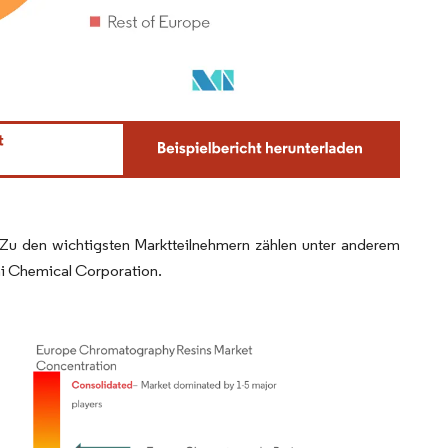
. Zu den wichtigsten Marktteilnehmern zählen unter anderem
hi Chemical Corporation.