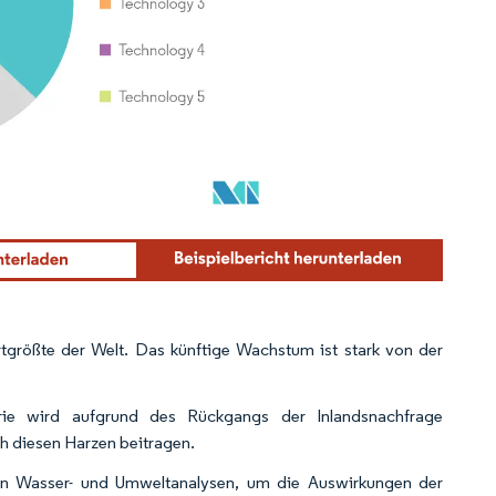
rtgrößte der Welt. Das künftige Wachstum ist stark von der
ie wird aufgrund des Rückgangs der Inlandsnachfrage
ch diesen Harzen beitragen.
ion Wasser- und Umweltanalysen, um die Auswirkungen der