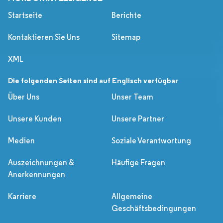
Startseite
Berichte
Kontaktieren Sie Uns
Sitemap
XML
Die folgenden Seiten sind auf Englisch verfügbar
Über Uns
Unser Team
Unsere Kunden
Unsere Partner
Medien
Soziale Verantwortung
Auszeichnungen &
Häufige Fragen
Anerkennungen
Karriere
Allgemeine
Geschäftsbedingungen