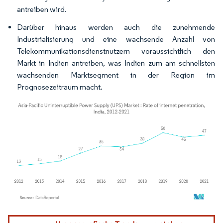
antreiben wird.
Darüber hinaus werden auch die zunehmende
Industrialisierung und eine wachsende Anzahl von
Telekommunikationsdienstnutzern voraussichtlich den
Markt in Indien antreiben, was Indien zum am schnellsten
wachsenden Marktsegment in der Region im
Prognosezeitraum macht.
Bild © Mordor Intelligence. Wiederverwendung erfordert Namensnennung gemäß