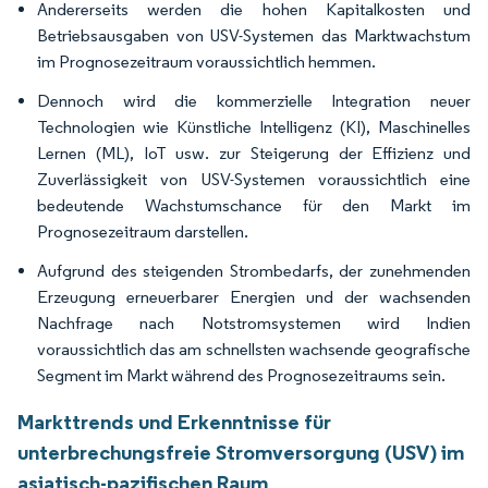
Andererseits werden die hohen Kapitalkosten und
Betriebsausgaben von USV-Systemen das Marktwachstum
im Prognosezeitraum voraussichtlich hemmen.
Dennoch wird die kommerzielle Integration neuer
Technologien wie Künstliche Intelligenz (KI), Maschinelles
Lernen (ML), IoT usw. zur Steigerung der Effizienz und
Zuverlässigkeit von USV-Systemen voraussichtlich eine
bedeutende Wachstumschance für den Markt im
Prognosezeitraum darstellen.
Aufgrund des steigenden Strombedarfs, der zunehmenden
Erzeugung erneuerbarer Energien und der wachsenden
Nachfrage nach Notstromsystemen wird Indien
voraussichtlich das am schnellsten wachsende geografische
Segment im Markt während des Prognosezeitraums sein.
Markttrends und Erkenntnisse für
unterbrechungsfreie Stromversorgung (USV) im
asiatisch-pazifischen Raum