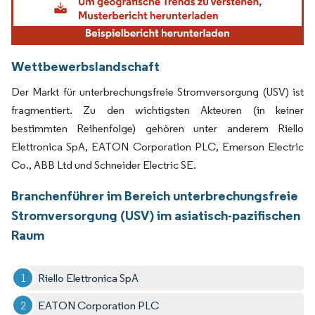
Wettbewerbslandschaft
Der Markt für unterbrechungsfreie Stromversorgung (USV) ist
fragmentiert. Zu den wichtigsten Akteuren (in keiner
bestimmten Reihenfolge) gehören unter anderem Riello
Elettronica SpA, EATON Corporation PLC, Emerson Electric
Co., ABB Ltd und Schneider Electric SE.
Branchenführer im Bereich unterbrechungsfreie
Stromversorgung (USV) im asiatisch-pazifischen
Raum
Riello Elettronica SpA
EATON Corporation PLC