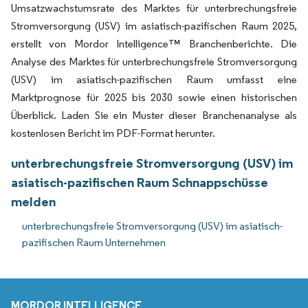
Umsatzwachstumsrate des Marktes für unterbrechungsfreie
Stromversorgung (USV) im asiatisch-pazifischen Raum 2025,
erstellt von Mordor Intelligence™ Branchenberichte. Die
Analyse des Marktes für unterbrechungsfreie Stromversorgung
(USV) im asiatisch-pazifischen Raum umfasst eine
Marktprognose für 2025 bis 2030 sowie einen historischen
Überblick. Laden Sie ein Muster dieser Branchenanalyse als
kostenlosen Bericht im PDF-Format herunter.
unterbrechungsfreie Stromversorgung (USV) im
asiatisch-pazifischen Raum Schnappschüsse
melden
unterbrechungsfreie Stromversorgung (USV) im asiatisch-
pazifischen Raum Unternehmen
MORDOR INTELLIGENCE