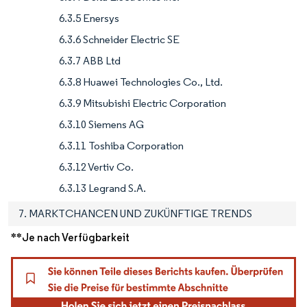
6.3.5 Enersys
6.3.6 Schneider Electric SE
6.3.7 ABB Ltd
6.3.8 Huawei Technologies Co., Ltd.
6.3.9 Mitsubishi Electric Corporation
6.3.10 Siemens AG
6.3.11 Toshiba Corporation
6.3.12 Vertiv Co.
6.3.13 Legrand S.A.
7. MARKTCHANCEN UND ZUKÜNFTIGE TRENDS
**Je nach Verfügbarkeit