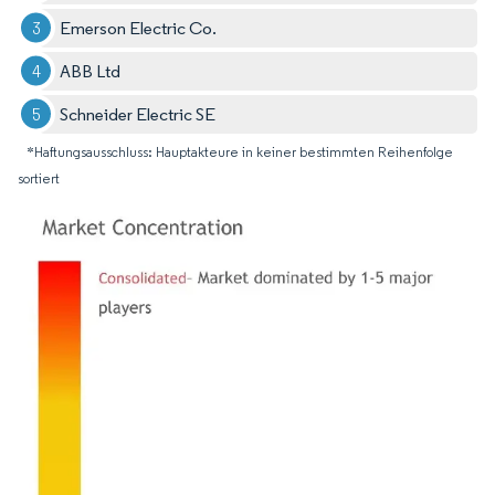
Emerson Electric Co.
ABB Ltd
Schneider Electric SE
*Haftungsausschluss: Hauptakteure in keiner bestimmten Reihenfolge
sortiert