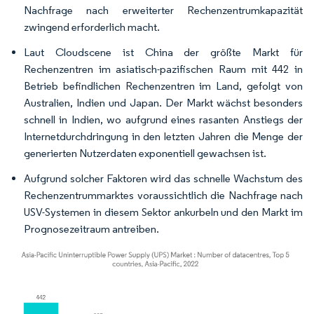
Nachfrage nach erweiterter Rechenzentrumkapazität
zwingend erforderlich macht.
Laut Cloudscene ist China der größte Markt für
Rechenzentren im asiatisch-pazifischen Raum mit 442 in
Betrieb befindlichen Rechenzentren im Land, gefolgt von
Australien, Indien und Japan. Der Markt wächst besonders
schnell in Indien, wo aufgrund eines rasanten Anstiegs der
Internetdurchdringung in den letzten Jahren die Menge der
generierten Nutzerdaten exponentiell gewachsen ist.
Aufgrund solcher Faktoren wird das schnelle Wachstum des
Rechenzentrummarktes voraussichtlich die Nachfrage nach
USV-Systemen in diesem Sektor ankurbeln und den Markt im
Prognosezeitraum antreiben.