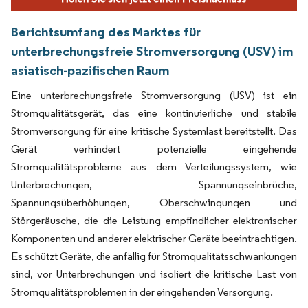
Berichtsumfang des Marktes für
unterbrechungsfreie Stromversorgung (USV) im
asiatisch-pazifischen Raum
Eine unterbrechungsfreie Stromversorgung (USV) ist ein
Stromqualitätsgerät, das eine kontinuierliche und stabile
Stromversorgung für eine kritische Systemlast bereitstellt. Das
Gerät verhindert potenzielle eingehende
Stromqualitätsprobleme aus dem Verteilungssystem, wie
Unterbrechungen, Spannungseinbrüche,
Spannungsüberhöhungen, Oberschwingungen und
Störgeräusche, die die Leistung empfindlicher elektronischer
Komponenten und anderer elektrischer Geräte beeinträchtigen.
Es schützt Geräte, die anfällig für Stromqualitätsschwankungen
sind, vor Unterbrechungen und isoliert die kritische Last von
Stromqualitätsproblemen in der eingehenden Versorgung.