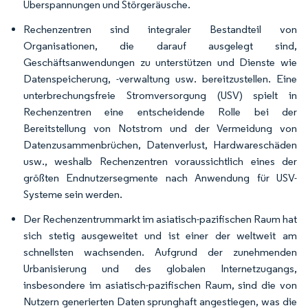
Überspannungen und Störgeräusche.
Rechenzentren sind integraler Bestandteil von
Organisationen, die darauf ausgelegt sind,
Geschäftsanwendungen zu unterstützen und Dienste wie
Datenspeicherung, -verwaltung usw. bereitzustellen. Eine
unterbrechungsfreie Stromversorgung (USV) spielt in
Rechenzentren eine entscheidende Rolle bei der
Bereitstellung von Notstrom und der Vermeidung von
Datenzusammenbrüchen, Datenverlust, Hardwareschäden
usw., weshalb Rechenzentren voraussichtlich eines der
größten Endnutzersegmente nach Anwendung für USV-
Systeme sein werden.
Der Rechenzentrummarkt im asiatisch-pazifischen Raum hat
sich stetig ausgeweitet und ist einer der weltweit am
schnellsten wachsenden. Aufgrund der zunehmenden
Urbanisierung und des globalen Internetzugangs,
insbesondere im asiatisch-pazifischen Raum, sind die von
Nutzern generierten Daten sprunghaft angestiegen, was die