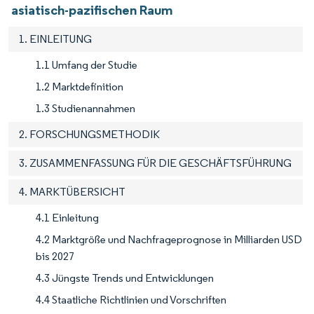
asiatisch-pazifischen Raum
1. EINLEITUNG
1.1 Umfang der Studie
1.2 Marktdefinition
1.3 Studienannahmen
2. FORSCHUNGSMETHODIK
3. ZUSAMMENFASSUNG FÜR DIE GESCHÄFTSFÜHRUNG
4. MARKTÜBERSICHT
4.1 Einleitung
4.2 Marktgröße und Nachfrageprognose in Milliarden USD
bis 2027
4.3 Jüngste Trends und Entwicklungen
4.4 Staatliche Richtlinien und Vorschriften