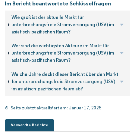
Im Bericht beantwortete Schlüsselfragen
Wie groß ist der aktuelle Markt für
unterbrechungsfreie Stromversorgung (USV) im
asiatisch-pazifischen Raum?
Wer sind die wichtigsten Akteure im Markt für
unterbrechungsfreie Stromversorgung (USV) im
asiatisch-pazifischen Raum?
Welche Jahre deckt dieser Bericht über den Markt
für unterbrechungsfreie Stromversorgung (USV)
im asiatisch-pazifischen Raum ab?
Seite zuletzt aktualisiert am:
Januar 17, 2025
Verwandte Berichte