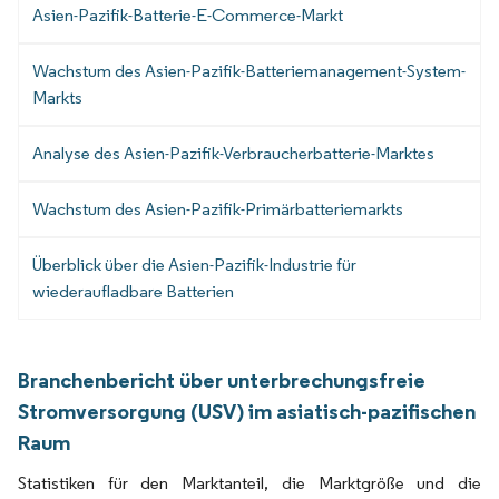
Asien-Pazifik-Batterie-E-Commerce-Markt
Wachstum des Asien-Pazifik-Batteriemanagement-System-
Markts
Analyse des Asien-Pazifik-Verbraucherbatterie-Marktes
Wachstum des Asien-Pazifik-Primärbatteriemarkts
Überblick über die Asien-Pazifik-Industrie für
wiederaufladbare Batterien
Branchenbericht über unterbrechungsfreie
Stromversorgung (USV) im asiatisch-pazifischen
Raum
Statistiken für den Marktanteil, die Marktgröße und die