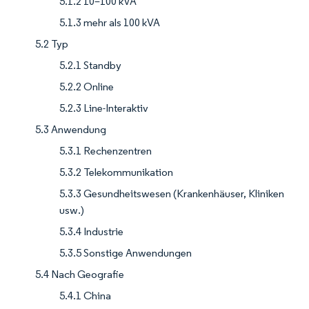
5.1.2 10–100 kVA
5.1.3 mehr als 100 kVA
5.2 Typ
5.2.1 Standby
5.2.2 Online
5.2.3 Line-Interaktiv
5.3 Anwendung
5.3.1 Rechenzentren
5.3.2 Telekommunikation
5.3.3 Gesundheitswesen (Krankenhäuser, Kliniken
usw.)
5.3.4 Industrie
5.3.5 Sonstige Anwendungen
5.4 Nach Geografie
5.4.1 China