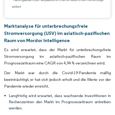
sortiert
Marktanalyse für unterbrechungsfreie
Stromversorgung (USV) im asiatisch-pazifischen
Raum von Mordor Intelligence
Es wird erwartet, dass der Markt für unterbrechungsfreie
Stromversorgung im asiatisch-pazifischen Raum im
Prognosezeitraum eine CAGR von 4,94 % verzeichnen wird.
Der Markt war durch die Covid-19-Pandemie mäßig
beeinträchtigt; er hat sich jedoch erholt und die Werte vor der
Pandemie wieder erreicht.
Langfristig wird erwartet, dass wachsende Investitionen in
Rechenzentren den Markt im Prognosezeitraum antreiben
werden.