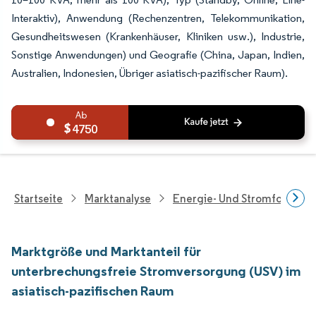
Interaktiv), Anwendung (Rechenzentren, Telekommunikation,
Gesundheitswesen (Krankenhäuser, Kliniken usw.), Industrie,
Sonstige Anwendungen) und Geografie (China, Japan, Indien,
Australien, Indonesien, Übriger asiatisch-pazifischer Raum).
4750
Startseite
Marktanalyse
Energie- Und Stromforschu
Marktgröße und Marktanteil für
unterbrechungsfreie Stromversorgung (USV) im
asiatisch-pazifischen Raum