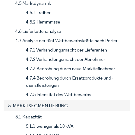
4.5 Marktdynamik
4.5.1 Treiber
4.5.2 Hemmnisse
4.6 Lieferkettenanalyse
4.7 Analyse der fünf Wettbewerbskräfte nach Porter
4.7.1 Verhandlungsmacht der Lieferanten
4.7.2 Verhandlungsmacht der Abnehmer
4.7.3 Bedrohung durch neue Marktteilnehmer
4.7.4 Bedrohung durch Ersatzprodukte und -
dienstleistungen
4.7.5 Intensität des Wettbewerbs
5. MARKTSEGMENTIERUNG
5.1 Kapazität
5.1.1 weniger als 10 kVA