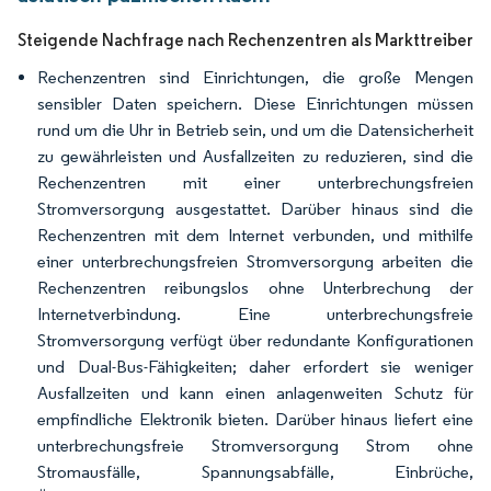
Steigende Nachfrage nach Rechenzentren als Markttreiber
Rechenzentren sind Einrichtungen, die große Mengen
sensibler Daten speichern. Diese Einrichtungen müssen
rund um die Uhr in Betrieb sein, und um die Datensicherheit
zu gewährleisten und Ausfallzeiten zu reduzieren, sind die
Rechenzentren mit einer unterbrechungsfreien
Stromversorgung ausgestattet. Darüber hinaus sind die
Rechenzentren mit dem Internet verbunden, und mithilfe
einer unterbrechungsfreien Stromversorgung arbeiten die
Rechenzentren reibungslos ohne Unterbrechung der
Internetverbindung. Eine unterbrechungsfreie
Stromversorgung verfügt über redundante Konfigurationen
und Dual-Bus-Fähigkeiten; daher erfordert sie weniger
Ausfallzeiten und kann einen anlagenweiten Schutz für
empfindliche Elektronik bieten. Darüber hinaus liefert eine
unterbrechungsfreie Stromversorgung Strom ohne
Stromausfälle, Spannungsabfälle, Einbrüche,