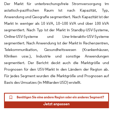
Der Markt für unterbrechungsfreie Stromversorgung im
asiatisch-pazifischen Raum ist nach Kapazität, Typ,
Anwendung und Geografie segmentiert. Nach Kapazität ist der
Markt in weniger als 10 kVA, 10–100 kVA und über 100 kVA
segmentiert. Nach Typ ist der Markt in Standby-USV-Systeme,
Online-USV-Systeme und Line-Interaktiv-USV-Systeme
segmentiert. Nach Anwendung ist der Markt in Rechenzentren,
Telekommunikation, Gesundheitswesen (Krankenhäuser,
Kliniken usw.), Industrie und sonstige Anwendungen
segmentiert. Der Bericht deckt auch die Marktgröße und
Prognosen für den USV-Markt in den Ländern der Region ab.
Für jedes Segment wurden die Marktgröße und Prognosen auf
Basis des Umsatzes (in Milliarden USD) erstellt.