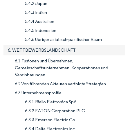
5.4.2 Japan
5.4.3 Indien
5.4.4 Australien
5.4.5 Indonesien
5.4.6 Übriger asiatisch-pazifischer Raum
6. WETTBEWERBSLANDSCHAFT
6.1 Fusionen und Übernahmen,
Gemeinschaftsunternehmen, Kooperationen und
Vereinbarungen
6.2 Von führenden Akteuren verfolgte Strategien
6.3 Unternehmensprofile
6.3.1 Riello Elettronica SpA
6.3.2 EATON Corporation PLC
6.3.3 Emerson Electric Co.
6.3.4 Delta Electronics Inc.