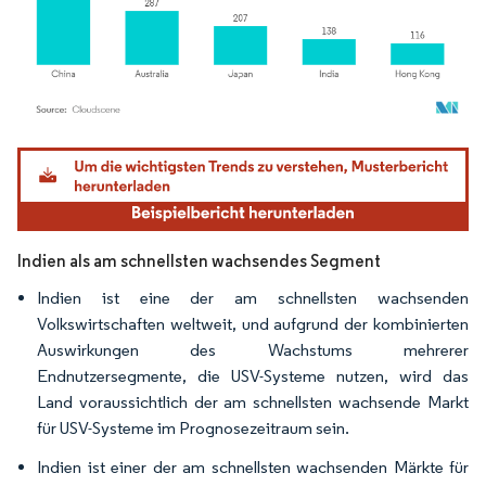
Bild © Mordor Intelligence. Wiederverwendung erfordert Namensnennung gemäß
Indien als am schnellsten wachsendes Segment
Indien ist eine der am schnellsten wachsenden
Volkswirtschaften weltweit, und aufgrund der kombinierten
Auswirkungen des Wachstums mehrerer
Endnutzersegmente, die USV-Systeme nutzen, wird das
Land voraussichtlich der am schnellsten wachsende Markt
für USV-Systeme im Prognosezeitraum sein.
Indien ist einer der am schnellsten wachsenden Märkte für