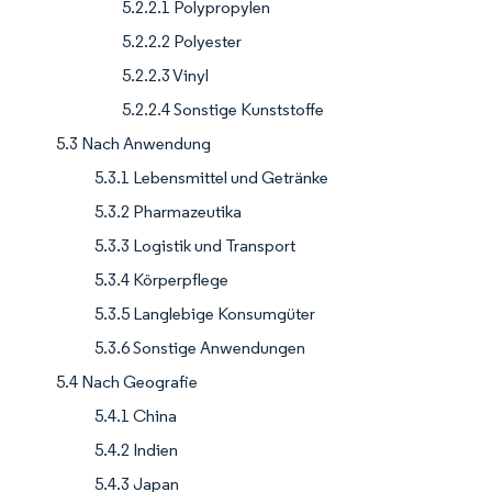
5.2.2.1 Polypropylen
5.2.2.2 Polyester
5.2.2.3 Vinyl
5.2.2.4 Sonstige Kunststoffe
5.3 Nach Anwendung
5.3.1 Lebensmittel und Getränke
5.3.2 Pharmazeutika
5.3.3 Logistik und Transport
5.3.4 Körperpflege
5.3.5 Langlebige Konsumgüter
5.3.6 Sonstige Anwendungen
5.4 Nach Geografie
5.4.1 China
5.4.2 Indien
5.4.3 Japan