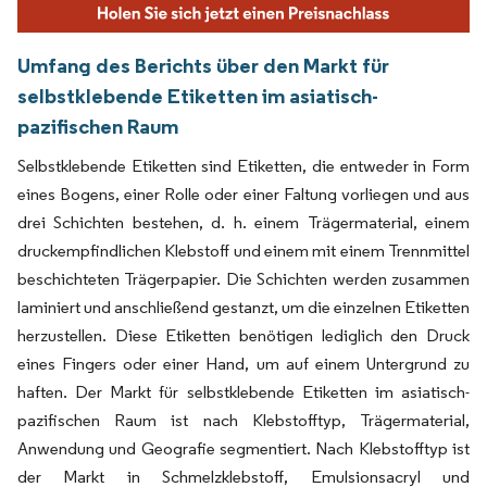
Umfang des Berichts über den Markt für
selbstklebende Etiketten im asiatisch-
pazifischen Raum
Selbstklebende Etiketten sind Etiketten, die entweder in Form
eines Bogens, einer Rolle oder einer Faltung vorliegen und aus
drei Schichten bestehen, d. h. einem Trägermaterial, einem
druckempfindlichen Klebstoff und einem mit einem Trennmittel
beschichteten Trägerpapier. Die Schichten werden zusammen
laminiert und anschließend gestanzt, um die einzelnen Etiketten
herzustellen. Diese Etiketten benötigen lediglich den Druck
eines Fingers oder einer Hand, um auf einem Untergrund zu
haften. Der Markt für selbstklebende Etiketten im asiatisch-
pazifischen Raum ist nach Klebstofftyp, Trägermaterial,
Anwendung und Geografie segmentiert. Nach Klebstofftyp ist
der Markt in Schmelzklebstoff, Emulsionsacryl und