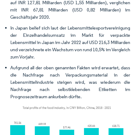
auf INR 127,81 Milliarden (USD 1,55 Milliarden), verglichen
mit INR 67,81 Milliarden (USD 0,82 Milliarden) im
Geschäftsjahr 2020.
In Japan belief sich laut der Lebensmittelexportvereinigung
der Einzelhandelsumsatz im Markt für verpackte
Lebensmittel in Japan im Jahr 2022 auf USD 216,3 Milliarden
und verzeichnete ein Wachstum von rund 10,5% im Vergleich
zum Vorjahr.
Aufgrund all der oben genannten Fakten wird erwartet, dass
die Nachfrage nach Verpackungsmaterial in der
Lebensmittelindustrie steigen wird, was wiederum die
Nachfrage nach selbstklebenden Etiketten im
Prognosezeitraum ankurbeln dürfte.