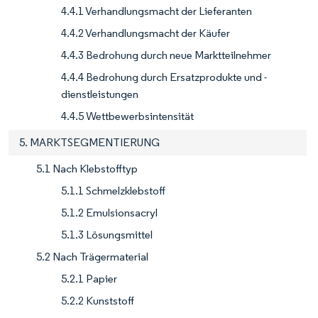
4.4.1 Verhandlungsmacht der Lieferanten
4.4.2 Verhandlungsmacht der Käufer
4.4.3 Bedrohung durch neue Marktteilnehmer
4.4.4 Bedrohung durch Ersatzprodukte und -
dienstleistungen
4.4.5 Wettbewerbsintensität
5. MARKTSEGMENTIERUNG
5.1 Nach Klebstofftyp
5.1.1 Schmelzklebstoff
5.1.2 Emulsionsacryl
5.1.3 Lösungsmittel
5.2 Nach Trägermaterial
5.2.1 Papier
5.2.2 Kunststoff