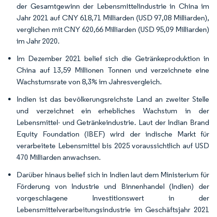
der Gesamtgewinn der Lebensmittelindustrie in China im
Jahr 2021 auf CNY 618,71 Milliarden (USD 97,08 Milliarden),
verglichen mit CNY 620,66 Milliarden (USD 95,09 Milliarden)
im Jahr 2020.
Im Dezember 2021 belief sich die Getränkeproduktion in
China auf 13,59 Millionen Tonnen und verzeichnete eine
Wachstumsrate von 8,3% im Jahresvergleich.
Indien ist das bevölkerungsreichste Land an zweiter Stelle
und verzeichnet ein erhebliches Wachstum in der
Lebensmittel- und Getränkeindustrie. Laut der Indian Brand
Equity Foundation (IBEF) wird der indische Markt für
verarbeitete Lebensmittel bis 2025 voraussichtlich auf USD
470 Milliarden anwachsen.
Darüber hinaus belief sich in Indien laut dem Ministerium für
Förderung von Industrie und Binnenhandel (Indien) der
vorgeschlagene Investitionswert in der
Lebensmittelverarbeitungsindustrie im Geschäftsjahr 2021