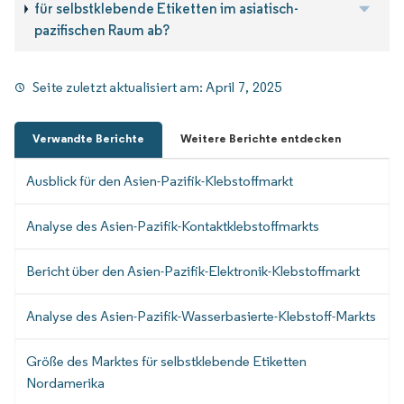
für selbstklebende Etiketten im asiatisch-
pazifischen Raum ab?
Seite zuletzt aktualisiert am:
April 7, 2025
Verwandte Berichte
Weitere Berichte entdecken
Ausblick für den Asien-Pazifik-Klebstoffmarkt
Analyse des Asien-Pazifik-Kontaktklebstoffmarkts
Bericht über den Asien-Pazifik-Elektronik-Klebstoffmarkt
Analyse des Asien-Pazifik-Wasserbasierte-Klebstoff-Markts
Größe des Marktes für selbstklebende Etiketten
Nordamerika