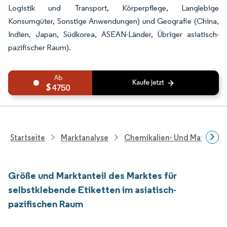
Logistik und Transport, Körperpflege, Langlebige
Konsumgüter, Sonstige Anwendungen) und Geografie (China,
Indien, Japan, Südkorea, ASEAN-Länder, Übriger asiatisch-
pazifischer Raum).
4750
Startseite
Marktanalyse
Chemikalien- Und Materialf
Größe und Marktanteil des Marktes für
selbstklebende Etiketten im asiatisch-
pazifischen Raum