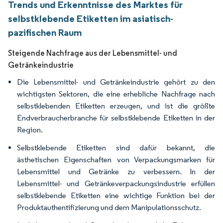
Trends und Erkenntnisse des Marktes für
selbstklebende Etiketten im asiatisch-
pazifischen Raum
Steigende Nachfrage aus der Lebensmittel- und
Getränkeindustrie
Die Lebensmittel- und Getränkeindustrie gehört zu den
wichtigsten Sektoren, die eine erhebliche Nachfrage nach
selbstklebenden Etiketten erzeugen, und ist die größte
Endverbraucherbranche für selbstklebende Etiketten in der
Region.
Selbstklebende Etiketten sind dafür bekannt, die
ästhetischen Eigenschaften von Verpackungsmarken für
Lebensmittel und Getränke zu verbessern. In der
Lebensmittel- und Getränkeverpackungsindustrie erfüllen
selbstklebende Etiketten eine wichtige Funktion bei der
Produktauthentifizierung und dem Manipulationsschutz.