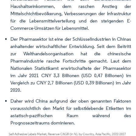
Haushaltseinkommen, dem raschen Anstieg der
Mittelschichtbevölkerung, Verbesserungen der Infrastruktur
für die Lebensmittelverteilung und den steigenden E-
Commerce-Umsätzen für Lebensmittel.
Der Pharmasektor ist eine der Schlüsselindustrien in Chinas
anhaltender wirtschaftlicher Entwicklung. Seit dem Beitritt
zur Welthandelsorganisation hat die chinesische
Pharmaindustrie rasche Fortschritte gemacht. Laut dem
Nationalen Statistikamt erwirtschaftete der Pharmasektor
im Jahr 2021 CNY 3,3 Billionen (USD 0,47 Billionen) im
Vergleich zu CNY 2,7 Billionen (USD 0,39 Billionen) im Jahr
2020.
Daher wird China aufgrund der oben genannten Faktoren
voraussichtlich den Markt für selbstklebende Etiketten im
asiatisch-pazifischen Raum während des
Prognosezeitraums dominieren.