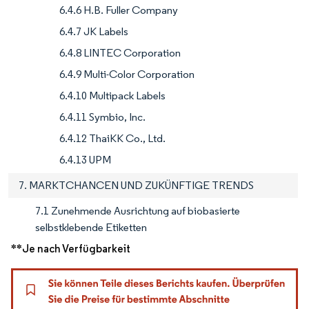
6.4.6 H.B. Fuller Company
6.4.7 JK Labels
6.4.8 LINTEC Corporation
6.4.9 Multi-Color Corporation
6.4.10 Multipack Labels
6.4.11 Symbio, Inc.
6.4.12 ThaiKK Co., Ltd.
6.4.13 UPM
7. MARKTCHANCEN UND ZUKÜNFTIGE TRENDS
7.1 Zunehmende Ausrichtung auf biobasierte
selbstklebende Etiketten
**Je nach Verfügbarkeit