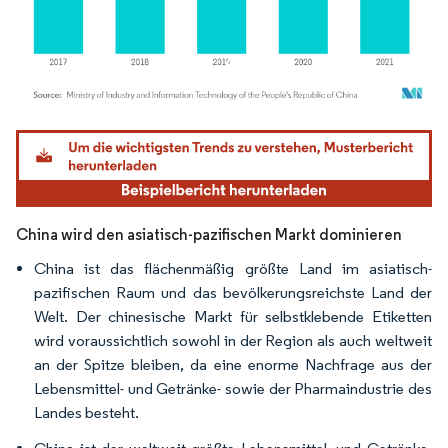
Bild © Mordor Intelligence. Wiederverwendung erfordert Namensnennung gemäß
China wird den asiatisch-pazifischen Markt dominieren
China ist das flächenmäßig größte Land im asiatisch-
pazifischen Raum und das bevölkerungsreichste Land der
Welt. Der chinesische Markt für selbstklebende Etiketten
wird voraussichtlich sowohl in der Region als auch weltweit
an der Spitze bleiben, da eine enorme Nachfrage aus der
Lebensmittel- und Getränke- sowie der Pharmaindustrie des
Landes besteht.