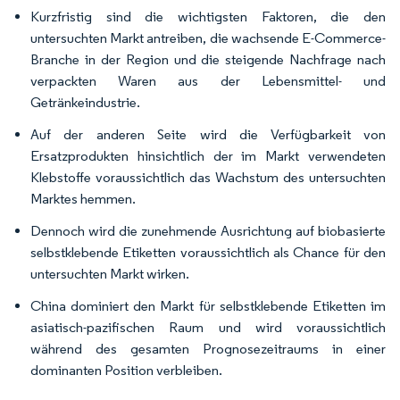
Kurzfristig sind die wichtigsten Faktoren, die den
untersuchten Markt antreiben, die wachsende E-Commerce-
Branche in der Region und die steigende Nachfrage nach
verpackten Waren aus der Lebensmittel- und
Getränkeindustrie.
Auf der anderen Seite wird die Verfügbarkeit von
Ersatzprodukten hinsichtlich der im Markt verwendeten
Klebstoffe voraussichtlich das Wachstum des untersuchten
Marktes hemmen.
Dennoch wird die zunehmende Ausrichtung auf biobasierte
selbstklebende Etiketten voraussichtlich als Chance für den
untersuchten Markt wirken.
China dominiert den Markt für selbstklebende Etiketten im
asiatisch-pazifischen Raum und wird voraussichtlich
während des gesamten Prognosezeitraums in einer
dominanten Position verbleiben.