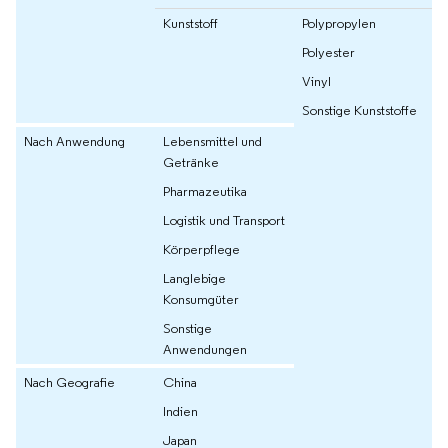
Kunststoff
Polypropylen
Polyester
Vinyl
Sonstige Kunststoffe
Nach Anwendung
Lebensmittel und
Getränke
Pharmazeutika
Logistik und Transport
Körperpflege
Langlebige
Konsumgüter
Sonstige
Anwendungen
Nach Geografie
China
Indien
Japan