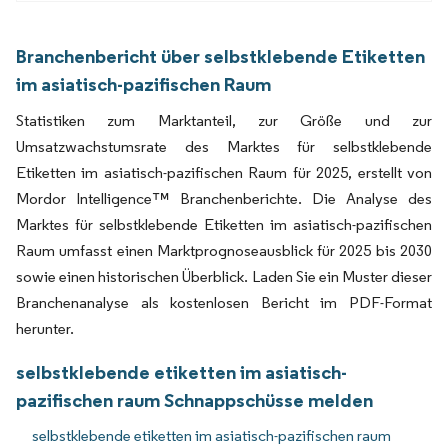
Branchenbericht über selbstklebende Etiketten
im asiatisch-pazifischen Raum
Statistiken zum Marktanteil, zur Größe und zur
Umsatzwachstumsrate des Marktes für selbstklebende
Etiketten im asiatisch-pazifischen Raum für 2025, erstellt von
Mordor Intelligence™ Branchenberichte. Die Analyse des
Marktes für selbstklebende Etiketten im asiatisch-pazifischen
Raum umfasst einen Marktprognoseausblick für 2025 bis 2030
sowie einen historischen Überblick. Laden Sie ein Muster dieser
Branchenanalyse als kostenlosen Bericht im PDF-Format
herunter.
selbstklebende etiketten im asiatisch-
pazifischen raum Schnappschüsse melden
selbstklebende etiketten im asiatisch-pazifischen raum