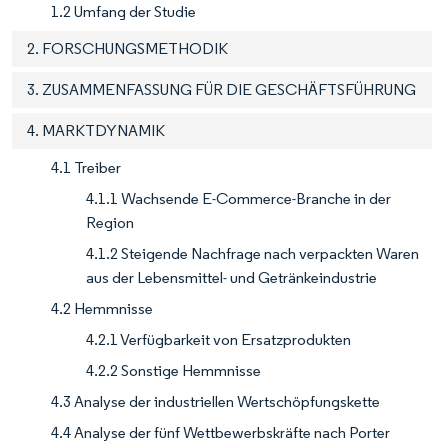
1.2 Umfang der Studie
2. FORSCHUNGSMETHODIK
3. ZUSAMMENFASSUNG FÜR DIE GESCHÄFTSFÜHRUNG
4. MARKTDYNAMIK
4.1 Treiber
4.1.1 Wachsende E-Commerce-Branche in der
Region
4.1.2 Steigende Nachfrage nach verpackten Waren
aus der Lebensmittel- und Getränkeindustrie
4.2 Hemmnisse
4.2.1 Verfügbarkeit von Ersatzprodukten
4.2.2 Sonstige Hemmnisse
4.3 Analyse der industriellen Wertschöpfungskette
4.4 Analyse der fünf Wettbewerbskräfte nach Porter