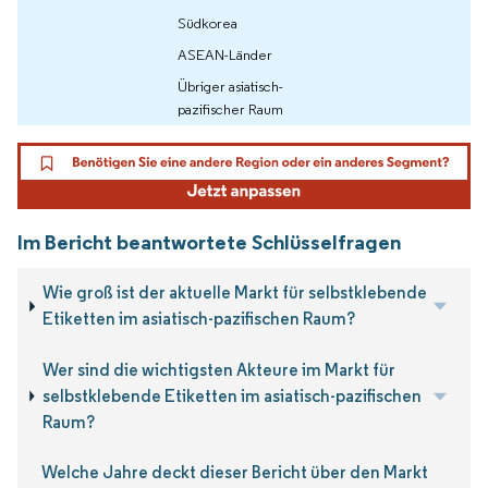
Südkorea
ASEAN-Länder
Übriger asiatisch-
pazifischer Raum
Im Bericht beantwortete Schlüsselfragen
Wie groß ist der aktuelle Markt für selbstklebende
Etiketten im asiatisch-pazifischen Raum?
Wer sind die wichtigsten Akteure im Markt für
selbstklebende Etiketten im asiatisch-pazifischen
Raum?
Welche Jahre deckt dieser Bericht über den Markt