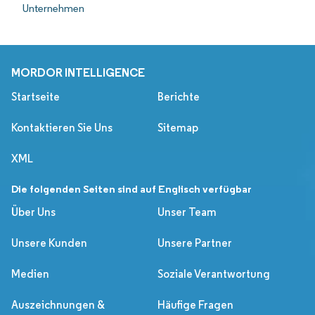
Unternehmen
MORDOR INTELLIGENCE
Startseite
Berichte
Kontaktieren Sie Uns
Sitemap
XML
Die folgenden Seiten sind auf Englisch verfügbar
Über Uns
Unser Team
Unsere Kunden
Unsere Partner
Medien
Soziale Verantwortung
Auszeichnungen &
Häufige Fragen