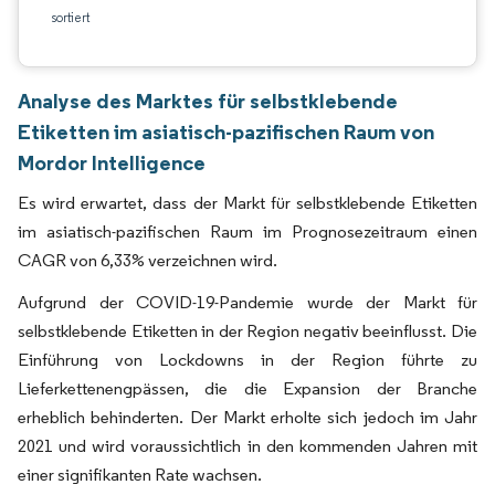
sortiert
Analyse des Marktes für selbstklebende
Etiketten im asiatisch-pazifischen Raum von
Mordor Intelligence
Es wird erwartet, dass der Markt für selbstklebende Etiketten
im asiatisch-pazifischen Raum im Prognosezeitraum einen
CAGR von 6,33% verzeichnen wird.
Aufgrund der COVID-19-Pandemie wurde der Markt für
selbstklebende Etiketten in der Region negativ beeinflusst. Die
Einführung von Lockdowns in der Region führte zu
Lieferkettenengpässen, die die Expansion der Branche
erheblich behinderten. Der Markt erholte sich jedoch im Jahr
2021 und wird voraussichtlich in den kommenden Jahren mit
einer signifikanten Rate wachsen.