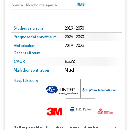
Bild © Mordor Intelligence. Wiederverwendung erfordert Namensnennung gem
Studienzeitraum
2019 - 2030
Prognosedatenzeitraum
2025 - 2030
Historischer
2019 - 2023
Datenzeitraum
CAGR
6.33%
Marktkonzentration
Mittel
Hauptakteure
*Haftungsausschluss: Hauptakteure in keiner bestimmten Reihenfolge