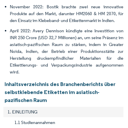
November 2022: Bostik brachte zwei neue innovative
Produkte auf den Markt, darunter HM2060 & HM 2070, für
den Einsatz im Klebeband- und Etikettenmarkt in Indien.
April 2022: Avery Dennison kündigte eine Investition von
INR 250 Crore (USD 32,7 Millionen) an, um seine Präsenz im
asiatisch-pazifischen Raum zu stärken, indem in Greater
Noida, Indien, der Betrieb einer Produktionsstätte zur
Herstellung druckempfindlicher Materialien für die
Etikettierungs- und Verpackungsindustrie aufgenommen
wird.
Inhaltsverzeichnis des Branchenberichts über
selbstklebende Etiketten im asiatisch-
pazifischen Raum
1. EINLEITUNG
1.1 Studienannahmen