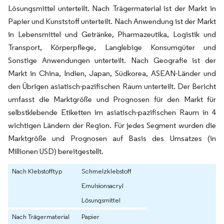
Lösungsmittel unterteilt. Nach Trägermaterial ist der Markt in
Papier und Kunststoff unterteilt. Nach Anwendung ist der Markt
in Lebensmittel und Getränke, Pharmazeutika, Logistik und
Transport, Körperpflege, Langlebige Konsumgüter und
Sonstige Anwendungen unterteilt. Nach Geografie ist der
Markt in China, Indien, Japan, Südkorea, ASEAN-Länder und
den Übrigen asiatisch-pazifischen Raum unterteilt. Der Bericht
umfasst die Marktgröße und Prognosen für den Markt für
selbstklebende Etiketten im asiatisch-pazifischen Raum in 4
wichtigen Ländern der Region. Für jedes Segment wurden die
Marktgröße und Prognosen auf Basis des Umsatzes (in
Millionen USD) bereitgestellt.
Nach Klebstofftyp
Schmelzklebstoff
Emulsionsacryl
Lösungsmittel
Nach Trägermaterial
Papier