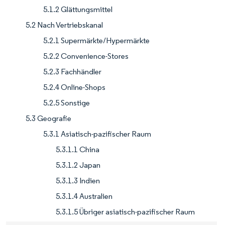
5.1.2 Glättungsmittel
5.2 Nach Vertriebskanal
5.2.1 Supermärkte/Hypermärkte
5.2.2 Convenience-Stores
5.2.3 Fachhändler
5.2.4 Online-Shops
5.2.5 Sonstige
5.3 Geografie
5.3.1 Asiatisch-pazifischer Raum
5.3.1.1 China
5.3.1.2 Japan
5.3.1.3 Indien
5.3.1.4 Australien
5.3.1.5 Übriger asiatisch-pazifischer Raum