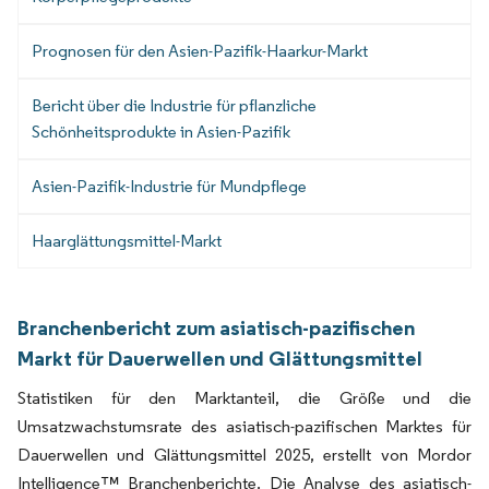
Prognosen für den Asien-Pazifik-Haarkur-Markt
Bericht über die Industrie für pflanzliche
Schönheitsprodukte in Asien-Pazifik
Asien-Pazifik-Industrie für Mundpflege
Haarglättungsmittel-Markt
Branchenbericht zum asiatisch-pazifischen
Markt für Dauerwellen und Glättungsmittel
Statistiken für den Marktanteil, die Größe und die
Umsatzwachstumsrate des asiatisch-pazifischen Marktes für
Dauerwellen und Glättungsmittel 2025, erstellt von Mordor
Intelligence™ Branchenberichte. Die Analyse des asiatisch-