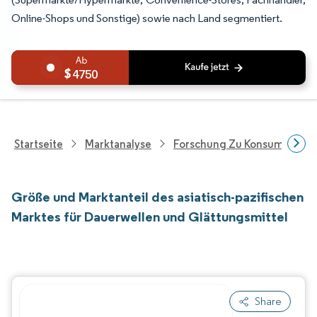
Online-Shops und Sonstige) sowie nach Land segmentiert.
4750
Startseite
Marktanalyse
Forschung Zu Konsumgütern
Größe und Marktanteil des asiatisch-pazifischen
Marktes für Dauerwellen und Glättungsmittel
Share