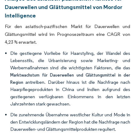
Dauerwellen und Glättungsmittel von Mordor
Intelligence
Für den asiatisch-pazifischen Markt für Dauerwellen und
Glättungsmittel wird im Prognosezeitraum eine CAGR von
4,23 % erwartet.
Die gestiegene Vorliebe für Haarstyling, der Wandel des
Lebensstils, die Urbanisierung sowie Marketing- und
Werbemaßnahmen sind die wichtigsten Faktoren, die das
Marktwachstum für Dauerwellen und Glättungsmittel in der
antreiben. Darüber hinaus ist die Nachfrage nach
Region
Haarpflegeprodukten in China und Indien aufgrund des
gestiegenen verfügbaren Einkommens in den letzten
Jahrzehnten stark gewachsen.
Die zunehmende Übernahme westlicher Kultur und Mode in
den Entwicklungsländern der Region hat die Nachfrage nach
Dauerwellen- und Glättungsmittelprodukten reguliert.