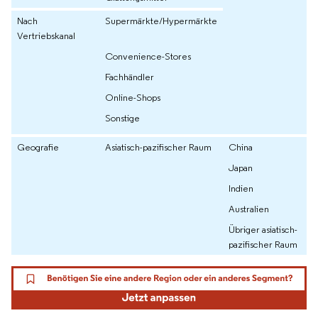
Nach
Supermärkte/Hypermärkte
Vertriebskanal
Convenience-Stores
Fachhändler
Online-Shops
Sonstige
Geografie
Asiatisch-pazifischer Raum
China
Japan
Indien
Australien
Übriger asiatisch-
pazifischer Raum