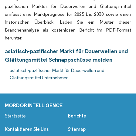
pazifischen Marktes für Dauerwellen und Glättungsmittel
umfasst eine Marktprognose für 2025 bis 2030 sowie einen
historischen Überblick. Laden Sie ein Muster dieser
Branchenanalyse als kostenlosen Bericht im PDF-Format
herunter.
asiatisch-pazifischer Markt für Dauerwellen und
Glättungsmittel Schnappschüsse melden
asiatisch-pazifischer Markt für Dauerwellen und
Glättungsmittel Unternehmen
MORDOR INTELLIGENCE
Startseite
Berichte
Kontaktieren Sie Uns
Sitemap