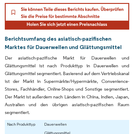
Berichtsumfang des asiatisch-pazifischen
Marktes für Dauerwellen und Glättungsmittel
Der asiatisch-pazifische Markt für Dauerwellen und
Glättungsmittel ist nach Produkttyp in Dauerwellen und
Glättungsmittel segmentiert. Basierend auf dem Vertriebskanal
ist der Markt in Supermärkte/Hypermärkte, Convenience-
Stores, Fachhändler, Online-Shops und Sonstige segmentiert.
Der Markt ist außerdem nach Ländern in China, Indien, Japan,
Australien und den übrigen asiatisch-pazifischen Raum
segmentiert.
Nach Produkttyp
Dauerwellen
Glättungsmittel