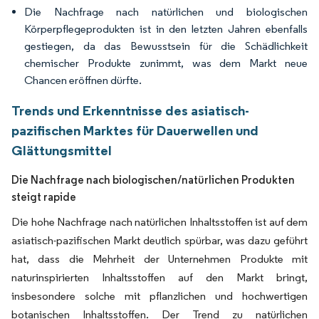
Die Nachfrage nach natürlichen und biologischen
Körperpflegeprodukten ist in den letzten Jahren ebenfalls
gestiegen, da das Bewusstsein für die Schädlichkeit
chemischer Produkte zunimmt, was dem Markt neue
Chancen eröffnen dürfte.
Trends und Erkenntnisse des asiatisch-
pazifischen Marktes für Dauerwellen und
Glättungsmittel
Die Nachfrage nach biologischen/natürlichen Produkten
steigt rapide
Die hohe Nachfrage nach natürlichen Inhaltsstoffen ist auf dem
asiatisch-pazifischen Markt deutlich spürbar, was dazu geführt
hat, dass die Mehrheit der Unternehmen Produkte mit
naturinspirierten Inhaltsstoffen auf den Markt bringt,
insbesondere solche mit pflanzlichen und hochwertigen
botanischen Inhaltsstoffen. Der Trend zu natürlichen