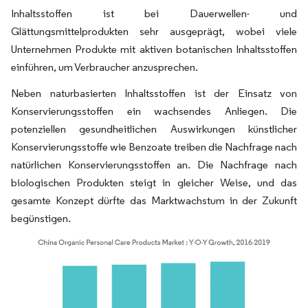
Inhaltsstoffen ist bei Dauerwellen- und
Glättungsmittelprodukten sehr ausgeprägt, wobei viele
Unternehmen Produkte mit aktiven botanischen Inhaltsstoffen
einführen, um Verbraucher anzusprechen.
Neben naturbasierten Inhaltsstoffen ist der Einsatz von
Konservierungsstoffen ein wachsendes Anliegen. Die
potenziellen gesundheitlichen Auswirkungen künstlicher
Konservierungsstoffe wie Benzoate treiben die Nachfrage nach
natürlichen Konservierungsstoffen an. Die Nachfrage nach
biologischen Produkten steigt in gleicher Weise, und das
gesamte Konzept dürfte das Marktwachstum in der Zukunft
begünstigen.