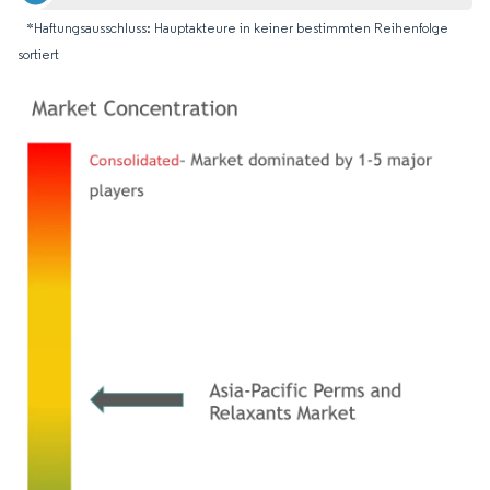
*Haftungsausschluss: Hauptakteure in keiner bestimmten Reihenfolge
sortiert