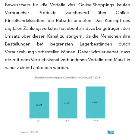
Bewusstsein für die Vorteile des Online-Shoppings kaufen
Verbraucher Produkte zunehmend über Online-
Einzelhandelsseiten, die Rabatte anbieten. Das Konzept des
digitalen Zahlungsverkehrs hat ebenfalls dazu beigetragen, den
Umsatz über diesen Kanal zu steigern, da die Menschen ihre
Bestellungen bei begrenzten Lagerbeständen durch
Vorauszahlung vorbestellen können. Daher wird erwartet, dass
die mit dem Vertriebskanal verbundenen Vorteile den Markt in
naher Zukunft antreiben werden.