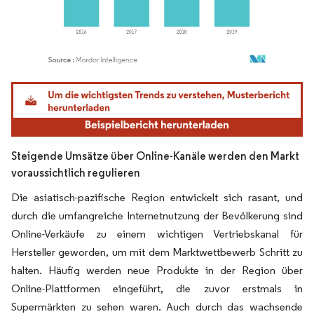
Bild © Mordor Intelligence. Wiederverwendung erfordert Namensnennung gemäß
Steigende Umsätze über Online-Kanäle werden den Markt
voraussichtlich regulieren
Die asiatisch-pazifische Region entwickelt sich rasant, und
durch die umfangreiche Internetnutzung der Bevölkerung sind
Online-Verkäufe zu einem wichtigen Vertriebskanal für
Hersteller geworden, um mit dem Marktwettbewerb Schritt zu
halten. Häufig werden neue Produkte in der Region über
Online-Plattformen eingeführt, die zuvor erstmals in
Supermärkten zu sehen waren. Auch durch das wachsende