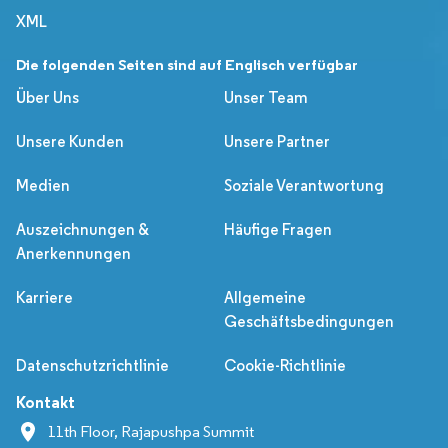
XML
Die folgenden Seiten sind auf Englisch verfügbar
Über Uns
Unser Team
Unsere Kunden
Unsere Partner
Medien
Soziale Verantwortung
Auszeichnungen &
Häufige Fragen
Anerkennungen
Karriere
Allgemeine
Geschäftsbedingungen
Datenschutzrichtlinie
Cookie-Richtlinie
Kontakt
11th Floor, Rajapushpa Summit