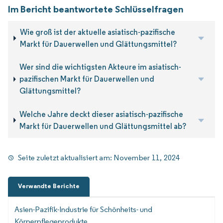
Im Bericht beantwortete Schlüsselfragen
Wie groß ist der aktuelle asiatisch-pazifische
Markt für Dauerwellen und Glättungsmittel?
Wer sind die wichtigsten Akteure im asiatisch-
pazifischen Markt für Dauerwellen und
Glättungsmittel?
Welche Jahre deckt dieser asiatisch-pazifische
Markt für Dauerwellen und Glättungsmittel ab?
Seite zuletzt aktualisiert am:
November 11, 2024
Verwandte Berichte
Asien-Pazifik-Industrie für Schönheits- und
Körperpflegeprodukte