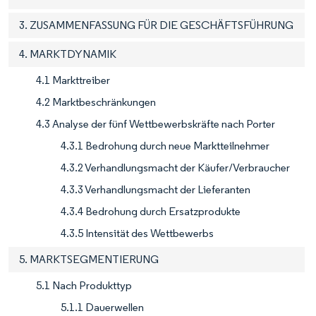
3. ZUSAMMENFASSUNG FÜR DIE GESCHÄFTSFÜHRUNG
4. MARKTDYNAMIK
4.1 Markttreiber
4.2 Marktbeschränkungen
4.3 Analyse der fünf Wettbewerbskräfte nach Porter
4.3.1 Bedrohung durch neue Marktteilnehmer
4.3.2 Verhandlungsmacht der Käufer/Verbraucher
4.3.3 Verhandlungsmacht der Lieferanten
4.3.4 Bedrohung durch Ersatzprodukte
4.3.5 Intensität des Wettbewerbs
5. MARKTSEGMENTIERUNG
5.1 Nach Produkttyp
5.1.1 Dauerwellen