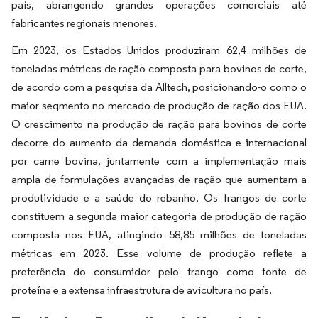
país, abrangendo grandes operações comerciais até
fabricantes regionais menores.
Em 2023, os Estados Unidos produziram 62,4 milhões de
toneladas métricas de ração composta para bovinos de corte,
de acordo com a pesquisa da Alltech, posicionando-o como o
maior segmento no mercado de produção de ração dos EUA.
O crescimento na produção de ração para bovinos de corte
decorre do aumento da demanda doméstica e internacional
por carne bovina, juntamente com a implementação mais
ampla de formulações avançadas de ração que aumentam a
produtividade e a saúde do rebanho. Os frangos de corte
constituem a segunda maior categoria de produção de ração
composta nos EUA, atingindo 58,85 milhões de toneladas
métricas em 2023. Esse volume de produção reflete a
preferência do consumidor pelo frango como fonte de
proteína e a extensa infraestrutura de avicultura no país.