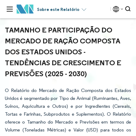
Sobre este Relatório
TAMANHO E PARTICIPAÇÃO DO
MERCADO DE RAÇÃO COMPOSTA
DOS ESTADOS UNIDOS -
TENDÊNCIAS DE CRESCIMENTO E
PREVISÕES (2025 - 2030)
O Relatório do Mercado de Ração Composta dos Estados
Unidos é segmentado por Tipo de Animal (Ruminantes, Aves,
Suínos, Aquicultura e Outros) e por Ingredientes (Cereais,
Tortas e Farinhas, Subprodutos e Suplementos). O Relatório
oferece o Tamanho do Mercado e Previsões em termos de
Volume (Toneladas Métricas) e Valor (USD) para todos os