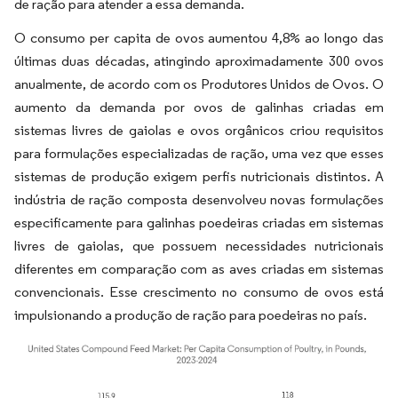
de ração para atender a essa demanda.
O consumo per capita de ovos aumentou 4,8% ao longo das
últimas duas décadas, atingindo aproximadamente 300 ovos
anualmente, de acordo com os Produtores Unidos de Ovos. O
aumento da demanda por ovos de galinhas criadas em
sistemas livres de gaiolas e ovos orgânicos criou requisitos
para formulações especializadas de ração, uma vez que esses
sistemas de produção exigem perfis nutricionais distintos. A
indústria de ração composta desenvolveu novas formulações
especificamente para galinhas poedeiras criadas em sistemas
livres de gaiolas, que possuem necessidades nutricionais
diferentes em comparação com as aves criadas em sistemas
convencionais. Esse crescimento no consumo de ovos está
impulsionando a produção de ração para poedeiras no país.