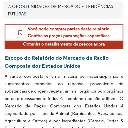
7. OPORTUNIDADES DE MERCADO E TENDÊNCIAS
FUTURAS
Escopo do Relatório do Mercado de Ração
Composta dos Estados Unidos
A ração composta é uma mistura de matérias-primas e
suplementos fornecida ao rebanho, proveniente de
substâncias de origem vegetal, animal, orgânica ou inorgânica
ou de processamento industrial, contendo ou não aditivos. O
Mercado de Ração Composta dos Estados Unidos é
segmentado por Tipo de Animal (Ruminantes, Aves, Suínos,
Aquicultura e Outros) e por Ingredientes (Cereais, Tortas &