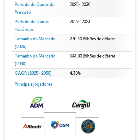
Período de Dados de
2025 - 2030
Previsão
Período de Dados
2019 - 2023
Históricos
Tamanho do Mercado
270.40 Bilhões de dólares
(2025)
Tamanho do Mercado
333.80 Bilhões de dólares
(2030)
CAGR (2025 - 2030)
4.30%
Principais jogadores