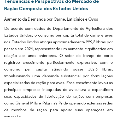
Tendências e Perspectivas do Mercado de
Ração Composta dos Estados Unidos
Aumento da Demanda por Carne, Laticínios e Ovos
De acordo com dados do Departamento de Agricultura dos
Estados Unidos, o consumo per capita total de carne e aves
nos Estados Unidos atingiu aproximadamente 229,5 libras por
pessoa em 2024, representando um aumento significativo em
relação aos anos anteriores. O setor de frango de corte
registrou crescimento particularmente expressivo, com o
consumo per capita atingindo quase 102,3 libras,
impulsionando uma demanda substancial por formulações
especializadas de ração para aves. Esse crescimento levou as
principais empresas integradas de avicultura a expandirem
suas capacidades de fabricação de ração, com empresas
como General Mills e Pilgrim's Pride operando extensas redes
de moinhos de ração para apoiar suas operações em
expansão.