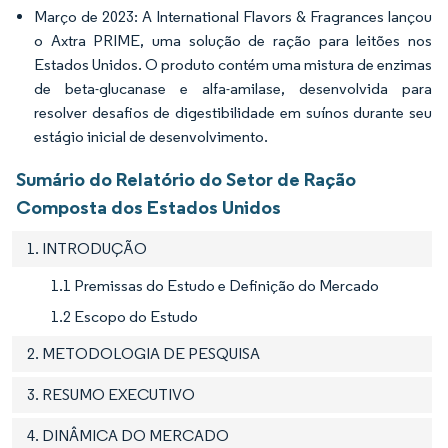
Março de 2023: A International Flavors & Fragrances lançou
o Axtra PRIME, uma solução de ração para leitões nos
Estados Unidos. O produto contém uma mistura de enzimas
de beta-glucanase e alfa-amilase, desenvolvida para
resolver desafios de digestibilidade em suínos durante seu
estágio inicial de desenvolvimento.
Sumário do Relatório do Setor de Ração
Composta dos Estados Unidos
1. INTRODUÇÃO
1.1 Premissas do Estudo e Definição do Mercado
1.2 Escopo do Estudo
2. METODOLOGIA DE PESQUISA
3. RESUMO EXECUTIVO
4. DINÂMICA DO MERCADO