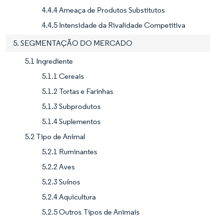
4.4.4 Ameaça de Produtos Substitutos
4.4.5 Intensidade da Rivalidade Competitiva
5. SEGMENTAÇÃO DO MERCADO
5.1 Ingrediente
5.1.1 Cereais
5.1.2 Tortas e Farinhas
5.1.3 Subprodutos
5.1.4 Suplementos
5.2 Tipo de Animal
5.2.1 Ruminantes
5.2.2 Aves
5.2.3 Suínos
5.2.4 Aquicultura
5.2.5 Outros Tipos de Animais