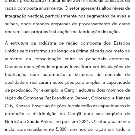
Unidos produz aproximadamente 284 milhões de toneladas de
ração composta anualmente. O setor apresenta altos níveis de
integração vertical, particularmente nos segmentos de aves e
suínos, onde grandes empresas de processamento de carne
operam suas próprias instalações de fabricação de ração.
A estrutura da indústria de ração composta dos Estados
Unidos se transformou ao longo da última década por meio do
aumento da consolidação entre as principais empresas.
Grandes operações integradas investiram em instalações de
fabricação com automação e sistemas de controle de
qualidade e realizaram aquisições para ampliar a capacidade
de produção. Por exemplo, a Cargill adquiriu dois moinhos de
ração da Compana Pet Brands em Denver, Colorado, e Kansas
City, Kansas. Essas aquisições fortalecerão as capacidades de
produção e distribuição da Cargill para seu negócio de
Nutrição e Saúde Animal no país em 2024. O setor atualmente
inclui aproximadamente 5.800 moinhos de ração em todo o