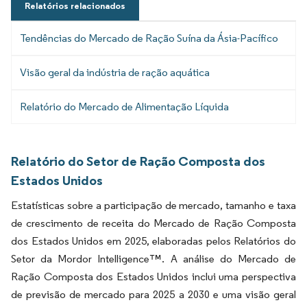
Relatórios relacionados
Tendências do Mercado de Ração Suína da Ásia-Pacífico
Visão geral da indústria de ração aquática
Relatório do Mercado de Alimentação Líquida
Relatório do Setor de Ração Composta dos
Estados Unidos
Estatísticas sobre a participação de mercado, tamanho e taxa
de crescimento de receita do Mercado de Ração Composta
dos Estados Unidos em 2025, elaboradas pelos Relatórios do
Setor da Mordor Intelligence™. A análise do Mercado de
Ração Composta dos Estados Unidos inclui uma perspectiva
de previsão de mercado para 2025 a 2030 e uma visão geral