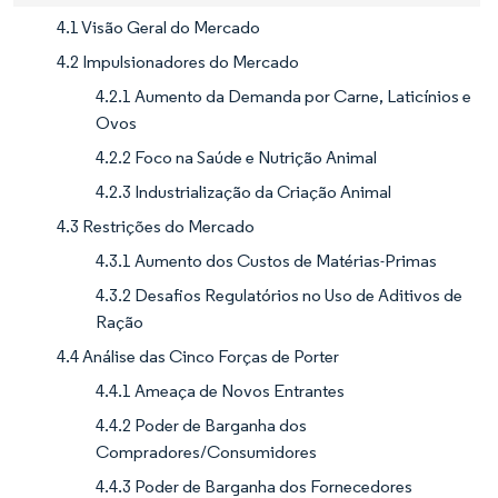
4.1 Visão Geral do Mercado
4.2 Impulsionadores do Mercado
4.2.1 Aumento da Demanda por Carne, Laticínios e
Ovos
4.2.2 Foco na Saúde e Nutrição Animal
4.2.3 Industrialização da Criação Animal
4.3 Restrições do Mercado
4.3.1 Aumento dos Custos de Matérias-Primas
4.3.2 Desafios Regulatórios no Uso de Aditivos de
Ração
4.4 Análise das Cinco Forças de Porter
4.4.1 Ameaça de Novos Entrantes
4.4.2 Poder de Barganha dos
Compradores/Consumidores
4.4.3 Poder de Barganha dos Fornecedores