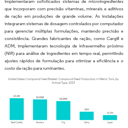
implementaram sofisticados sistemas de microingredientes
que incorporam com precisão vitaminas, minerais e aditivos
de ração em produções de grande volume. As instalações
integraram sistemas de dosagem controlados por computador
para gerenciar múltiplas formulações, mantendo precisão e
consistência. Grandes fabricantes de ração, como Cargill e
ADM, implementaram tecnologia de infravermelho próximo
(NIR) para análise de ingredientes em tempo real, permitindo
ajustes rápidos de formulação para otimizar a eficiência e o
custo da ração para ruminantes.