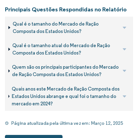
Principais Questões Respondidas no Relatório
Qual é o tamanho do Mercado de Ração
Composta dos Estados Unidos?
Qual é o tamanho atual do Mercado de Ração
Composta dos Estados Unidos?
Quem são os principais participantes do Mercado
de Ração Composta dos Estados Unidos?
Quais anos este Mercado de Ração Composta dos
Estados Unidos abrange e qual foi o tamanho do
mercado em 2024?
Página atualizada pela última vez em:
Março 12, 2025