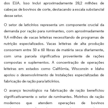
dos EUA. Isso inclui aproximadamente 28,2 milhões de
cabeças de bovinos de corte, destacando a escala substancial
desse setor.
O setor de laticínios representa um componente crucial da
demanda por ração para ruminantes, com aproximadamente
9,4 milhões de vacas leiteiras necessitando de programas de
nutrição especializados. Vacas leiteiras de alta produção
consomem entre 50 e 60 libras de matéria seca diariamente,
com uma parcela significativa proveniente de rações
compostas e suplementos. A concentração de operações
leiteiras em estados como Califórnia, Wisconsin e Idaho
apoiou o desenvolvimento de instalações especializadas de
fabricação de ração para laticínios.
O avanço tecnológico na fabricação de ração beneficiou
significativamente o setor de ruminantes. Moinhos de ração
modernos que atendem operações de bovinos