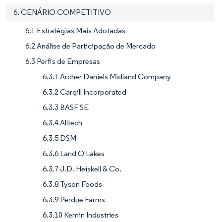
6. CENÁRIO COMPETITIVO
6.1 Estratégias Mais Adotadas
6.2 Análise de Participação de Mercado
6.3 Perfis de Empresas
6.3.1 Archer Daniels Midland Company
6.3.2 Cargill Incorporated
6.3.3 BASF SE
6.3.4 Alltech
6.3.5 DSM
6.3.6 Land O'Lakes
6.3.7 J.D. Heiskell & Co.
6.3.8 Tyson Foods
6.3.9 Perdue Farms
6.3.10 Kemin Industries