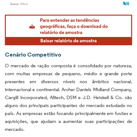
Imagem © Mordor Intelligence. O reuso requer atribuição conforme CC BY 4.0.
Cenário Competitivo
O mercado de ração composta é consolidado por natureza,
com muitas empresas de pequeno, médio e grande porte
presentes em diversos níveis nos âmbitos nacional,
internacional e continental. Archer Daniels Midland Company,
Cargill Incorporated, Alltech, DSM e J.D. Heiskell & Co. são
alguns dos principais participantes do mercado estudado no
país. As empresas estão focando principalmente em fusões e
aquisições, que ajudam a aumentar suas participações de
mercado.