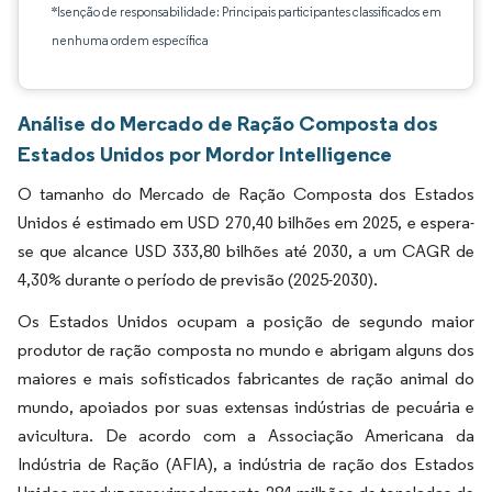
*Isenção de responsabilidade: Principais participantes classificados em
nenhuma ordem específica
Análise do Mercado de Ração Composta dos
Estados Unidos por Mordor Intelligence
O tamanho do Mercado de Ração Composta dos Estados
Unidos é estimado em USD 270,40 bilhões em 2025, e espera-
se que alcance USD 333,80 bilhões até 2030, a um CAGR de
4,30% durante o período de previsão (2025-2030).
Os Estados Unidos ocupam a posição de segundo maior
produtor de ração composta no mundo e abrigam alguns dos
maiores e mais sofisticados fabricantes de ração animal do
mundo, apoiados por suas extensas indústrias de pecuária e
avicultura. De acordo com a Associação Americana da
Indústria de Ração (AFIA), a indústria de ração dos Estados