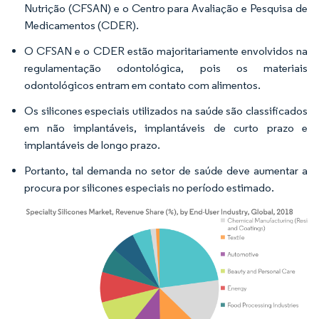
Nutrição (CFSAN) e o Centro para Avaliação e Pesquisa de
Medicamentos (CDER).
O CFSAN e o CDER estão majoritariamente envolvidos na
regulamentação odontológica, pois os materiais
odontológicos entram em contato com alimentos.
Os silicones especiais utilizados na saúde são classificados
em não implantáveis, implantáveis de curto prazo e
implantáveis de longo prazo.
Portanto, tal demanda no setor de saúde deve aumentar a
procura por silicones especiais no período estimado.