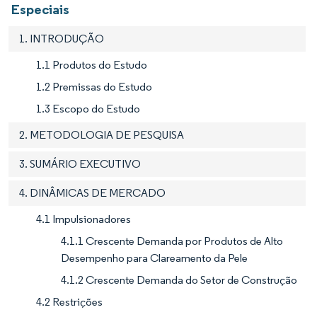
Especiais
1. INTRODUÇÃO
1.1 Produtos do Estudo
1.2 Premissas do Estudo
1.3 Escopo do Estudo
2. METODOLOGIA DE PESQUISA
3. SUMÁRIO EXECUTIVO
4. DINÂMICAS DE MERCADO
4.1 Impulsionadores
4.1.1 Crescente Demanda por Produtos de Alto
Desempenho para Clareamento da Pele
4.1.2 Crescente Demanda do Setor de Construção
4.2 Restrições