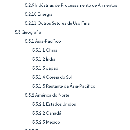
5.2.9 Indústrias de Processamento de Alimentos
5.2.10 Energia
5.2.11 Outros Setores de Uso Final
5.3 Geografia
5.3.1 Ásia-Pacífico
5.3.1.1 China
5.3.1.2 Índia
5.3.1.3 Japão
5.3.1.4 Coreia do Sul
5.3.1.5 Restante da Ásia-Pacífico
5.3.2 América do Norte
5.3.2.1 Estados Unidos
5.3.2.2 Canadá
5.3.2.3 México