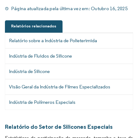
Página atualizada pela última vez em:
Outubro 16, 2025
Relatórios relacionados
Relatório sobre a Indústria de Polieterimida
Indústria de Fluidos de Silicone
Indústria de Silicone
Visão Geral da Indústria de Filmes Especializados
Indústria de Polímeros Especiais
Relatório do Setor de Silicones Especiais
Estatísticas de participação de mercado, tamanho e taxa de