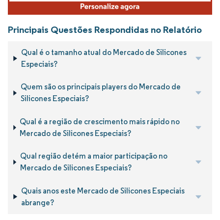
Principais Questões Respondidas no Relatório
Qual é o tamanho atual do Mercado de Silicones
Especiais?
Quem são os principais players do Mercado de
Silicones Especiais?
Qual é a região de crescimento mais rápido no
Mercado de Silicones Especiais?
Qual região detém a maior participação no
Mercado de Silicones Especiais?
Quais anos este Mercado de Silicones Especiais
abrange?