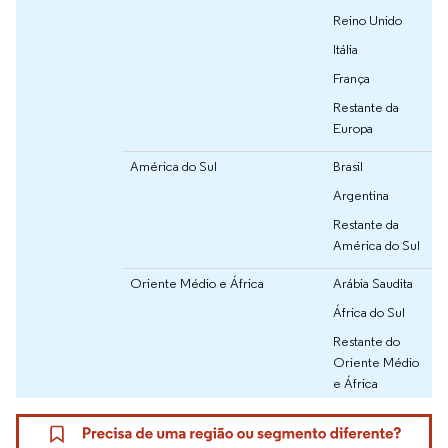
Reino Unido
Itália
França
Restante da
Europa
América do Sul
Brasil
Argentina
Restante da
América do Sul
Oriente Médio e África
Arábia Saudita
África do Sul
Restante do
Oriente Médio
e África