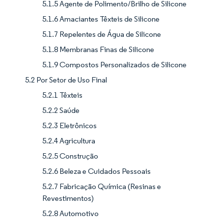
5.1.5 Agente de Polimento/Brilho de Silicone
5.1.6 Amaciantes Têxteis de Silicone
5.1.7 Repelentes de Água de Silicone
5.1.8 Membranas Finas de Silicone
5.1.9 Compostos Personalizados de Silicone
5.2 Por Setor de Uso Final
5.2.1 Têxteis
5.2.2 Saúde
5.2.3 Eletrônicos
5.2.4 Agricultura
5.2.5 Construção
5.2.6 Beleza e Cuidados Pessoais
5.2.7 Fabricação Química (Resinas e
Revestimentos)
5.2.8 Automotivo