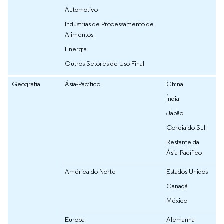
Automotivo
Indústrias de Processamento de
Alimentos
Energia
Outros Setores de Uso Final
Geografia
Ásia-Pacífico
China
Índia
Japão
Coreia do Sul
Restante da
Ásia-Pacífico
América do Norte
Estados Unidos
Canadá
México
Europa
Alemanha