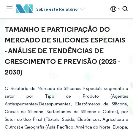
Sobre este Relatório
TAMANHO E PARTICIPAÇÃO DO
MERCADO DE SILICONES ESPECIAIS
- ANÁLISE DE TENDÊNCIAS DE
CRESCIMENTO E PREVISÃO (2025 -
2030)
O Relatório do Mercado de Silicones Especiais segmenta o
setor por Tipo de Produto (Agentes
Antiespumantes/Desespumantes, Elastômeros de Silicone,
Graxas de Silicone, Surfactantes de Silicone e Outros), por
Setor de Uso Final (Têxteis, Saúde, Eletrônicos, Agricultura e
Outros) e Geografia (Ásia-Pacífico, América do Norte, Europa,