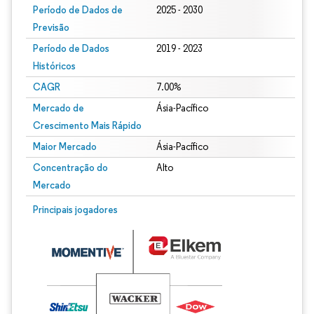
Período de Dados de
2025 - 2030
Previsão
Período de Dados
2019 - 2023
Históricos
CAGR
7.00%
Mercado de
Ásia-Pacífico
Crescimento Mais Rápido
Maior Mercado
Ásia-Pacífico
Concentração do
Alto
Mercado
Principais jogadores