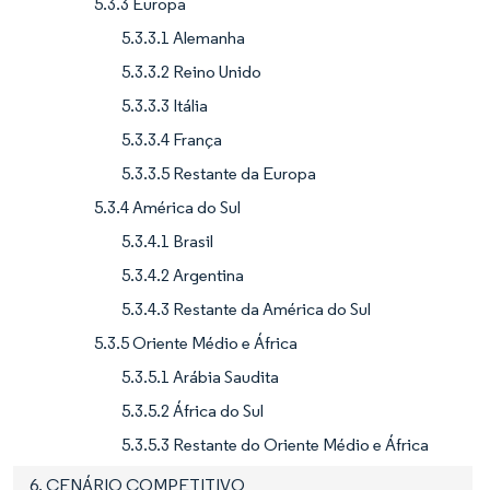
5.3.3 Europa
5.3.3.1 Alemanha
5.3.3.2 Reino Unido
5.3.3.3 Itália
5.3.3.4 França
5.3.3.5 Restante da Europa
5.3.4 América do Sul
5.3.4.1 Brasil
5.3.4.2 Argentina
5.3.4.3 Restante da América do Sul
5.3.5 Oriente Médio e África
5.3.5.1 Arábia Saudita
5.3.5.2 África do Sul
5.3.5.3 Restante do Oriente Médio e África
6. CENÁRIO COMPETITIVO