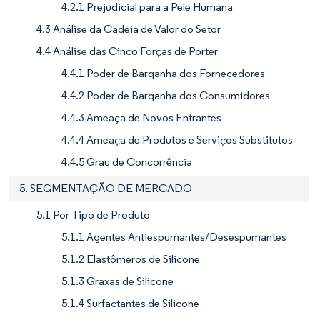
4.2.1 Prejudicial para a Pele Humana
4.3 Análise da Cadeia de Valor do Setor
4.4 Análise das Cinco Forças de Porter
4.4.1 Poder de Barganha dos Fornecedores
4.4.2 Poder de Barganha dos Consumidores
4.4.3 Ameaça de Novos Entrantes
4.4.4 Ameaça de Produtos e Serviços Substitutos
4.4.5 Grau de Concorrência
5. SEGMENTAÇÃO DE MERCADO
5.1 Por Tipo de Produto
5.1.1 Agentes Antiespumantes/Desespumantes
5.1.2 Elastômeros de Silicone
5.1.3 Graxas de Silicone
5.1.4 Surfactantes de Silicone