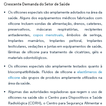
Crescente Demanda do Setor de Saúde
Os silicones especiais são amplamente adotados na área da
saúde. Alguns dos equipamentos médicos fabricados com
silicone incluem sondas de alimentação, drenos, cateteres,
preservativos, máscaras respiratórias, recipientes
antiaderentes,
copos menstruais
, êmbolos de seringa,
implantes mamários, implantes peitoral, implantes
testiculares, vedações e juntas em equipamentos de saúde,
lâminas de silicone para tratamento de cicatrizes, géis e
materiais odontológicos.
Os silicones especiais são amplamente testados quanto à
biocompatibilidade. Fluidos de silicone e
elastômeros de
silicone
são grupos de produtos amplamente utilizados na
área da saúde.
Algumas das autoridades reguladoras que regem o uso de
silicones na saúde são o Centro para Dispositivos e Saúde
Radiológica (CDRH), o Centro para Segurança Alimentar e