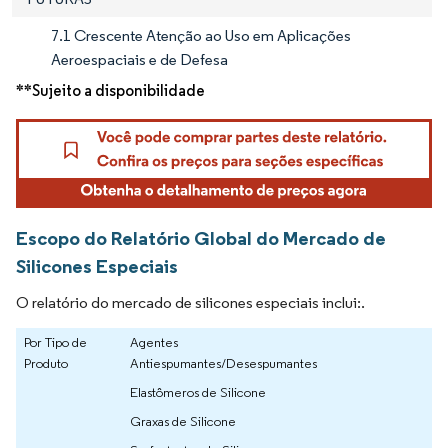
7.1 Crescente Atenção ao Uso em Aplicações
Aeroespaciais e de Defesa
**Sujeito a disponibilidade
Escopo do Relatório Global do Mercado de
Silicones Especiais
O relatório do mercado de silicones especiais inclui:.
Por Tipo de
Agentes
Produto
Antiespumantes/Desespumantes
Elastômeros de Silicone
Graxas de Silicone