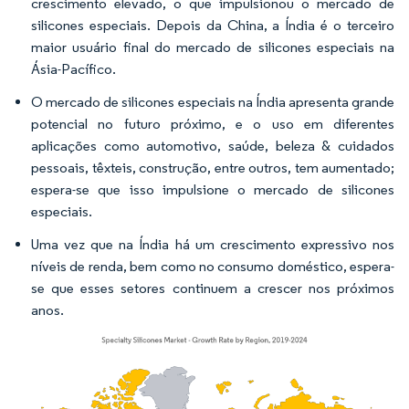
crescimento elevado, o que impulsionou o mercado de
silicones especiais. Depois da China, a Índia é o terceiro
maior usuário final do mercado de silicones especiais na
Ásia-Pacífico.
O mercado de silicones especiais na Índia apresenta grande
potencial no futuro próximo, e o uso em diferentes
aplicações como automotivo, saúde, beleza & cuidados
pessoais, têxteis, construção, entre outros, tem aumentado;
espera-se que isso impulsione o mercado de silicones
especiais.
Uma vez que na Índia há um crescimento expressivo nos
níveis de renda, bem como no consumo doméstico, espera-
se que esses setores continuem a crescer nos próximos
anos.