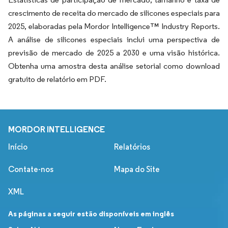
crescimento de receita do mercado de silicones especiais para
2025, elaboradas pela Mordor Intelligence™ Industry Reports.
A análise de silicones especiais inclui uma perspectiva de
previsão de mercado de 2025 a 2030 e uma visão histórica.
Obtenha uma amostra desta análise setorial como download
gratuito de relatório em PDF.
MORDOR INTELLIGENCE
Início
Relatórios
Contate-nos
Mapa do Site
XML
As páginas a seguir estão disponíveis em inglês