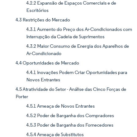
4.2.2 Expansão de Espaços Comerciais e de
Escritórios
4.3 Restrições do Mercado
4.3.1 Aumento do Preço dos Ar-Condicionados com
Interrupção da Cadeia de Suprimentos
4.3.2 Maior Consumo de Energia dos Aparelhos de
Ar-Condicionado
4.4 Oportunidades de Mercado
4.4.1 Inovações Podem Criar Oportunidades para
Novos Entrantes
4.5 Atratividade do Setor - Análise das Cinco Forças de
Porter
4.5.1 Ameaça de Novos Entrantes
4.5.2 Poder de Barganha dos Compradores
4.5.3 Poder de Barganha dos Fornecedores
4.5.4 Ameaça de Substitutos