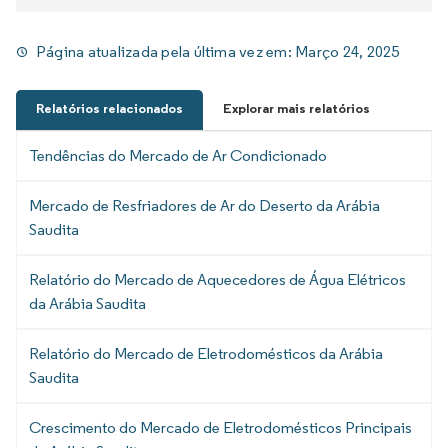
Página atualizada pela última vez em:
Março 24, 2025
Relatórios relacionados
Explorar mais relatórios
Tendências do Mercado de Ar Condicionado
Mercado de Resfriadores de Ar do Deserto da Arábia
Saudita
Relatório do Mercado de Aquecedores de Água Elétricos
da Arábia Saudita
Relatório do Mercado de Eletrodomésticos da Arábia
Saudita
Crescimento do Mercado de Eletrodomésticos Principais