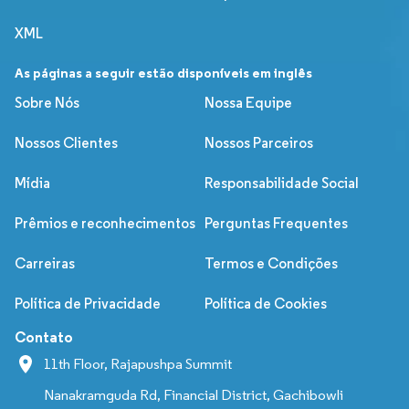
XML
As páginas a seguir estão disponíveis em inglês
Sobre Nós
Nossa Equipe
Nossos Clientes
Nossos Parceiros
Mídia
Responsabilidade Social
Prêmios e reconhecimentos
Perguntas Frequentes
Carreiras
Termos e Condições
Política de Privacidade
Política de Cookies
Contato
11th Floor, Rajapushpa Summit
Nanakramguda Rd, Financial District, Gachibowli