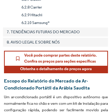
6.2.8 Carrier
6.2.9 Hitachi
6.2.10 Samsung*
7. TENDÊNCIAS FUTURAS DO MERCADO
8. AVISO LEGAL E SOBRE NÓS
Escopo do Relatório do Mercado de Ar-
Condicionado Portátil da Arábia Saudita
Um ar-condicionado portátil é um dispositivo autônomo que
normalmente fica no chão e vem com um kit de instalação para
configuração rápida, podendo ser facilmente movido pela