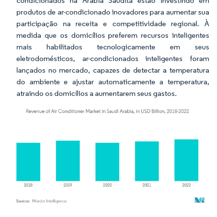
condicionados na Arábia Saudita estão investindo em
produtos de ar-condicionado inovadores para aumentar sua
participação na receita e competitividade regional. À
medida que os domicílios preferem recursos inteligentes
mais habilitados tecnologicamente em seus
eletrodomésticos, ar-condicionados inteligentes foram
lançados no mercado, capazes de detectar a temperatura
do ambiente e ajustar automaticamente a temperatura,
atraindo os domicílios a aumentarem seus gastos.