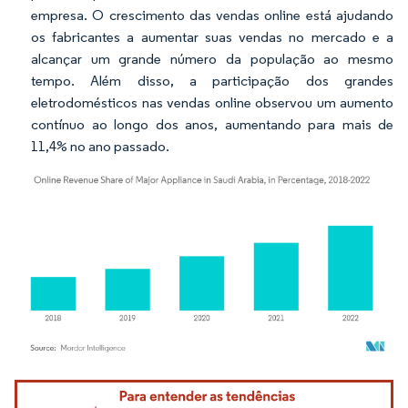
empresa. O crescimento das vendas online está ajudando
os fabricantes a aumentar suas vendas no mercado e a
alcançar um grande número da população ao mesmo
tempo. Além disso, a participação dos grandes
eletrodomésticos nas vendas online observou um aumento
contínuo ao longo dos anos, aumentando para mais de
11,4% no ano passado.
Imagem © Mordor Intelligence. O reuso requer atribuição conforme CC BY 4.0.