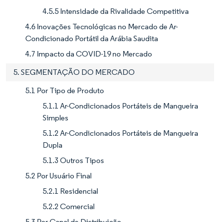
4.5.5 Intensidade da Rivalidade Competitiva
4.6 Inovações Tecnológicas no Mercado de Ar-
Condicionado Portátil da Arábia Saudita
4.7 Impacto da COVID-19 no Mercado
5. SEGMENTAÇÃO DO MERCADO
5.1 Por Tipo de Produto
5.1.1 Ar-Condicionados Portáteis de Mangueira
Simples
5.1.2 Ar-Condicionados Portáteis de Mangueira
Dupla
5.1.3 Outros Tipos
5.2 Por Usuário Final
5.2.1 Residencial
5.2.2 Comercial
5.3 Por Canal de Distribuição