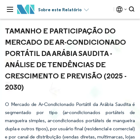
Sobre este Relatório
TAMANHO E PARTICIPAÇÃO DO
MERCADO DE AR-CONDICIONADO
PORTÁTIL DA ARÁBIA SAUDITA -
ANÁLISE DE TENDÊNCIAS DE
CRESCIMENTO E PREVISÃO (2025 -
2030)
O Mercado de Ar-Condicionado Portátil da Arábia Saudita é
segmentado por tipo (ar-condicionados portáteis de
mangueira simples, ar-condicionados portáteis de mangueira
dupla e outros tipos), por usuário final (residencial e comercial)
e por canal de distribuição (vendas diretas, multimarcas, lojas