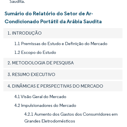
Saudita.
Sumário do Relatório do Setor de Ar-
Condicionado Portátil da Arábia Saudita
1. INTRODUÇÃO
1.1 Premissas do Estudo e Definição do Mercado
1.2 Escopo do Estudo
2. METODOLOGIA DE PESQUISA
3. RESUMO EXECUTIVO
4. DINÂMICAS E PERSPECTIVAS DO MERCADO
4.1 Visão Geral do Mercado
4.2 Impulsionadores do Mercado
4.2.1 Aumento dos Gastos dos Consumidores em
Grandes Eletrodomésticos