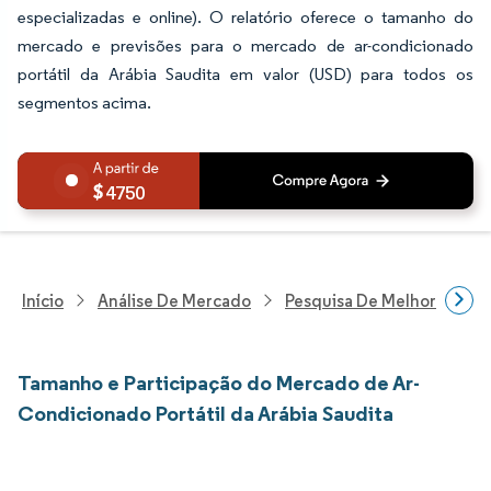
especializadas e online). O relatório oferece o tamanho do
mercado e previsões para o mercado de ar-condicionado
portátil da Arábia Saudita em valor (USD) para todos os
segmentos acima.
4750
Início
Análise De Mercado
Pesquisa De Melhorias Resi
Tamanho e Participação do Mercado de Ar-
Condicionado Portátil da Arábia Saudita