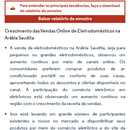
Imagem © Mordor Intelligence. O reuso requer atribuição conforme CC BY 4.0.
Crescimento das Vendas Online de Eletrodomésticos na
Arábia Saudita
A venda de eletrodomésticos na Arábia Saudita, seja para
pequenos ou grandes eletrodomésticos, observou um
aumento contínuo por meio de canais online. Os
consumidores preferem comprar produtos de ar-
condicionado portátil no conforto de suas casas,
aproveitando todos os descontos e ofertas disponíveis no
canal. A participação do comércio eletrônico em
eletrônicos está observando um aumento contínuo na
região com o crescimento da receita de vendas.
Isso está levando um grande número de participantes
existentes e novos no mercado a disponibilizar seus
produtos por meio do comércio eletrônico e do site da