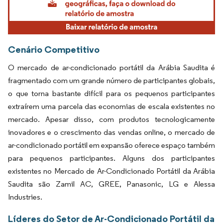
Cenário Competitivo
O mercado de ar-condicionado portátil da Arábia Saudita é
fragmentado com um grande número de participantes globais,
o que torna bastante difícil para os pequenos participantes
extraírem uma parcela das economias de escala existentes no
mercado. Apesar disso, com produtos tecnologicamente
inovadores e o crescimento das vendas online, o mercado de
ar-condicionado portátil em expansão oferece espaço também
para pequenos participantes. Alguns dos participantes
existentes no Mercado de Ar-Condicionado Portátil da Arábia
Saudita são Zamil AC, GREE, Panasonic, LG e Alessa
Industries.
Líderes do Setor de Ar-Condicionado Portátil da