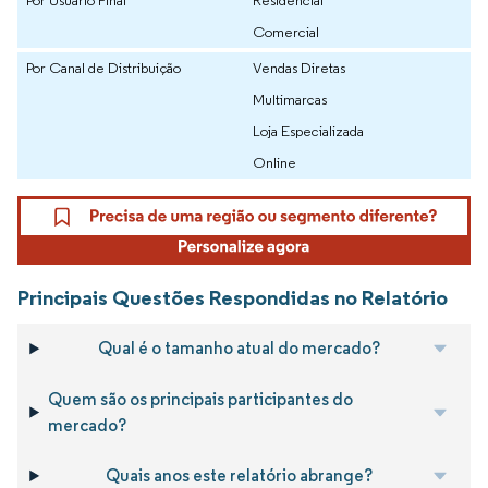
Comercial
Por Canal de Distribuição
Vendas Diretas
Multimarcas
Loja Especializada
Online
Principais Questões Respondidas no Relatório
Qual é o tamanho atual do mercado?
Quem são os principais participantes do
mercado?
Quais anos este relatório abrange?