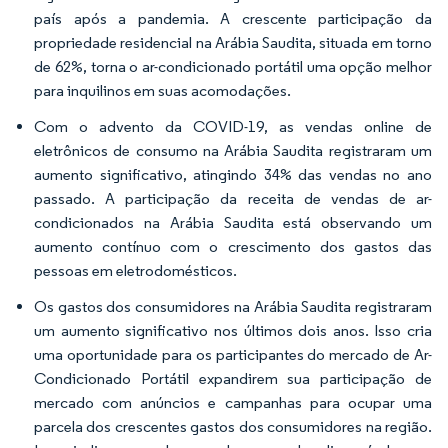
país após a pandemia. A crescente participação da
propriedade residencial na Arábia Saudita, situada em torno
de 62%, torna o ar-condicionado portátil uma opção melhor
para inquilinos em suas acomodações.
Com o advento da COVID-19, as vendas online de
eletrônicos de consumo na Arábia Saudita registraram um
aumento significativo, atingindo 34% das vendas no ano
passado. A participação da receita de vendas de ar-
condicionados na Arábia Saudita está observando um
aumento contínuo com o crescimento dos gastos das
pessoas em eletrodomésticos.
Os gastos dos consumidores na Arábia Saudita registraram
um aumento significativo nos últimos dois anos. Isso cria
uma oportunidade para os participantes do mercado de Ar-
Condicionado Portátil expandirem sua participação de
mercado com anúncios e campanhas para ocupar uma
parcela dos crescentes gastos dos consumidores na região.