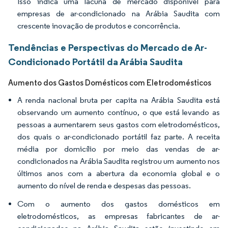
Isso indica uma lacuna de mercado disponível para
empresas de ar-condicionado na Arábia Saudita com
crescente inovação de produtos e concorrência.
Tendências e Perspectivas do Mercado de Ar-
Condicionado Portátil da Arábia Saudita
Aumento dos Gastos Domésticos com Eletrodomésticos
A renda nacional bruta per capita na Arábia Saudita está
observando um aumento contínuo, o que está levando as
pessoas a aumentarem seus gastos com eletrodomésticos,
dos quais o ar-condicionado portátil faz parte. A receita
média por domicílio por meio das vendas de ar-
condicionados na Arábia Saudita registrou um aumento nos
últimos anos com a abertura da economia global e o
aumento do nível de renda e despesas das pessoas.
Com o aumento dos gastos domésticos em
eletrodomésticos, as empresas fabricantes de ar-