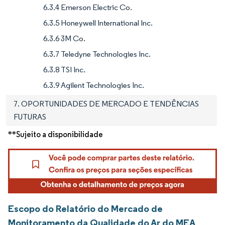
6.3.4 Emerson Electric Co.
6.3.5 Honeywell International Inc.
6.3.6 3M Co.
6.3.7 Teledyne Technologies Inc.
6.3.8 TSI Inc.
6.3.9 Agilent Technologies Inc.
7. OPORTUNIDADES DE MERCADO E TENDÊNCIAS
FUTURAS
**Sujeito a disponibilidade
Escopo do Relatório do Mercado de
Monitoramento da Qualidade do Ar do MEA