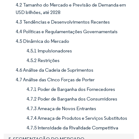
4.2 Tamanho do Mercado e Previsão de Demanda em
USD bilhões, até 2028
4.3 Tendências e Desenvolvimentos Recentes
4.4 Políticas e Regulamentações Governamentais
4.5 Dinâmica do Mercado
4.5.1 Impulsionadores
4.5.2 Restrições
4.6 Análise da Cadeia de Suprimentos
4.7 Análise das Cinco Forças de Porter
4.7.1 Poder de Barganha dos Fornecedores
4.7.2 Poder de Barganha dos Consumidores
4.7.3 Ameaça de Novos Entrantes
4.7.4 Ameaça de Produtos e Serviços Substitutos
4.7.5 Intensidade da Rivalidade Competitiva