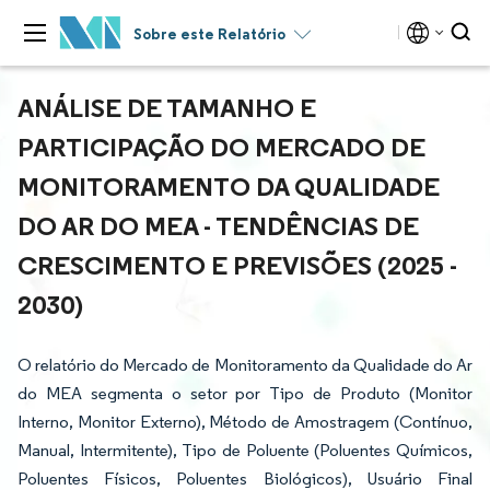
Sobre este Relatório
ANÁLISE DE TAMANHO E
PARTICIPAÇÃO DO MERCADO DE
MONITORAMENTO DA QUALIDADE
DO AR DO MEA - TENDÊNCIAS DE
CRESCIMENTO E PREVISÕES (2025 -
2030)
O relatório do Mercado de Monitoramento da Qualidade do Ar
do MEA segmenta o setor por Tipo de Produto (Monitor
Interno, Monitor Externo), Método de Amostragem (Contínuo,
Manual, Intermitente), Tipo de Poluente (Poluentes Químicos,
Poluentes Físicos, Poluentes Biológicos), Usuário Final