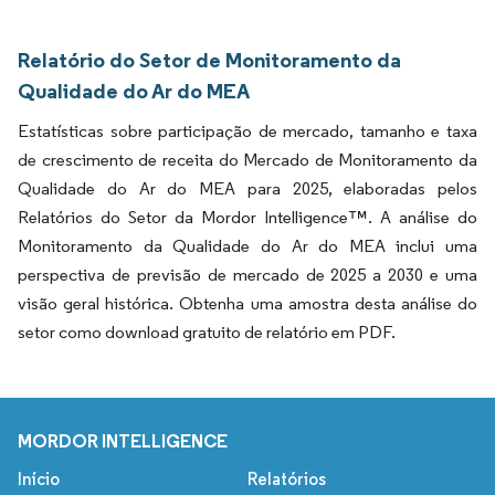
Relatório do Setor de Monitoramento da
Qualidade do Ar do MEA
Estatísticas sobre participação de mercado, tamanho e taxa
de crescimento de receita do Mercado de Monitoramento da
Qualidade do Ar do MEA para 2025, elaboradas pelos
Relatórios do Setor da Mordor Intelligence™. A análise do
Monitoramento da Qualidade do Ar do MEA inclui uma
perspectiva de previsão de mercado de 2025 a 2030 e uma
visão geral histórica. Obtenha uma amostra desta análise do
setor como download gratuito de relatório em PDF.
MORDOR INTELLIGENCE
Início
Relatórios