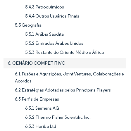
5.4.3 Petroquímicos
5.4.4 Outros Usuários Finais
5.5 Geografia
5.5.1 Arábia Saudita
5.5.2 Emirados Árabes Unidos
5.5.3 Restante do Oriente Médio e África
6. CENÁRIO COMPETITIVO
6.1 Fusões e Aquisições, Joint Ventures, Colaborações e
Acordos
6.2 Estratégias Adotadas pelos Principais Players
6.3 Perfis de Empresas
6.3.1 Siemens AG
6.3.2 Thermo Fisher Scientific Inc.
6.3.3 Horiba Ltd