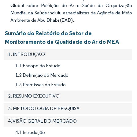
Global sobre Poluição do Ar e Saúde da Organização
Mundial da Saúde incluiu especialistas da Agência de Meio
Ambiente de Abu Dhabi (EAD).
Sumário do Relatório do Setor de
Monitoramento da Qualidade do Ar do MEA
1. INTRODUÇÃO
1.1 Escopo do Estudo
1.2 Definição do Mercado
1.3 Premissas do Estudo
2. RESUMO EXECUTIVO
3. METODOLOGIA DE PESQUISA
4. VISÃO GERAL DO MERCADO
4.1 Introdução