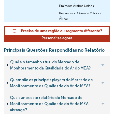
Emirados Árabes Unidos
Restante do Oriente Médio e
África
Principais Questões Respondidas no Relatório
Qual é o tamanho atual do Mercado de
Monitoramento da Qualidade do Ar do MEA?
Quem são os principais players do Mercado de
Monitoramento da Qualidade do Ar do MEA?
Quais anos este relatório do Mercado de
Monitoramento da Qualidade do Ar do MEA
abrange?