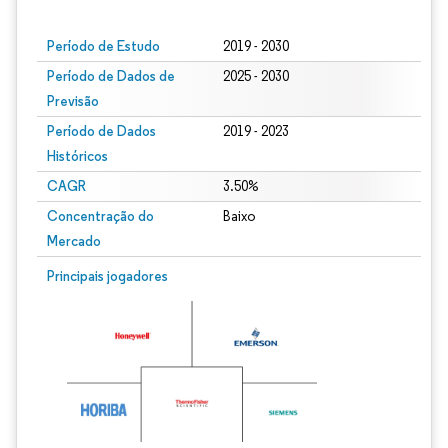
Período de Estudo
2019 - 2030
Período de Dados de
2025 - 2030
Previsão
Período de Dados
2019 - 2023
Históricos
CAGR
3.50%
Concentração do
Baixo
Mercado
Principais jogadores