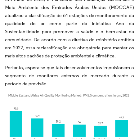
Meio Ambiente dos Emirados Árabes Unidos (MOCCAE)
atualizou a classificação de 64 estações de monitoramento da
qualidade do ar como parte da iniciativa Ano da
Sustentabilidade para promover a saúde e o bem-estar da
comunidade. De acordo com a diretiva do ministério emitida
em 2022, essa reclassificação era obrigatória para manter os
mais altos padrões de proteção ambiental e climática.
Portanto, espera-se que tais desenvolvimentos impulsionem o
segmento de monitores externos do mercado durante o
período de previsão.