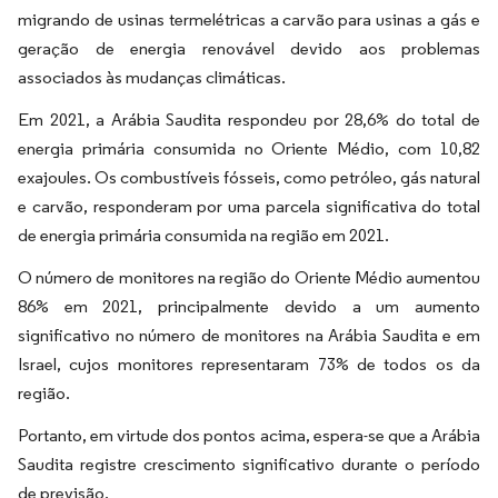
migrando de usinas termelétricas a carvão para usinas a gás e
geração de energia renovável devido aos problemas
associados às mudanças climáticas.
Em 2021, a Arábia Saudita respondeu por 28,6% do total de
energia primária consumida no Oriente Médio, com 10,82
exajoules. Os combustíveis fósseis, como petróleo, gás natural
e carvão, responderam por uma parcela significativa do total
de energia primária consumida na região em 2021.
O número de monitores na região do Oriente Médio aumentou
86% em 2021, principalmente devido a um aumento
significativo no número de monitores na Arábia Saudita e em
Israel, cujos monitores representaram 73% de todos os da
região.
Portanto, em virtude dos pontos acima, espera-se que a Arábia
Saudita registre crescimento significativo durante o período
de previsão.