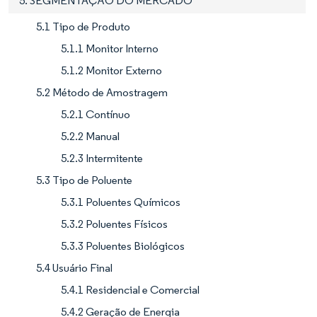
5. SEGMENTAÇÃO DO MERCADO
5.1 Tipo de Produto
5.1.1 Monitor Interno
5.1.2 Monitor Externo
5.2 Método de Amostragem
5.2.1 Contínuo
5.2.2 Manual
5.2.3 Intermitente
5.3 Tipo de Poluente
5.3.1 Poluentes Químicos
5.3.2 Poluentes Físicos
5.3.3 Poluentes Biológicos
5.4 Usuário Final
5.4.1 Residencial e Comercial
5.4.2 Geração de Energia