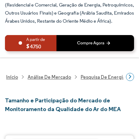
(Residencial e Comercial, Geração de Energia, Petroquímicos,
Outros Usuários Finais) e Geografia (Arábia Saudita, Emirados
Árabes Unidos, Restante do Oriente Médio e África).
4750
Início
Análise De Mercado
Pesquisa De Energia E Ele
Tamanho e Participação do Mercado de
Monitoramento da Qualidade do Ar do MEA