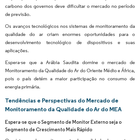
carbono dos governos deve dificultar o mercado no período
de previsão.
Os avanços tecnológicos nos sistemas de monitoramento da
qualidade do ar criam enormes oportunidades para o
desenvolvimento tecnológico de dispositivos e suas
aplicações.
Espera-se que a Arábia Saudita domine o mercado de
Monitoramento da Qualidade do Ar do Oriente Médio e África,
pois o país detém a maior participação no consumo de
energia primária.
Tendências e Perspectivas do Mercado de
Monitoramento da Qualidade do Ar do MEA
Espera-se que o Segmento de Monitor Externo seja o
Segmento de Crescimento Mais Rápido