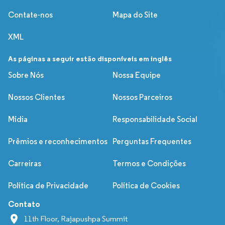
Contate-nos
Mapa do Site
XML
As páginas a seguir estão disponíveis em inglês
Sobre Nós
Nossa Equipe
Nossos Clientes
Nossos Parceiros
Mídia
Responsabilidade Social
Prêmios e reconhecimentos
Perguntas Frequentes
Carreiras
Termos e Condições
Política de Privacidade
Política de Cookies
Contato
11th Floor, Rajapushpa Summit