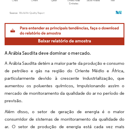
Imagem © Mordor Intelligence. O reuso requer atribuição conforme CC BY 4.0.
A Arábia Saudita deve dominar o mercado.
A Arábia Saudita detém a maior parte da produção e consumo
de petróleo e gás na região do Oriente Médio e África,
particularmente devido à crescente industrialização, que
aumentou os poluentes químicos, impulsionando assim o
mercado de monitoramento da qualidade do ar no período de
previsão.
Além disso, o setor de geração de energia é o maior
consumidor de sistemas de monitoramento da qualidade do
ar. O setor de produção de energia está cada vez mais