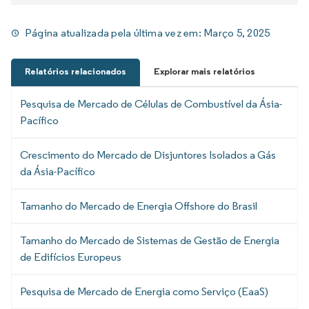
Página atualizada pela última vez em:
Março 5, 2025
Relatórios relacionados
Explorar mais relatórios
Pesquisa de Mercado de Células de Combustível da Ásia-
Pacífico
Crescimento do Mercado de Disjuntores Isolados a Gás
da Ásia-Pacífico
Tamanho do Mercado de Energia Offshore do Brasil
Tamanho do Mercado de Sistemas de Gestão de Energia
de Edifícios Europeus
Pesquisa de Mercado de Energia como Serviço (EaaS)