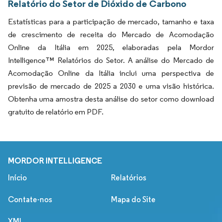
Relatório do Setor de Dióxido de Carbono
Estatísticas para a participação de mercado, tamanho e taxa
de crescimento de receita do Mercado de Acomodação
Online da Itália em 2025, elaboradas pela Mordor
Intelligence™ Relatórios do Setor. A análise do Mercado de
Acomodação Online da Itália inclui uma perspectiva de
previsão de mercado de 2025 a 2030 e uma visão histórica.
Obtenha uma amostra desta análise do setor como download
gratuito de relatório em PDF.
MORDOR INTELLIGENCE
Início
Relatórios
Contate-nos
Mapa do Site
XML