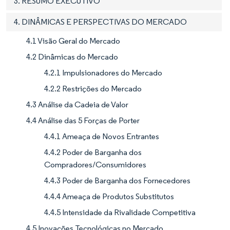
3. RESUMO EXECUTIVO
4. DINÂMICAS E PERSPECTIVAS DO MERCADO
4.1 Visão Geral do Mercado
4.2 Dinâmicas do Mercado
4.2.1 Impulsionadores do Mercado
4.2.2 Restrições do Mercado
4.3 Análise da Cadeia de Valor
4.4 Análise das 5 Forças de Porter
4.4.1 Ameaça de Novos Entrantes
4.4.2 Poder de Barganha dos
Compradores/Consumidores
4.4.3 Poder de Barganha dos Fornecedores
4.4.4 Ameaça de Produtos Substitutos
4.4.5 Intensidade da Rivalidade Competitiva
4.5 Inovações Tecnológicas no Mercado