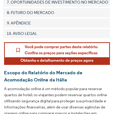
7. OPORTUNIDADES DE INVESTIMENTO NO MERCADO
8. FUTURO DO MERCADO
9. APÊNDICE
10. AVISO LEGAL
Escopo do Relatório do Mercado de
Acomodação Online da Itália
A acomodação online é um método popular para reservar
quartos de hotel; os viajantes podem reservar quartos online
utilizando segurança digital para proteger sua privacidade e
informações financeiras, além de usar diversas agências de
viagens online para comparar preços e instalações em