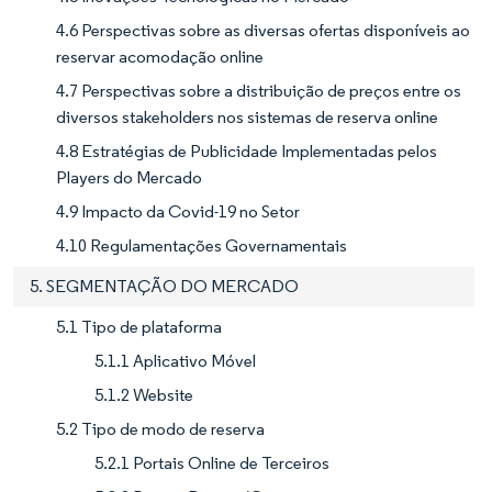
4.6 Perspectivas sobre as diversas ofertas disponíveis ao
reservar acomodação online
4.7 Perspectivas sobre a distribuição de preços entre os
diversos stakeholders nos sistemas de reserva online
4.8 Estratégias de Publicidade Implementadas pelos
Players do Mercado
4.9 Impacto da Covid-19 no Setor
4.10 Regulamentações Governamentais
5. SEGMENTAÇÃO DO MERCADO
5.1 Tipo de plataforma
5.1.1 Aplicativo Móvel
5.1.2 Website
5.2 Tipo de modo de reserva
5.2.1 Portais Online de Terceiros