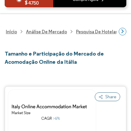
4750
Início
Análise De Mercado
Pesquisa De Hotelaria E T
Tamanho e Participação do Mercado de
Acomodação Online da Itália
Share