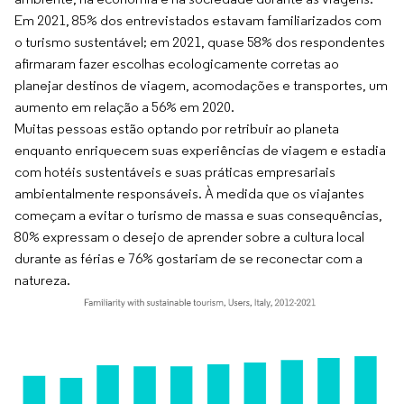
Em 2021, 85% dos entrevistados estavam familiarizados com
o turismo sustentável; em 2021, quase 58% dos respondentes
afirmaram fazer escolhas ecologicamente corretas ao
planejar destinos de viagem, acomodações e transportes, um
aumento em relação a 56% em 2020.
Muitas pessoas estão optando por retribuir ao planeta
enquanto enriquecem suas experiências de viagem e estadia
com hotéis sustentáveis e suas práticas empresariais
ambientalmente responsáveis. À medida que os viajantes
começam a evitar o turismo de massa e suas consequências,
80% expressam o desejo de aprender sobre a cultura local
durante as férias e 76% gostariam de se reconectar com a
natureza.