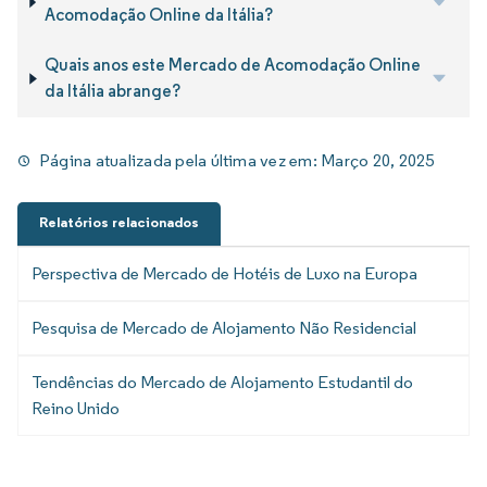
Acomodação Online da Itália?
Quais anos este Mercado de Acomodação Online
da Itália abrange?
Página atualizada pela última vez em:
Março 20, 2025
Relatórios relacionados
Perspectiva de Mercado de Hotéis de Luxo na Europa
Pesquisa de Mercado de Alojamento Não Residencial
Tendências do Mercado de Alojamento Estudantil do
Reino Unido