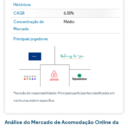
Históricos
CAGR
6.00%
Concentração do
Médio
Mercado
Principais jogadores
*Isenção de responsabilidade: Principais participantes classificados em
nenhuma ordem específica
Análise do Mercado de Acomodação Online da