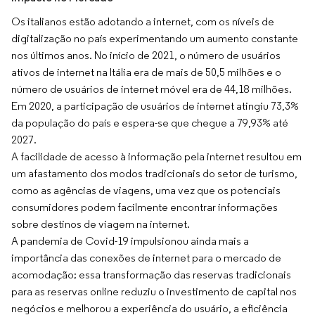
Os italianos estão adotando a internet, com os níveis de
digitalização no país experimentando um aumento constante
nos últimos anos. No início de 2021, o número de usuários
ativos de internet na Itália era de mais de 50,5 milhões e o
número de usuários de internet móvel era de 44,18 milhões.
Em 2020, a participação de usuários de internet atingiu 73,3%
da população do país e espera-se que chegue a 79,93% até
2027.
A facilidade de acesso à informação pela internet resultou em
um afastamento dos modos tradicionais do setor de turismo,
como as agências de viagens, uma vez que os potenciais
consumidores podem facilmente encontrar informações
sobre destinos de viagem na internet.
A pandemia de Covid-19 impulsionou ainda mais a
importância das conexões de internet para o mercado de
acomodação; essa transformação das reservas tradicionais
para as reservas online reduziu o investimento de capital nos
negócios e melhorou a experiência do usuário, a eficiência