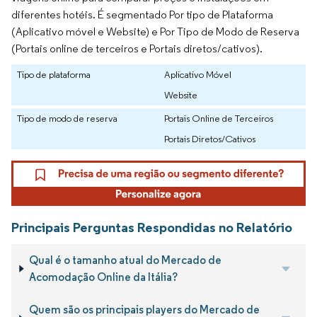
diferentes hotéis. É segmentado Por tipo de Plataforma
(Aplicativo móvel e Website) e Por Tipo de Modo de Reserva
(Portais online de terceiros e Portais diretos/cativos).
Tipo de plataforma
Aplicativo Móvel
Website
Tipo de modo de reserva
Portais Online de Terceiros
Portais Diretos/Cativos
Principais Perguntas Respondidas no Relatório
Qual é o tamanho atual do Mercado de
Acomodação Online da Itália?
Quem são os principais players do Mercado de