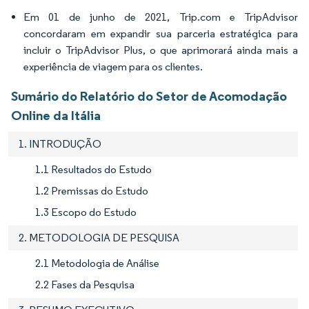
Em 01 de junho de 2021, Trip.com e TripAdvisor
concordaram em expandir sua parceria estratégica para
incluir o TripAdvisor Plus, o que aprimorará ainda mais a
experiência de viagem para os clientes.
Sumário do Relatório do Setor de Acomodação
Online da Itália
1. INTRODUÇÃO
1.1 Resultados do Estudo
1.2 Premissas do Estudo
1.3 Escopo do Estudo
2. METODOLOGIA DE PESQUISA
2.1 Metodologia de Análise
2.2 Fases da Pesquisa