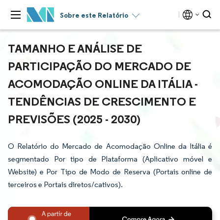
Sobre este Relatório
TAMANHO E ANÁLISE DE
PARTICIPAÇÃO DO MERCADO DE
ACOMODAÇÃO ONLINE DA ITÁLIA -
TENDÊNCIAS DE CRESCIMENTO E
PREVISÕES (2025 - 2030)
O Relatório do Mercado de Acomodação Online da Itália é
segmentado Por tipo de Plataforma (Aplicativo móvel e
Website) e Por Tipo de Modo de Reserva (Portais online de
terceiros e Portais diretos/cativos).