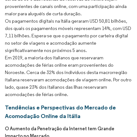
provenientes de canais online, com uma participação ainda
maior para aluguéis de curta duração.
Os pagamentos digitais na Itália geraram USD 50,81 bilhões,
dos quais os pagamentos móveis representam 14%, com USD
7,11 bilhões. Espera-se que o pagamento por carteira digital
no setor de viagens e acomodação aumente
significativamente nos próximos 5 anos.
Em 2019, a maioria dos italianos que reservaram
acomodações de férias online eram provenientes do
Noroeste. Cerca de 32% dos indivíduos desta macrorregião
italiana reservaram acomodações de viagem online. Por outro
lado, quase 23% dos italianos das Ilhas reservaram
acomodações de férias online.
Tendências e Perspectivas do Mercado de
Acomodação Online da Itália
O Aumento da Penetração da Internet tem Grande
Impacto no Mercado