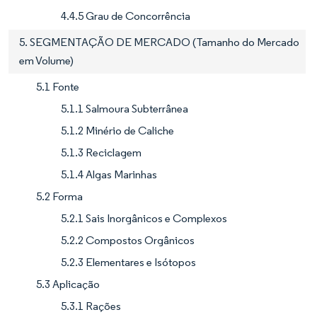
4.4.5 Grau de Concorrência
5. SEGMENTAÇÃO DE MERCADO (Tamanho do Mercado
em Volume)
5.1 Fonte
5.1.1 Salmoura Subterrânea
5.1.2 Minério de Caliche
5.1.3 Reciclagem
5.1.4 Algas Marinhas
5.2 Forma
5.2.1 Sais Inorgânicos e Complexos
5.2.2 Compostos Orgânicos
5.2.3 Elementares e Isótopos
5.3 Aplicação
5.3.1 Rações