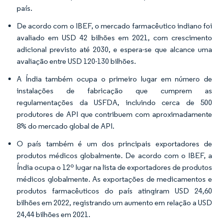
país.
De acordo com o IBEF, o mercado farmacêutico indiano foi
avaliado em USD 42 bilhões em 2021, com crescimento
adicional previsto até 2030, e espera-se que alcance uma
avaliação entre USD 120-130 bilhões.
A Índia também ocupa o primeiro lugar em número de
instalações de fabricação que cumprem as
regulamentações da USFDA, incluindo cerca de 500
produtores de API que contribuem com aproximadamente
8% do mercado global de API.
O país também é um dos principais exportadores de
produtos médicos globalmente. De acordo com o IBEF, a
Índia ocupa o 12º lugar na lista de exportadores de produtos
médicos globalmente. As exportações de medicamentos e
produtos farmacêuticos do país atingiram USD 24,60
bilhões em 2022, registrando um aumento em relação a USD
24,44 bilhões em 2021.