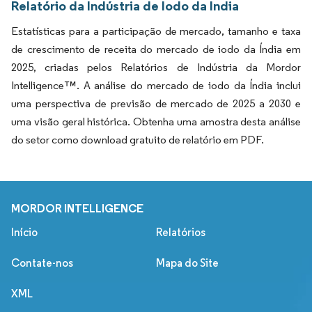
Relatório da Indústria de Iodo da Índia
Estatísticas para a participação de mercado, tamanho e taxa
de crescimento de receita do mercado de iodo da Índia em
2025, criadas pelos Relatórios de Indústria da Mordor
Intelligence™. A análise do mercado de iodo da Índia inclui
uma perspectiva de previsão de mercado de 2025 a 2030 e
uma visão geral histórica. Obtenha uma amostra desta análise
do setor como download gratuito de relatório em PDF.
MORDOR INTELLIGENCE
Início
Relatórios
Contate-nos
Mapa do Site
XML