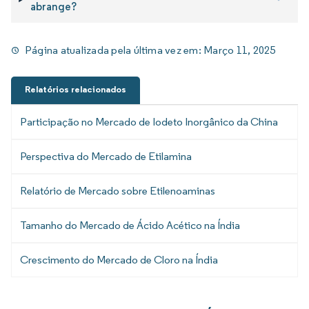
abrange?
Página atualizada pela última vez em:
Março 11, 2025
Relatórios relacionados
Participação no Mercado de Iodeto Inorgânico da China
Perspectiva do Mercado de Etilamina
Relatório de Mercado sobre Etilenoaminas
Tamanho do Mercado de Ácido Acético na Índia
Crescimento do Mercado de Cloro na Índia