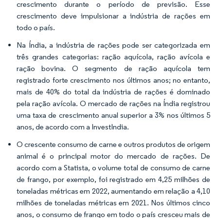
crescimento durante o período de previsão. Esse
crescimento deve impulsionar a indústria de rações em
todo o país.
Na Índia, a indústria de rações pode ser categorizada em
três grandes categorias: ração aquícola, ração avícola e
ração bovina. O segmento de ração aquícola tem
registrado forte crescimento nos últimos anos; no entanto,
mais de 40% do total da indústria de rações é dominado
pela ração avícola. O mercado de rações na Índia registrou
uma taxa de crescimento anual superior a 3% nos últimos 5
anos, de acordo com a InvestIndia.
O crescente consumo de carne e outros produtos de origem
animal é o principal motor do mercado de rações. De
acordo com a Statista, o volume total de consumo de carne
de frango, por exemplo, foi registrado em 4,25 milhões de
toneladas métricas em 2022, aumentando em relação a 4,10
milhões de toneladas métricas em 2021. Nos últimos cinco
anos, o consumo de frango em todo o país cresceu mais de