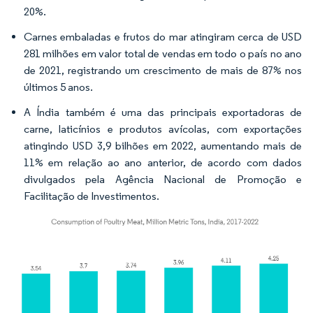
20%.
Carnes embaladas e frutos do mar atingiram cerca de USD
281 milhões em valor total de vendas em todo o país no ano
de 2021, registrando um crescimento de mais de 87% nos
últimos 5 anos.
A Índia também é uma das principais exportadoras de
carne, laticínios e produtos avícolas, com exportações
atingindo USD 3,9 bilhões em 2022, aumentando mais de
11% em relação ao ano anterior, de acordo com dados
divulgados pela Agência Nacional de Promoção e
Facilitação de Investimentos.