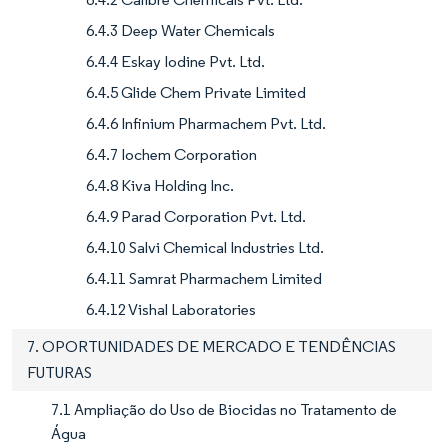
6.4.3 Deep Water Chemicals
6.4.4 Eskay Iodine Pvt. Ltd.
6.4.5 Glide Chem Private Limited
6.4.6 Infinium Pharmachem Pvt. Ltd.
6.4.7 Iochem Corporation
6.4.8 Kiva Holding Inc.
6.4.9 Parad Corporation Pvt. Ltd.
6.4.10 Salvi Chemical Industries Ltd.
6.4.11 Samrat Pharmachem Limited
6.4.12 Vishal Laboratories
7. OPORTUNIDADES DE MERCADO E TENDÊNCIAS
FUTURAS
7.1 Ampliação do Uso de Biocidas no Tratamento de
Água