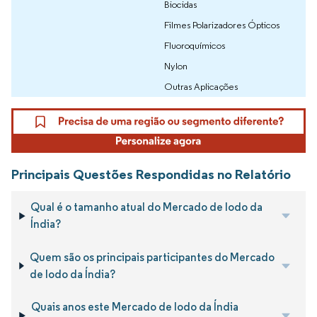
Biocidas
Filmes Polarizadores Ópticos
Fluoroquímicos
Nylon
Outras Aplicações
Principais Questões Respondidas no Relatório
Qual é o tamanho atual do Mercado de Iodo da
Índia?
Quem são os principais participantes do Mercado
de Iodo da Índia?
Quais anos este Mercado de Iodo da Índia