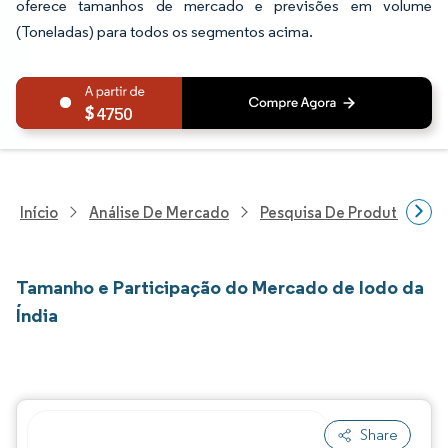
oferece tamanhos de mercado e previsões em volume
(Toneladas) para todos os segmentos acima.
4750
Início
Análise De Mercado
Pesquisa De Produtos Quím
Tamanho e Participação do Mercado de Iodo da
Índia
Share