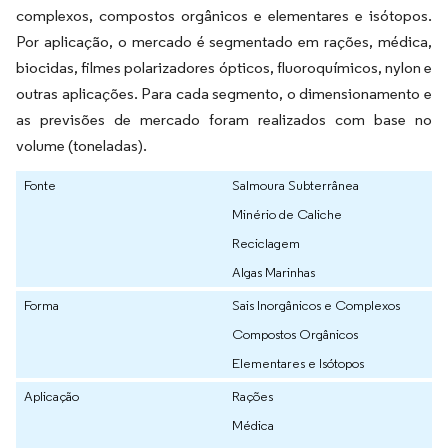
complexos, compostos orgânicos e elementares e isótopos.
Por aplicação, o mercado é segmentado em rações, médica,
biocidas, filmes polarizadores ópticos, fluoroquímicos, nylon e
outras aplicações. Para cada segmento, o dimensionamento e
as previsões de mercado foram realizados com base no
volume (toneladas).
Fonte
Salmoura Subterrânea
Minério de Caliche
Reciclagem
Algas Marinhas
Forma
Sais Inorgânicos e Complexos
Compostos Orgânicos
Elementares e Isótopos
Aplicação
Rações
Médica