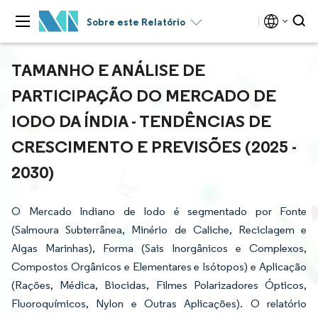
Sobre este Relatório
TAMANHO E ANÁLISE DE
PARTICIPAÇÃO DO MERCADO DE
IODO DA ÍNDIA - TENDÊNCIAS DE
CRESCIMENTO E PREVISÕES (2025 -
2030)
O Mercado Indiano de Iodo é segmentado por Fonte
(Salmoura Subterrânea, Minério de Caliche, Reciclagem e
Algas Marinhas), Forma (Sais Inorgânicos e Complexos,
Compostos Orgânicos e Elementares e Isótopos) e Aplicação
(Rações, Médica, Biocidas, Filmes Polarizadores Ópticos,
Fluoroquímicos, Nylon e Outras Aplicações). O relatório