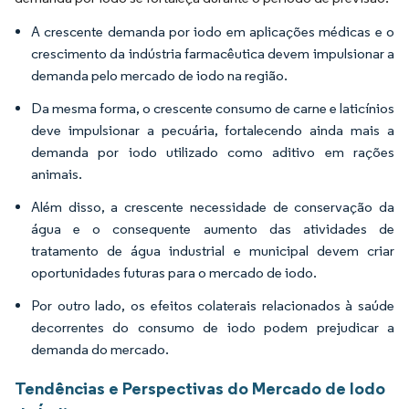
A crescente demanda por iodo em aplicações médicas e o
crescimento da indústria farmacêutica devem impulsionar a
demanda pelo mercado de iodo na região.
Da mesma forma, o crescente consumo de carne e laticínios
deve impulsionar a pecuária, fortalecendo ainda mais a
demanda por iodo utilizado como aditivo em rações
animais.
Além disso, a crescente necessidade de conservação da
água e o consequente aumento das atividades de
tratamento de água industrial e municipal devem criar
oportunidades futuras para o mercado de iodo.
Por outro lado, os efeitos colaterais relacionados à saúde
decorrentes do consumo de iodo podem prejudicar a
demanda do mercado.
Tendências e Perspectivas do Mercado de Iodo