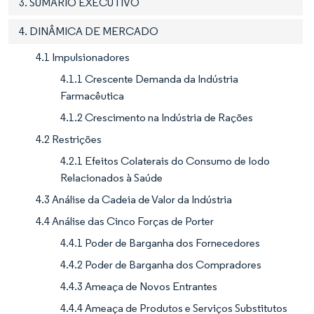
3. SUMÁRIO EXECUTIVO
4. DINÂMICA DE MERCADO
4.1 Impulsionadores
4.1.1 Crescente Demanda da Indústria
Farmacêutica
4.1.2 Crescimento na Indústria de Rações
4.2 Restrições
4.2.1 Efeitos Colaterais do Consumo de Iodo
Relacionados à Saúde
4.3 Análise da Cadeia de Valor da Indústria
4.4 Análise das Cinco Forças de Porter
4.4.1 Poder de Barganha dos Fornecedores
4.4.2 Poder de Barganha dos Compradores
4.4.3 Ameaça de Novos Entrantes
4.4.4 Ameaça de Produtos e Serviços Substitutos