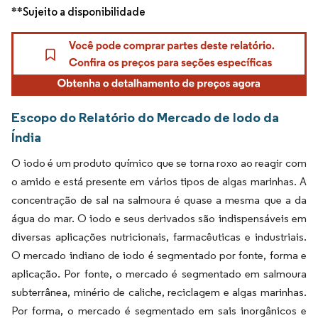
**Sujeito a disponibilidade
Escopo do Relatório do Mercado de Iodo da
Índia
O iodo é um produto químico que se torna roxo ao reagir com
o amido e está presente em vários tipos de algas marinhas. A
concentração de sal na salmoura é quase a mesma que a da
água do mar. O iodo e seus derivados são indispensáveis em
diversas aplicações nutricionais, farmacêuticas e industriais.
O mercado indiano de iodo é segmentado por fonte, forma e
aplicação. Por fonte, o mercado é segmentado em salmoura
subterrânea, minério de caliche, reciclagem e algas marinhas.
Por forma, o mercado é segmentado em sais inorgânicos e