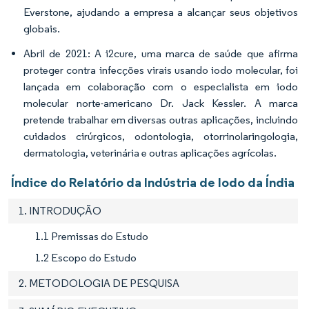
Everstone, ajudando a empresa a alcançar seus objetivos
globais.
Abril de 2021: A i2cure, uma marca de saúde que afirma
proteger contra infecções virais usando iodo molecular, foi
lançada em colaboração com o especialista em iodo
molecular norte-americano Dr. Jack Kessler. A marca
pretende trabalhar em diversas outras aplicações, incluindo
cuidados cirúrgicos, odontologia, otorrinolaringologia,
dermatologia, veterinária e outras aplicações agrícolas.
Índice do Relatório da Indústria de Iodo da Índia
1. INTRODUÇÃO
1.1 Premissas do Estudo
1.2 Escopo do Estudo
2. METODOLOGIA DE PESQUISA