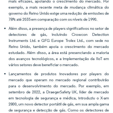
mais eficazes, apoiando o crescimento do mercado. Por
exemplo, a mais recente meta de mudança climática do
governo do Reino Unido exige uma redução de emissões de
78% até 2035 em comparação com os níveis de 1990.
Além disso, a presença de players significativos no setor de
detectores de gás, incluindo Crowcon Detection
Instruments Ltd. e GFG Europe Trolex Ltd., com sede no
Reino Unido, também apoia o crescimento do mercado
estudado. Além disso, a área está presenciando a maioria
dos avanços tecnológicos, e a implementação da IIoT em
vários setores deve beneficiar o mercado.
Lançamentos de produtos inovadores por players do
mercado que operam no mercado regional contribuirão
para o desenvolvimento do mercado. Por exemplo, em
setembro de 2022, a DraegerSafety UK, líder de mercado
em tecnologia de segurança e médica, introduziu o X-am
2800, um novo detector portátil de gás, em sua ampla gama
de segurança e detecção de gás. Como os detectores de