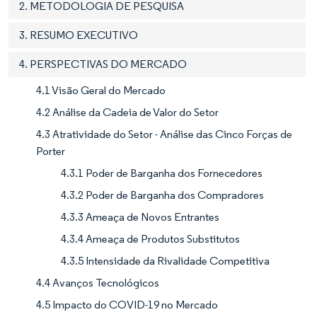
2. METODOLOGIA DE PESQUISA
3. RESUMO EXECUTIVO
4. PERSPECTIVAS DO MERCADO
4.1 Visão Geral do Mercado
4.2 Análise da Cadeia de Valor do Setor
4.3 Atratividade do Setor - Análise das Cinco Forças de
Porter
4.3.1 Poder de Barganha dos Fornecedores
4.3.2 Poder de Barganha dos Compradores
4.3.3 Ameaça de Novos Entrantes
4.3.4 Ameaça de Produtos Substitutos
4.3.5 Intensidade da Rivalidade Competitiva
4.4 Avanços Tecnológicos
4.5 Impacto do COVID-19 no Mercado