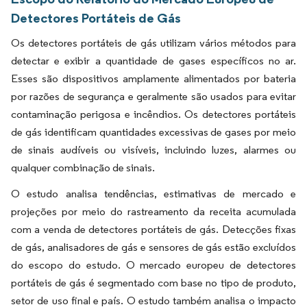
Detectores Portáteis de Gás
Os detectores portáteis de gás utilizam vários métodos para
detectar e exibir a quantidade de gases específicos no ar.
Esses são dispositivos amplamente alimentados por bateria
por razões de segurança e geralmente são usados para evitar
contaminação perigosa e incêndios. Os detectores portáteis
de gás identificam quantidades excessivas de gases por meio
de sinais audíveis ou visíveis, incluindo luzes, alarmes ou
qualquer combinação de sinais.
O estudo analisa tendências, estimativas de mercado e
projeções por meio do rastreamento da receita acumulada
com a venda de detectores portáteis de gás. Detecções fixas
de gás, analisadores de gás e sensores de gás estão excluídos
do escopo do estudo. O mercado europeu de detectores
portáteis de gás é segmentado com base no tipo de produto,
setor de uso final e país. O estudo também analisa o impacto