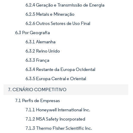
6.2.4 Geração e Transmissão de Energia
6.2.5 Metais e Mineração
6.2.6 Outros Setores de Uso Final
6.3 Por Geografia
6.3.1 Alemanha
6.3.2 Reino Unido
6.3.3 França
6.3.4 Restante da Europa Ocidental
6.3.5 Europa Central e Oriental
7. CENÁRIO COMPETITIVO
7.1 Perfis de Empresas
7.1.1 Honeywell International Inc.
7.1.2 MSA Safety Incorporated
7.1.3 Thermo Fisher Scientific Inc.