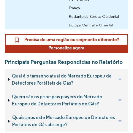
França
Restante da Europa Ocidental
Europa Central e Oriental
Principais Perguntas Respondidas no Relatório
Qual é o tamanho atual do Mercado Europeu de
Detectores Portáteis de Gás?
Quem são os principais players do Mercado
Europeu de Detectores Portáteis de Gás?
Quais anos este Mercado Europeu de Detectores
Portáteis de Gás abrange?