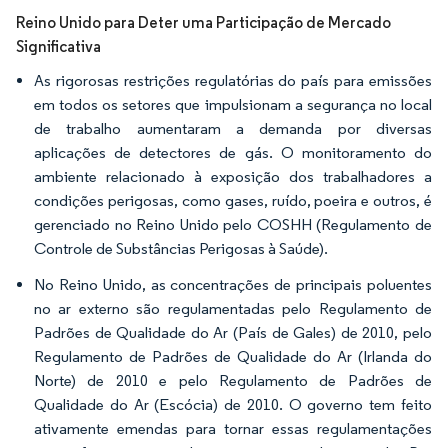
Reino Unido para Deter uma Participação de Mercado
Significativa
As rigorosas restrições regulatórias do país para emissões
em todos os setores que impulsionam a segurança no local
de trabalho aumentaram a demanda por diversas
aplicações de detectores de gás. O monitoramento do
ambiente relacionado à exposição dos trabalhadores a
condições perigosas, como gases, ruído, poeira e outros, é
gerenciado no Reino Unido pelo COSHH (Regulamento de
Controle de Substâncias Perigosas à Saúde).
No Reino Unido, as concentrações de principais poluentes
no ar externo são regulamentadas pelo Regulamento de
Padrões de Qualidade do Ar (País de Gales) de 2010, pelo
Regulamento de Padrões de Qualidade do Ar (Irlanda do
Norte) de 2010 e pelo Regulamento de Padrões de
Qualidade do Ar (Escócia) de 2010. O governo tem feito
ativamente emendas para tornar essas regulamentações