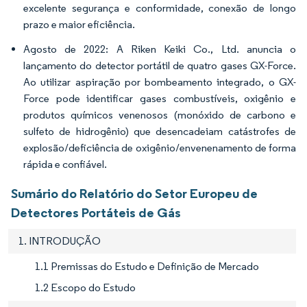
excelente segurança e conformidade, conexão de longo
prazo e maior eficiência.
Agosto de 2022: A Riken Keiki Co., Ltd. anuncia o
lançamento do detector portátil de quatro gases GX-Force.
Ao utilizar aspiração por bombeamento integrado, o GX-
Force pode identificar gases combustíveis, oxigênio e
produtos químicos venenosos (monóxido de carbono e
sulfeto de hidrogênio) que desencadeiam catástrofes de
explosão/deficiência de oxigênio/envenenamento de forma
rápida e confiável.
Sumário do Relatório do Setor Europeu de
Detectores Portáteis de Gás
1. INTRODUÇÃO
1.1 Premissas do Estudo e Definição de Mercado
1.2 Escopo do Estudo