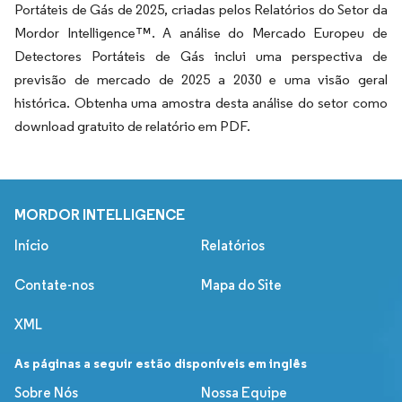
Portáteis de Gás de 2025, criadas pelos Relatórios do Setor da
Mordor Intelligence™. A análise do Mercado Europeu de
Detectores Portáteis de Gás inclui uma perspectiva de
previsão de mercado de 2025 a 2030 e uma visão geral
histórica. Obtenha uma amostra desta análise do setor como
download gratuito de relatório em PDF.
MORDOR INTELLIGENCE
Início
Relatórios
Contate-nos
Mapa do Site
XML
As páginas a seguir estão disponíveis em inglês
Sobre Nós
Nossa Equipe