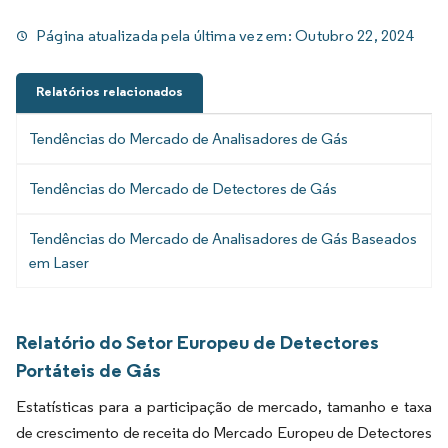
Página atualizada pela última vez em:
Outubro 22, 2024
Relatórios relacionados
Tendências do Mercado de Analisadores de Gás
Tendências do Mercado de Detectores de Gás
Tendências do Mercado de Analisadores de Gás Baseados
em Laser
Relatório do Setor Europeu de Detectores
Portáteis de Gás
Estatísticas para a participação de mercado, tamanho e taxa
de crescimento de receita do Mercado Europeu de Detectores