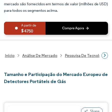
mercado são fornecidos em termos de valor (milhões de USD)
para todos os segmentos acima.
4750
Início
Análise De Mercado
Pesquisa De Tecnologia, 
Tamanho e Participação do Mercado Europeu de
Detectores Portáteis de Gás
Share