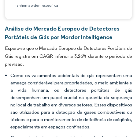
nenhuma ordem específica
Análise do Mercado Europeu de Detectores
Portáteis de Gás por Mordor Intelligence
Espera-se que o Mercado Europeu de Detectores Portáteis de
Gás registre um CAGR inferior a 3,26% durante o período de
previsão.
Como os vazamentos acidentais de gás representam uma
ameaça considerável para propriedades, o meio ambiente e
a vida humana, os detectores portáteis de gás
desempenham um papel crucial na garantia da segurança
no local de trabalho em diversos setores. Esses dispositivos
são utilizados para a detecção de gases combustíveis ou
tóxicos e para o monitoramento de deficiência de oxigênio,
especialmente em espaços confinados.