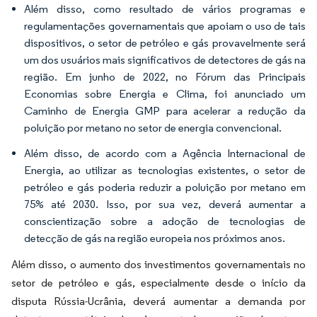
Além disso, como resultado de vários programas e
regulamentações governamentais que apoiam o uso de tais
dispositivos, o setor de petróleo e gás provavelmente será
um dos usuários mais significativos de detectores de gás na
região. Em junho de 2022, no Fórum das Principais
Economias sobre Energia e Clima, foi anunciado um
Caminho de Energia GMP para acelerar a redução da
poluição por metano no setor de energia convencional.
Além disso, de acordo com a Agência Internacional de
Energia, ao utilizar as tecnologias existentes, o setor de
petróleo e gás poderia reduzir a poluição por metano em
75% até 2030. Isso, por sua vez, deverá aumentar a
conscientização sobre a adoção de tecnologias de
detecção de gás na região europeia nos próximos anos.
Além disso, o aumento dos investimentos governamentais no
setor de petróleo e gás, especialmente desde o início da
disputa Rússia-Ucrânia, deverá aumentar a demanda por