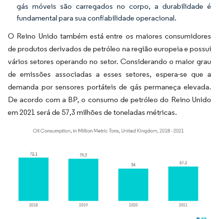
gás móveis são carregados no corpo, a durabilidade é
fundamental para sua confiabilidade operacional.
O Reino Unido também está entre os maiores consumidores
de produtos derivados de petróleo na região europeia e possui
vários setores operando no setor. Considerando o maior grau
de emissões associadas a esses setores, espera-se que a
demanda por sensores portáteis de gás permaneça elevada.
De acordo com a BP, o consumo de petróleo do Reino Unido
em 2021 será de 57,3 milhões de toneladas métricas.