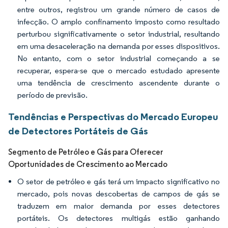
entre outros, registrou um grande número de casos de
infecção. O amplo confinamento imposto como resultado
perturbou significativamente o setor industrial, resultando
em uma desaceleração na demanda por esses dispositivos.
No entanto, com o setor industrial começando a se
recuperar, espera-se que o mercado estudado apresente
uma tendência de crescimento ascendente durante o
período de previsão.
Tendências e Perspectivas do Mercado Europeu
de Detectores Portáteis de Gás
Segmento de Petróleo e Gás para Oferecer
Oportunidades de Crescimento ao Mercado
O setor de petróleo e gás terá um impacto significativo no
mercado, pois novas descobertas de campos de gás se
traduzem em maior demanda por esses detectores
portáteis. Os detectores multigás estão ganhando