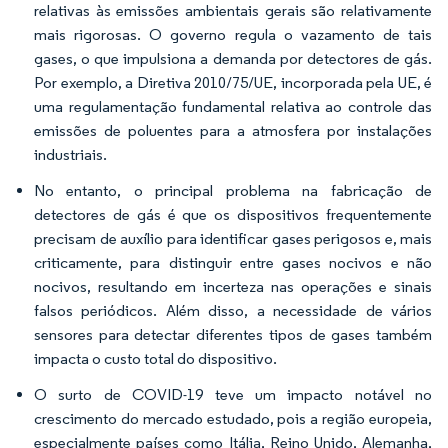
relativas às emissões ambientais gerais são relativamente
mais rigorosas. O governo regula o vazamento de tais
gases, o que impulsiona a demanda por detectores de gás.
Por exemplo, a Diretiva 2010/75/UE, incorporada pela UE, é
uma regulamentação fundamental relativa ao controle das
emissões de poluentes para a atmosfera por instalações
industriais.
No entanto, o principal problema na fabricação de
detectores de gás é que os dispositivos frequentemente
precisam de auxílio para identificar gases perigosos e, mais
criticamente, para distinguir entre gases nocivos e não
nocivos, resultando em incerteza nas operações e sinais
falsos periódicos. Além disso, a necessidade de vários
sensores para detectar diferentes tipos de gases também
impacta o custo total do dispositivo.
O surto de COVID-19 teve um impacto notável no
crescimento do mercado estudado, pois a região europeia,
especialmente países como Itália, Reino Unido, Alemanha,