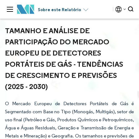
Sobre este Relatório
TAMANHO E ANÁLISE DE
PARTICIPAÇÃO DO MERCADO
EUROPEU DE DETECTORES
PORTÁTEIS DE GÁS - TENDÊNCIAS
DE CRESCIMENTO E PREVISÕES
(2025 - 2030)
O Mercado Europeu de Detectores Portáteis de Gás é
Segmentado com Base no Tipo (Monogás, Multigás), setor de
uso final (Petróleo e Gás, Produtos Químicos e Petroquímicos,
Água e Águas Residuais, Geração e Transmissão de Energia e
Metais e Mineração) e Geografia. Os tamanhos e previsões de