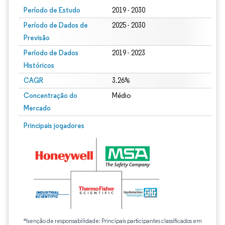
Período de Estudo
2019 - 2030
Período de Dados de
2025 - 2030
Previsão
Período de Dados
2019 - 2023
Históricos
CAGR
3.26%
Concentração do
Médio
Mercado
Principais jogadores
*Isenção de responsabilidade: Principais participantes classificados em