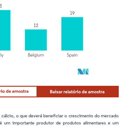
 cálcio, o que deverá beneficiar o crescimento do mercado
é um importante produtor de produtos alimentares e um