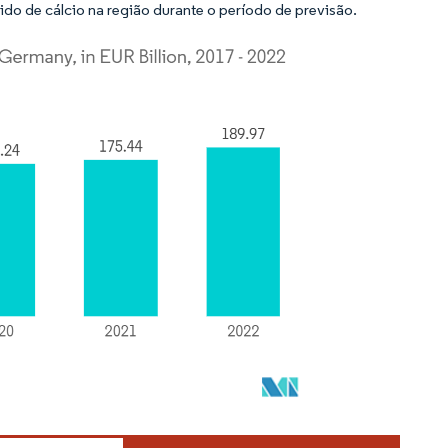
o de cálcio na região durante o período de previsão.