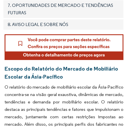
7. OPORTUNIDADES DE MERCADO E TENDÊNCIAS
FUTURAS
8. AVISO LEGAL E SOBRE NÓS
Escopo do Relatório do Mercado de Mobiliário
Escolar da Ásia-Pacífico
O relatório do mercado de mobiliário escolar da Ásia-Pacífico
concentra-se na visão geral exaustiva, dinâmicas de mercado,
tendências e demanda por mobiliário escolar. O relatório
destaca as principais tendências e fatores que impulsionam o
mercado, juntamente com certas restrições impostas ao
mercado. Além disso, os principais perfis dos fabricantes no