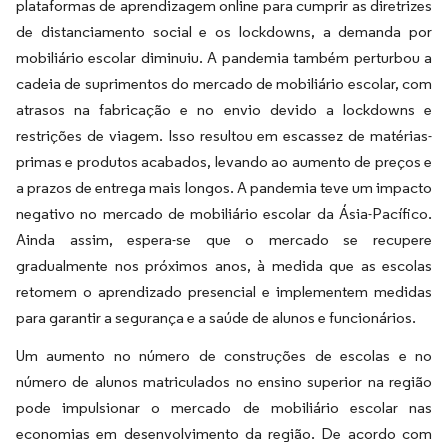
plataformas de aprendizagem online para cumprir as diretrizes
de distanciamento social e os lockdowns, a demanda por
mobiliário escolar diminuiu. A pandemia também perturbou a
cadeia de suprimentos do mercado de mobiliário escolar, com
atrasos na fabricação e no envio devido a lockdowns e
restrições de viagem. Isso resultou em escassez de matérias-
primas e produtos acabados, levando ao aumento de preços e
a prazos de entrega mais longos. A pandemia teve um impacto
negativo no mercado de mobiliário escolar da Ásia-Pacífico.
Ainda assim, espera-se que o mercado se recupere
gradualmente nos próximos anos, à medida que as escolas
retomem o aprendizado presencial e implementem medidas
para garantir a segurança e a saúde de alunos e funcionários.
Um aumento no número de construções de escolas e no
número de alunos matriculados no ensino superior na região
pode impulsionar o mercado de mobiliário escolar nas
economias em desenvolvimento da região. De acordo com