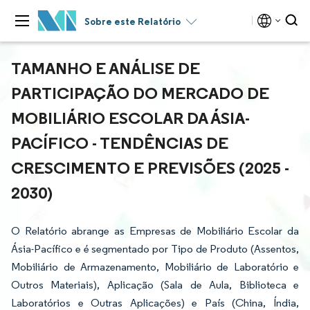
Sobre este Relatório
TAMANHO E ANÁLISE DE
PARTICIPAÇÃO DO MERCADO DE
MOBILIÁRIO ESCOLAR DA ÁSIA-
PACÍFICO - TENDÊNCIAS DE
CRESCIMENTO E PREVISÕES (2025 -
2030)
O Relatório abrange as Empresas de Mobiliário Escolar da
Ásia-Pacífico e é segmentado por Tipo de Produto (Assentos,
Mobiliário de Armazenamento, Mobiliário de Laboratório e
Outros Materiais), Aplicação (Sala de Aula, Biblioteca e
Laboratórios e Outras Aplicações) e País (China, Índia,