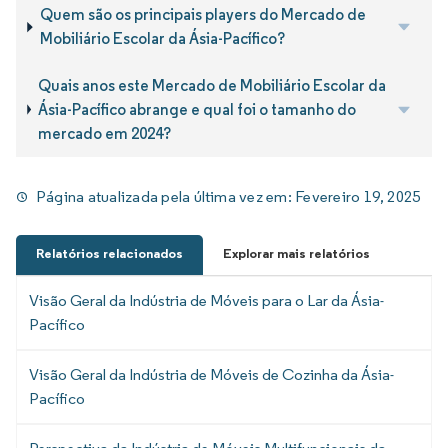
Quem são os principais players do Mercado de
Mobiliário Escolar da Ásia-Pacífico?
Quais anos este Mercado de Mobiliário Escolar da
Ásia-Pacífico abrange e qual foi o tamanho do
mercado em 2024?
Página atualizada pela última vez em:
Fevereiro 19, 2025
Relatórios relacionados
Explorar mais relatórios
Visão Geral da Indústria de Móveis para o Lar da Ásia-
Pacífico
Visão Geral da Indústria de Móveis de Cozinha da Ásia-
Pacífico