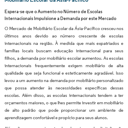
Espera-se que o Aumento no Número de Escolas
Internacionais Impulsione a Demanda por este Mercado
O Mercado de Mobiliário Escolar da Ásia-Pacífico cresceu nos
últimos anos devido ao número crescente de escolas
internacionais na região. À medida que mais expatriados e
famílias locais buscam educação internacional para seus
filhos, a demanda por mobiliário escolar aumentou. As escolas
internacionais frequentemente exigem mobiliário de alta
qualidade que seja funcional e esteticamente agradável. Isso
levou a um aumento na demanda por mobiliário personalizado
que possa atender às necessidades específicas dessas
escolas. Além disso, as escolas internacionais tendem a ter
orçamentos maiores, o que lhes permite investir em mobiliário
de alto padrão que pode proporcionar um ambiente de
aprendizagem confortável e propício para seus alunos.