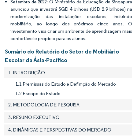
O Ministério da Educação de Singapura
Setembro de 2022:
anunciou que investirá SGD 4 bilhões (USD 2,9 bilhões) na
modernização das instalações escolares, incluindo
mobiliário, ao longo dos próximos cinco anos. O
investimento visa criar um ambiente de aprendizagem mais
confortável e propício para os alunos.
Sumário do Relatório do Setor de Mobiliário
Escolar da Ásia-Pacífico
1. INTRODUÇÃO
1.1 Premissas do Estudo e Definição do Mercado
1.2 Escopo do Estudo
2. METODOLOGIA DE PESQUISA
3. RESUMO EXECUTIVO
4. DINÂMICAS E PERSPECTIVAS DO MERCADO