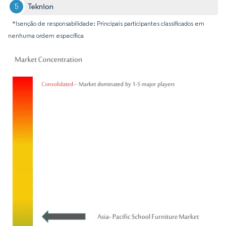
Teknion
*Isenção de responsabilidade: Principais participantes classificados em
nenhuma ordem específica