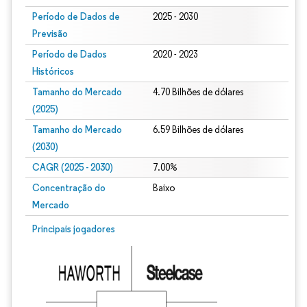
Período de Dados de
2025 - 2030
Previsão
Período de Dados
2020 - 2023
Históricos
Tamanho do Mercado
4.70 Bilhões de dólares
(2025)
Tamanho do Mercado
6.59 Bilhões de dólares
(2030)
CAGR (2025 - 2030)
7.00%
Concentração do
Baixo
Mercado
Principais jogadores