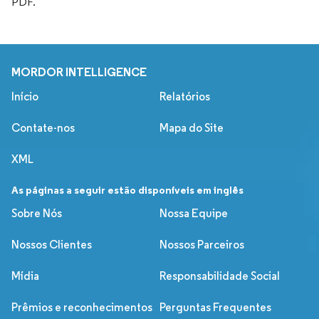
PDF.
MORDOR INTELLIGENCE
Início
Relatórios
Contate-nos
Mapa do Site
XML
As páginas a seguir estão disponíveis em inglês
Sobre Nós
Nossa Equipe
Nossos Clientes
Nossos Parceiros
Mídia
Responsabilidade Social
Prêmios e reconhecimentos
Perguntas Frequentes