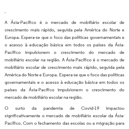
.
A Ásia-Pacífico é o mercado de mobiliário escolar de
crescimento mais rápido, seguida pela América do Norte e
Europa. Espera-se que o foco das políticas governamentais e
o acesso à educação básica em todos os países da Ásia-
Pacífico impulsionem o crescimento do mercado de
mobiliário escolar na região. A Ásia-Pacífico é o mercado de
mobiliário escolar de crescimento mais rápido, seguida pela
América do Norte e Europa. Espera-se que o foco das políticas
governamentais e o acesso à educação básica em todos os
países da Ásia-Pacífico impulsionem o crescimento do
mercado de mobiliário escolar na região.
O surto da pandemia de Covid-19 impactou
significativamente o mercado de mobiliário escolar da Ásia-
Pacífico. Com o fechamento das escolas ou a migração para