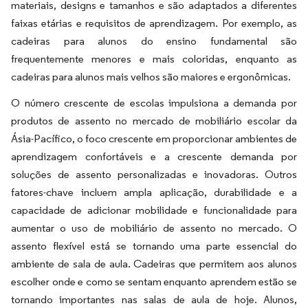
materiais, designs e tamanhos e são adaptados a diferentes
faixas etárias e requisitos de aprendizagem. Por exemplo, as
cadeiras para alunos do ensino fundamental são
frequentemente menores e mais coloridas, enquanto as
cadeiras para alunos mais velhos são maiores e ergonômicas.
O número crescente de escolas impulsiona a demanda por
produtos de assento no mercado de mobiliário escolar da
Ásia-Pacífico, o foco crescente em proporcionar ambientes de
aprendizagem confortáveis e a crescente demanda por
soluções de assento personalizadas e inovadoras. Outros
fatores-chave incluem ampla aplicação, durabilidade e a
capacidade de adicionar mobilidade e funcionalidade para
aumentar o uso de mobiliário de assento no mercado. O
assento flexível está se tornando uma parte essencial do
ambiente de sala de aula. Cadeiras que permitem aos alunos
escolher onde e como se sentam enquanto aprendem estão se
tornando importantes nas salas de aula de hoje. Alunos,