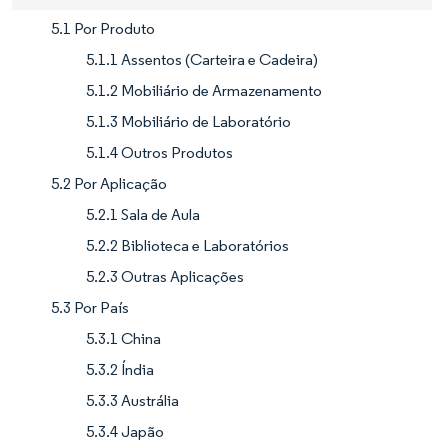
5.1 Por Produto
5.1.1 Assentos (Carteira e Cadeira)
5.1.2 Mobiliário de Armazenamento
5.1.3 Mobiliário de Laboratório
5.1.4 Outros Produtos
5.2 Por Aplicação
5.2.1 Sala de Aula
5.2.2 Biblioteca e Laboratórios
5.2.3 Outras Aplicações
5.3 Por País
5.3.1 China
5.3.2 Índia
5.3.3 Austrália
5.3.4 Japão