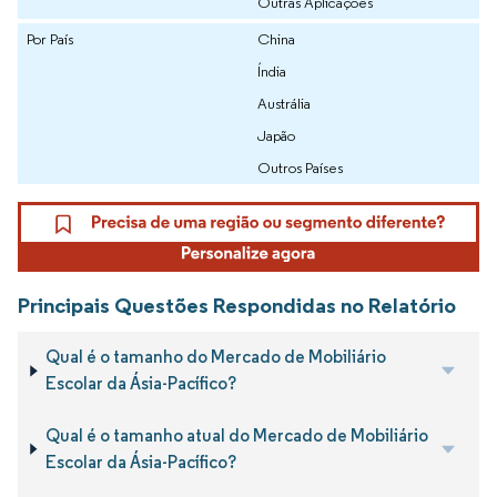
Outras Aplicações
Por País
China
Índia
Austrália
Japão
Outros Países
Principais Questões Respondidas no Relatório
Qual é o tamanho do Mercado de Mobiliário
Escolar da Ásia-Pacífico?
Qual é o tamanho atual do Mercado de Mobiliário
Escolar da Ásia-Pacífico?