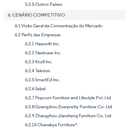
5.3.5 Outros Países
6. CENÁRIO COMPETITIVO
6.1 Visão Geral da Concentração do Mercado
6.2 Perfis das Empresas
6.2.1 Haworth Inc.
6.2.2 Steelcase Inc.
6.2.3 Knoll Inc.
6.2.4 Teknion
6.2.5 SmartEd Inc.
6.2.6 Sebel
6.2.7 Popcorn Furniture and Lifestyle Pvt. Ltd
6.2.8 Guangzhou Everpretty Furniture Co. Ltd
6.2.9 Zhangzhou Jiansheng Furniture Co. Ltd
6.2.10 Chanakya Furniture*