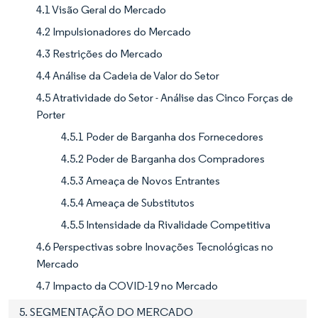
4.1 Visão Geral do Mercado
4.2 Impulsionadores do Mercado
4.3 Restrições do Mercado
4.4 Análise da Cadeia de Valor do Setor
4.5 Atratividade do Setor - Análise das Cinco Forças de
Porter
4.5.1 Poder de Barganha dos Fornecedores
4.5.2 Poder de Barganha dos Compradores
4.5.3 Ameaça de Novos Entrantes
4.5.4 Ameaça de Substitutos
4.5.5 Intensidade da Rivalidade Competitiva
4.6 Perspectivas sobre Inovações Tecnológicas no
Mercado
4.7 Impacto da COVID-19 no Mercado
5. SEGMENTAÇÃO DO MERCADO