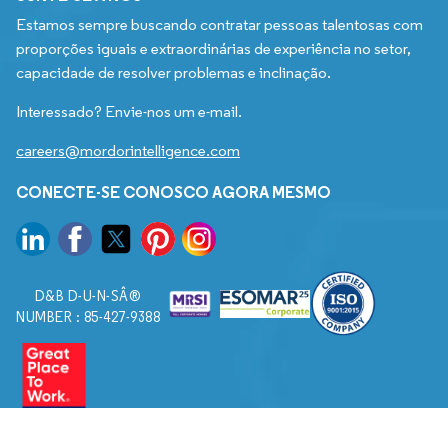
Estamos sempre buscando contratar pessoas talentosas com
proporções iguais e extraordinárias de experiência no setor,
capacidade de resolver problemas e inclinação.
Interessado? Envie-nos um e-mail.
careers@mordorintelligence.com
CONECTE-SE CONOSCO AGORA MESMO
D&B D-U-N-SÂ®
NUMBER : 85-427-9388