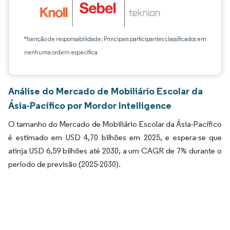
*Isenção de responsabilidade: Principais participantes classificados em
nenhuma ordem específica
Análise do Mercado de Mobiliário Escolar da
Ásia-Pacífico por Mordor Intelligence
O tamanho do Mercado de Mobiliário Escolar da Ásia-Pacífico
é estimado em USD 4,70 bilhões em 2025, e espera-se que
atinja USD 6,59 bilhões até 2030, a um CAGR de 7% durante o
período de previsão (2025-2030).