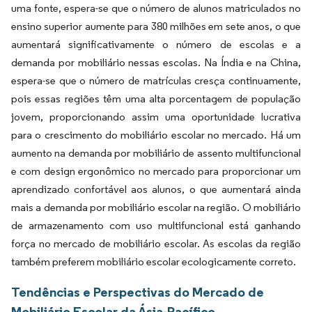
uma fonte, espera-se que o número de alunos matriculados no
ensino superior aumente para 380 milhões em sete anos, o que
aumentará significativamente o número de escolas e a
demanda por mobiliário nessas escolas. Na Índia e na China,
espera-se que o número de matrículas cresça continuamente,
pois essas regiões têm uma alta porcentagem de população
jovem, proporcionando assim uma oportunidade lucrativa
para o crescimento do mobiliário escolar no mercado. Há um
aumento na demanda por mobiliário de assento multifuncional
e com design ergonômico no mercado para proporcionar um
aprendizado confortável aos alunos, o que aumentará ainda
mais a demanda por mobiliário escolar na região. O mobiliário
de armazenamento com uso multifuncional está ganhando
força no mercado de mobiliário escolar. As escolas da região
também preferem mobiliário escolar ecologicamente correto.
Tendências e Perspectivas do Mercado de
Mobiliário Escolar da Ásia-Pacífico