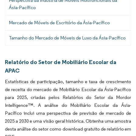
Perspectiva da Indústria de Móveis Multifuncionais da
Ásia-Pacífico
Mercado de Móveis de Escritório da Ásia-Pacífico
Tamanho do Mercado de Móveis de Luxo da Ásia-Pacífico
Relatório do Setor de Mobiliário Escolar da
APAC
Estatísticas de participação, tamanho e taxa de crescimento
de receita do mercado de Mobiliário Escolar da Ásia-Pacífico
para 2025, criadas pelos Relatórios do Setor da Mordor
Intelligence™. A análise do Mobiliário Escolar da Ásia-
Pacífico inclui uma perspectiva de previsão de mercado de
2025 a 2030 e uma visão geral histórica. Obtenha uma amostra
desta análise do setor como download gratuito de relatório em