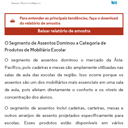
Imagem © Mordor Intelligence. O reuso requer atribuição conforme CC BY 4.0.
O Segmento de Assentos Dominou a Categoria de
Produtos de Mobiliário Escolar
O segmento de assentos dominou o mercado da Ásia-
Pacífico, pois cadeiras e mesas são amplamente utilizadas nas
salas de aula das escolas da região. Isso ocorre porque os
assentos são um dos mobiliários mais essenciais em uma sala
de aula, pois afetam diretamente o conforto e os níveis de
concentração dos alunos.
O segmento de assentos inclui cadeiras, carteiras, mesas e
outros arranjos de assento projetados especificamente para
escolas. Esses produtos estão disponíveis em vários