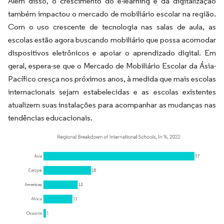
Além disso, o crescimento do e-learning e da digitalização
também impactou o mercado de mobiliário escolar na região.
Com o uso crescente de tecnologia nas salas de aula, as
escolas estão agora buscando mobiliário que possa acomodar
dispositivos eletrônicos e apoiar o aprendizado digital. Em
geral, espera-se que o Mercado de Mobiliário Escolar da Ásia-
Pacífico cresça nos próximos anos, à medida que mais escolas
internacionais sejam estabelecidas e as escolas existentes
atualizem suas instalações para acompanhar as mudanças nas
tendências educacionais.