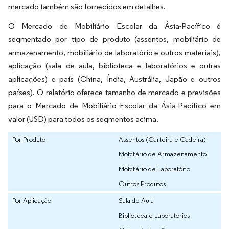
mercado também são fornecidos em detalhes.
O Mercado de Mobiliário Escolar da Ásia-Pacífico é
segmentado por tipo de produto (assentos, mobiliário de
armazenamento, mobiliário de laboratório e outros materiais),
aplicação (sala de aula, biblioteca e laboratórios e outras
aplicações) e país (China, Índia, Austrália, Japão e outros
países). O relatório oferece tamanho de mercado e previsões
para o Mercado de Mobiliário Escolar da Ásia-Pacífico em
valor (USD) para todos os segmentos acima.
Por Produto
Assentos (Carteira e Cadeira)
Mobiliário de Armazenamento
Mobiliário de Laboratório
Outros Produtos
Por Aplicação
Sala de Aula
Biblioteca e Laboratórios