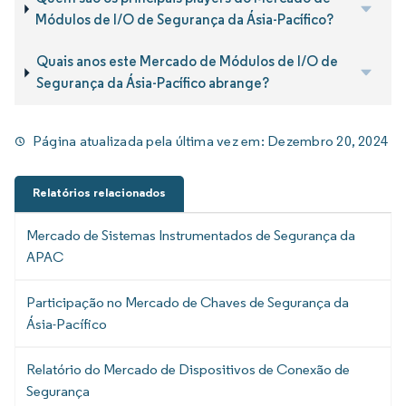
Módulos de I/O de Segurança da Ásia-Pacífico?
Quais anos este Mercado de Módulos de I/O de
Segurança da Ásia-Pacífico abrange?
Página atualizada pela última vez em:
Dezembro 20, 2024
Relatórios relacionados
Mercado de Sistemas Instrumentados de Segurança da
APAC
Participação no Mercado de Chaves de Segurança da
Ásia-Pacífico
Relatório do Mercado de Dispositivos de Conexão de
Segurança