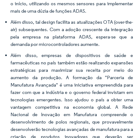
o início, utilizando os mesmos sensores para implementar
mais de uma dúzia de funções ADAS.
Além disso, tal design facilita as atualizações OTA (over-the-
air) subsequentes. Com a adoção crescente da integração
pela empresa na plataforma ADAS, espera-se que a
demanda por microcontroladores aumente.
Além disso, empresas de dispositivos de saúde e
farmacêuticas no país também estão realizando expansões
estratégicas para maximizar sua receita por meio do
aumento da produção. A formação da "Parceria de
Manufatura Avançada" é uma iniciativa empreendida para
fazer com que a indústria e o governo federal invistam em
tecnologias emergentes. Isso ajudou o país a obter uma
vantagem competitiva na economia global. A Rede
Nacional de Inovação em Manufatura compreende o
desenvolvimento de polos regionais, que provavelmente
desenvolverão tecnologias avançadas de manufatura para a
criação de produtos inovadores que deverão ser