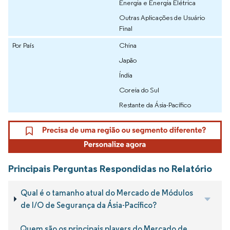
Energia e Energia Elétrica
Outras Aplicações de Usuário
Final
Por País
China
Japão
Índia
Coreia do Sul
Restante da Ásia-Pacífico
Principais Perguntas Respondidas no Relatório
Qual é o tamanho atual do Mercado de Módulos
de I/O de Segurança da Ásia-Pacífico?
Quem são os principais players do Mercado de