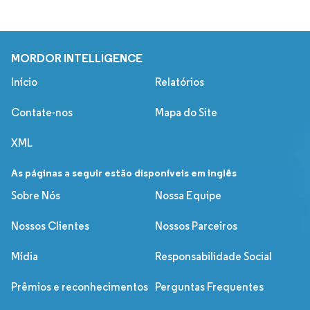
MORDOR INTELLIGENCE
Início
Relatórios
Contate-nos
Mapa do Site
XML
As páginas a seguir estão disponíveis em inglês
Sobre Nós
Nossa Equipe
Nossos Clientes
Nossos Parceiros
Mídia
Responsabilidade Social
Prêmios e reconhecimentos
Perguntas Frequentes