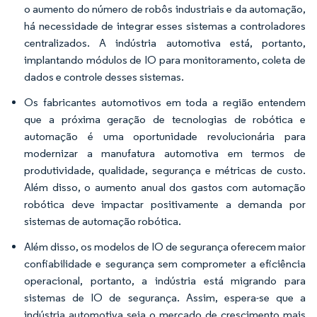
o aumento do número de robôs industriais e da automação,
há necessidade de integrar esses sistemas a controladores
centralizados. A indústria automotiva está, portanto,
implantando módulos de IO para monitoramento, coleta de
dados e controle desses sistemas.
Os fabricantes automotivos em toda a região entendem
que a próxima geração de tecnologias de robótica e
automação é uma oportunidade revolucionária para
modernizar a manufatura automotiva em termos de
produtividade, qualidade, segurança e métricas de custo.
Além disso, o aumento anual dos gastos com automação
robótica deve impactar positivamente a demanda por
sistemas de automação robótica.
Além disso, os modelos de IO de segurança oferecem maior
confiabilidade e segurança sem comprometer a eficiência
operacional, portanto, a indústria está migrando para
sistemas de IO de segurança. Assim, espera-se que a
indústria automotiva seja o mercado de crescimento mais