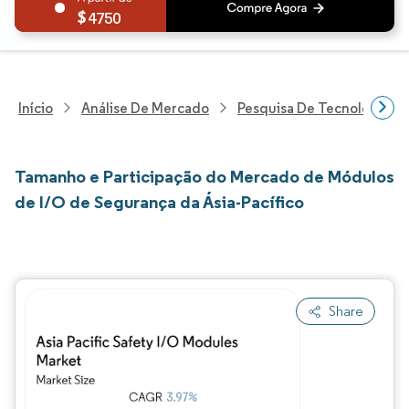
4750
Início
Análise De Mercado
Pesquisa De Tecnologia, 
Tamanho e Participação do Mercado de Módulos
de I/O de Segurança da Ásia-Pacífico
Share