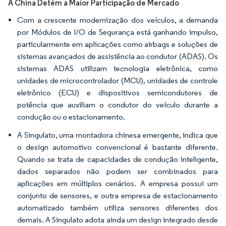
A China Detém a Maior Participação de Mercado
Com a crescente modernização dos veículos, a demanda
por Módulos de I/O de Segurança está ganhando impulso,
particularmente em aplicações como airbags e soluções de
sistemas avançados de assistência ao condutor (ADAS). Os
sistemas ADAS utilizam tecnologia eletrônica, como
unidades de microcontrolador (MCU), unidades de controle
eletrônico (ECU) e dispositivos semicondutores de
potência que auxiliam o condutor do veículo durante a
condução ou o estacionamento.
A Singulato, uma montadora chinesa emergente, indica que
o design automotivo convencional é bastante diferente.
Quando se trata de capacidades de condução inteligente,
dados separados não podem ser combinados para
aplicações em múltiplos cenários. A empresa possui um
conjunto de sensores, e outra empresa de estacionamento
automatizado também utiliza sensores diferentes dos
demais. A Singulato adota ainda um design integrado desde