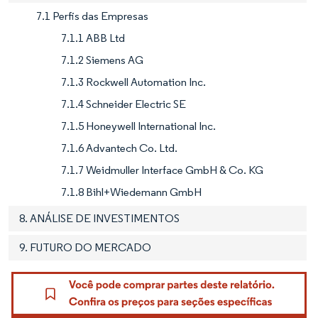
7.1 Perfis das Empresas
7.1.1 ABB Ltd
7.1.2 Siemens AG
7.1.3 Rockwell Automation Inc.
7.1.4 Schneider Electric SE
7.1.5 Honeywell International Inc.
7.1.6 Advantech Co. Ltd.
7.1.7 Weidmuller Interface GmbH & Co. KG
7.1.8 Bihl+Wiedemann GmbH
8. ANÁLISE DE INVESTIMENTOS
9. FUTURO DO MERCADO