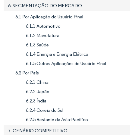
6. SEGMENTAÇÃO DO MERCADO
6.1 Por Aplicação do Usuário Final
6.1.1 Automotivo
6.1.2 Manufatura
6.1.3 Saúde
6.1.4 Energia e Energia Elétrica
6.1.5 Outras Aplicações de Usuário Final
6.2 Por País
6.2.1 China
6.2.2 Japão
6.2.3 Índia
6.2.4 Coreia do Sul
6.2.5 Restante da Ásia-Pacífico
7. CENÁRIO COMPETITIVO