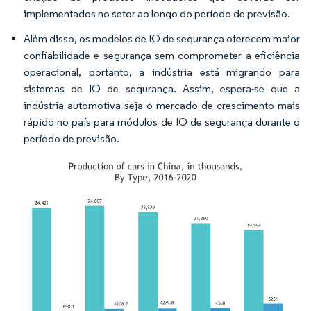
implementados no setor ao longo do período de previsão.
Além disso, os modelos de IO de segurança oferecem maior
confiabilidade e segurança sem comprometer a eficiência
operacional, portanto, a indústria está migrando para
sistemas de IO de segurança. Assim, espera-se que a
indústria automotiva seja o mercado de crescimento mais
rápido no país para módulos de IO de segurança durante o
período de previsão.