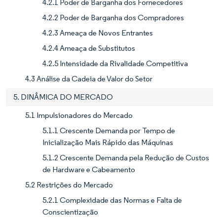
4.2.1 Poder de Barganha dos Fornecedores
4.2.2 Poder de Barganha dos Compradores
4.2.3 Ameaça de Novos Entrantes
4.2.4 Ameaça de Substitutos
4.2.5 Intensidade da Rivalidade Competitiva
4.3 Análise da Cadeia de Valor do Setor
5. DINÂMICA DO MERCADO
5.1 Impulsionadores do Mercado
5.1.1 Crescente Demanda por Tempo de
Inicialização Mais Rápido das Máquinas
5.1.2 Crescente Demanda pela Redução de Custos
de Hardware e Cabeamento
5.2 Restrições do Mercado
5.2.1 Complexidade das Normas e Falta de
Conscientização