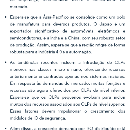
mercado.
Espera-se que a Ásia-Pacífico se consolide como um polo
de manufatura para diversos produtos. O Japão é um
exportador significativo de automóveis, eletrônicos e
semicondutores, e a Índia e a China, com seu robusto setor
de produção. Assim, espera-se que a região migre de forma
robusta para a Indústria 4.0 e a automação.
As tendências recentes incluem a introdução de CLPs
menores nas classes micro e nano, oferecendo recursos
anteriormente encontrados apenas nos sistemas maiores.
Em resposta às demandas do mercado, muitas funções e
recursos são agora oferecidos por CLPs de nível inferior.
Espera-se que os CLPs pequenos evoluam para incluir
muitos dos recursos associados aos CLPs de nível superior.
Esses fatores devem impulsionar o crescimento dos
módulos de IO de segurança.
Além disso, a crescente demanda por I/O distribuído está