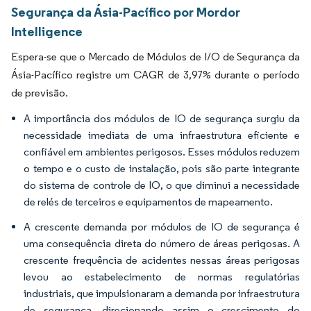
Segurança da Ásia-Pacífico por Mordor
Intelligence
Espera-se que o Mercado de Módulos de I/O de Segurança da
Ásia-Pacífico registre um CAGR de 3,97% durante o período
de previsão.
A importância dos módulos de IO de segurança surgiu da
necessidade imediata de uma infraestrutura eficiente e
confiável em ambientes perigosos. Esses módulos reduzem
o tempo e o custo de instalação, pois são parte integrante
do sistema de controle de IO, o que diminui a necessidade
de relés de terceiros e equipamentos de mapeamento.
A crescente demanda por módulos de IO de segurança é
uma consequência direta do número de áreas perigosas. A
crescente frequência de acidentes nessas áreas perigosas
levou ao estabelecimento de normas regulatórias
industriais, que impulsionaram a demanda por infraestrutura
de segurança, direcionando assim o crescimento do