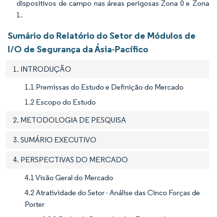
dispositivos de campo nas áreas perigosas Zona 0 e Zona
1.
Sumário do Relatório do Setor de Módulos de
I/O de Segurança da Ásia-Pacífico
1. INTRODUÇÃO
1.1 Premissas do Estudo e Definição do Mercado
1.2 Escopo do Estudo
2. METODOLOGIA DE PESQUISA
3. SUMÁRIO EXECUTIVO
4. PERSPECTIVAS DO MERCADO
4.1 Visão Geral do Mercado
4.2 Atratividade do Setor - Análise das Cinco Forças de
Porter