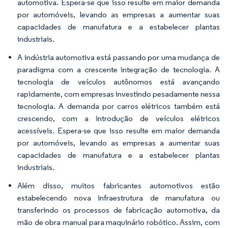
automotiva. Espera-se que isso resulte em maior demanda
por automóveis, levando as empresas a aumentar suas
capacidades de manufatura e a estabelecer plantas
industriais.
A indústria automotiva está passando por uma mudança de
paradigma com a crescente integração de tecnologia. A
tecnologia de veículos autônomos está avançando
rapidamente, com empresas investindo pesadamente nessa
tecnologia. A demanda por carros elétricos também está
crescendo, com a introdução de veículos elétricos
acessíveis. Espera-se que isso resulte em maior demanda
por automóveis, levando as empresas a aumentar suas
capacidades de manufatura e a estabelecer plantas
industriais.
Além disso, muitos fabricantes automotivos estão
estabelecendo nova infraestrutura de manufatura ou
transferindo os processos de fabricação automotiva, da
mão de obra manual para maquinário robótico. Assim, com