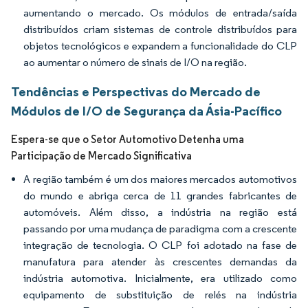
aumentando o mercado. Os módulos de entrada/saída
distribuídos criam sistemas de controle distribuídos para
objetos tecnológicos e expandem a funcionalidade do CLP
ao aumentar o número de sinais de I/O na região.
Tendências e Perspectivas do Mercado de
Módulos de I/O de Segurança da Ásia-Pacífico
Espera-se que o Setor Automotivo Detenha uma
Participação de Mercado Significativa
A região também é um dos maiores mercados automotivos
do mundo e abriga cerca de 11 grandes fabricantes de
automóveis. Além disso, a indústria na região está
passando por uma mudança de paradigma com a crescente
integração de tecnologia. O CLP foi adotado na fase de
manufatura para atender às crescentes demandas da
indústria automotiva. Inicialmente, era utilizado como
equipamento de substituição de relés na indústria