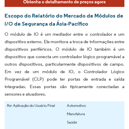
Escopo do Relatório do Mercado de Módulos de
I/O de Segurança da Ásia-Pacífico
O módulo de IO é um mediador entre o controlador e um
dispositivo externo. Ele monitora a troca de informações entre
dispositivos periféricos. O módulo de IO também é um
dispositivo que conecta um controlador lógico programável a
outros dispositivos, particularmente dispositivos de campo.
Em vez de um módulo de IO, o Controlador Lógico
Programável (CLP) pode ter portas de entrada e saída
integradas. Essas portas são tipicamente conectadas a
sensores e atuadores.
Por Aplicação do Usuário Final
Automotivo
Manufatura
Saúde