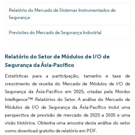
Relatório do Mercado de Sistemas Instrumentados de
Segurança
Previsões do Mercado de Segurança Industrial
Relatório do Setor de Módulos de I/O de
Segurança da Ásia-Pacífico
Estatísticas para a participação, tamanho e taxa de
crescimento de receita do Mercado de Módulos de I/O de
Segurança da Ásia-Pacífico em 2025, criadas pela Mordor
Intelligence™ Relatórios do Setor. A análise do Mercado de
Módulos de I/O de Segurança da Ásia-Pacífico inclui uma
perspectiva de previsão de mercado de 2025 a 2030 e uma
visão histórica. Obtenha uma amostra desta análise do setor
como download gratuito de relatório em PDF.