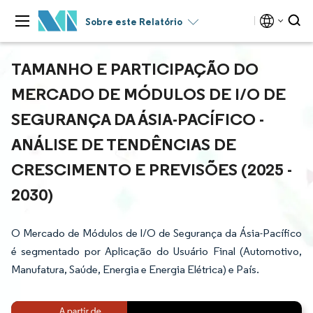
Sobre este Relatório
TAMANHO E PARTICIPAÇÃO DO
MERCADO DE MÓDULOS DE I/O DE
SEGURANÇA DA ÁSIA-PACÍFICO -
ANÁLISE DE TENDÊNCIAS DE
CRESCIMENTO E PREVISÕES (2025 -
2030)
O Mercado de Módulos de I/O de Segurança da Ásia-Pacífico
é segmentado por Aplicação do Usuário Final (Automotivo,
Manufatura, Saúde, Energia e Energia Elétrica) e País.