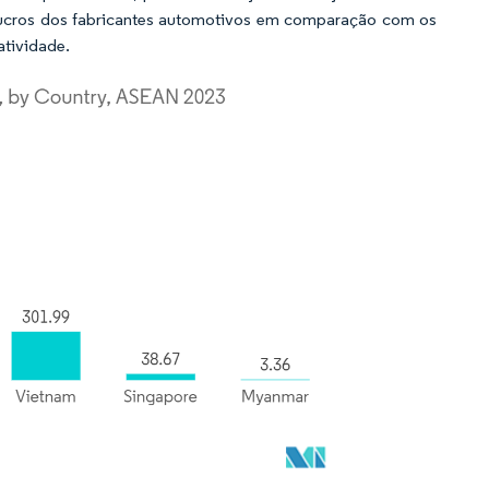
ucros dos fabricantes automotivos em comparação com os
atividade.