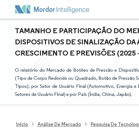
TAMANHO E PARTICIPAÇÃO DO ME
DISPOSITIVOS DE SINALIZAÇÃO DA 
CRESCIMENTO E PREVISÕES (2025 -
O relatório do Mercado de Botões de Pressão e Dispositiv
(Tipo de Corpo Redondo ou Quadrado, Botão de Pressão Sem 
Tipos), por Setor de Usuário Final (Automotivo, Energia e 
Setores de Usuário Final) e por País (Índia, China, Japão).
Início
Análise De Mercado
Pesquisa De Tecnolog