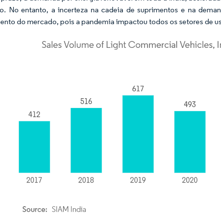
. No entanto, a incerteza na cadeia de suprimentos e na demand
ento do mercado, pois a pandemia impactou todos os setores de usu