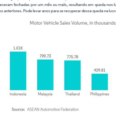
eceram fechadas por um mês ou mais, resultando em queda nos l
os anteriores. Pode levar anos para se recuperar dessa queda na lucr