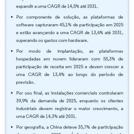
expandir a uma CAGR de 14,5% até 2031.
Por componente de solução, as plataformas de
software capturaram 45,1% de participação em 2025
e estão avançando a uma CAGR de 13,6% até 2031,
superando os gastos com hardware.
Por modo de implantação, as plataformas
hospedadas em nuvem lideraram com 55,3% de
participação de receita em 2025 e devem crescer a
uma CAGR de 13,4% ao longo do período de
previsão.
Por uso final, as instalações comerciais controlaram
39,9% da demanda de 2025, enquanto os clientes
industriais devem registrar o maior crescimento, a
uma CAGR de 14,3% até 2031.
Por geografia, a China deteve 35,7% de participação