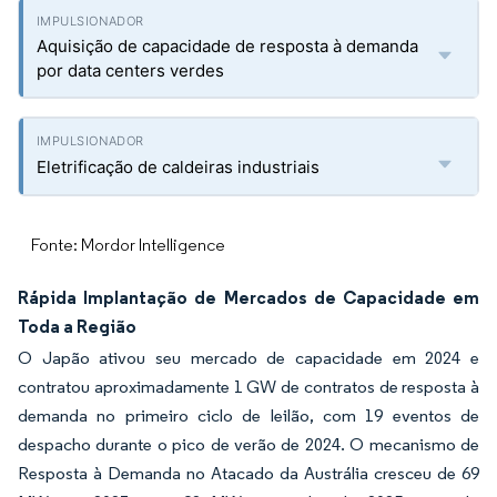
Aquisição de capacidade de resposta à demanda
por data centers verdes
Eletrificação de caldeiras industriais
Fonte: Mordor Intelligence
Rápida Implantação de Mercados de Capacidade em
Toda a Região
O Japão ativou seu mercado de capacidade em 2024 e
contratou aproximadamente 1 GW de contratos de resposta à
demanda no primeiro ciclo de leilão, com 19 eventos de
despacho durante o pico de verão de 2024. O mecanismo de
Resposta à Demanda no Atacado da Austrália cresceu de 69