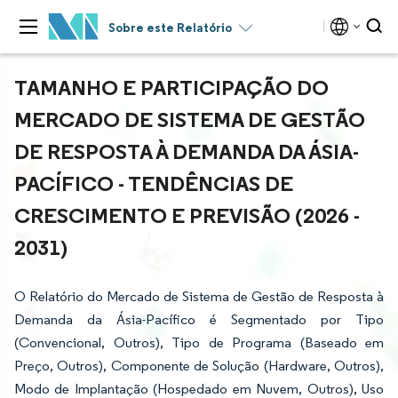
Sobre este Relatório
TAMANHO E PARTICIPAÇÃO DO
MERCADO DE SISTEMA DE GESTÃO
DE RESPOSTA À DEMANDA DA ÁSIA-
PACÍFICO - TENDÊNCIAS DE
CRESCIMENTO E PREVISÃO (2026 -
2031)
O Relatório do Mercado de Sistema de Gestão de Resposta à
Demanda da Ásia-Pacífico é Segmentado por Tipo
(Convencional, Outros), Tipo de Programa (Baseado em
Preço, Outros), Componente de Solução (Hardware, Outros),
Modo de Implantação (Hospedado em Nuvem, Outros), Uso