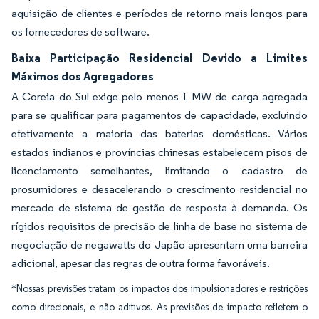
aquisição de clientes e períodos de retorno mais longos para
os fornecedores de software.
Baixa Participação Residencial Devido a Limites
Máximos dos Agregadores
A Coreia do Sul exige pelo menos 1 MW de carga agregada
para se qualificar para pagamentos de capacidade, excluindo
efetivamente a maioria das baterias domésticas. Vários
estados indianos e províncias chinesas estabelecem pisos de
licenciamento semelhantes, limitando o cadastro de
prosumidores e desacelerando o crescimento residencial no
mercado de sistema de gestão de resposta à demanda. Os
rígidos requisitos de precisão de linha de base no sistema de
negociação de negawatts do Japão apresentam uma barreira
adicional, apesar das regras de outra forma favoráveis.
*Nossas previsões tratam os impactos dos impulsionadores e restrições
como direcionais, e não aditivos. As previsões de impacto refletem o