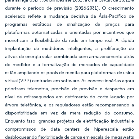
durante o período de previsão (2026-2031). O crescimento
acelerado reflete a mudança decisiva da Ásia-Pacífico de
programas estáticos de sinalização de preços para
plataformas automatizadas e orientadas por incentivos que
monetizam a flexibilidade da rede em tempo real. A rápida
implantação de medidores inteligentes, a proliferação de
ativos de energia solar combinada com armazenamento atrás
do medidor e a formalização de mercados de capacidade
estão ampliando os pools de receita para plataformas de usina
virtual (VPP) centradas em software. As concessionárias agora
priorizam telemetria, precisão de previsão e despacho em
nível de milissegundos em detrimento do corte legado por
árvore telefônica, e os reguladores estão recompensando a
disponibilidade em vez da mera redução do consumo.
Enquanto isso, grandes projetos de eletrificação industrial e
compromissos de data centers de hiperescala estão
desbloqueando flexibilidade de carga em escala de megawatts