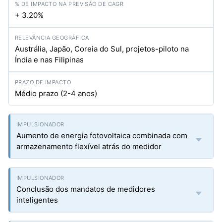
+ 3.20%
Austrália, Japão, Coreia do Sul, projetos-piloto na
Índia e nas Filipinas
Médio prazo (2-4 anos)
Aumento de energia fotovoltaica combinada com
armazenamento flexível atrás do medidor
Conclusão dos mandatos de medidores
inteligentes