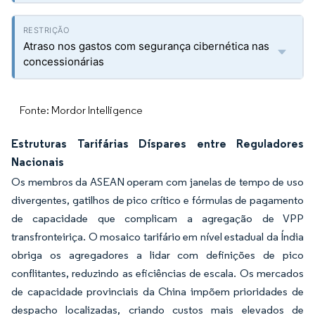
Atraso nos gastos com segurança cibernética nas
concessionárias
Fonte: Mordor Intelligence
Estruturas Tarifárias Díspares entre Reguladores
Nacionais
Os membros da ASEAN operam com janelas de tempo de uso
divergentes, gatilhos de pico crítico e fórmulas de pagamento
de capacidade que complicam a agregação de VPP
transfronteiriça. O mosaico tarifário em nível estadual da Índia
obriga os agregadores a lidar com definições de pico
conflitantes, reduzindo as eficiências de escala. Os mercados
de capacidade provinciais da China impõem prioridades de
despacho localizadas, criando custos mais elevados de