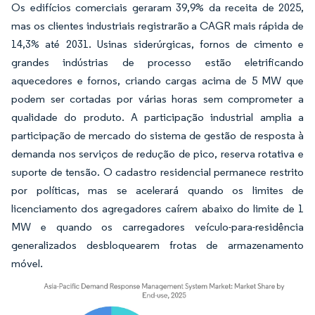
Os edifícios comerciais geraram 39,9% da receita de 2025,
mas os clientes industriais registrarão a CAGR mais rápida de
14,3% até 2031. Usinas siderúrgicas, fornos de cimento e
grandes indústrias de processo estão eletrificando
aquecedores e fornos, criando cargas acima de 5 MW que
podem ser cortadas por várias horas sem comprometer a
qualidade do produto. A participação industrial amplia a
participação de mercado do sistema de gestão de resposta à
demanda nos serviços de redução de pico, reserva rotativa e
suporte de tensão. O cadastro residencial permanece restrito
por políticas, mas se acelerará quando os limites de
licenciamento dos agregadores caírem abaixo do limite de 1
MW e quando os carregadores veículo-para-residência
generalizados desbloquearem frotas de armazenamento
móvel.