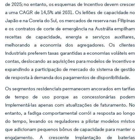
de 2025; no entanto, os esquemas de incentivo devem crescer
a uma CAGR de 14,5% até 2031. Os leilões de capacidade no
Japão e na Coreia do Sul, os mercados de reserva nas Filipinas
e os contratos de corte de emergência na Austrália empilham
receitas de capacidade, energia e serviços auxiliares,
melhorando a economia dos agregadores. Os clientes
industriais preferem taxas garantidas a economias voláteis em
contas, deslocando as aquisições para modelos de incentivo e
expandindo a participação de mercado do sistema de gestão
de resposta à demanda dos pagamentos de disponibilidade.
Os segmentos residenciais permanecem ancorados em tarifas
de tempo de uso porque as concessionárias podem
implementá-las apenas com atualizações de faturamento. No
entanto, a fadiga comportamental corrói a resposta ao longo
do tempo, levando os reguladores a pilotar modelos mistos
que adicionam pequenos bônus de capacidade para manter o
engajamento. A crescente implantação de baterias