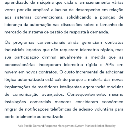
aprendizado de máquina que cicla o armazenamento várias
vezes por dia ampliará a lacuna de desempenho em relação
aos sistemas convencionais, solidificando a posição de
liderança da automação nas discussões sobre o tamanho do
mercado de sistema de gestão de resposta à demanda.
Os programas convencionais ainda gerenciam contratos
industriais legados que não requerem telemetria rápida, mas
sua participação diminui anualmente à medida que as
concessionárias incorporam telemetria rígida e APIs em
nuvem em novos contratos. O custo incremental de adicionar
lógica automatizada está caindo porque a maioria das novas
implantações de medidores inteligentes agora inclui módulos
de comunicação avançados. Consequentemente, mesmo
instalações comerciais menores consideram econômico
migrar de notificações telefônicas de adesão voluntária para
corte totalmente automatizado.