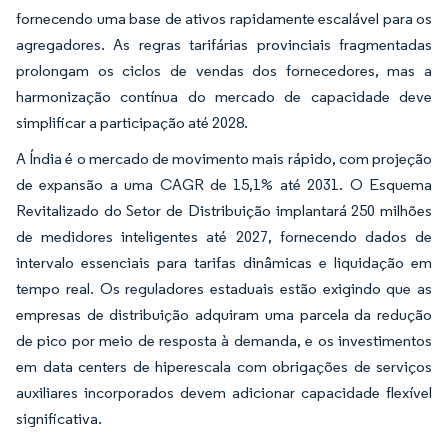
fornecendo uma base de ativos rapidamente escalável para os
agregadores. As regras tarifárias provinciais fragmentadas
prolongam os ciclos de vendas dos fornecedores, mas a
harmonização contínua do mercado de capacidade deve
simplificar a participação até 2028.
A Índia é o mercado de movimento mais rápido, com projeção
de expansão a uma CAGR de 15,1% até 2031. O Esquema
Revitalizado do Setor de Distribuição implantará 250 milhões
de medidores inteligentes até 2027, fornecendo dados de
intervalo essenciais para tarifas dinâmicas e liquidação em
tempo real. Os reguladores estaduais estão exigindo que as
empresas de distribuição adquiram uma parcela da redução
de pico por meio de resposta à demanda, e os investimentos
em data centers de hiperescala com obrigações de serviços
auxiliares incorporados devem adicionar capacidade flexível
significativa.