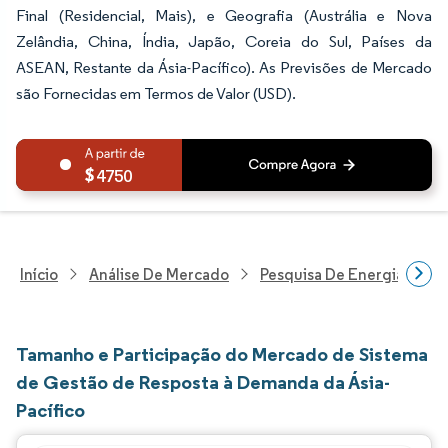
Final (Residencial, Mais), e Geografia (Austrália e Nova
Zelândia, China, Índia, Japão, Coreia do Sul, Países da
ASEAN, Restante da Ásia-Pacífico). As Previsões de Mercado
são Fornecidas em Termos de Valor (USD).
4750
Início
Análise De Mercado
Pesquisa De Energia E Ele
Tamanho e Participação do Mercado de Sistema
de Gestão de Resposta à Demanda da Ásia-
Pacífico