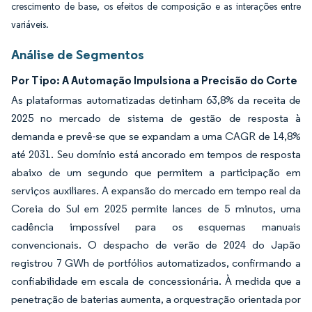
crescimento de base, os efeitos de composição e as interações entre
variáveis.
Análise de Segmentos
Por Tipo: A Automação Impulsiona a Precisão do Corte
As plataformas automatizadas detinham 63,8% da receita de
2025 no mercado de sistema de gestão de resposta à
demanda e prevê-se que se expandam a uma CAGR de 14,8%
até 2031. Seu domínio está ancorado em tempos de resposta
abaixo de um segundo que permitem a participação em
serviços auxiliares. A expansão do mercado em tempo real da
Coreia do Sul em 2025 permite lances de 5 minutos, uma
cadência impossível para os esquemas manuais
convencionais. O despacho de verão de 2024 do Japão
registrou 7 GWh de portfólios automatizados, confirmando a
confiabilidade em escala de concessionária. À medida que a
penetração de baterias aumenta, a orquestração orientada por