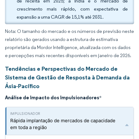
de receita em 2025; a Índia é o mercado de
crescimento mais rápido, com expectativa de
expansão a uma CAGR de 15,1% até 2031.
Nota: O tamanho do mercado e os números de previsão neste
relatório são gerados usando a estrutura de estimativa
proprietária da Mordor Intelligence, atualizada com os dados
e percepções mais recentes disponíveis em janeiro de 2026.
Tendências e Perspectivas do Mercado de
Sistema de Gestão de Resposta à Demanda da
Ásia-Pacífico
Análise de Impacto dos Impulsionadores
*
Rápida implantação de mercados de capacidade
em toda a região