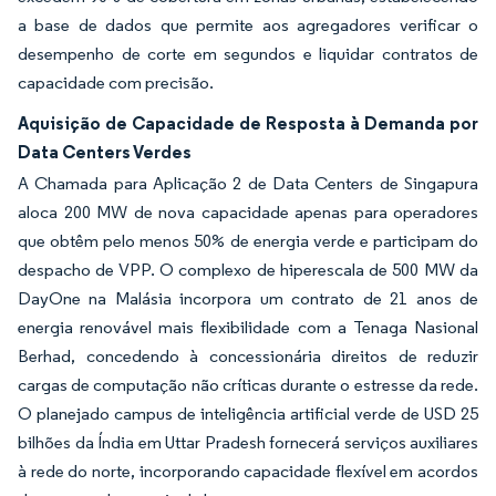
a base de dados que permite aos agregadores verificar o
desempenho de corte em segundos e liquidar contratos de
capacidade com precisão.
Aquisição de Capacidade de Resposta à Demanda por
Data Centers Verdes
A Chamada para Aplicação 2 de Data Centers de Singapura
aloca 200 MW de nova capacidade apenas para operadores
que obtêm pelo menos 50% de energia verde e participam do
despacho de VPP. O complexo de hiperescala de 500 MW da
DayOne na Malásia incorpora um contrato de 21 anos de
energia renovável mais flexibilidade com a Tenaga Nasional
Berhad, concedendo à concessionária direitos de reduzir
cargas de computação não críticas durante o estresse da rede.
O planejado campus de inteligência artificial verde de USD 25
bilhões da Índia em Uttar Pradesh fornecerá serviços auxiliares
à rede do norte, incorporando capacidade flexível em acordos