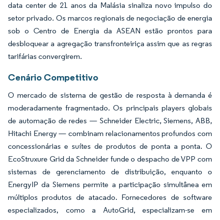
data center de 21 anos da Malásia sinaliza novo impulso do
setor privado. Os marcos regionais de negociação de energia
sob o Centro de Energia da ASEAN estão prontos para
desbloquear a agregação transfronteiriça assim que as regras
tarifárias convergirem.
Cenário Competitivo
O mercado de sistema de gestão de resposta à demanda é
moderadamente fragmentado. Os principais players globais
de automação de redes — Schneider Electric, Siemens, ABB,
Hitachi Energy — combinam relacionamentos profundos com
concessionárias e suítes de produtos de ponta a ponta. O
EcoStruxure Grid da Schneider funde o despacho de VPP com
sistemas de gerenciamento de distribuição, enquanto o
EnergyIP da Siemens permite a participação simultânea em
múltiplos produtos de atacado. Fornecedores de software
especializados, como a AutoGrid, especializam-se em