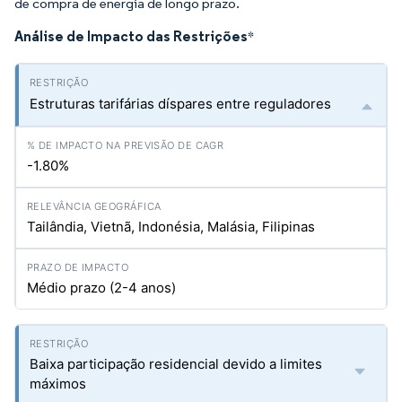
de compra de energia de longo prazo.
Análise de Impacto das Restrições
*
Estruturas tarifárias díspares entre reguladores
-1.80%
Tailândia, Vietnã, Indonésia, Malásia, Filipinas
Médio prazo (2-4 anos)
Baixa participação residencial devido a limites
máximos