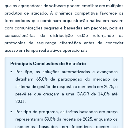
que os agregadores de software podem empilhar em múltiplos
produtos de atacado. A dinâmica competitiva favorece os
fornecedores que combinam orquestração nativa em nuvem
com comunicações seguras e baseadas em padrões, pois as
concessionárias de distribuição estão reforçando os
protocolos de segurança cibernética antes de conceder
acesso em tempo real a ativos operacionais.
Principais Conclusões do Relatório
Por tipo, as soluções automatizadas e avançadas
detinham 63,8% de participação do mercado de
sistema de gestão de resposta à demanda em 2025, e
prevê-se que cresçam a uma CAGR de 14,8% até
2031.
Por tipo de programa, as tarifas baseadas em preço
representaram 59,5% da receita de 2025, enquanto os
esquemas baseados em incentivos devem se